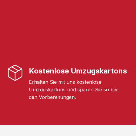
Kostenlose Umzugskartons
Erhalten Sie mit uns kostenlose
Umzugskartons und sparen Sie so bei
den Vorbereitungen.