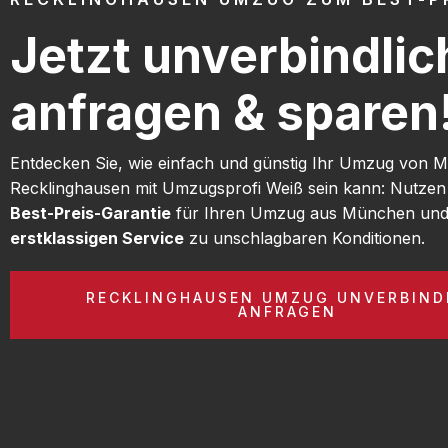
Jetzt unverbindlic
anfragen & sparen
Entdecken Sie, wie einfach und günstig Ihr Umzug von
Recklinghausen mit Umzugsprofi Weiß sein kann: Nutzen
Best-Preis-Garantie
für Ihren Umzug aus München und 
erstklassigen Service
zu unschlagbaren Konditionen.
RECKLINGHAUSEN UMZUG UNVERBIND
ANFRAGEN