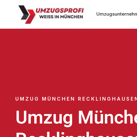
Umzugsunterneh
UMZUG MÜNCHEN RECKLINGHAUSE
Umzug Münch