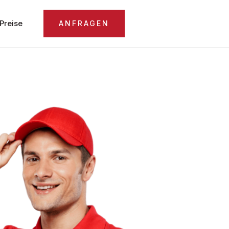
Preise
ANFRAGEN