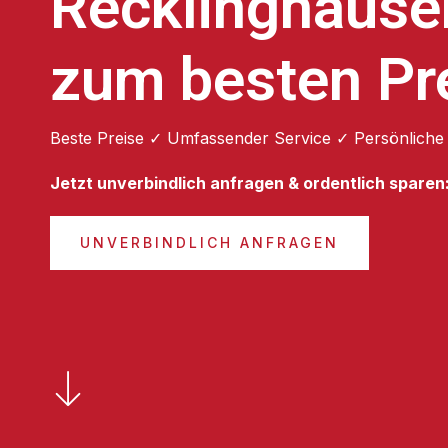
Recklinghause
zum besten Pr
Beste Preise ✓ Umfassender Service ✓ Persönliche
Jetzt unverbindlich anfragen & ordentlich sparen
UNVERBINDLICH ANFRAGEN