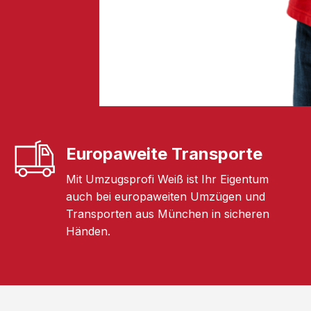
Europaweite Transporte
Mit Umzugsprofi Weiß ist Ihr Eigentum
auch bei europaweiten Umzügen und
Transporten aus München in sicheren
Händen.