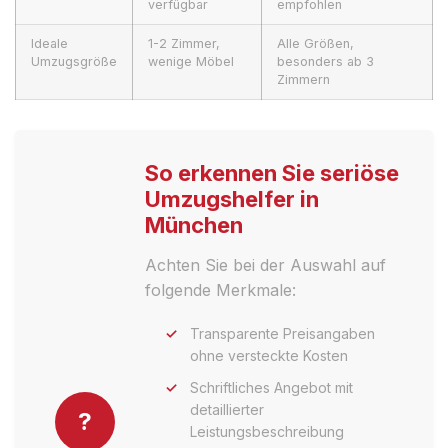
verfügbar
empfohlen
Ideale
1-2 Zimmer,
Alle Größen,
Umzugsgröße
wenige Möbel
besonders ab 3
Zimmern
So erkennen Sie seriöse
Umzugshelfer in
München
Achten Sie bei der Auswahl auf
folgende Merkmale:
Transparente Preisangaben
ohne versteckte Kosten
Schriftliches Angebot mit
detaillierter
?
Leistungsbeschreibung