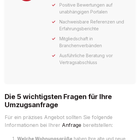
Positive Bewertungen auf
unabhängigen Portalen
Nachweisbare Referenzen und
Erfahrungsberichte
Mitgliedschaft in
Branchenverbänden
Ausführliche Beratung vor
Vertragsabschluss
Die 5 wichtigsten Fragen für Ihre
Umzugsanfrage
Für ein präzises Angebot sollten Sie folgende
Informationen bei Ihrer
Anfrage
bereitstellen:
Welche Wohnungsgröße
haben Ihre alte und neue