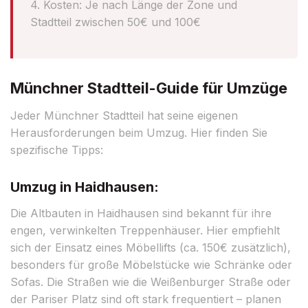
4. Kosten: Je nach Länge der Zone und
Stadtteil zwischen 50€ und 100€
Münchner Stadtteil-Guide für Umzüge
Jeder Münchner Stadtteil hat seine eigenen
Herausforderungen beim Umzug. Hier finden Sie
spezifische Tipps:
Umzug in Haidhausen:
Die Altbauten in Haidhausen sind bekannt für ihre
engen, verwinkelten Treppenhäuser. Hier empfiehlt
sich der Einsatz eines Möbellifts (ca. 150€ zusätzlich),
besonders für große Möbelstücke wie Schränke oder
Sofas. Die Straßen wie die Weißenburger Straße oder
der Pariser Platz sind oft stark frequentiert – planen