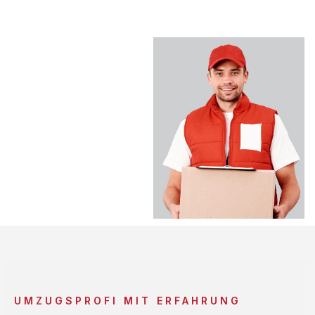
UMZUGSPROFI MIT ERFAHRUNG