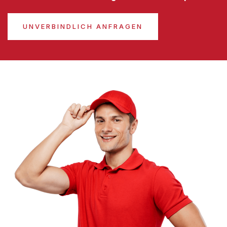
UNVERBINDLICH ANFRAGEN