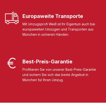
Europaweite Transporte
Mit Umzugsprofi Weiß ist Ihr Eigentum auch bei
europaweiten Umzügen und Transporten aus
München in sicheren Händen.
Best-Preis-Garantie
Profitieren Sie von unserer Best-Preis-Garantie
und sichern Sie sich das beste Angebot in
München für Ihren Umzug.