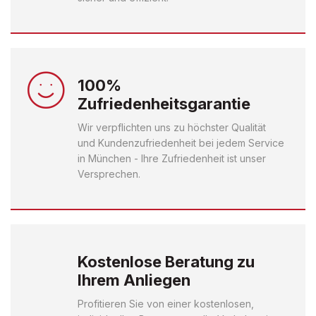
100%
Zufriedenheitsgarantie
Wir verpflichten uns zu höchster Qualität
und Kundenzufriedenheit bei jedem Service
in München - Ihre Zufriedenheit ist unser
Versprechen.
Kostenlose Beratung zu
Ihrem Anliegen
Profitieren Sie von einer kostenlosen,