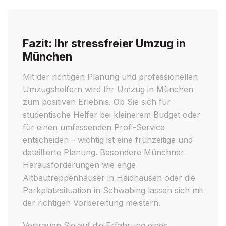
Fazit: Ihr stressfreier Umzug in
München
Mit der richtigen Planung und professionellen
Umzugshelfern wird Ihr Umzug in München
zum positiven Erlebnis. Ob Sie sich für
studentische Helfer bei kleinerem Budget oder
für einen umfassenden Profi-Service
entscheiden – wichtig ist eine frühzeitige und
detaillierte Planung. Besondere Münchner
Herausforderungen wie enge
Altbautreppenhäuser in Haidhausen oder die
Parkplatzsituation in Schwabing lassen sich mit
der richtigen Vorbereitung meistern.
Vertrauen Sie auf die Erfahrung eines