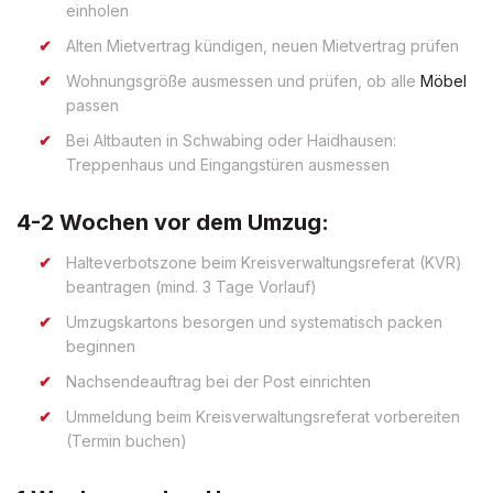
einholen
Alten Mietvertrag kündigen, neuen Mietvertrag prüfen
Wohnungsgröße ausmessen und prüfen, ob alle
Möbel
passen
Bei Altbauten in Schwabing oder Haidhausen:
Treppenhaus und Eingangstüren ausmessen
4-2 Wochen vor dem Umzug:
Halteverbotszone beim Kreisverwaltungsreferat (KVR)
beantragen (mind. 3 Tage Vorlauf)
Umzugskartons besorgen und systematisch packen
beginnen
Nachsendeauftrag bei der Post einrichten
Ummeldung beim Kreisverwaltungsreferat vorbereiten
(Termin buchen)