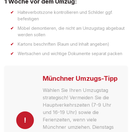
1 Woche vor dem Umzug:
Halteverbotszone kontrollieren und Schilder ggf.
befestigen
Möbel demontieren, die nicht am Umzugstag abgebaut
werden sollen
Kartons beschriften (Raum und Inhalt angeben)
Wertsachen und wichtige Dokumente separat packen
Münchner Umzugs-Tipp
Wählen Sie Ihren Umzugstag
strategisch! Vermeiden Sie die
Hauptverkehrszeiten (7-9 Uhr
und 16-19 Uhr) sowie die
!
Ferienzeiten, wenn viele
Münchner umziehen. Dienstags