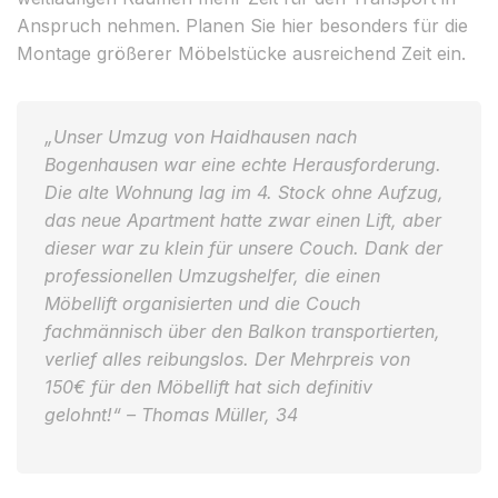
Anspruch nehmen. Planen Sie hier besonders für die
Montage größerer Möbelstücke ausreichend Zeit ein.
„Unser Umzug von Haidhausen nach
Bogenhausen war eine echte Herausforderung.
Die alte Wohnung lag im 4. Stock ohne Aufzug,
das neue Apartment hatte zwar einen Lift, aber
dieser war zu klein für unsere Couch. Dank der
professionellen Umzugshelfer, die einen
Möbellift organisierten und die Couch
fachmännisch über den Balkon transportierten,
verlief alles reibungslos. Der Mehrpreis von
150€ für den Möbellift hat sich definitiv
gelohnt!“ – Thomas Müller, 34