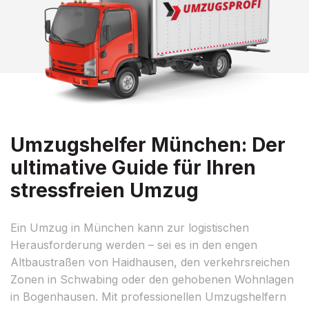
Umzugshelfer München: Der
ultimative Guide für Ihren
stressfreien Umzug
Ein Umzug in München kann zur logistischen
Herausforderung werden – sei es in den engen
Altbaustraßen von Haidhausen, den verkehrsreichen
Zonen in Schwabing oder den gehobenen Wohnlagen
in Bogenhausen. Mit professionellen Umzugshelfern