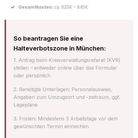
Gesamtkosten:
ca. 620€ – 845€
So beantragen Sie eine
Halteverbotszone in München:
1. Antrag beim Kreisverwaltungsreferat (KVR)
stellen – entweder online über das Formular
oder persönlich
2. Benötigte Unterlagen: Personalausweis,
Angaben zum Umzugsort und -zeitraum, ggf.
Lagepläne
3. Fristen: Mindestens 3 Arbeitstage vor dem
gewünschten Termin einreichen