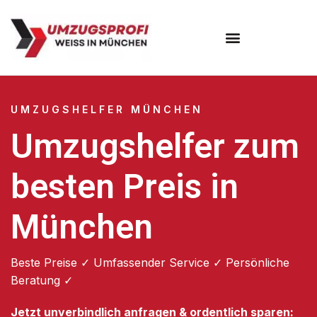
Umzugsunternehmen München
Umzugsservice München
UMZUGSHELFER MÜNCHEN
Umzugshelfer zum
besten Preis in
München
Beste Preise ✓ Umfassender Service ✓ Persönliche
Beratung ✓
Jetzt unverbindlich anfragen & ordentlich sparen: