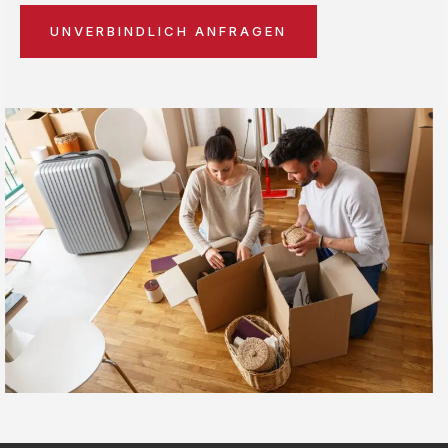
UNVERBINDLICH ANFRAGEN