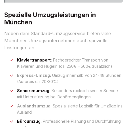
Spezielle Umzugsleistungen in
München
Neben dem Standard-Umzugsservice bieten viele
Münchner Umzugsunternehmen auch spezielle
Leistungen an:
Klaviertransport
:
Fachgerechter Transport von
Klavieren und Flügeln (ca. 250€ – 500€ zusätzlich)
Express-Umzug:
Umzug innerhalb von 24-48 Stunden
(Aufpreis ca. 20-30%)
Seniorenumzug
:
Besonders rücksichtsvoller Service
mit Unterstützung bei Behördengängen
Auslandsumzug:
Spezialisierte Logistik für Umzüge ins
Ausland
Büroumzug
:
Professionelle Planung und Durchführung