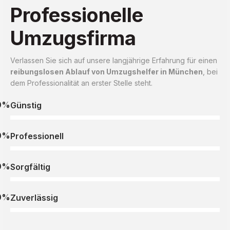
Professionelle
Umzugsfirma
Verlassen Sie sich auf unsere langjährige Erfahrung für einen
reibungslosen Ablauf von Umzugshelfer in München
, bei
dem Professionalität an erster Stelle steht.
0%
Günstig
0%
Professionell
0%
Sorgfältig
0%
Zuverlässig