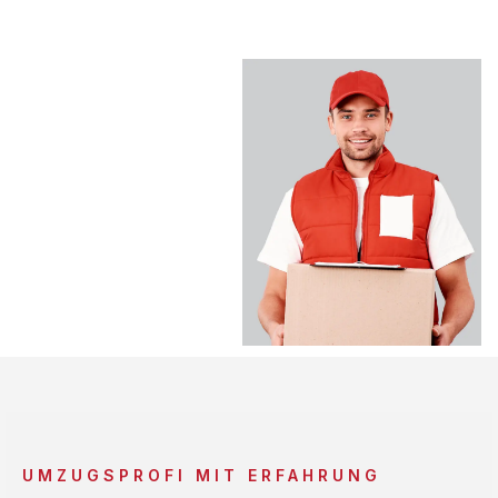
UMZUGSPROFI MIT ERFAHRUNG