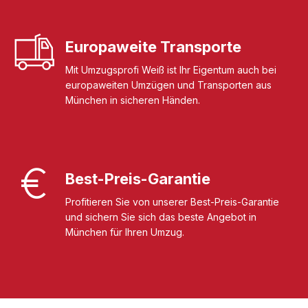
Europaweite Transporte
Mit Umzugsprofi Weiß ist Ihr Eigentum auch bei
europaweiten Umzügen und Transporten aus
München in sicheren Händen.
Best-Preis-Garantie
Profitieren Sie von unserer Best-Preis-Garantie
und sichern Sie sich das beste Angebot in
München für Ihren Umzug.