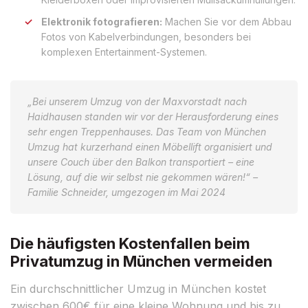
Elektronik fotografieren:
Machen Sie vor dem Abbau
Fotos von Kabelverbindungen, besonders bei
komplexen Entertainment-Systemen.
„Bei unserem Umzug von der Maxvorstadt nach
Haidhausen standen wir vor der Herausforderung eines
sehr engen Treppenhauses. Das Team von München
Umzug hat kurzerhand einen Möbellift organisiert und
unsere Couch über den Balkon transportiert – eine
Lösung, auf die wir selbst nie gekommen wären!“ –
Familie Schneider, umgezogen im Mai 2024
Die häufigsten Kostenfallen beim
Privatumzug in München vermeiden
Ein durchschnittlicher Umzug in München kostet
zwischen 600€ für eine kleine Wohnung und bis zu