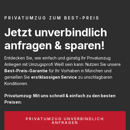
PRIVATUMZUG ZUM BEST-PREIS
Jetzt unverbindlich
anfragen & sparen!
Entdecken Sie, wie einfach und günstig Ihr Privatumzug
Anliegen mit Umzugsprofi Weiß sein kann: Nutzen Sie unsere
Best-Preis-Garantie
für Ihr Vorhaben in München und
genießen Sie
erstklassigen Service
zu unschlagbaren
Konditionen.
Privatumzug: Mit uns schnell & einfach zu den besten
Preisen:
PRIVATUMZUG UNVERBINDLICH
ANFRAGEN