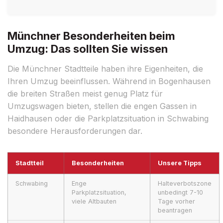
Münchner Besonderheiten beim
Umzug: Das sollten Sie wissen
Die Münchner Stadtteile haben ihre Eigenheiten, die
Ihren Umzug beeinflussen. Während in Bogenhausen
die breiten Straßen meist genug Platz für
Umzugswagen bieten, stellen die engen Gassen in
Haidhausen oder die Parkplatzsituation in Schwabing
besondere Herausforderungen dar.
Stadtteil
Besonderheiten
Unsere Tipps
Schwabing
Enge
Halteverbotszone
Parkplatzsituation,
unbedingt 7-10
viele Altbauten
Tage vorher
beantragen