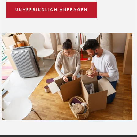
UNVERBINDLICH ANFRAGEN