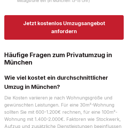
Mittagsruhe ein (in München 13-15 Uhr)
Jetzt kostenlos Umzugsangebot
anfordern
Häufige Fragen zum Privatumzug in
München
Wie viel kostet ein durchschnittlicher
Umzug in München?
Die Kosten variieren je nach Wohnungsgröße und
gewünschten Leistungen. Für eine 30m²-Wohnung
sollten Sie mit 600-1.200€ rechnen, für eine 100m²-
Wohnung mit 1.400-2.000€. Faktoren wie Stockwerk,
Aufzug und zusätzliche Dienstleistungen beeinflussen