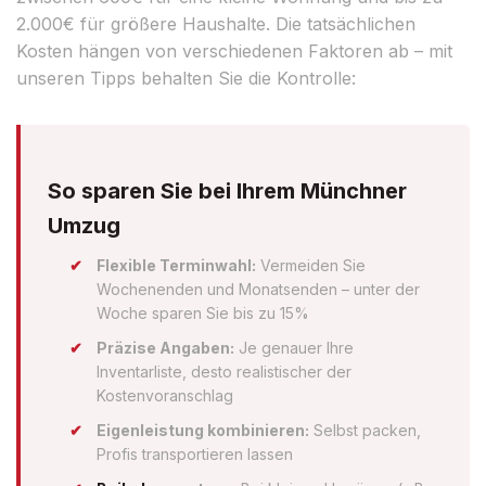
2.000€ für größere Haushalte. Die tatsächlichen
Kosten hängen von verschiedenen Faktoren ab – mit
unseren Tipps behalten Sie die Kontrolle:
So sparen Sie bei Ihrem Münchner
Umzug
Flexible Terminwahl:
Vermeiden Sie
Wochenenden und Monatsenden – unter der
Woche sparen Sie bis zu 15%
Präzise Angaben:
Je genauer Ihre
Inventarliste, desto realistischer der
Kostenvoranschlag
Eigenleistung kombinieren:
Selbst packen,
Profis transportieren lassen