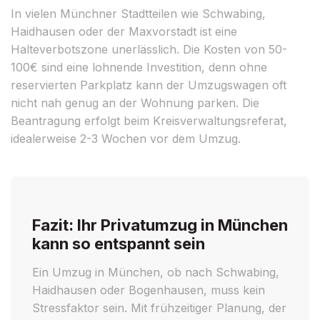
In vielen Münchner Stadtteilen wie Schwabing,
Haidhausen oder der Maxvorstadt ist eine
Halteverbotszone unerlässlich. Die Kosten von 50-
100€ sind eine lohnende Investition, denn ohne
reservierten Parkplatz kann der Umzugswagen oft
nicht nah genug an der Wohnung parken. Die
Beantragung erfolgt beim Kreisverwaltungsreferat,
idealerweise 2-3 Wochen vor dem Umzug.
Fazit: Ihr Privatumzug in München
kann so entspannt sein
Ein Umzug in München, ob nach Schwabing,
Haidhausen oder Bogenhausen, muss kein
Stressfaktor sein. Mit frühzeitiger Planung, der