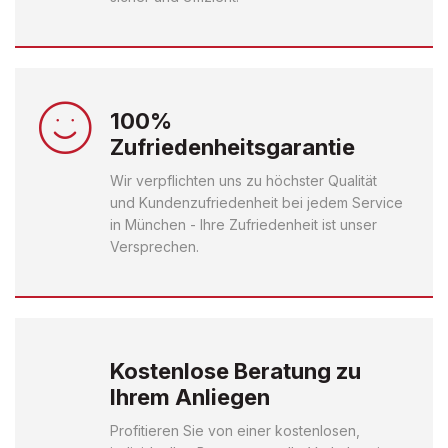
100%
Zufriedenheitsgarantie
Wir verpflichten uns zu höchster Qualität
und Kundenzufriedenheit bei jedem Service
in München - Ihre Zufriedenheit ist unser
Versprechen.
Kostenlose Beratung zu
Ihrem Anliegen
Profitieren Sie von einer kostenlosen,