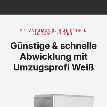
PRIVATUMZUG: GÜNSTIG &
UNKOMPLIZIERT
Günstige & schnelle
Abwicklung mit
Umzugsprofi Weiß