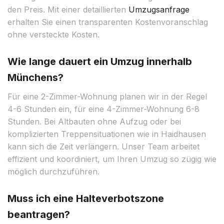
den Preis. Mit einer detaillierten
Umzugsanfrage
erhalten Sie einen transparenten Kostenvoranschlag
ohne versteckte Kosten.
Wie lange dauert ein Umzug innerhalb
Münchens?
Für eine 2-Zimmer-Wohnung planen wir in der Regel
4-6 Stunden ein, für eine 4-Zimmer-Wohnung 6-8
Stunden. Bei Altbauten ohne Aufzug oder bei
komplizierten Treppensituationen wie in Haidhausen
kann sich die Zeit verlängern. Unser Team arbeitet
effizient und koordiniert, um Ihren Umzug so zügig wie
möglich durchzuführen.
Muss ich eine Halteverbotszone
beantragen?