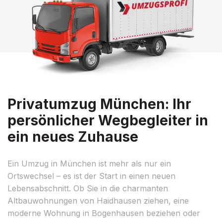
Privatumzug München: Ihr
persönlicher Wegbegleiter in
ein neues Zuhause
Ein Umzug in München ist mehr als nur ein
Ortswechsel – es ist der Start in einen neuen
Lebensabschnitt. Ob Sie in die charmanten
Altbauwohnungen von Haidhausen ziehen, eine
moderne Wohnung in Bogenhausen beziehen oder