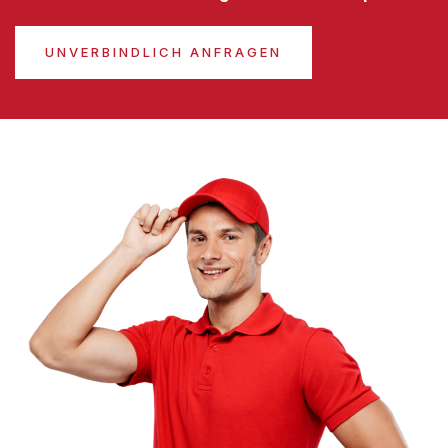
UNVERBINDLICH ANFRAGEN