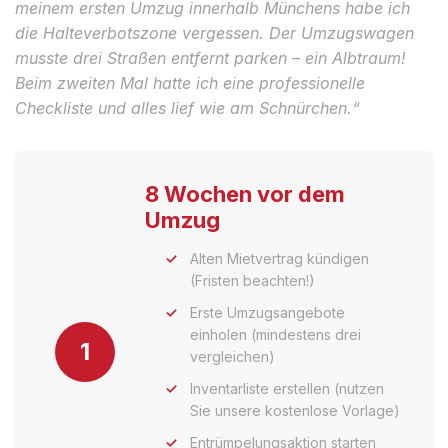
meinem ersten Umzug innerhalb Münchens habe ich
die Halteverbotszone vergessen. Der Umzugswagen
musste drei Straßen entfernt parken – ein Albtraum!
Beim zweiten Mal hatte ich eine professionelle
Checkliste und alles lief wie am Schnürchen.“
8 Wochen vor dem
Umzug
Alten Mietvertrag kündigen
(Fristen beachten!)
Erste Umzugsangebote
einholen (mindestens drei
1
vergleichen)
Inventarliste erstellen (nutzen
Sie unsere kostenlose Vorlage)
Entrümpelungsaktion starten