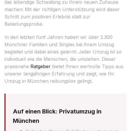
das lebendige Schwabing zu Ihrem neuen Zuhause
machen: Mit der richtigen Unterstützung wird dieser
Schritt zum positiven Erlebnis statt zur
Belastungsprobe.
In den letzten fünf Jahren haben wir über 2.300
Münchner Familien und Singles bei ihrem Umzug
begleitet und dabei eines gelernt: Jeder Umzug ist so
individuell wie die Menschen, die umziehen. Dieser
praxisnahe
Ratgeber
bietet Ihnen wertvolle Tipps aus
unserer langjährigen Erfahrung und zeigt, wie Ihr
Umzug in München reibungslos gelingt.
Auf einen Blick: Privatumzug in
München