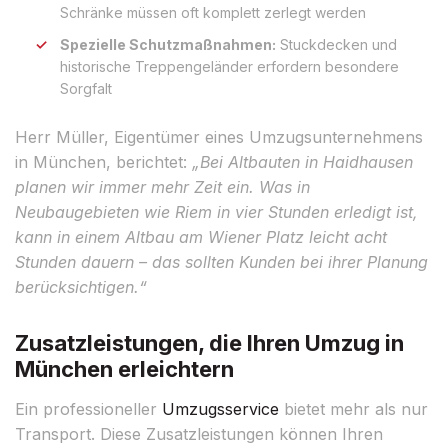
Schränke müssen oft komplett zerlegt werden
Spezielle Schutzmaßnahmen:
Stuckdecken und
historische Treppengeländer erfordern besondere
Sorgfalt
Herr Müller, Eigentümer eines Umzugsunternehmens
in München, berichtet:
„Bei Altbauten in Haidhausen
planen wir immer mehr Zeit ein. Was in
Neubaugebieten wie Riem in vier Stunden erledigt ist,
kann in einem Altbau am Wiener Platz leicht acht
Stunden dauern – das sollten Kunden bei ihrer Planung
berücksichtigen.“
Zusatzleistungen, die Ihren Umzug in
München erleichtern
Ein professioneller
Umzugsservice
bietet mehr als nur
Transport. Diese Zusatzleistungen können Ihren