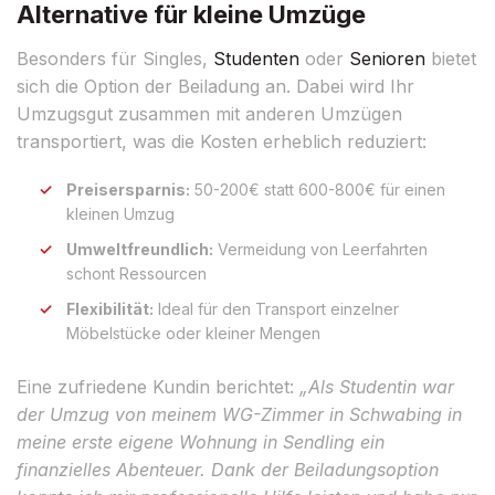
Alternative für kleine Umzüge
Besonders für Singles,
Studenten
oder
Senioren
bietet
sich die Option der Beiladung an. Dabei wird Ihr
Umzugsgut zusammen mit anderen Umzügen
transportiert, was die Kosten erheblich reduziert:
Preisersparnis:
50-200€ statt 600-800€ für einen
kleinen Umzug
Umweltfreundlich:
Vermeidung von Leerfahrten
schont Ressourcen
Flexibilität:
Ideal für den Transport einzelner
Möbelstücke oder kleiner Mengen
Eine zufriedene Kundin berichtet:
„Als Studentin war
der Umzug von meinem WG-Zimmer in Schwabing in
meine erste eigene Wohnung in Sendling ein
finanzielles Abenteuer. Dank der Beiladungsoption