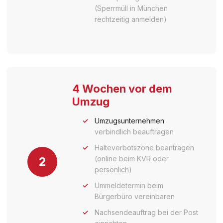
(Sperrmüll in München
rechtzeitig anmelden)
4 Wochen vor dem
Umzug
Umzugsunternehmen
verbindlich beauftragen
Halteverbotszone beantragen
2
(online beim KVR oder
persönlich)
Ummeldetermin beim
Bürgerbüro vereinbaren
Nachsendeauftrag bei der Post