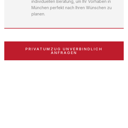
individuellen Beratung, um Ihr Vorhaben in
München perfekt nach Ihren Wünschen zu
planen.
PRIVATUMZUG UNVERBINDLICH
ANFRAGEN