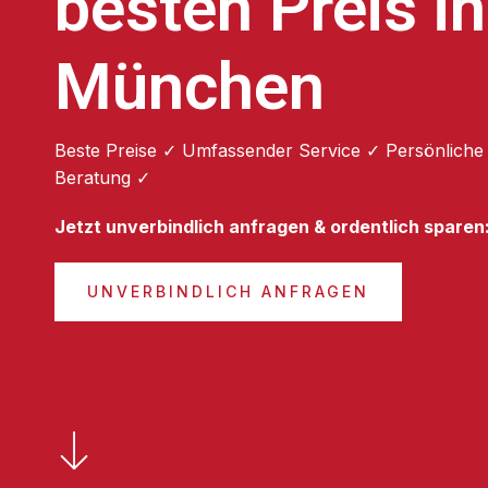
besten Preis in
München
Beste Preise ✓ Umfassender Service ✓ Persönliche
Beratung ✓
Jetzt unverbindlich anfragen & ordentlich sparen
UNVERBINDLICH ANFRAGEN