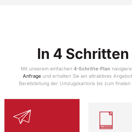
In 4 Schritte
Mit unserem einfachen
4-Schritte-Plan
navigiere
Anfrage
und erhalten Sie ein attraktives Angebo
Bereitstellung der Umzugskartons bis zum finale