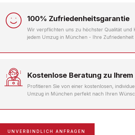
100% Zufriedenheitsgarantie
Wir verpflichten uns zu höchster Qualität und
jedem Umzug in München - Ihre Zufriedenheit 
Kostenlose Beratung zu Ihrem
Profitieren Sie von einer kostenlosen, individu
Umzug in München perfekt nach Ihren Wünsc
UNVERBINDLICH ANFRAGEN