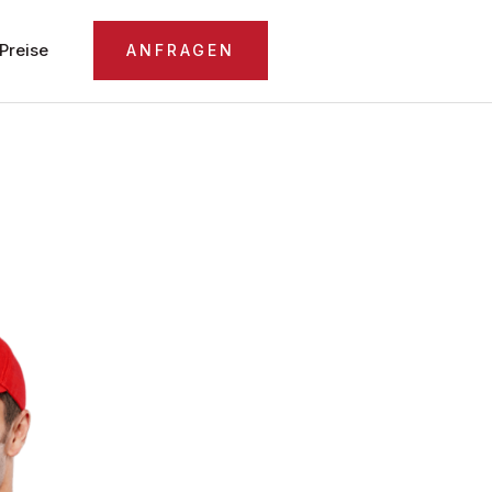
Preise
ANFRAGEN