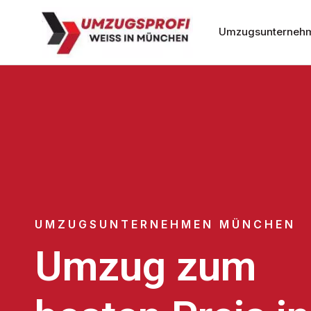
Umzugsunterneh
UMZUGSUNTERNEHMEN MÜNCHEN
Umzug zum