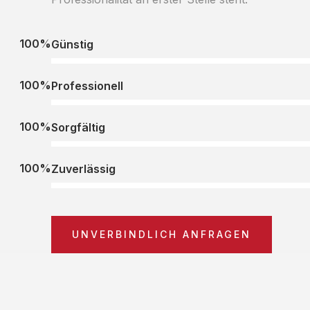
100%
Günstig
100%
Professionell
100%
Sorgfältig
100%
Zuverlässig
UNVERBINDLICH ANFRAGEN