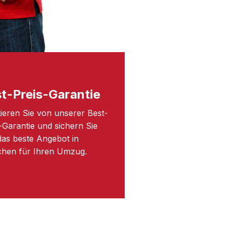
t-Preis-Garantie
tieren Sie von unserer Best-
-Garantie und sichern Sie
das beste Angebot in
hen für Ihren Umzug.