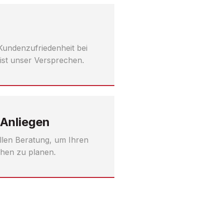
 Kundenzufriedenheit bei
ist unser Versprechen.
 Anliegen
ellen Beratung, um Ihren
hen zu planen.