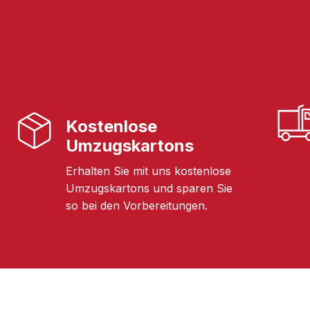
Kostenlose
Umzugskartons
Erhalten Sie mit uns kostenlose
Umzugskartons und sparen Sie
so bei den Vorbereitungen.