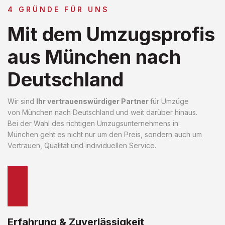
4 GRÜNDE FÜR UNS
Mit dem Umzugsprofis
aus München nach
Deutschland
Wir sind
Ihr vertrauenswürdiger Partner
für Umzüge
von München nach Deutschland und weit darüber hinaus.
Bei der Wahl des richtigen Umzugsunternehmens in
München geht es nicht nur um den Preis, sondern auch um
Vertrauen, Qualität und individuellen Service.
Erfahrung & Zuverlässigkeit