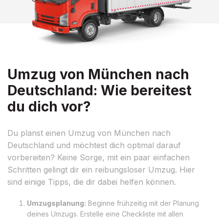
Umzug von München nach
Deutschland: Wie bereitest
du dich vor?
Du planst einen Umzug von München nach
Deutschland und möchtest dich optimal darauf
vorbereiten? Keine Sorge, mit ein paar einfachen
Schritten gelingt dir ein reibungsloser Umzug. Hier
sind einige Tipps, die dir dabei helfen können.
Umzugsplanung:
Beginne frühzeitig mit der Planung
deines Umzugs. Erstelle eine Checkliste mit allen