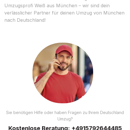
Umzugsprofi Weiß aus München – wir sind dein
verlässlicher Partner für deinen Umzug von München
nach Deutschland!
Sie benötigen Hilfe oder haben Fragen zu Ihrem Deutschland
Umzug?
Kostenlose Beratung:
+4915792644485