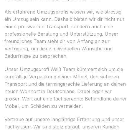
Als erfahrene Umzugsprofis wissen wir, wie stressig
ein Umzug sein kann. Deshalb bieten wir dir nicht nur
einen preiswerten Transport, sondern auch eine
professionelle Beratung und Unterstützung. Unser
freundliches Team steht dir von Anfang an zur
Verfügung, um deine individuellen Wünsche und
Bedürfnisse zu besprechen.
Unser Umzugsprofi Weiß Team kümmert sich um die
sorgfältige Verpackung deiner Möbel, den sicheren
Transport und die termingerechte Lieferung an deinen
neuen Wohnort in Deutschland. Dabei legen wir
großen Wert auf eine fachgerechte Behandlung deiner
Möbel, um Schäden zu vermeiden.
Vertraue auf unsere langjährige Erfahrung und unser
Fachwissen. Wir sind stolz darauf, unseren Kunden