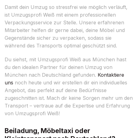
Damit dein Umzug so stressfrei wie möglich verläuft,
ist Umzugsprofi Weiß mit einem professionellen
Verpackungsservice zur Stelle. Unsere erfahrenen
Mitarbeiter helfen dir gerne dabei, deine Möbel und
Gegenstände sicher zu verpacken, sodass sie
während des Transports optimal geschützt sind.
Du siehst, mit Umzugsprofi Weiß aus München hast
du den idealen Partner für deinen Umzug von
München nach Deutschland gefunden.
Kontaktiere
uns
noch heute und wir erstellen dir ein individuelles
Angebot, das perfekt auf deine Bedürfnisse
zugeschnitten ist. Mach dir keine Sorgen mehr um den
Transport – vertraue auf die Expertise und Erfahrung
von Umzugsprofi Weiß!
Beiladung, Möbeltaxi oder