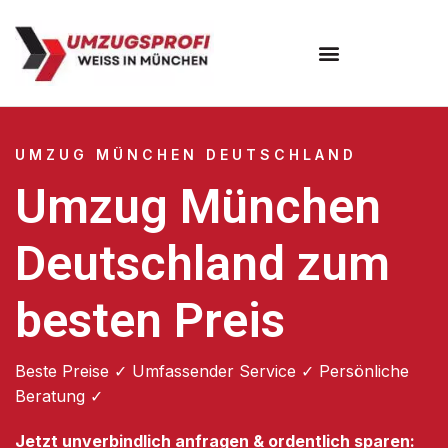
Umzugsunternehmen München
Umzugsservice München
UMZUG MÜNCHEN DEUTSCHLAND
Umzug München
Deutschland zum
besten Preis
Beste Preise ✓ Umfassender Service ✓ Persönliche
Beratung ✓
Jetzt unverbindlich anfragen & ordentlich sparen: