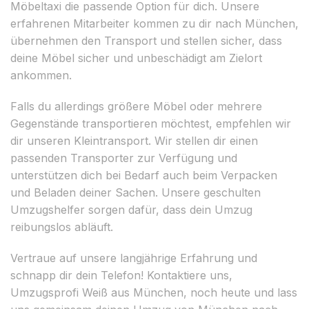
Möbeltaxi die passende Option für dich. Unsere
erfahrenen Mitarbeiter kommen zu dir nach München,
übernehmen den Transport und stellen sicher, dass
deine Möbel sicher und unbeschädigt am Zielort
ankommen.
Falls du allerdings größere Möbel oder mehrere
Gegenstände transportieren möchtest, empfehlen wir
dir unseren Kleintransport. Wir stellen dir einen
passenden Transporter zur Verfügung und
unterstützen dich bei Bedarf auch beim Verpacken
und Beladen deiner Sachen. Unsere geschulten
Umzugshelfer sorgen dafür, dass dein Umzug
reibungslos abläuft.
Vertraue auf unsere langjährige Erfahrung und
schnapp dir dein Telefon! Kontaktiere uns,
Umzugsprofi Weiß aus München, noch heute und lass