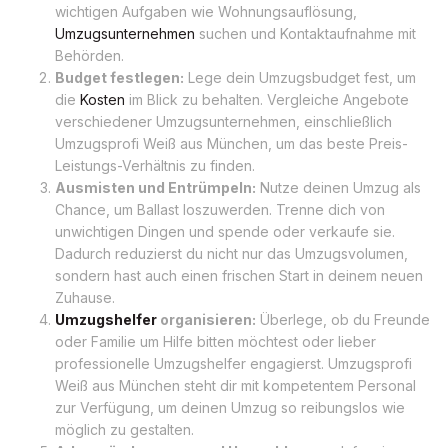
wichtigen Aufgaben wie Wohnungsauflösung,
Umzugsunternehmen
suchen und Kontaktaufnahme mit
Behörden.
Budget festlegen:
Lege dein Umzugsbudget fest, um
die
Kosten
im Blick zu behalten. Vergleiche Angebote
verschiedener Umzugsunternehmen, einschließlich
Umzugsprofi Weiß aus München, um das beste Preis-
Leistungs-Verhältnis zu finden.
Ausmisten und Entrümpeln:
Nutze deinen Umzug als
Chance, um Ballast loszuwerden. Trenne dich von
unwichtigen Dingen und spende oder verkaufe sie.
Dadurch reduzierst du nicht nur das Umzugsvolumen,
sondern hast auch einen frischen Start in deinem neuen
Zuhause.
Umzugshelfer
organisieren:
Überlege, ob du Freunde
oder Familie um Hilfe bitten möchtest oder lieber
professionelle Umzugshelfer engagierst. Umzugsprofi
Weiß aus München steht dir mit kompetentem Personal
zur Verfügung, um deinen Umzug so reibungslos wie
möglich zu gestalten.