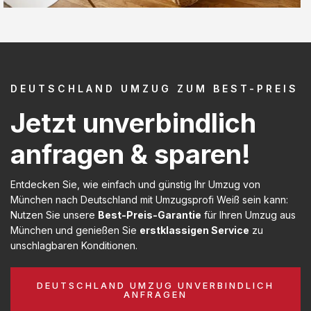
DEUTSCHLAND UMZUG ZUM BEST-PREIS
Jetzt unverbindlich
anfragen & sparen!
Entdecken Sie, wie einfach und günstig Ihr Umzug von
München nach Deutschland mit Umzugsprofi Weiß sein kann:
Nutzen Sie unsere
Best-Preis-Garantie
für Ihren Umzug aus
München und genießen Sie
erstklassigen Service
zu
unschlagbaren Konditionen.
DEUTSCHLAND UMZUG UNVERBINDLICH
ANFRAGEN