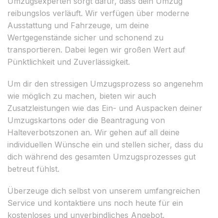
Umzugsexperten sorgt dafür, dass dein Umzug
reibungslos verläuft. Wir verfügen über moderne
Ausstattung und Fahrzeuge, um deine
Wertgegenstände sicher und schonend zu
transportieren. Dabei legen wir großen Wert auf
Pünktlichkeit und Zuverlässigkeit.
Um dir den stressigen Umzugsprozess so angenehm
wie möglich zu machen, bieten wir auch
Zusatzleistungen wie das Ein- und Auspacken deiner
Umzugskartons oder die Beantragung von
Halteverbotszonen an. Wir gehen auf all deine
individuellen Wünsche ein und stellen sicher, dass du
dich während des gesamten Umzugsprozesses gut
betreut fühlst.
Überzeuge dich selbst von unserem umfangreichen
Service und kontaktiere uns noch heute für ein
kostenloses und unverbindliches Angebot.