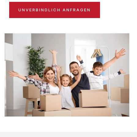
UNVERBINDLICH ANFRAGEN