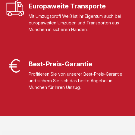
Europaweite Transporte
Mit Umzugsprofi Weiß ist Ihr Eigentum auch bei
europaweiten Umzügen und Transporten aus
München in sicheren Händen.
Best-Preis-Garantie
Profitieren Sie von unserer Best-Preis-Garantie
und sichern Sie sich das beste Angebot in
München für Ihren Umzug.