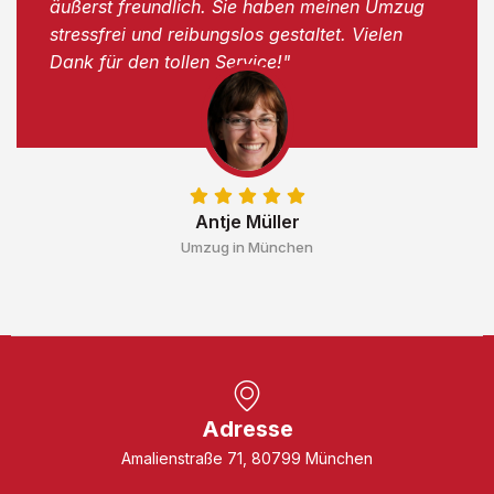
äußerst freundlich. Sie haben meinen Umzug
stressfrei und reibungslos gestaltet. Vielen
Dank für den tollen Service!"
Antje Müller
Umzug in München
Adresse
Amalienstraße 71, 80799 München