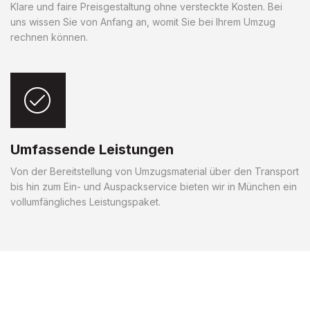
Klare und faire Preisgestaltung ohne versteckte Kosten. Bei
uns wissen Sie von Anfang an, womit Sie bei Ihrem Umzug
rechnen können.
Umfassende Leistungen
Von der Bereitstellung von Umzugsmaterial über den Transport
bis hin zum Ein- und Auspackservice bieten wir in München ein
vollumfängliches Leistungspaket.