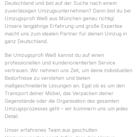
Deutschland und bist auf der Suche nach einem
zuverlässigen Umzugsunternehmen? Dann bist du bei
Umzugsprofi Weiß aus München genau richtig!
Unsere langjährige Erfahrung und große Expertise
macht uns zum idealen Partner für deinen Umzug in
ganz Deutschland.
Bei Umzugsprofi Weiß kannst du auf einen
professionellen und kundenorientierten Service
vertrauen. Wir nehmen uns Zeit, um deine individuellen
Bedürfnisse zu verstehen und bieten
maßgeschneiderte Lösungen an. Egal ob es um den
Transport deiner Möbel, das Verpacken deiner
Gegenstände oder die Organisation des gesamten
Umzugsprozesses geht – wir kümmern uns um jedes
Detail.
Unser erfahrenes Team aus geschulten