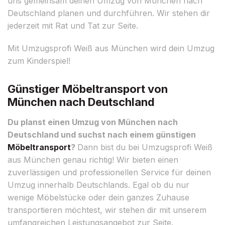
uns gemeinsam deinen Umzug von München nach
Deutschland planen und durchführen. Wir stehen dir
jederzeit mit Rat und Tat zur Seite.
Mit Umzugsprofi Weiß aus München wird dein Umzug
zum Kinderspiel!
Günstiger Möbeltransport von
München nach Deutschland
Du planst einen Umzug von München nach
Deutschland und suchst nach einem günstigen
Möbeltransport
?
Dann bist du bei Umzugsprofi Weiß
aus München genau richtig! Wir bieten einen
zuverlässigen und professionellen Service für deinen
Umzug innerhalb Deutschlands. Egal ob du nur
wenige Möbelstücke oder dein ganzes Zuhause
transportieren möchtest, wir stehen dir mit unserem
umfangreichen Leistungsangebot zur Seite.