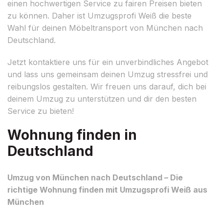
einen hochwertigen Service zu fairen Preisen bieten
zu können. Daher ist Umzugsprofi Weiß die beste
Wahl für deinen Möbeltransport von München nach
Deutschland.
Jetzt kontaktiere uns für ein unverbindliches Angebot
und lass uns gemeinsam deinen Umzug stressfrei und
reibungslos gestalten. Wir freuen uns darauf, dich bei
deinem Umzug zu unterstützen und dir den besten
Service zu bieten!
Wohnung finden in
Deutschland
Umzug von München nach Deutschland – Die
richtige Wohnung finden mit Umzugsprofi Weiß aus
München