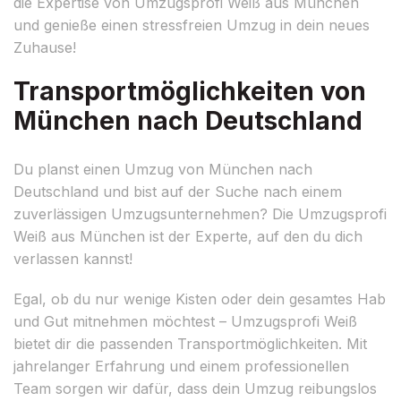
die Expertise von Umzugsprofi Weiß aus München
und genieße einen stressfreien Umzug in dein neues
Zuhause!
Transportmöglichkeiten von
München nach Deutschland
Du planst einen Umzug von München nach
Deutschland und bist auf der Suche nach einem
zuverlässigen Umzugsunternehmen? Die Umzugsprofi
Weiß aus München ist der Experte, auf den du dich
verlassen kannst!
Egal, ob du nur wenige Kisten oder dein gesamtes Hab
und Gut mitnehmen möchtest – Umzugsprofi Weiß
bietet dir die passenden Transportmöglichkeiten. Mit
jahrelanger Erfahrung und einem professionellen
Team sorgen wir dafür, dass dein Umzug reibungslos