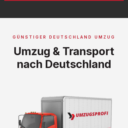
GÜNSTIGER DEUTSCHLAND UMZUG
Umzug & Transport
nach Deutschland