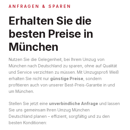
ANFRAGEN & SPAREN
Erhalten Sie die
besten Preise in
München
Nutzen Sie die Gelegenheit, bei Ihrem Umzug von
München nach Deutschland zu sparen, ohne auf Qualität
und Service verzichten zu müssen. Mit Umzugsprofi Weiß
erhalten Sie nicht nur
günstige Preise
, sondern
profitieren auch von unserer Best-Preis-Garantie in und
um München.
Stellen Sie jetzt eine
unverbindliche Anfrage
und lassen
Sie uns gemeinsam Ihren Umzug München
Deutschland planen – effizient, sorgfältig und zu den
besten Konditionen: