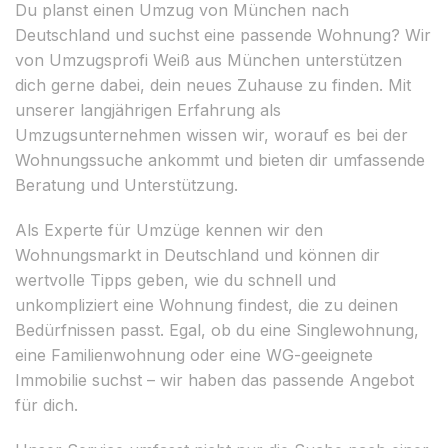
Du planst einen Umzug von München nach
Deutschland und suchst eine passende Wohnung? Wir
von Umzugsprofi Weiß aus München unterstützen
dich gerne dabei, dein neues Zuhause zu finden. Mit
unserer langjährigen Erfahrung als
Umzugsunternehmen wissen wir, worauf es bei der
Wohnungssuche ankommt und bieten dir umfassende
Beratung und Unterstützung.
Als Experte für Umzüge kennen wir den
Wohnungsmarkt in Deutschland und können dir
wertvolle Tipps geben, wie du schnell und
unkompliziert eine Wohnung findest, die zu deinen
Bedürfnissen passt. Egal, ob du eine Singlewohnung,
eine Familienwohnung oder eine WG-geeignete
Immobilie suchst – wir haben das passende Angebot
für dich.