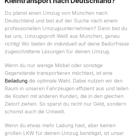
Kleintransport nach Deutschland?
Du planst einen Umzug von München nach
Deutschland und bist auf der Suche nach einem
professionellen Umzugsunternehmen? Dann bist du
bei uns, Umzugsprofi Weiß aus München, genau
richtig! Wir bieten dir individuell auf deine Bedürfnisse
zugeschnittene Lösungen für deinen Umzug.
Wenn du nur wenige Möbel oder sonstige
Gegenstände transportieren möchtest, ist eine
Beiladung
die optimale Wahl. Dabei nutzen wir den
Raum in unseren Fahrzeugen effizient aus und teilen
die Kosten mit anderen Kunden, die in den gleichen
Zielort ziehen. So sparst du nicht nur Geld, sondern
schonst auch die Umwelt.
Wenn du etwas mehr Ladung hast, aber keinen
großen LKW für deinen Umzug benötigst, ist unser