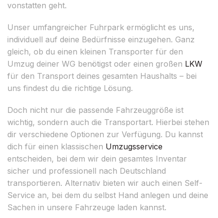
vonstatten geht.
Unser umfangreicher Fuhrpark ermöglicht es uns,
individuell auf deine Bedürfnisse einzugehen. Ganz
gleich, ob du einen kleinen Transporter für den
Umzug deiner WG benötigst oder einen großen
LKW
für den Transport deines gesamten Haushalts – bei
uns findest du die richtige Lösung.
Doch nicht nur die passende Fahrzeuggröße ist
wichtig, sondern auch die Transportart. Hierbei stehen
dir verschiedene Optionen zur Verfügung. Du kannst
dich für einen klassischen
Umzugsservice
entscheiden, bei dem wir dein gesamtes Inventar
sicher und professionell nach Deutschland
transportieren. Alternativ bieten wir auch einen Self-
Service an, bei dem du selbst Hand anlegen und deine
Sachen in unsere Fahrzeuge laden kannst.