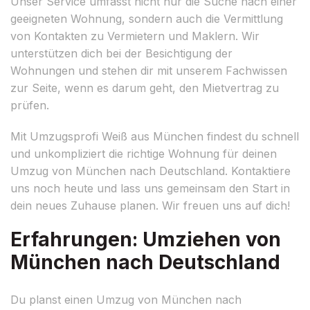
Unser Service umfasst nicht nur die Suche nach einer
geeigneten Wohnung, sondern auch die Vermittlung
von Kontakten zu Vermietern und Maklern. Wir
unterstützen dich bei der Besichtigung der
Wohnungen und stehen dir mit unserem Fachwissen
zur Seite, wenn es darum geht, den Mietvertrag zu
prüfen.
Mit Umzugsprofi Weiß aus München findest du schnell
und unkompliziert die richtige Wohnung für deinen
Umzug von München nach Deutschland. Kontaktiere
uns noch heute und lass uns gemeinsam den Start in
dein neues Zuhause planen. Wir freuen uns auf dich!
Erfahrungen: Umziehen von
München nach Deutschland
Du planst einen Umzug von München nach