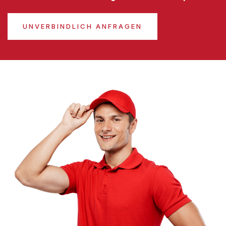
UNVERBINDLICH ANFRAGEN