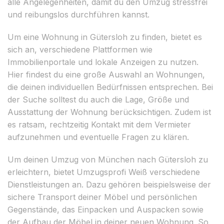
alle Angelegenheiten, damit du den Umzug stressfrei
und reibungslos durchführen kannst.
Um eine Wohnung in Gütersloh zu finden, bietet es
sich an, verschiedene Plattformen wie
Immobilienportale und lokale Anzeigen zu nutzen.
Hier findest du eine große Auswahl an Wohnungen,
die deinen individuellen Bedürfnissen entsprechen. Bei
der Suche solltest du auch die Lage, Größe und
Ausstattung der Wohnung berücksichtigen. Zudem ist
es ratsam, rechtzeitig Kontakt mit dem Vermieter
aufzunehmen und eventuelle Fragen zu klären.
Um deinen Umzug von München nach Gütersloh zu
erleichtern, bietet Umzugsprofi Weiß verschiedene
Dienstleistungen an. Dazu gehören beispielsweise der
sichere Transport deiner Möbel und persönlichen
Gegenstände, das Einpacken und Auspacken sowie
der Aufbau der Möbel in deiner neuen Wohnung. So