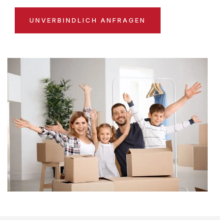
UNVERBINDLICH ANFRAGEN