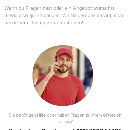
Wenn du Fragen hast oder ein Angebot wünschst,
melde dich gerne bei uns. Wir freuen uns darauf, dich
bei deinem Umzug zu unterstützen!
Sie benötigen Hilfe oder haben Fragen zu Ihrem Gütersloh
Umzug?