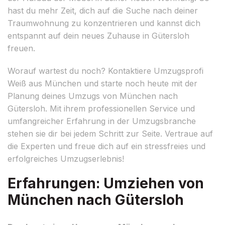
hast du mehr Zeit, dich auf die Suche nach deiner
Traumwohnung zu konzentrieren und kannst dich
entspannt auf dein neues Zuhause in Gütersloh
freuen.
Worauf wartest du noch? Kontaktiere Umzugsprofi
Weiß aus München und starte noch heute mit der
Planung deines Umzugs von München nach
Gütersloh. Mit ihrem professionellen Service und
umfangreicher Erfahrung in der Umzugsbranche
stehen sie dir bei jedem Schritt zur Seite. Vertraue auf
die Experten und freue dich auf ein stressfreies und
erfolgreiches Umzugserlebnis!
Erfahrungen: Umziehen von
München nach Gütersloh