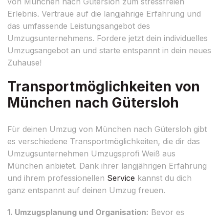
von München nach Gütersloh zum stressfreien
Erlebnis. Vertraue auf die langjährige Erfahrung und
das umfassende Leistungsangebot des
Umzugsunternehmens. Fordere jetzt dein individuelles
Umzugsangebot an und starte entspannt in dein neues
Zuhause!
Transportmöglichkeiten von
München nach Gütersloh
Für deinen Umzug von München nach Gütersloh gibt
es verschiedene Transportmöglichkeiten, die dir das
Umzugsunternehmen Umzugsprofi Weiß aus
München anbietet. Dank ihrer langjährigen Erfahrung
und ihrem professionellen
Service
kannst du dich
ganz entspannt auf deinen Umzug freuen.
1. Umzugsplanung und Organisation:
Bevor es