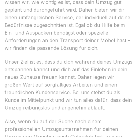
wissen wir, wie wichtig es ist, dass dein Umzug gut
geplant und durchgeführt wird. Daher bieten wir dir
einen umfangreichen Service, der individuell auf deine
Bedürfnisse zugeschnitten ist. Egal ob du Hilfe beim
Ein- und Auspacken benötigst oder spezielle
Anforderungen an den Transport deiner Möbel hast –
wir finden die passende Lösung für dich.
Unser Ziel ist es, dass du dich während deines Umzugs
entspannen kannst und dich auf das Einleben in dein
neues Zuhause freuen kannst. Daher legen wir
großen Wert auf sorgfältiges Arbeiten und einen
freundlichen Kundenservice. Bei uns stehst du als
Kunde im Mittelpunkt und wir tun alles dafür, dass dein
Umzug reibungslos und angenehm abläuft.
Also, wenn du auf der Suche nach einem
professionellen Umzugsunternehmen für deinen
Umzug von München nach Gütersloh bist, zögere