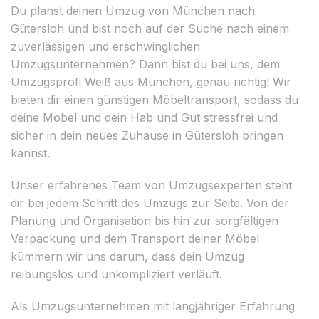
Du planst deinen Umzug von München nach
Gütersloh und bist noch auf der Suche nach einem
zuverlässigen und erschwinglichen
Umzugsunternehmen? Dann bist du bei uns, dem
Umzugsprofi Weiß aus München, genau richtig! Wir
bieten dir einen günstigen Möbeltransport, sodass du
deine Möbel und dein Hab und Gut stressfrei und
sicher in dein neues Zuhause in Gütersloh bringen
kannst.
Unser erfahrenes Team von Umzugsexperten steht
dir bei jedem Schritt des Umzugs zur Seite. Von der
Planung und Organisation bis hin zur sorgfältigen
Verpackung und dem Transport deiner Möbel
kümmern wir uns darum, dass dein Umzug
reibungslos und unkompliziert verläuft.
Als Umzugsunternehmen mit langjähriger Erfahrung