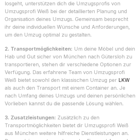
losgeht, unterstützen dich die Umzugsprofis von
Umzugsprofi Weiß bei der detaillierten Planung und
Organisation deines Umzugs. Gemeinsam besprecht
ihr deine individuellen Wünsche und Anforderungen,
um den Umzug optimal zu gestalten.
2. Transportmöglichkeiten:
Um deine Möbel und dein
Hab und Gut sicher von München nach Gütersloh zu
transportieren, stehen dir verschiedene Optionen zur
Verfügung. Das erfahrene Team von Umzugsprofi
Weiß bietet sowohl den klassischen Umzug per
LKW
als auch den Transport mit einem Container an. Je
nach Umfang deines Umzugs und deinen persönlichen
Vorlieben kannst du die passende Lösung wählen.
3. Zusatzleistungen:
Zusätzlich zu den
Transportmöglichkeiten bietet dir Umzugsprofi Weiß
aus München weitere hilfreiche Dienstleistungen an.