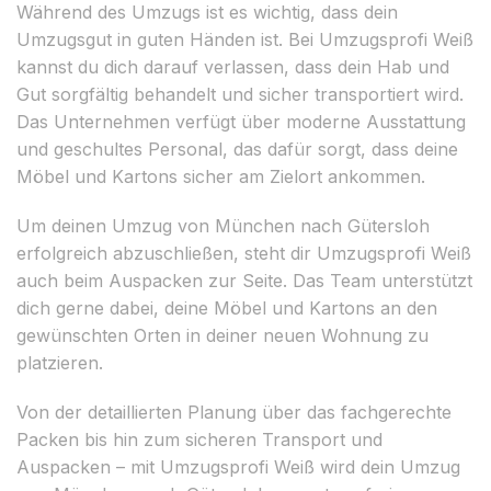
Während des Umzugs ist es wichtig, dass dein
Umzugsgut in guten Händen ist. Bei Umzugsprofi Weiß
kannst du dich darauf verlassen, dass dein Hab und
Gut sorgfältig behandelt und sicher transportiert wird.
Das Unternehmen verfügt über moderne Ausstattung
und geschultes Personal, das dafür sorgt, dass deine
Möbel und Kartons sicher am Zielort ankommen.
Um deinen Umzug von München nach Gütersloh
erfolgreich abzuschließen, steht dir Umzugsprofi Weiß
auch beim Auspacken zur Seite. Das Team unterstützt
dich gerne dabei, deine Möbel und Kartons an den
gewünschten Orten in deiner neuen Wohnung zu
platzieren.
Von der detaillierten Planung über das fachgerechte
Packen bis hin zum sicheren Transport und
Auspacken – mit Umzugsprofi Weiß wird dein Umzug