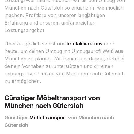
Leistungs-Verhältnis möchten wir dir den Umzug von
München nach Gütersloh so angenehm wie möglich
machen. Profitiere von unserer langjährigen
Erfahrung und unserem umfangreichen
Leistungsangebot.
Überzeuge dich selbst und
kontaktiere uns
noch
heute, um deinen Umzug mit Umzugsprofi Weiß aus
München zu planen. Wir freuen uns darauf, dich bei
deinem Vorhaben zu unterstützen und dir einen
reibungslosen Umzug von München nach Gütersloh
zu ermöglichen.
Günstiger Möbeltransport von
München nach Gütersloh
Günstiger
Möbeltransport
von München nach
Gütersloh