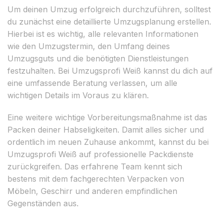
Um deinen Umzug erfolgreich durchzuführen, solltest
du zunächst eine detaillierte Umzugsplanung erstellen.
Hierbei ist es wichtig, alle relevanten Informationen
wie den Umzugstermin, den Umfang deines
Umzugsguts und die benötigten Dienstleistungen
festzuhalten. Bei Umzugsprofi Weiß kannst du dich auf
eine umfassende Beratung verlassen, um alle
wichtigen Details im Voraus zu klären.
Eine weitere wichtige Vorbereitungsmaßnahme ist das
Packen deiner Habseligkeiten. Damit alles sicher und
ordentlich im neuen Zuhause ankommt, kannst du bei
Umzugsprofi Weiß auf professionelle Packdienste
zurückgreifen. Das erfahrene Team kennt sich
bestens mit dem fachgerechten Verpacken von
Möbeln, Geschirr und anderen empfindlichen
Gegenständen aus.