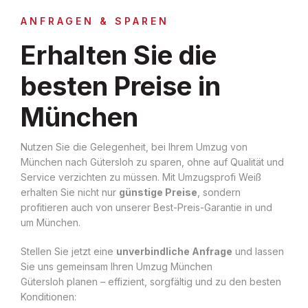
ANFRAGEN & SPAREN
Erhalten Sie die
besten Preise in
München
Nutzen Sie die Gelegenheit, bei Ihrem Umzug von
München nach Gütersloh zu sparen, ohne auf Qualität und
Service verzichten zu müssen. Mit Umzugsprofi Weiß
erhalten Sie nicht nur
günstige Preise
, sondern
profitieren auch von unserer Best-Preis-Garantie in und
um München.
Stellen Sie jetzt eine
unverbindliche Anfrage
und lassen
Sie uns gemeinsam Ihren Umzug München
Gütersloh planen – effizient, sorgfältig und zu den besten
Konditionen: