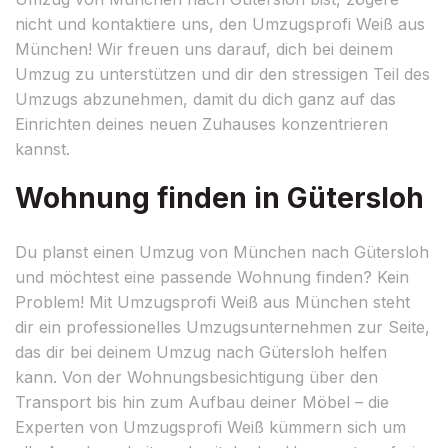
nicht und kontaktiere uns, den Umzugsprofi Weiß aus
München! Wir freuen uns darauf, dich bei deinem
Umzug zu unterstützen und dir den stressigen Teil des
Umzugs abzunehmen, damit du dich ganz auf das
Einrichten deines neuen Zuhauses konzentrieren
kannst.
Wohnung finden in Gütersloh
Du planst einen Umzug von München nach Gütersloh
und möchtest eine passende Wohnung finden? Kein
Problem! Mit Umzugsprofi Weiß aus München steht
dir ein professionelles Umzugsunternehmen zur Seite,
das dir bei deinem Umzug nach Gütersloh helfen
kann. Von der Wohnungsbesichtigung über den
Transport bis hin zum Aufbau deiner Möbel – die
Experten von Umzugsprofi Weiß kümmern sich um