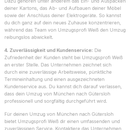
Dazu gehören unter anderem das Ein- und Auspacken
deiner Kartons, das Ab- und Aufbauen deiner Möbel
sowie der Anschluss deiner Elektrogeräte. So kannst
du dich ganz auf dein neues Zuhause konzentrieren,
während das Team von Umzugsprofi Weiß den Umzug
reibungslos abwickelt.
4. Zuverlässigkeit und Kundenservice:
Die
Zufriedenheit der Kunden steht bei Umzugsprofi Weiß
an erster Stelle. Das Unternehmen zeichnet sich
durch eine zuverlässige Arbeitsweise, pünktliche
Termineinhaltung und einen ausgezeichneten
Kundenservice aus. Du kannst dich darauf verlassen,
dass dein Umzug von München nach Gütersloh
professionell und sorgfältig durchgeführt wird.
Für deinen Umzug von München nach Gütersloh
bietet Umzugsprofi Weiß dir einen umfassenden und
zuverlässigen Service. Kontaktiere das Unternehmen