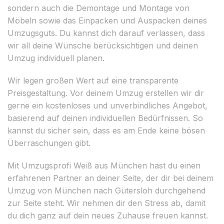
sondern auch die Demontage und Montage von
Möbeln sowie das Einpacken und Auspacken deines
Umzugsguts. Du kannst dich darauf verlassen, dass
wir all deine Wünsche berücksichtigen und deinen
Umzug individuell planen.
Wir legen großen Wert auf eine transparente
Preisgestaltung. Vor deinem Umzug erstellen wir dir
gerne ein kostenloses und unverbindliches Angebot,
basierend auf deinen individuellen Bedürfnissen. So
kannst du sicher sein, dass es am Ende keine bösen
Überraschungen gibt.
Mit Umzugsprofi Weiß aus München hast du einen
erfahrenen Partner an deiner Seite, der dir bei deinem
Umzug von München nach Gütersloh durchgehend
zur Seite steht. Wir nehmen dir den Stress ab, damit
du dich ganz auf dein neues Zuhause freuen kannst.