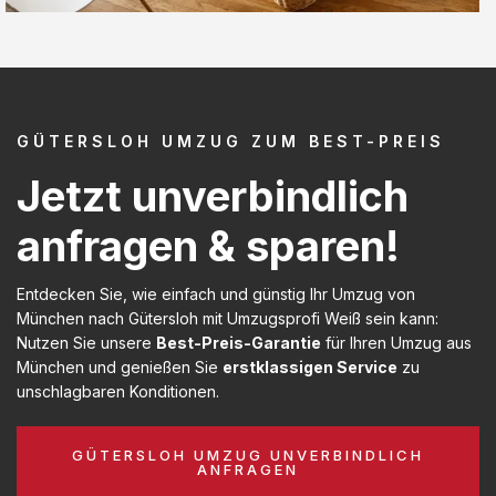
GÜTERSLOH UMZUG ZUM BEST-PREIS
Jetzt unverbindlich
anfragen & sparen!
Entdecken Sie, wie einfach und günstig Ihr Umzug von
München nach Gütersloh mit Umzugsprofi Weiß sein kann:
Nutzen Sie unsere
Best-Preis-Garantie
für Ihren Umzug aus
München und genießen Sie
erstklassigen Service
zu
unschlagbaren Konditionen.
GÜTERSLOH UMZUG UNVERBINDLICH
ANFRAGEN