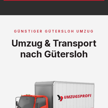
GÜNSTIGER GÜTERSLOH UMZUG
Umzug & Transport
nach Gütersloh