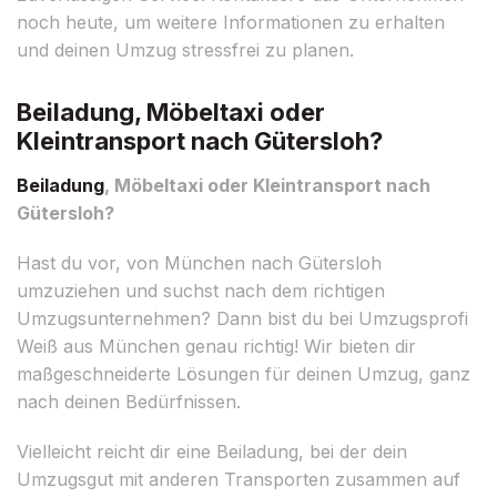
noch heute, um weitere Informationen zu erhalten
und deinen Umzug stressfrei zu planen.
Beiladung, Möbeltaxi oder
Kleintransport nach Gütersloh?
Beiladung
, Möbeltaxi oder Kleintransport nach
Gütersloh?
Hast du vor, von München nach Gütersloh
umzuziehen und suchst nach dem richtigen
Umzugsunternehmen? Dann bist du bei Umzugsprofi
Weiß aus München genau richtig! Wir bieten dir
maßgeschneiderte Lösungen für deinen Umzug, ganz
nach deinen Bedürfnissen.
Vielleicht reicht dir eine Beiladung, bei der dein
Umzugsgut mit anderen Transporten zusammen auf