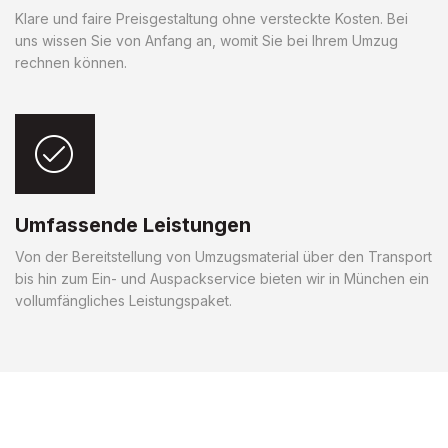
Klare und faire Preisgestaltung ohne versteckte Kosten. Bei
uns wissen Sie von Anfang an, womit Sie bei Ihrem Umzug
rechnen können.
Umfassende Leistungen
Von der Bereitstellung von Umzugsmaterial über den Transport
bis hin zum Ein- und Auspackservice bieten wir in München ein
vollumfängliches Leistungspaket.