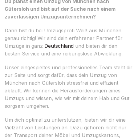
Du planst einen Umzug von München nach
Gütersloh und bist auf der Suche nach einem
zuverlässigen Umzugsunternehmen?
Dann bist du bei Umzugsprofi Weiß aus München
genau richtig! Wir sind dein erfahrener Partner für
Umzüge in ganz
Deutschland
und bieten dir den
besten Service und eine reibungslose Abwicklung.
Unser eingespieltes und professionelles Team steht dir
zur Seite und sorgt dafür, dass dein Umzug von
München nach Gütersloh stressfrei und effizient
abläuft. Wir kennen die Herausforderungen eines
Umzugs und wissen, wie wir mit deinem Hab und Gut
sorgsam umgehen.
Um dich optimal zu unterstützen, bieten wir dir eine
Vielzahl von Leistungen an. Dazu gehören nicht nur
der Transport deiner Möbel und Umzugskartons,