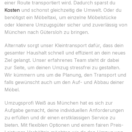
einer Route transportiert wird. Dadurch sparst du
Kosten
und schonst gleichzeitig die Umwelt. Oder du
benötigst ein Möbeltaxi, um einzelne Möbelstücke
oder kleinere Umzugsgüter sicher und zuverlässig von
München nach Gütersloh zu bringen.
Alternativ sorgt unser Kleintransport dafür, dass dein
gesamter Haushalt schnell und effizient an dein neues
Ziel gelangt. Unser erfahrenes Team steht dir dabei
zur Seite, um deinen Umzug stressfrei zu gestalten.
Wir kümmern uns um die Planung, den Transport und
falls gewünscht auch um den Auf- und Abbau deiner
Möbel.
Umzugsprofi Weiß aus München hat es sich zur
Aufgabe gemacht, deine individuellen Anforderungen
zu erfüllen und dir einen erstklassigen Service zu
bieten. Mit flexiblen Optionen und einem fairen Preis-