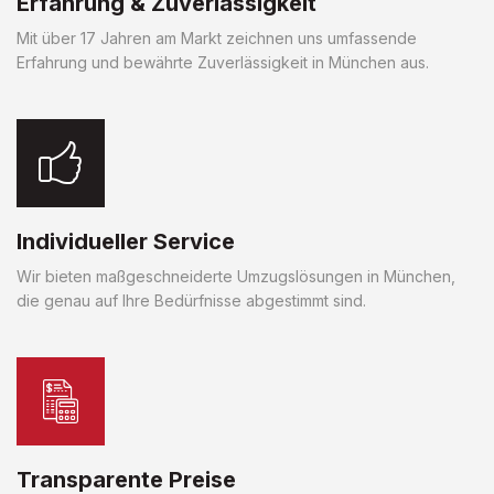
Erfahrung & Zuverlässigkeit
Mit über 17 Jahren am Markt zeichnen uns umfassende
Erfahrung und bewährte Zuverlässigkeit in München aus.
Individueller Service
Wir bieten maßgeschneiderte Umzugslösungen in München,
die genau auf Ihre Bedürfnisse abgestimmt sind.
Transparente Preise