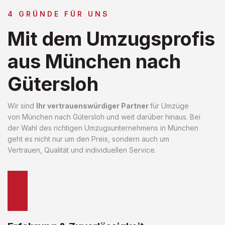
4 GRÜNDE FÜR UNS
Mit dem Umzugsprofis
aus München nach
Gütersloh
Wir sind
Ihr vertrauenswürdiger Partner
für Umzüge
von München nach Gütersloh und weit darüber hinaus. Bei
der Wahl des richtigen Umzugsunternehmens in München
geht es nicht nur um den Preis, sondern auch um
Vertrauen, Qualität und individuellen Service.