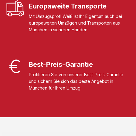
Europaweite Transporte
Mit Umzugsprofi Weiß ist Ihr Eigentum auch bei
europaweiten Umzügen und Transporten aus
München in sicheren Händen.
Best-Preis-Garantie
Profitieren Sie von unserer Best-Preis-Garantie
und sichern Sie sich das beste Angebot in
München für Ihren Umzug.