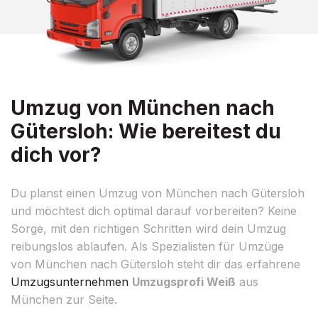
Umzug von München nach
Gütersloh: Wie bereitest du
dich vor?
Du planst einen Umzug von München nach Gütersloh
und möchtest dich optimal darauf vorbereiten? Keine
Sorge, mit den richtigen Schritten wird dein Umzug
reibungslos ablaufen. Als Spezialisten für Umzüge
von München nach Gütersloh steht dir das erfahrene
Umzugsunternehmen
Umzugsprofi Weiß
aus
München zur Seite.