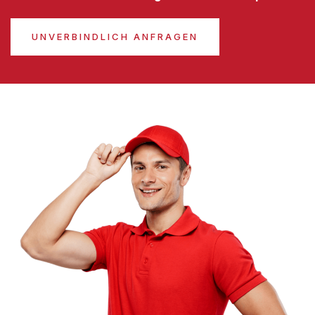
UNVERBINDLICH ANFRAGEN