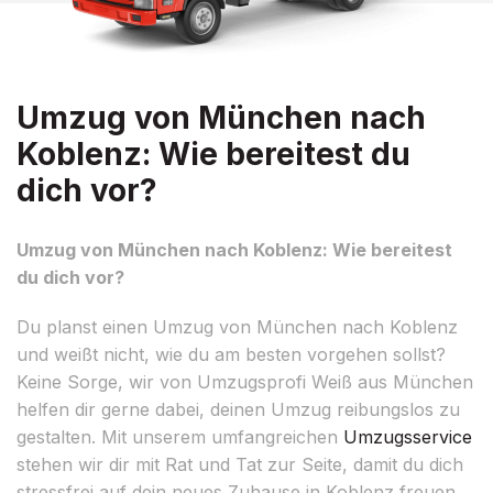
Umzug von München nach
Koblenz: Wie bereitest du
dich vor?
Umzug von München nach Koblenz: Wie bereitest
du dich vor?
Du planst einen Umzug von München nach Koblenz
und weißt nicht, wie du am besten vorgehen sollst?
Keine Sorge, wir von Umzugsprofi Weiß aus München
helfen dir gerne dabei, deinen Umzug reibungslos zu
gestalten. Mit unserem umfangreichen
Umzugsservice
stehen wir dir mit Rat und Tat zur Seite, damit du dich
stressfrei auf dein neues Zuhause in Koblenz freuen