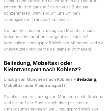
Packen und Montieren deiner Möbel an. Dadurch
kannst du dich ganz auf dein neues Zuhause
konzentrieren, während wir uns um den
reibungslosen Transport kümmern.
Du möchtest deinen Umzug von München nach
Koblenz entspannt und sorgenfrei gestalten?
Kontaktiere Umzugsprofi Weiß aus München und wir
unterstützen dich gerne bei deinem Vorhaben!
Beiladung, Möbeltaxi oder
Kleintransport nach Koblenz?
Umzug von München nach Koblenz –
Beiladung
,
Möbeltaxi oder Kleintransport?
Du planst einen Umzug von München nach Koblenz
und bist auf der Suche nach dem passenden
Umzugsunternehmen? Bei Umzugsprofi Weiß aus