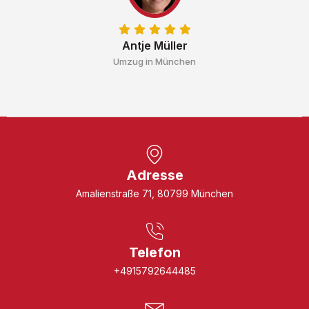
Antje Müller
Umzug in München
Adresse
Amalienstraße 71, 80799 München
Telefon
+4915792644485