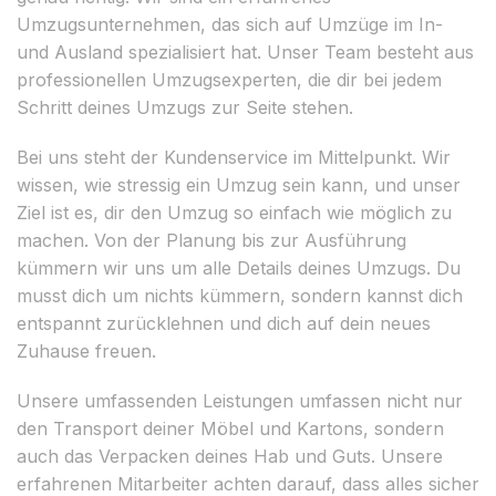
Umzugsunternehmen, das sich auf Umzüge im In-
und Ausland spezialisiert hat. Unser Team besteht aus
professionellen Umzugsexperten, die dir bei jedem
Schritt deines Umzugs zur Seite stehen.
Bei uns steht der Kundenservice im Mittelpunkt. Wir
wissen, wie stressig ein Umzug sein kann, und unser
Ziel ist es, dir den Umzug so einfach wie möglich zu
machen. Von der Planung bis zur Ausführung
kümmern wir uns um alle Details deines Umzugs. Du
musst dich um nichts kümmern, sondern kannst dich
entspannt zurücklehnen und dich auf dein neues
Zuhause freuen.
Unsere umfassenden Leistungen umfassen nicht nur
den Transport deiner Möbel und Kartons, sondern
auch das Verpacken deines Hab und Guts. Unsere
erfahrenen Mitarbeiter achten darauf, dass alles sicher