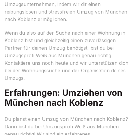
Umzugsunternehmen, indem wir dir einen
reibungslosen und stressfreien Umzug von München
nach Koblenz ermöglichen.
Wenn du also auf der Suche nach einer Wohnung in
Koblenz bist und gleichzeitig einen zuverlässigen
Partner für deinen Umzug benötigst, bist du bei
Umzugsprofi Weiß aus München genau richtig.
Kontaktiere uns noch heute und wir unterstützen dich
bei der Wohnungssuche und der Organisation deines
Umzugs.
Erfahrungen: Umziehen von
München nach Koblenz
Du planst einen Umzug von München nach Koblenz?
Dann bist du bei Umzugsprofi Weiß aus München
genau richtig! Wir sind ein erfahrenes