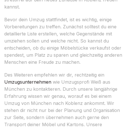
kannst.
Bevor dein Umzug stattfindet, ist es wichtig, einige
Vorbereitungen zu treffen. Zunächst solltest du eine
detaillierte Liste erstellen, welche Gegenstände mit
umziehen sollen und welche nicht. So kannst du
entscheiden, ob du einige Möbelstücke verkaufst oder
spendest, um Platz zu sparen und gleichzeitig anderen
Menschen eine Freude zu machen.
Des Weiteren empfehlen wir dir, rechtzeitig ein
Umzugsunternehmen
wie Umzugsprofi Weiß aus
München zu kontaktieren. Durch unsere langjährige
Erfahrung wissen wir genau, worauf es bei einem
Umzug von München nach Koblenz ankommt. Wir
stehen dir nicht nur bei der Planung und Organisation
zur Seite, sondern übernehmen auch gerne den
Transport deiner Möbel und Kartons. Unsere