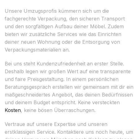
Unsere Umzugsprofis kümmern sich um die
fachgerechte Verpackung, den sicheren Transport
und den sorgfältigen Aufbau deiner Möbel. Zudem
bieten wir zusätzliche Services wie das Einrichten
deiner neuen Wohnung oder die Entsorgung von
Verpackungsmaterialien an.
Bei uns steht Kundenzufriedenheit an erster Stelle.
Deshalb legen wir großen Wert auf eine transparente
und faire Preisgestaltung. In einem persönlichen
Beratungsgespräch erstellen wir gemeinsam mit dir ein
maßgeschneidertes Angebot, das deinen Bedürfnissen
und deinem Budget entspricht. Keine versteckten
Kosten
, keine bösen Überraschungen.
Vertraue auf unsere Expertise und unseren
erstklassigen Service. Kontaktiere uns noch heute, um