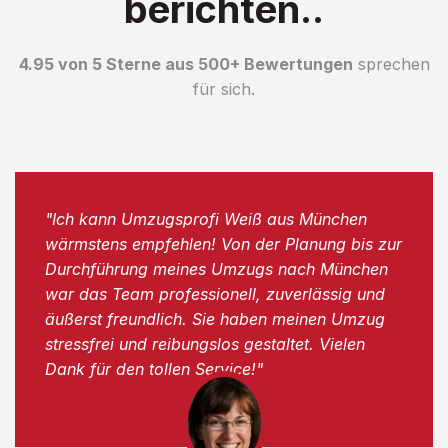
berichten..
4.95 von 5 Sterne aus 500+ Bewertungen
sprechen
für sich.
"Ich kann Umzugsprofi Weiß aus München
wärmstens empfehlen! Von der Planung bis zur
Durchführung meines Umzugs nach München
war das Team professionell, zuverlässig und
äußerst freundlich. Sie haben meinen Umzug
stressfrei und reibungslos gestaltet. Vielen
Dank für den tollen Service!"