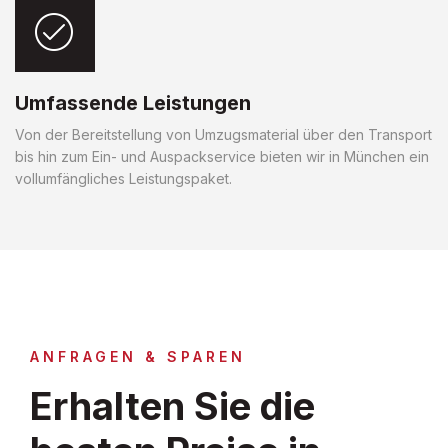
Umfassende Leistungen
Von der Bereitstellung von Umzugsmaterial über den Transport
bis hin zum Ein- und Auspackservice bieten wir in München ein
vollumfängliches Leistungspaket.
ANFRAGEN & SPAREN
Erhalten Sie die