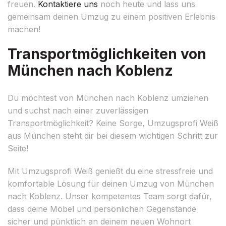
freuen.
Kontaktiere uns
noch heute und lass uns
gemeinsam deinen Umzug zu einem positiven Erlebnis
machen!
Transportmöglichkeiten von
München nach Koblenz
Du möchtest von München nach Koblenz umziehen
und suchst nach einer zuverlässigen
Transportmöglichkeit? Keine Sorge, Umzugsprofi Weiß
aus München steht dir bei diesem wichtigen Schritt zur
Seite!
Mit Umzugsprofi Weiß genießt du eine stressfreie und
komfortable Lösung für deinen Umzug von München
nach Koblenz. Unser kompetentes Team sorgt dafür,
dass deine Möbel und persönlichen Gegenstände
sicher und pünktlich an deinem neuen Wohnort