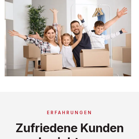
ERFAHRUNGEN
Zufriedene Kunden