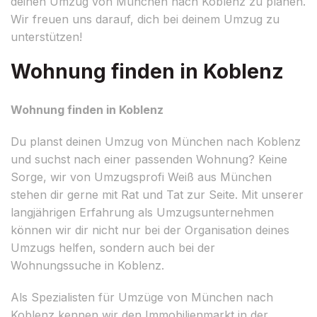
deinen Umzug von München nach Koblenz zu planen.
Wir freuen uns darauf, dich bei deinem Umzug zu
unterstützen!
Wohnung finden in Koblenz
Wohnung finden in Koblenz
Du planst deinen Umzug von München nach Koblenz
und suchst nach einer passenden Wohnung? Keine
Sorge, wir von Umzugsprofi Weiß aus München
stehen dir gerne mit Rat und Tat zur Seite. Mit unserer
langjährigen Erfahrung als Umzugsunternehmen
können wir dir nicht nur bei der Organisation deines
Umzugs helfen, sondern auch bei der
Wohnungssuche in Koblenz.
Als Spezialisten für Umzüge von München nach
Koblenz kennen wir den Immobilienmarkt in der