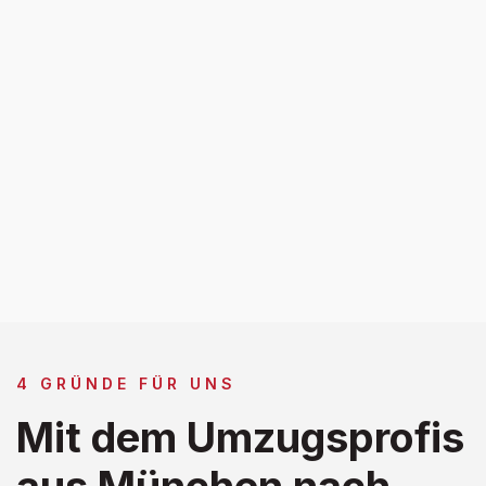
4 GRÜNDE FÜR UNS
Mit dem Umzugsprofis
aus München nach