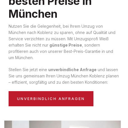
besten Preise in
München
Nutzen Sie die Gelegenheit, bei Ihrem Umzug von
München nach Koblenz zu sparen, ohne auf Qualität und
Service verzichten zu müssen. Mit Umzugsprofi Weiß
erhalten Sie nicht nur
günstige Preise
, sondern
profitieren auch von unserer Best-Preis-Garantie in und
um München.
Stellen Sie jetzt eine
unverbindliche Anfrage
und lassen
Sie uns gemeinsam Ihren Umzug München Koblenz planen
– effizient, sorgfältig und zu den besten Konditionen:
UNVERBINDLICH ANFRAGEN