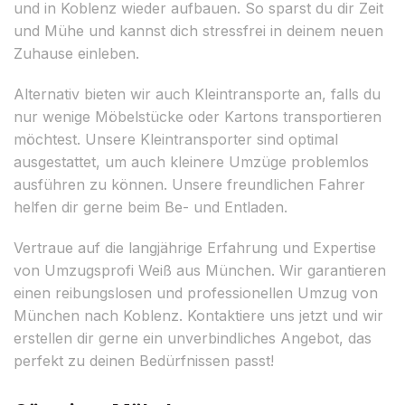
und in Koblenz wieder aufbauen. So sparst du dir Zeit
und Mühe und kannst dich stressfrei in deinem neuen
Zuhause einleben.
Alternativ bieten wir auch Kleintransporte an, falls du
nur wenige Möbelstücke oder Kartons transportieren
möchtest. Unsere Kleintransporter sind optimal
ausgestattet, um auch kleinere Umzüge problemlos
ausführen zu können. Unsere freundlichen Fahrer
helfen dir gerne beim Be- und Entladen.
Vertraue auf die langjährige Erfahrung und Expertise
von Umzugsprofi Weiß aus München. Wir garantieren
einen reibungslosen und professionellen Umzug von
München nach Koblenz. Kontaktiere uns jetzt und wir
erstellen dir gerne ein unverbindliches Angebot, das
perfekt zu deinen Bedürfnissen passt!