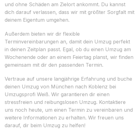
und ohne Schäden am Zielort ankommt. Du kannst
dich darauf verlassen, dass wir mit größter Sorgfalt mit
deinem Eigentum umgehen.
Außerdem bieten wir dir flexible
Terminvereinbarungen an, damit dein Umzug perfekt
in deinen Zeitplan passt. Egal, ob du einen Umzug am
Wochenende oder an einem Feiertag planst, wir finden
gemeinsam mit dir den passenden Termin.
Vertraue auf unsere langjährige Erfahrung und buche
deinen Umzug von München nach Koblenz bei
Umzugsprofi Weiß. Wir garantieren dir einen
stressfreien und reibungslosen Umzug. Kontaktiere
uns noch heute, um einen Termin zu vereinbaren und
weitere Informationen zu erhalten. Wir freuen uns
darauf, dir beim Umzug zu helfen!