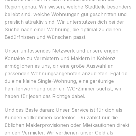
Region genau. Wir wissen, welche Stadtteile besonders
beliebt sind, welche Wohnungen gut geschnitten und
preislich attraktiv sind. Wir unterstützen dich bei der
Suche nach einer Wohnung, die optimal zu deinen
Bedürfnissen und Wünschen passt.
Unser umfassendes Netzwerk und unsere engen
Kontakte zu Vermietern und Maklern in Koblenz
ermöglichen es uns, dir eine große Auswahl an
passenden Wohnungsangeboten anzubieten. Egal ob
du eine kleine Single-Wohnung, eine geräumige
Familienwohnung oder ein WG-Zimmer suchst, wir
haben für jeden das Richtige dabei.
Und das Beste daran: Unser Service ist für dich als
Kunden vollkommen kostenlos. Du zahlst nur die
üblichen Maklerprovisionen oder Mietkautionen direkt
an den Vermieter. Wir verdienen unser Geld als