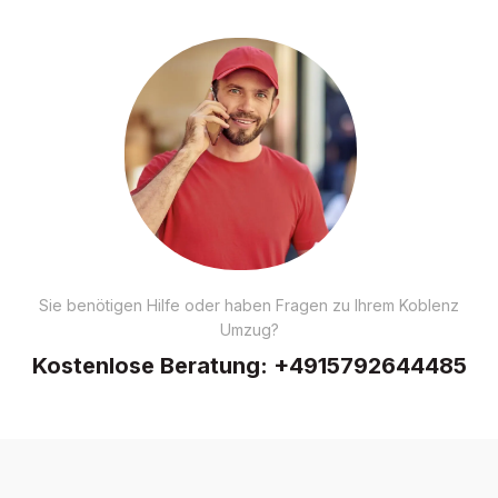
Sie benötigen Hilfe oder haben Fragen zu Ihrem Koblenz
Umzug?
Kostenlose Beratung:
+4915792644485