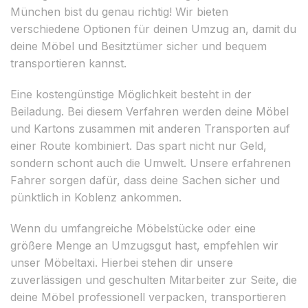
München bist du genau richtig! Wir bieten
verschiedene Optionen für deinen Umzug an, damit du
deine Möbel und Besitztümer sicher und bequem
transportieren kannst.
Eine kostengünstige Möglichkeit besteht in der
Beiladung. Bei diesem Verfahren werden deine Möbel
und Kartons zusammen mit anderen Transporten auf
einer Route kombiniert. Das spart nicht nur Geld,
sondern schont auch die Umwelt. Unsere erfahrenen
Fahrer sorgen dafür, dass deine Sachen sicher und
pünktlich in Koblenz ankommen.
Wenn du umfangreiche Möbelstücke oder eine
größere Menge an Umzugsgut hast, empfehlen wir
unser Möbeltaxi. Hierbei stehen dir unsere
zuverlässigen und geschulten Mitarbeiter zur Seite, die
deine Möbel professionell verpacken, transportieren