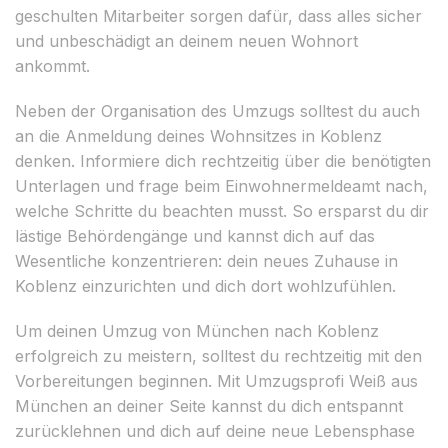
geschulten Mitarbeiter sorgen dafür, dass alles sicher
und unbeschädigt an deinem neuen Wohnort
ankommt.
Neben der Organisation des Umzugs solltest du auch
an die Anmeldung deines Wohnsitzes in Koblenz
denken. Informiere dich rechtzeitig über die benötigten
Unterlagen und frage beim Einwohnermeldeamt nach,
welche Schritte du beachten musst. So ersparst du dir
lästige Behördengänge und kannst dich auf das
Wesentliche konzentrieren: dein neues Zuhause in
Koblenz einzurichten und dich dort wohlzufühlen.
Um deinen Umzug von München nach Koblenz
erfolgreich zu meistern, solltest du rechtzeitig mit den
Vorbereitungen beginnen. Mit Umzugsprofi Weiß aus
München an deiner Seite kannst du dich entspannt
zurücklehnen und dich auf deine neue Lebensphase