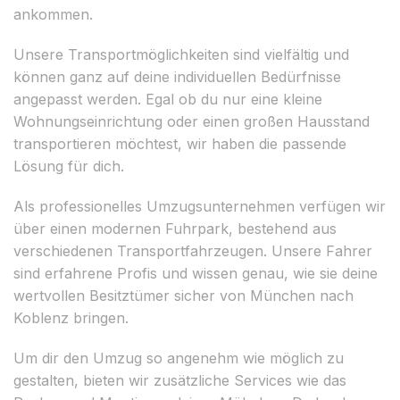
ankommen.
Unsere Transportmöglichkeiten sind vielfältig und
können ganz auf deine individuellen Bedürfnisse
angepasst werden. Egal ob du nur eine kleine
Wohnungseinrichtung oder einen großen Hausstand
transportieren möchtest, wir haben die passende
Lösung für dich.
Als professionelles Umzugsunternehmen verfügen wir
über einen modernen Fuhrpark, bestehend aus
verschiedenen Transportfahrzeugen. Unsere Fahrer
sind erfahrene Profis und wissen genau, wie sie deine
wertvollen Besitztümer sicher von München nach
Koblenz bringen.
Um dir den Umzug so angenehm wie möglich zu
gestalten, bieten wir zusätzliche Services wie das