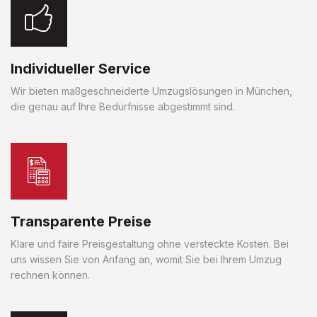
Individueller Service
Wir bieten maßgeschneiderte Umzugslösungen in München,
die genau auf Ihre Bedürfnisse abgestimmt sind.
Transparente Preise
Klare und faire Preisgestaltung ohne versteckte Kosten. Bei
uns wissen Sie von Anfang an, womit Sie bei Ihrem Umzug
rechnen können.