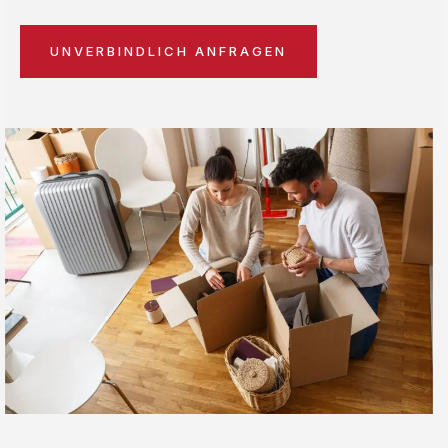
UNVERBINDLICH ANFRAGEN