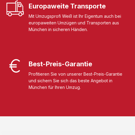
Europaweite Transporte
Mit Umzugsprofi Weiß ist Ihr Eigentum auch bei
europaweiten Umzügen und Transporten aus
München in sicheren Händen.
Best-Preis-Garantie
Profitieren Sie von unserer Best-Preis-Garantie
und sichern Sie sich das beste Angebot in
München für Ihren Umzug.