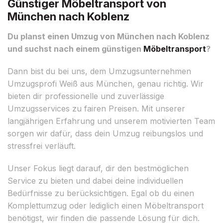
Günstiger Möbeltransport von
München nach Koblenz
Du planst einen Umzug von München nach Koblenz
und suchst nach einem günstigen
Möbeltransport
?
Dann bist du bei uns, dem Umzugsunternehmen
Umzugsprofi Weiß aus München, genau richtig. Wir
bieten dir professionelle und zuverlässige
Umzugsservices zu fairen Preisen. Mit unserer
langjährigen Erfahrung und unserem motivierten Team
sorgen wir dafür, dass dein Umzug reibungslos und
stressfrei verläuft.
Unser Fokus liegt darauf, dir den bestmöglichen
Service zu bieten und dabei deine individuellen
Bedürfnisse zu berücksichtigen. Egal ob du einen
Komplettumzug oder lediglich einen Möbeltransport
benötigst, wir finden die passende Lösung für dich.