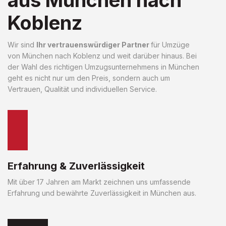
Koblenz
Wir sind
Ihr vertrauenswürdiger Partner
für Umzüge
von München nach Koblenz und weit darüber hinaus. Bei
der Wahl des richtigen Umzugsunternehmens in München
geht es nicht nur um den Preis, sondern auch um
Vertrauen, Qualität und individuellen Service.
Erfahrung & Zuverlässigkeit
Mit über 17 Jahren am Markt zeichnen uns umfassende
Erfahrung und bewährte Zuverlässigkeit in München aus.