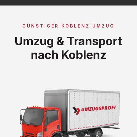
GÜNSTIGER KOBLENZ UMZUG
Umzug & Transport
nach Koblenz