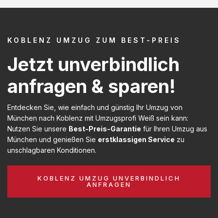
KOBLENZ UMZUG ZUM BEST-PREIS
Jetzt unverbindlich
anfragen & sparen!
Entdecken Sie, wie einfach und günstig Ihr Umzug von
München nach Koblenz mit Umzugsprofi Weiß sein kann:
Nutzen Sie unsere
Best-Preis-Garantie
für Ihren Umzug aus
München und genießen Sie
erstklassigen Service
zu
unschlagbaren Konditionen.
KOBLENZ UMZUG UNVERBINDLICH
ANFRAGEN