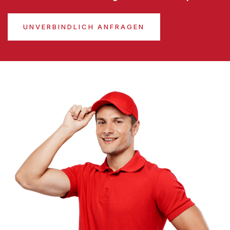
UNVERBINDLICH ANFRAGEN