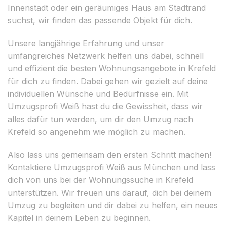
Innenstadt oder ein geräumiges Haus am Stadtrand
suchst, wir finden das passende Objekt für dich.
Unsere langjährige Erfahrung und unser
umfangreiches Netzwerk helfen uns dabei, schnell
und effizient die besten Wohnungsangebote in Krefeld
für dich zu finden. Dabei gehen wir gezielt auf deine
individuellen Wünsche und Bedürfnisse ein. Mit
Umzugsprofi Weiß hast du die Gewissheit, dass wir
alles dafür tun werden, um dir den Umzug nach
Krefeld so angenehm wie möglich zu machen.
Also lass uns gemeinsam den ersten Schritt machen!
Kontaktiere Umzugsprofi Weiß aus München und lass
dich von uns bei der Wohnungssuche in Krefeld
unterstützen. Wir freuen uns darauf, dich bei deinem
Umzug zu begleiten und dir dabei zu helfen, ein neues
Kapitel in deinem Leben zu beginnen.