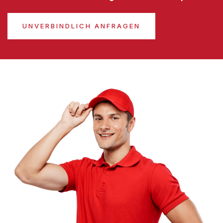
UNVERBINDLICH ANFRAGEN