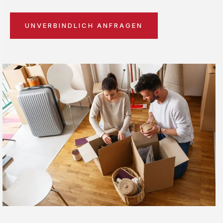
UNVERBINDLICH ANFRAGEN