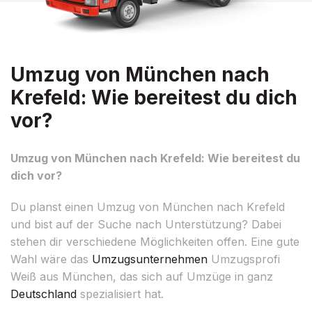
Umzug von München nach
Krefeld: Wie bereitest du dich
vor?
Umzug von München nach Krefeld: Wie bereitest du
dich vor?
Du planst einen Umzug von München nach Krefeld
und bist auf der Suche nach Unterstützung? Dabei
stehen dir verschiedene Möglichkeiten offen. Eine gute
Wahl wäre das
Umzugsunternehmen
Umzugsprofi
Weiß aus München, das sich auf Umzüge in ganz
Deutschland
spezialisiert hat.