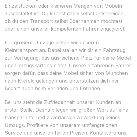
Einzelstücken oder kleineren Mengen von Möbeln
ausgestattet ist. Du kannst dabei selbst entscheiden,
ob du den Transport selbst übernehmen möchtest
oder einen unserer kompetenten Fahrer engagierst.
Für größere Umzüge bieten wir unseren
Kleintransport an. Dabei stellen wir dir ein Fahrzeug
zur Verfügung, das ausreichend Platz für deine Möbel
und Umzugskartons bietet. Unsere erfahrenen Fahrer
sorgen dafür, dass deine Möbel sicher von München
nach Krefeld gelangen und unterstützen dich bei
Bedarf auch beim Verladen und Entladen.
Bei uns steht die Zufriedenheit unserer Kunden an
erster Stelle. Deshalb legen wir großen Wert auf eine
transparente und zuverlässige Abwicklung deines
Umzugs. Profitiere von unserem umfangreichen
Service und unseren fairen Preisen. Kontaktiere uns