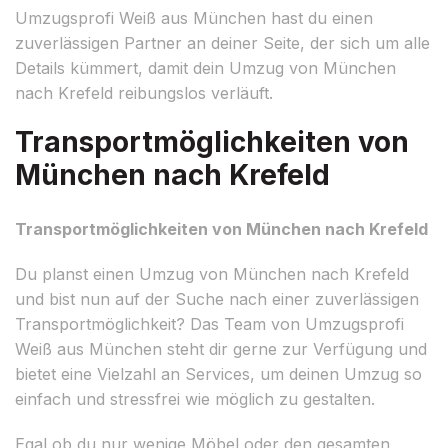
Umzugsprofi Weiß aus München hast du einen
zuverlässigen Partner an deiner Seite, der sich um alle
Details kümmert, damit dein Umzug von München
nach Krefeld reibungslos verläuft.
Transportmöglichkeiten von
München nach Krefeld
Transportmöglichkeiten von München nach Krefeld
Du planst einen Umzug von München nach Krefeld
und bist nun auf der Suche nach einer zuverlässigen
Transportmöglichkeit? Das Team von Umzugsprofi
Weiß aus München steht dir gerne zur Verfügung und
bietet eine Vielzahl an Services, um deinen Umzug so
einfach und stressfrei wie möglich zu gestalten.
Egal ob du nur wenige Möbel oder den gesamten