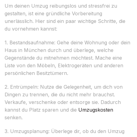
Um deinen Umzug reibungslos und stressfrei zu
gestalten, ist eine gründliche Vorbereitung
unerlässlich. Hier sind ein paar wichtige Schritte, die
du vornehmen kannst:
1. Bestandsaufnahme: Gehe deine Wohnung oder dein
Haus in München durch und überlege, welche
Gegenstände du mitnehmen möchtest. Mache eine
Liste von den Möbeln, Elektrogeräten und anderen
persönlichen Besitztümern.
2. Entrümpeln: Nutze die Gelegenheit, um dich von
Dingen zu trennen, die du nicht mehr brauchst.
Verkaufe, verschenke oder entsorge sie. Dadurch
kannst du Platz sparen und die
Umzugskosten
senken.
3. Umzugsplanung: Überlege dir, ob du den Umzug