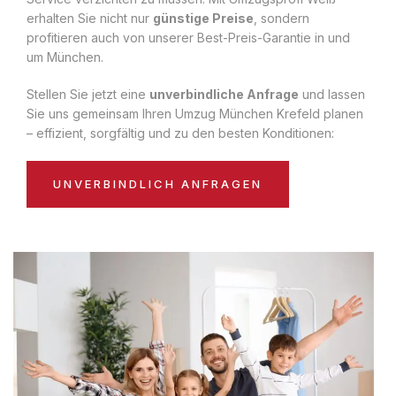
erhalten Sie nicht nur
günstige Preise
, sondern
profitieren auch von unserer Best-Preis-Garantie in und
um München.
Stellen Sie jetzt eine
unverbindliche Anfrage
und lassen
Sie uns gemeinsam Ihren Umzug München Krefeld planen
– effizient, sorgfältig und zu den besten Konditionen:
UNVERBINDLICH ANFRAGEN