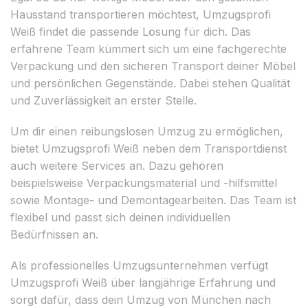
Hausstand transportieren möchtest, Umzugsprofi
Weiß findet die passende Lösung für dich. Das
erfahrene Team kümmert sich um eine fachgerechte
Verpackung und den sicheren Transport deiner Möbel
und persönlichen Gegenstände. Dabei stehen Qualität
und Zuverlässigkeit an erster Stelle.
Um dir einen reibungslosen Umzug zu ermöglichen,
bietet Umzugsprofi Weiß neben dem Transportdienst
auch weitere Services an. Dazu gehören
beispielsweise Verpackungsmaterial und -hilfsmittel
sowie Montage- und Demontagearbeiten. Das Team ist
flexibel und passt sich deinen individuellen
Bedürfnissen an.
Als professionelles Umzugsunternehmen verfügt
Umzugsprofi Weiß über langjährige Erfahrung und
sorgt dafür, dass dein Umzug von München nach