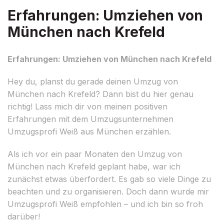
Erfahrungen: Umziehen von
München nach Krefeld
Erfahrungen: Umziehen von München nach Krefeld
Hey du, planst du gerade deinen Umzug von
München nach Krefeld? Dann bist du hier genau
richtig! Lass mich dir von meinen positiven
Erfahrungen mit dem Umzugsunternehmen
Umzugsprofi Weiß aus München erzählen.
Als ich vor ein paar Monaten den Umzug von
München nach Krefeld geplant habe, war ich
zunächst etwas überfordert. Es gab so viele Dinge zu
beachten und zu organisieren. Doch dann wurde mir
Umzugsprofi Weiß empfohlen – und ich bin so froh
darüber!