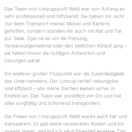
Das Team von Umzugsprofi Weiß war von Anfang an
sehr professionell und hilfsbereit. Sie haben mir nicht
nur beim Transport meiner Möbel und Kartons
geholfen, sondern standen mir auch mit Rat und Tat
zur Seite. Egal ob es um die Planung,
Verpackungsmaterial oder den zeitlichen Ablauf ging –
sie hatten immer die richtigen Antworten und
Lösungen parat.
Ein weiterer großer Pluspunkt war die Zuverlässigkeit
des Unternehmens. Der Umzug verlief reibungslos
und effizient – alle meine Sachen kamen sicher in
Krefeld an. Das Team war pünktlich vor Ort und hat
alles sorgfältig und schonend transportiert.
Die Preise von Umzugsprofi Weiß waren auch fair und
transparent. Es gab keine versteckten Kosten und ich
wusste immer, worauf ich mich finanziell einlasse. Das