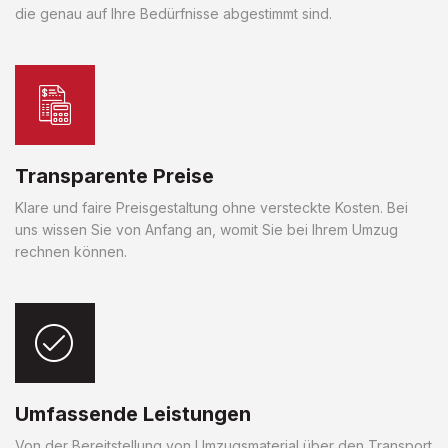
die genau auf Ihre Bedürfnisse abgestimmt sind.
Transparente Preise
Klare und faire Preisgestaltung ohne versteckte Kosten. Bei
uns wissen Sie von Anfang an, womit Sie bei Ihrem Umzug
rechnen können.
Umfassende Leistungen
Von der Bereitstellung von Umzugsmaterial über den Transport