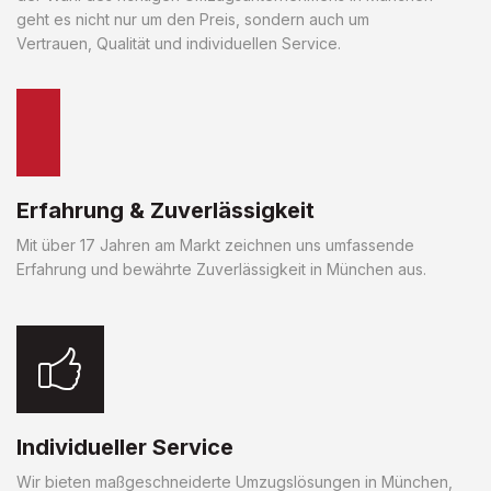
geht es nicht nur um den Preis, sondern auch um
Vertrauen, Qualität und individuellen Service.
Erfahrung & Zuverlässigkeit
Mit über 17 Jahren am Markt zeichnen uns umfassende
Erfahrung und bewährte Zuverlässigkeit in München aus.
Individueller Service
Wir bieten maßgeschneiderte Umzugslösungen in München,