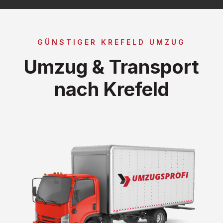
GÜNSTIGER KREFELD UMZUG
Umzug & Transport
nach Krefeld