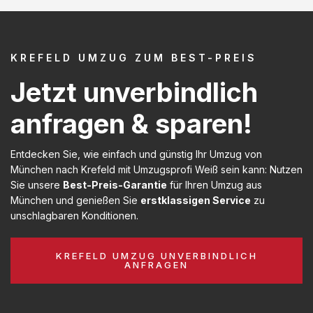
KREFELD UMZUG ZUM BEST-PREIS
Jetzt unverbindlich
anfragen & sparen!
Entdecken Sie, wie einfach und günstig Ihr Umzug von
München nach Krefeld mit Umzugsprofi Weiß sein kann: Nutzen
Sie unsere
Best-Preis-Garantie
für Ihren Umzug aus
München und genießen Sie
erstklassigen Service
zu
unschlagbaren Konditionen.
KREFELD UMZUG UNVERBINDLICH
ANFRAGEN