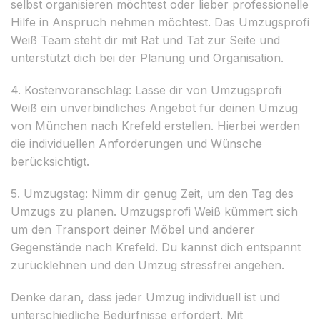
selbst organisieren möchtest oder lieber professionelle
Hilfe in Anspruch nehmen möchtest. Das Umzugsprofi
Weiß Team steht dir mit Rat und Tat zur Seite und
unterstützt dich bei der Planung und Organisation.
4. Kostenvoranschlag: Lasse dir von Umzugsprofi
Weiß ein unverbindliches Angebot für deinen Umzug
von München nach Krefeld erstellen. Hierbei werden
die individuellen Anforderungen und Wünsche
berücksichtigt.
5. Umzugstag: Nimm dir genug Zeit, um den Tag des
Umzugs zu planen. Umzugsprofi Weiß kümmert sich
um den Transport deiner Möbel und anderer
Gegenstände nach Krefeld. Du kannst dich entspannt
zurücklehnen und den Umzug stressfrei angehen.
Denke daran, dass jeder Umzug individuell ist und
unterschiedliche Bedürfnisse erfordert. Mit