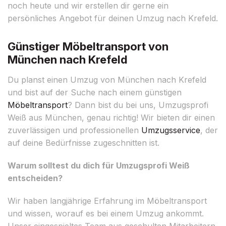
noch heute und wir erstellen dir gerne ein
persönliches Angebot für deinen Umzug nach Krefeld.
Günstiger Möbeltransport von
München nach Krefeld
Du planst einen Umzug von München nach Krefeld
und bist auf der Suche nach einem günstigen
Möbeltransport
? Dann bist du bei uns, Umzugsprofi
Weiß aus München, genau richtig! Wir bieten dir einen
zuverlässigen und professionellen
Umzugsservice
, der
auf deine Bedürfnisse zugeschnitten ist.
Warum solltest du dich für Umzugsprofi Weiß
entscheiden?
Wir haben langjährige Erfahrung im Möbeltransport
und wissen, worauf es bei einem Umzug ankommt.
Unser eingespieltes Team aus geschulten Mitarbeitern