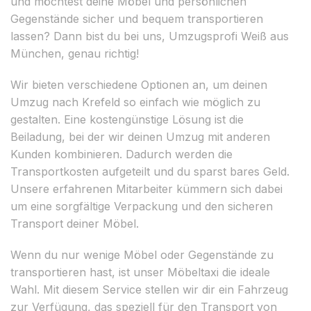
und möchtest deine Möbel und persönlichen
Gegenstände sicher und bequem transportieren
lassen? Dann bist du bei uns, Umzugsprofi Weiß aus
München, genau richtig!
Wir bieten verschiedene Optionen an, um deinen
Umzug nach Krefeld so einfach wie möglich zu
gestalten. Eine kostengünstige Lösung ist die
Beiladung, bei der wir deinen Umzug mit anderen
Kunden kombinieren. Dadurch werden die
Transportkosten aufgeteilt und du sparst bares Geld.
Unsere erfahrenen Mitarbeiter kümmern sich dabei
um eine sorgfältige Verpackung und den sicheren
Transport deiner Möbel.
Wenn du nur wenige Möbel oder Gegenstände zu
transportieren hast, ist unser Möbeltaxi die ideale
Wahl. Mit diesem Service stellen wir dir ein Fahrzeug
zur Verfügung, das speziell für den Transport von