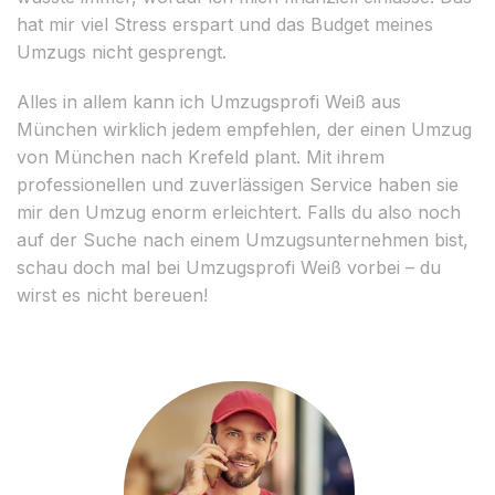
hat mir viel Stress erspart und das Budget meines
Umzugs nicht gesprengt.
Alles in allem kann ich Umzugsprofi Weiß aus
München wirklich jedem empfehlen, der einen Umzug
von München nach Krefeld plant. Mit ihrem
professionellen und zuverlässigen Service haben sie
mir den Umzug enorm erleichtert. Falls du also noch
auf der Suche nach einem Umzugsunternehmen bist,
schau doch mal bei Umzugsprofi Weiß vorbei – du
wirst es nicht bereuen!