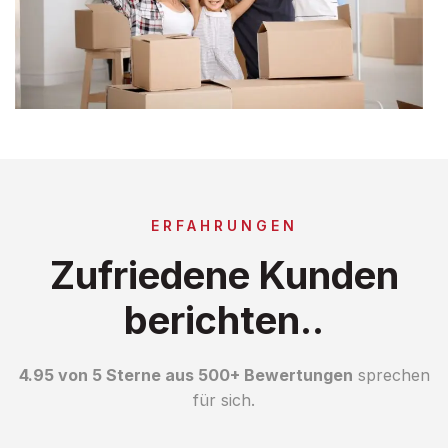
ERFAHRUNGEN
Zufriedene Kunden
berichten..
4.95 von 5 Sterne aus 500+ Bewertungen
sprechen
für sich.