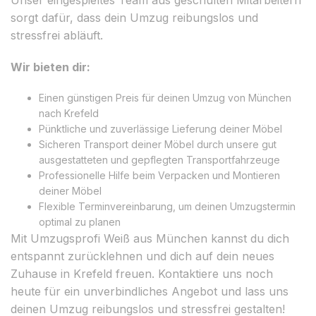
sorgt dafür, dass dein Umzug reibungslos und
stressfrei abläuft.
Wir bieten dir:
Einen günstigen Preis für deinen Umzug von München
nach Krefeld
Pünktliche und zuverlässige Lieferung deiner Möbel
Sicheren Transport deiner Möbel durch unsere gut
ausgestatteten und gepflegten Transportfahrzeuge
Professionelle Hilfe beim Verpacken und Montieren
deiner Möbel
Flexible Terminvereinbarung, um deinen Umzugstermin
optimal zu planen
Mit Umzugsprofi Weiß aus München kannst du dich
entspannt zurücklehnen und dich auf dein neues
Zuhause in Krefeld freuen. Kontaktiere uns noch
heute für ein unverbindliches Angebot und lass uns
deinen Umzug reibungslos und stressfrei gestalten!