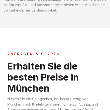
bis hin zum Ein- und Auspackservice bieten wir in München ein
vollumfängliches Leistungspaket.
ANFRAGEN & SPAREN
Erhalten Sie die
besten Preise in
München
Nutzen Sie die Gelegenheit, bei Ihrem Umzug von
München nach Krefeld zu sparen, ohne auf Qualität und
Service verzichten zu müssen. Mit Umzugsprofi Weiß