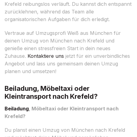
Krefeld reibungslos verläuft. Du kannst dich entspannt
zurücklehnen, während das Team alle
organisatorischen Aufgaben für dich erledigt.
Vertraue auf Umzugsprofi Weiß aus München für
deinen Umzug von München nach Krefeld und
genieße einen stressfreien Start in dein neues
Zuhause.
Kontaktiere uns
jetzt für ein unverbindliches
Angebot und lass uns gemeinsam deinen Umzug
planen und umsetzen!
Beiladung, Möbeltaxi oder
Kleintransport nach Krefeld?
Beiladung
, Möbeltaxi oder Kleintransport nach
Krefeld?
Du planst einen Umzug von München nach Krefeld