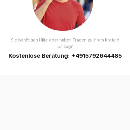
Sie benötigen Hilfe oder haben Fragen zu Ihrem Krefeld
Umzug?
Kostenlose Beratung:
+4915792644485