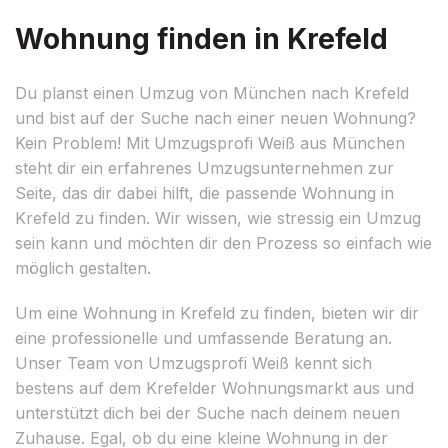
Wohnung finden in Krefeld
Du planst einen Umzug von München nach Krefeld
und bist auf der Suche nach einer neuen Wohnung?
Kein Problem! Mit Umzugsprofi Weiß aus München
steht dir ein erfahrenes Umzugsunternehmen zur
Seite, das dir dabei hilft, die passende Wohnung in
Krefeld zu finden. Wir wissen, wie stressig ein Umzug
sein kann und möchten dir den Prozess so einfach wie
möglich gestalten.
Um eine Wohnung in Krefeld zu finden, bieten wir dir
eine professionelle und umfassende Beratung an.
Unser Team von Umzugsprofi Weiß kennt sich
bestens auf dem Krefelder Wohnungsmarkt aus und
unterstützt dich bei der Suche nach deinem neuen
Zuhause. Egal, ob du eine kleine Wohnung in der