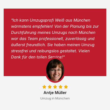
"Ich kann Umzugsprofi Weiß aus München
wärmstens empfehlen! Von der Planung bis zur
Durchführung meines Umzugs nach München
war das Team professionell, zuverlässig und
äußerst freundlich. Sie haben meinen Umzug
stressfrei und reibungslos gestaltet. Vielen
Dank für den tollen Service!"
Antje Müller
Umzug in München