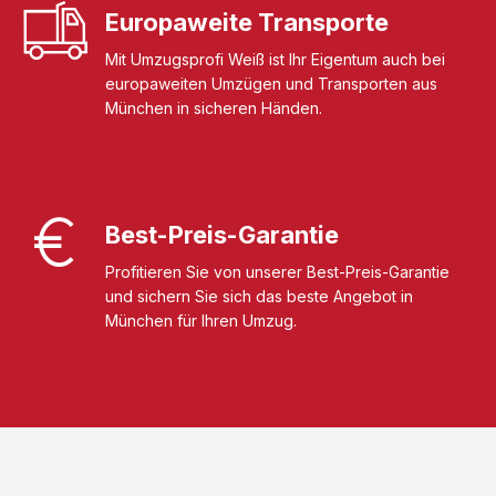
Europaweite Transporte
Mit Umzugsprofi Weiß ist Ihr Eigentum auch bei
europaweiten Umzügen und Transporten aus
München in sicheren Händen.
Best-Preis-Garantie
Profitieren Sie von unserer Best-Preis-Garantie
und sichern Sie sich das beste Angebot in
München für Ihren Umzug.