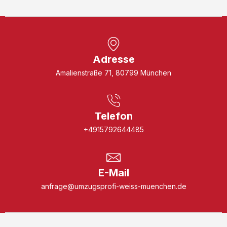
Adresse
Amalienstraße 71, 80799 München
Telefon
+4915792644485
E-Mail
anfrage@umzugsprofi-weiss-muenchen.de