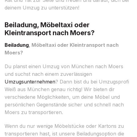
deinem Umzug zu unterstützen!
Beiladung, Möbeltaxi oder
Kleintransport nach Moers?
Beiladung
, Möbeltaxi oder Kleintransport nach
Moers?
Du planst einen Umzug von München nach Moers
und suchst nach einem zuverlässigen
Umzugsunternehmen
? Dann bist du bei Umzugsprofi
Weiß aus München genau richtig! Wir bieten dir
verschiedene Möglichkeiten, um deine Möbel und
persönlichen Gegenstände sicher und schnell nach
Moers zu transportieren.
Wenn du nur wenige Möbelstücke oder Kartons zu
transportieren hast, ist unsere Beiladungsoption die