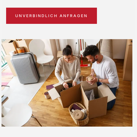
UNVERBINDLICH ANFRAGEN