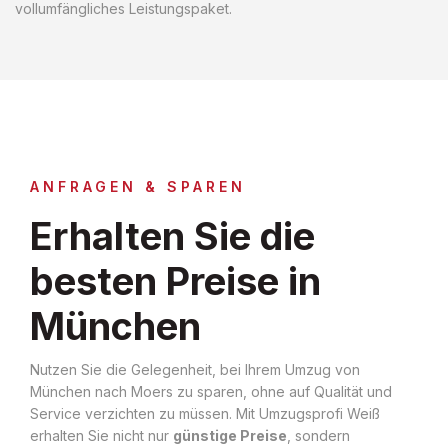
vollumfängliches Leistungspaket.
ANFRAGEN & SPAREN
Erhalten Sie die
besten Preise in
München
Nutzen Sie die Gelegenheit, bei Ihrem Umzug von
München nach Moers zu sparen, ohne auf Qualität und
Service verzichten zu müssen. Mit Umzugsprofi Weiß
erhalten Sie nicht nur
günstige Preise
, sondern