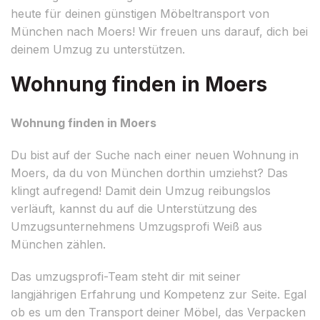
heute für deinen günstigen Möbeltransport von
München nach Moers! Wir freuen uns darauf, dich bei
deinem Umzug zu unterstützen.
Wohnung finden in Moers
Wohnung finden in Moers
Du bist auf der Suche nach einer neuen Wohnung in
Moers, da du von München dorthin umziehst? Das
klingt aufregend! Damit dein Umzug reibungslos
verläuft, kannst du auf die Unterstützung des
Umzugsunternehmens Umzugsprofi Weiß aus
München zählen.
Das umzugsprofi-Team steht dir mit seiner
langjährigen Erfahrung und Kompetenz zur Seite. Egal
ob es um den Transport deiner Möbel, das Verpacken