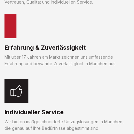
Vertrauen, Qualität und individuellen Service.
Erfahrung & Zuverlässigkeit
Mit über 17 Jahren am Markt zeichnen uns umfassende
Erfahrung und bewährte Zuverlässigkeit in München aus.
Individueller Service
Wir bieten maßgeschneiderte Umzugslösungen in München,
die genau auf Ihre Bedürfnisse abgestimmt sind.