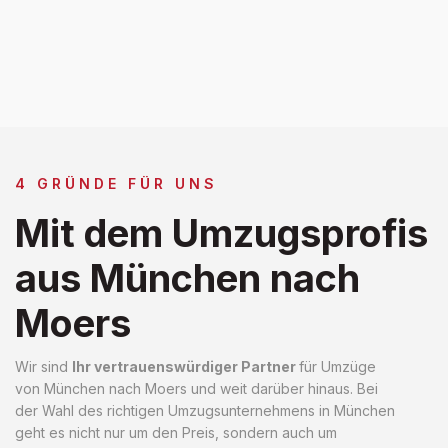
4 GRÜNDE FÜR UNS
Mit dem Umzugsprofis
aus München nach
Moers
Wir sind
Ihr vertrauenswürdiger Partner
für Umzüge
von München nach Moers und weit darüber hinaus. Bei
der Wahl des richtigen Umzugsunternehmens in München
geht es nicht nur um den Preis, sondern auch um