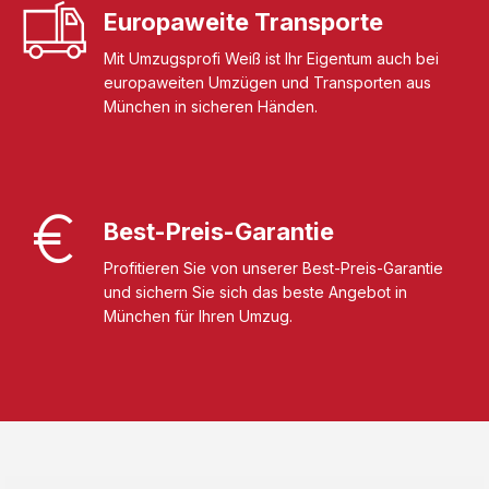
Europaweite Transporte
Mit Umzugsprofi Weiß ist Ihr Eigentum auch bei
europaweiten Umzügen und Transporten aus
München in sicheren Händen.
Best-Preis-Garantie
Profitieren Sie von unserer Best-Preis-Garantie
und sichern Sie sich das beste Angebot in
München für Ihren Umzug.