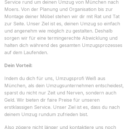
Service rund um deinen Umzug von München nach
Moers. Von der Planung und Organisation bis zur
Montage deiner Möbel stehen wir dir mit Rat und Tat
zur Seite. Unser Ziel ist es, deinen Umzug so einfach
und angenehm wie möglich zu gestalten. Deshalb
sorgen wir für eine termingerechte Abwicklung und
halten dich während des gesamten Umzugsprozesses
auf dem Laufenden.
Dein Vorteil:
Indem du dich für uns, Umzugsprofi Weiß aus
München, als dein Umzugsunternehmen entscheidest,
sparst du nicht nur Zeit und Nerven, sondern auch
Geld. Wir bieten dir faire Preise für unseren
erstklassigen Service. Unser Ziel ist es, dass du nach
deinem Umzug rundum zufrieden bist.
Also zögere nicht länger und kontaktiere uns noch