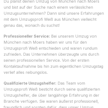
Du planst deinen Umzug von München nach Moers
und bist auf der Suche nach einem verlässlichen
Umzugsunternehmen? Dann sind unsere Erfahrungen
mit dem Umzugsprofi Weiß aus München vielleicht
genau das, wonach du suchst!
Professioneller Service:
Bei unserem Umzug von
München nach Moers haben wir uns für den
Umzugsprofi Weiß entschieden und waren rundum
zufrieden. Das Unternehmen überzeugte uns durch
seinen professionellen Service. Von der ersten
Kontaktaufnahme bis hin zum eigentlichen Umzugstag
verlief alles reibungslos.
Qualifizierte Umzugshelfer:
Das Team vom
Umzugsprofi Weiß besticht durch seine qualifizierten
Umzugshelfer, die über langjährige Erfahrung in der
Branche verfügen. Sie waren äußerst professionell,
freundlich und sorgten dafür, dass unser Umzug