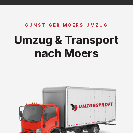
GÜNSTIGER MOERS UMZUG
Umzug & Transport
nach Moers