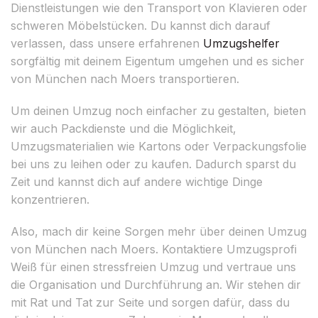
Dienstleistungen wie den Transport von Klavieren oder
schweren Möbelstücken. Du kannst dich darauf
verlassen, dass unsere erfahrenen
Umzugshelfer
sorgfältig mit deinem Eigentum umgehen und es sicher
von München nach Moers transportieren.
Um deinen Umzug noch einfacher zu gestalten, bieten
wir auch Packdienste und die Möglichkeit,
Umzugsmaterialien wie Kartons oder Verpackungsfolie
bei uns zu leihen oder zu kaufen. Dadurch sparst du
Zeit und kannst dich auf andere wichtige Dinge
konzentrieren.
Also, mach dir keine Sorgen mehr über deinen Umzug
von München nach Moers. Kontaktiere Umzugsprofi
Weiß für einen stressfreien Umzug und vertraue uns
die Organisation und Durchführung an. Wir stehen dir
mit Rat und Tat zur Seite und sorgen dafür, dass du