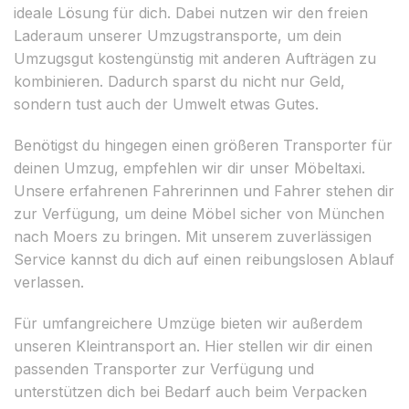
ideale Lösung für dich. Dabei nutzen wir den freien
Laderaum unserer Umzugstransporte, um dein
Umzugsgut kostengünstig mit anderen Aufträgen zu
kombinieren. Dadurch sparst du nicht nur Geld,
sondern tust auch der Umwelt etwas Gutes.
Benötigst du hingegen einen größeren Transporter für
deinen Umzug, empfehlen wir dir unser Möbeltaxi.
Unsere erfahrenen Fahrerinnen und Fahrer stehen dir
zur Verfügung, um deine Möbel sicher von München
nach Moers zu bringen. Mit unserem zuverlässigen
Service kannst du dich auf einen reibungslosen Ablauf
verlassen.
Für umfangreichere Umzüge bieten wir außerdem
unseren Kleintransport an. Hier stellen wir dir einen
passenden Transporter zur Verfügung und
unterstützen dich bei Bedarf auch beim Verpacken