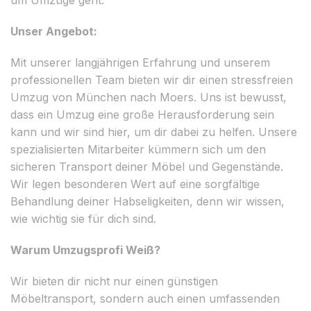
Unser Angebot:
Mit unserer langjährigen Erfahrung und unserem
professionellen Team bieten wir dir einen stressfreien
Umzug von München nach Moers. Uns ist bewusst,
dass ein Umzug eine große Herausforderung sein
kann und wir sind hier, um dir dabei zu helfen. Unsere
spezialisierten Mitarbeiter kümmern sich um den
sicheren Transport deiner Möbel und Gegenstände.
Wir legen besonderen Wert auf eine sorgfältige
Behandlung deiner Habseligkeiten, denn wir wissen,
wie wichtig sie für dich sind.
Warum Umzugsprofi Weiß?
Wir bieten dir nicht nur einen günstigen
Möbeltransport, sondern auch einen umfassenden