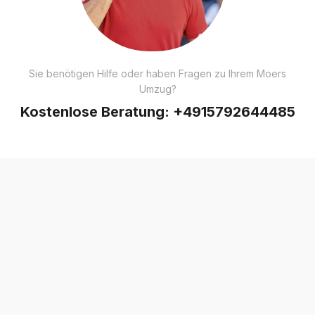
Sie benötigen Hilfe oder haben Fragen zu Ihrem Moers
Umzug?
Kostenlose Beratung:
+4915792644485