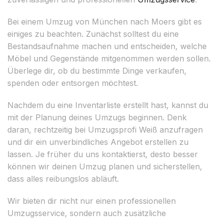
Bei einem Umzug von München nach Moers gibt es
einiges zu beachten. Zunächst solltest du eine
Bestandsaufnahme machen und entscheiden, welche
Möbel und Gegenstände mitgenommen werden sollen.
Überlege dir, ob du bestimmte Dinge verkaufen,
spenden oder entsorgen möchtest.
Nachdem du eine Inventarliste erstellt hast, kannst du
mit der Planung deines Umzugs beginnen. Denk
daran, rechtzeitig bei Umzugsprofi Weiß anzufragen
und dir ein unverbindliches Angebot erstellen zu
lassen. Je früher du uns kontaktierst, desto besser
können wir deinen Umzug planen und sicherstellen,
dass alles reibungslos abläuft.
Wir bieten dir nicht nur einen professionellen
Umzugsservice, sondern auch zusätzliche