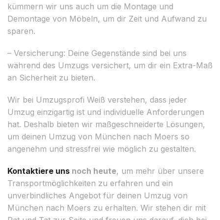
kümmern wir uns auch um die Montage und
Demontage von Möbeln, um dir Zeit und Aufwand zu
sparen.
– Versicherung: Deine Gegenstände sind bei uns
während des Umzugs versichert, um dir ein Extra-Maß
an Sicherheit zu bieten.
Wir bei Umzugsprofi Weiß verstehen, dass jeder
Umzug einzigartig ist und individuelle Anforderungen
hat. Deshalb bieten wir maßgeschneiderte Lösungen,
um deinen Umzug von München nach Moers so
angenehm und stressfrei wie möglich zu gestalten.
Kontaktiere uns
noch heute
, um mehr über unsere
Transportmöglichkeiten zu erfahren und ein
unverbindliches Angebot für deinen Umzug von
München nach Moers zu erhalten. Wir stehen dir mit
Rat und Tat zur Seite und freuen uns darauf, dich bei