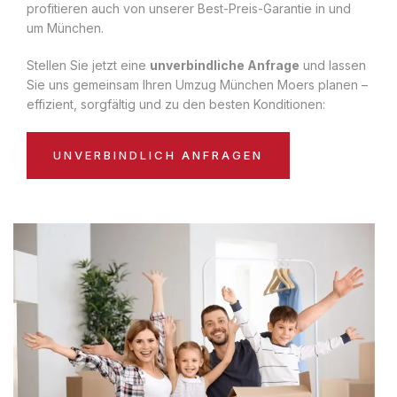
profitieren auch von unserer Best-Preis-Garantie in und
um München.
Stellen Sie jetzt eine
unverbindliche Anfrage
und lassen
Sie uns gemeinsam Ihren Umzug München Moers planen –
effizient, sorgfältig und zu den besten Konditionen:
UNVERBINDLICH ANFRAGEN