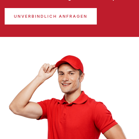
UNVERBINDLICH ANFRAGEN