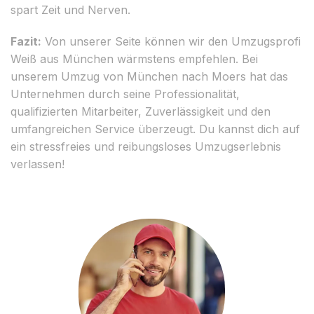
spart Zeit und Nerven.
Fazit:
Von unserer Seite können wir den Umzugsprofi
Weiß aus München wärmstens empfehlen. Bei
unserem Umzug von München nach Moers hat das
Unternehmen durch seine Professionalität,
qualifizierten Mitarbeiter, Zuverlässigkeit und den
umfangreichen Service überzeugt. Du kannst dich auf
ein stressfreies und reibungsloses Umzugserlebnis
verlassen!