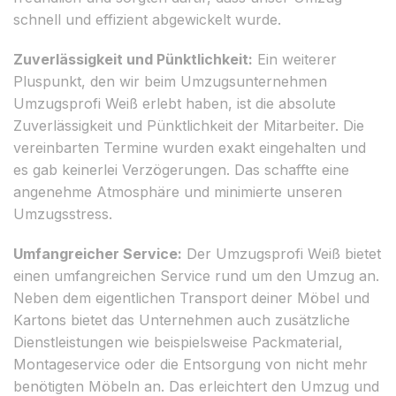
schnell und effizient abgewickelt wurde.
Zuverlässigkeit und Pünktlichkeit:
Ein weiterer
Pluspunkt, den wir beim Umzugsunternehmen
Umzugsprofi Weiß erlebt haben, ist die absolute
Zuverlässigkeit und Pünktlichkeit der Mitarbeiter. Die
vereinbarten Termine wurden exakt eingehalten und
es gab keinerlei Verzögerungen. Das schaffte eine
angenehme Atmosphäre und minimierte unseren
Umzugsstress.
Umfangreicher Service:
Der Umzugsprofi Weiß bietet
einen umfangreichen Service rund um den Umzug an.
Neben dem eigentlichen Transport deiner Möbel und
Kartons bietet das Unternehmen auch zusätzliche
Dienstleistungen wie beispielsweise Packmaterial,
Montageservice oder die Entsorgung von nicht mehr
benötigten Möbeln an. Das erleichtert den Umzug und