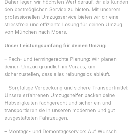
Daher legen wir höchsten Wert darauf, dir als Kunden
den bestmöglichen Service zu bieten. Mit unserem
professionellen Umzugsservice bieten wir dir eine
stressfreie und effiziente Lösung für deinen Umzug
von München nach Moers.
Unser Leistungsumfang für deinen Umzug:
– Fach- und termingerechte Planung: Wir planen
deinen Umzug gründlich im Voraus, um
sicherzustellen, dass alles reibungslos abläuft.
– Sorgfältige Verpackung und sichere Transportmittel:
Unsere erfahrenen Umzugshelfer packen deine
Habseligkeiten fachgerecht und sicher ein und
transportieren sie in unseren modernen und gut
ausgestatteten Fahrzeugen.
– Montage- und Demontageservice: Auf Wunsch