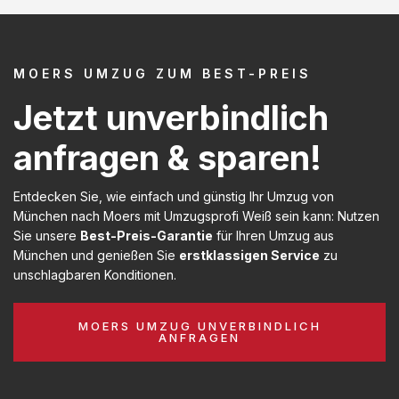
MOERS UMZUG ZUM BEST-PREIS
Jetzt unverbindlich
anfragen & sparen!
Entdecken Sie, wie einfach und günstig Ihr Umzug von
München nach Moers mit Umzugsprofi Weiß sein kann: Nutzen
Sie unsere
Best-Preis-Garantie
für Ihren Umzug aus
München und genießen Sie
erstklassigen Service
zu
unschlagbaren Konditionen.
MOERS UMZUG UNVERBINDLICH
ANFRAGEN