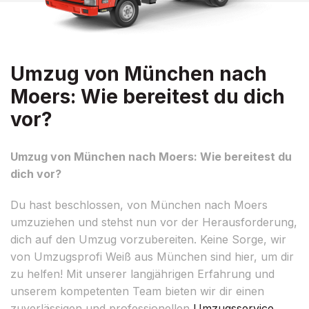
Umzug von München nach
Moers: Wie bereitest du dich
vor?
Umzug von München nach Moers: Wie bereitest du
dich vor?
Du hast beschlossen, von München nach Moers
umzuziehen und stehst nun vor der Herausforderung,
dich auf den Umzug vorzubereiten. Keine Sorge, wir
von Umzugsprofi Weiß aus München sind hier, um dir
zu helfen! Mit unserer langjährigen Erfahrung und
unserem kompetenten Team bieten wir dir einen
zuverlässigen und professionellen
Umzugsservice
.