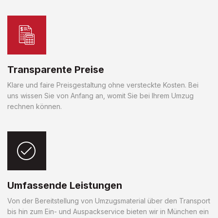
Transparente Preise
Klare und faire Preisgestaltung ohne versteckte Kosten. Bei
uns wissen Sie von Anfang an, womit Sie bei Ihrem Umzug
rechnen können.
Umfassende Leistungen
Von der Bereitstellung von Umzugsmaterial über den Transport
bis hin zum Ein- und Auspackservice bieten wir in München ein