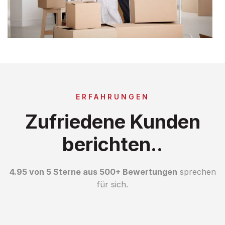
ERFAHRUNGEN
Zufriedene Kunden
berichten..
4.95 von 5 Sterne aus 500+ Bewertungen
sprechen
für sich.