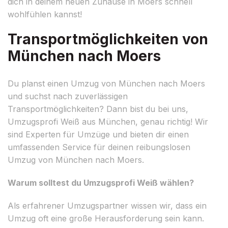
dich in deinem neuen Zuhause in Moers schnell
wohlfühlen kannst!
Transportmöglichkeiten von
München nach Moers
Du planst einen Umzug von München nach Moers
und suchst nach zuverlässigen
Transportmöglichkeiten? Dann bist du bei uns,
Umzugsprofi Weiß aus München, genau richtig! Wir
sind Experten für Umzüge und bieten dir einen
umfassenden Service für deinen reibungslosen
Umzug von München nach Moers.
Warum solltest du Umzugsprofi Weiß wählen?
Als erfahrener Umzugspartner wissen wir, dass ein
Umzug oft eine große Herausforderung sein kann.