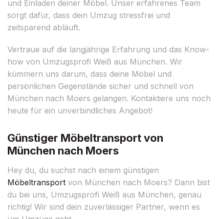
und Einladen deiner Möbel. Unser erfahrenes Team
sorgt dafür, dass dein Umzug stressfrei und
zeitsparend abläuft.
Vertraue auf die langjährige Erfahrung und das Know-
how von Umzugsprofi Weiß aus München. Wir
kümmern uns darum, dass deine Möbel und
persönlichen Gegenstände sicher und schnell von
München nach Moers gelangen. Kontaktiere uns noch
heute für ein unverbindliches Angebot!
Günstiger Möbeltransport von
München nach Moers
Hey du, du suchst nach einem günstigen
Möbeltransport
von München nach Moers? Dann bist
du bei uns, Umzugsprofi Weiß aus München, genau
richtig! Wir sind dein zuverlässiger Partner, wenn es
um Umzüge geht.