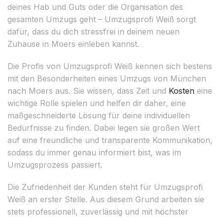
deines Hab und Guts oder die Organisation des
gesamten Umzugs geht – Umzugsprofi Weiß sorgt
dafür, dass du dich stressfrei in deinem neuen
Zuhause in Moers einleben kannst.
Die Profis von Umzugsprofi Weiß kennen sich bestens
mit den Besonderheiten eines Umzugs von München
nach Moers aus. Sie wissen, dass Zeit und
Kosten
eine
wichtige Rolle spielen und helfen dir daher, eine
maßgeschneiderte Lösung für deine individuellen
Bedürfnisse zu finden. Dabei legen sie großen Wert
auf eine freundliche und transparente Kommunikation,
sodass du immer genau informiert bist, was im
Umzugsprozess passiert.
Die Zufriedenheit der Kunden steht für Umzugsprofi
Weiß an erster Stelle. Aus diesem Grund arbeiten sie
stets professionell, zuverlässig und mit höchster