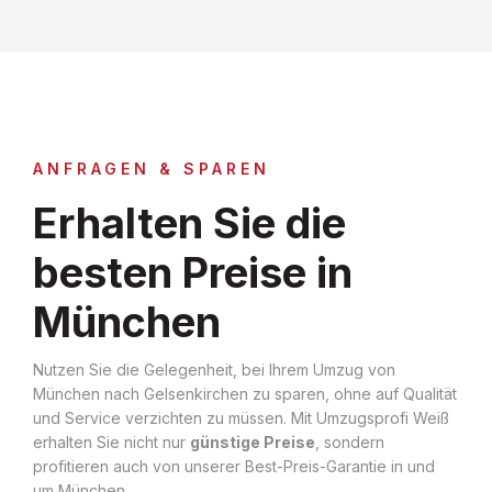
ANFRAGEN & SPAREN
Erhalten Sie die
besten Preise in
München
Nutzen Sie die Gelegenheit, bei Ihrem Umzug von
München nach Gelsenkirchen zu sparen, ohne auf Qualität
und Service verzichten zu müssen. Mit Umzugsprofi Weiß
erhalten Sie nicht nur
günstige Preise
, sondern
profitieren auch von unserer Best-Preis-Garantie in und
um München.