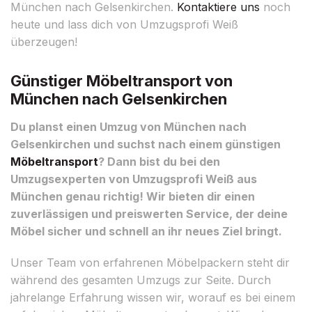
München nach Gelsenkirchen.
Kontaktiere uns
noch
heute und lass dich von Umzugsprofi Weiß
überzeugen!
Günstiger Möbeltransport von
München nach Gelsenkirchen
Du planst einen Umzug von München nach
Gelsenkirchen und suchst nach einem günstigen
Möbeltransport
? Dann bist du bei den
Umzugsexperten von Umzugsprofi Weiß aus
München genau richtig! Wir bieten dir einen
zuverlässigen und preiswerten Service, der deine
Möbel sicher und schnell an ihr neues Ziel bringt.
Unser Team von erfahrenen Möbelpackern steht dir
während des gesamten Umzugs zur Seite. Durch
jahrelange Erfahrung wissen wir, worauf es bei einem