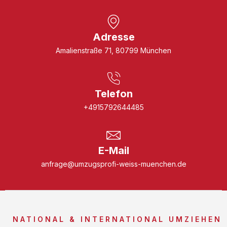
Adresse
Amalienstraße 71, 80799 München
Telefon
+4915792644485
E-Mail
anfrage@umzugsprofi-weiss-muenchen.de
NATIONAL & INTERNATIONAL UMZIEHEN