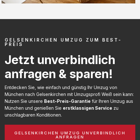
GELSENKIRCHEN UMZUG ZUM BEST-
PREIS
Jetzt unverbindlich
anfragen & sparen!
Entdecken Sie, wie einfach und günstig Ihr Umzug von
München nach Gelsenkirchen mit Umzugsprofi Weiß sein kann:
Nutzen Sie unsere
Best-Preis-Garantie
für Ihren Umzug aus
München und genießen Sie
erstklassigen Service
zu
unschlagbaren Konditionen.
GELSENKIRCHEN UMZUG UNVERBINDLICH
ANFRAGEN