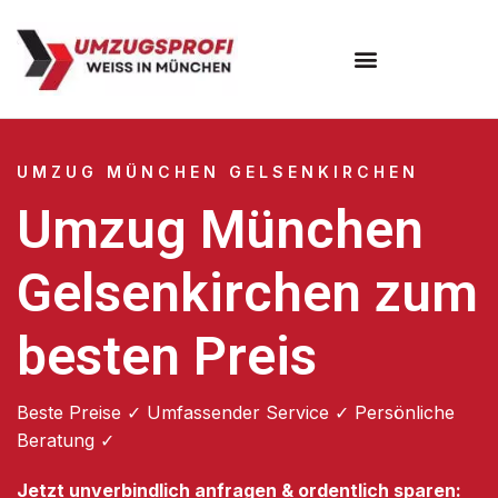
Umzugsunternehmen München
Umzugsservice München
UMZUG MÜNCHEN GELSENKIRCHEN
Umzug München
Gelsenkirchen zum
besten Preis
Beste Preise ✓ Umfassender Service ✓ Persönliche
Beratung ✓
Jetzt unverbindlich anfragen & ordentlich sparen: