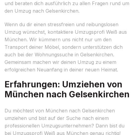
und beraten dich ausführlich zu allen Fragen rund um
den Umzug nach Gelsenkirchen.
Wenn du dir einen stressfreien und reibungslosen
Umzug wünschst, kontaktiere Umzugsprofi Weiß aus
München. Wir kümmern uns nicht nur um den
Transport deiner Möbel, sondern unterstützen dich
auch bei der Wohnungssuche in Gelsenkirchen.
Gemeinsam machen wir deinen Umzug zu einem
erfolgreichen Neuanfang in deiner neuen Heimat.
Erfahrungen: Umziehen von
München nach Gelsenkirchen
Du möchtest von München nach Gelsenkirchen
umziehen und bist auf der Suche nach einem
professionellen Umzugsunternehmen? Dann bist du
bei Umzugsprofi Weiß aus München genau richtig!