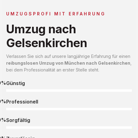
UMZUGSPROFI MIT ERFAHRUNG
Umzug nach
Gelsenkirchen
Verlassen Sie sich auf unsere langjährige Erfahrung für einen
reibungslosen Umzug von München nach Gelsenkirchen
,
bei dem Professionalität an erster Stelle steht.
0%
Günstig
0%
Professionell
0%
Sorgfältig