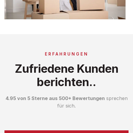
ERFAHRUNGEN
Zufriedene Kunden
berichten..
4.95 von 5 Sterne aus 500+ Bewertungen
sprechen
für sich.