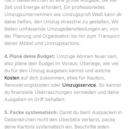
Zeit und Energie erfordert. Ein professionelles
Umzugsunternehmen wie Umzugsprofi Weiß kann dir
dabei helfen, den Umzug stressfrei zu gestalten. Wir
bieten umfassende Umzugsdienstleistungen an, von
der Planung und Organisation bis hin zum Transport
deiner Möbel und Umzugskartons.
4. Plane deine Budget:
Umzüge können teuer sein,
also plane dein Budget im Voraus. Überlege, wie viel
du für den Umzug ausgeben kannst und welche
Kosten
auf dich zukommen, etwa für Kaution,
Renovierungskosten oder
Umzugsservice
. So kannst
du finanzielle Überraschungen vermeiden und deine
Ausgaben im Griff behalten.
5. Packe systematisch:
Damit du beim Auspacken in
Gelsenkirchen nicht den Überblick verlierst, packe
deine Kartons systematisch ein. Beschrifte jeden