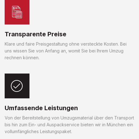
Transparente Preise
Klare und faire Preisgestaltung ohne versteckte Kosten. Bei
uns wissen Sie von Anfang an, womit Sie bei Ihrem Umzug
rechnen können.
Umfassende Leistungen
Von der Bereitstellung von Umzugsmaterial über den Transport
bis hin zum Ein- und Auspackservice bieten wir in München ein
vollumfängliches Leistungspaket.