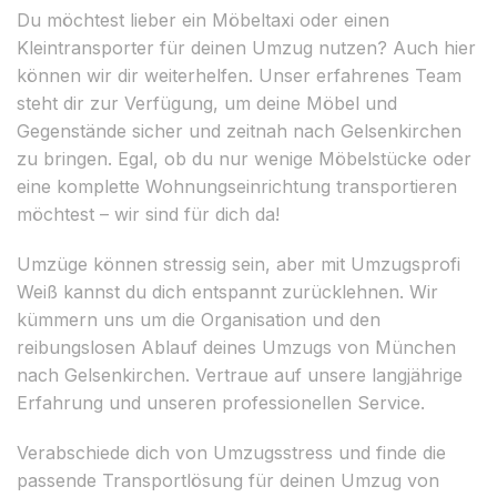
Du möchtest lieber ein Möbeltaxi oder einen
Kleintransporter für deinen Umzug nutzen? Auch hier
können wir dir weiterhelfen. Unser erfahrenes Team
steht dir zur Verfügung, um deine Möbel und
Gegenstände sicher und zeitnah nach Gelsenkirchen
zu bringen. Egal, ob du nur wenige Möbelstücke oder
eine komplette Wohnungseinrichtung transportieren
möchtest – wir sind für dich da!
Umzüge können stressig sein, aber mit Umzugsprofi
Weiß kannst du dich entspannt zurücklehnen. Wir
kümmern uns um die Organisation und den
reibungslosen Ablauf deines Umzugs von München
nach Gelsenkirchen. Vertraue auf unsere langjährige
Erfahrung und unseren professionellen Service.
Verabschiede dich von Umzugsstress und finde die
passende Transportlösung für deinen Umzug von