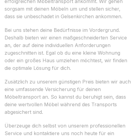
erfolgreichen Möbeltransport ankommt. Wir gehen
sorgsam mit deinen Möbeln um und stellen sicher,
dass sie unbeschadet in Gelsenkirchen ankommen.
Bei uns stehen deine Bedürfnisse im Vordergrund.
Deshalb bieten wir einen maßgeschneiderten Service
an, der auf deine individuellen Anforderungen
zugeschnitten ist. Egal ob du eine kleine Wohnung
oder ein großes Haus umziehen möchtest, wir finden
die optimale Lösung für dich.
Zusätzlich zu unserem günstigen Preis bieten wir auch
eine umfassende Versicherung für deinen
Möbeltransport an. So kannst du beruhigt sein, dass
deine wertvollen Möbel während des Transports
abgesichert sind.
Überzeuge dich selbst von unserem professionellen
Service und kontaktiere uns noch heute für ein