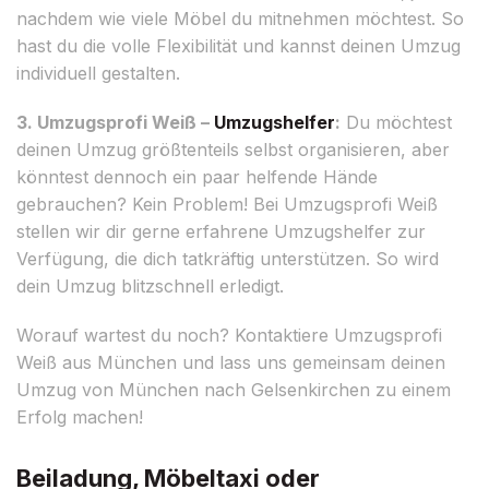
nachdem wie viele Möbel du mitnehmen möchtest. So
hast du die volle Flexibilität und kannst deinen Umzug
individuell gestalten.
3. Umzugsprofi Weiß –
Umzugshelfer
:
Du möchtest
deinen Umzug größtenteils selbst organisieren, aber
könntest dennoch ein paar helfende Hände
gebrauchen? Kein Problem! Bei Umzugsprofi Weiß
stellen wir dir gerne erfahrene Umzugshelfer zur
Verfügung, die dich tatkräftig unterstützen. So wird
dein Umzug blitzschnell erledigt.
Worauf wartest du noch? Kontaktiere Umzugsprofi
Weiß aus München und lass uns gemeinsam deinen
Umzug von München nach Gelsenkirchen zu einem
Erfolg machen!
Beiladung, Möbeltaxi oder