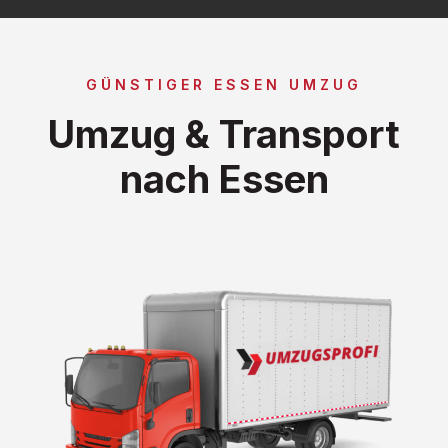
GÜNSTIGER ESSEN UMZUG
Umzug & Transport
nach Essen