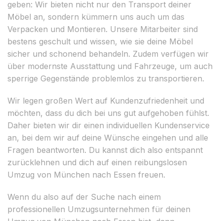
geben: Wir bieten nicht nur den Transport deiner
Möbel an, sondern kümmern uns auch um das
Verpacken und Montieren. Unsere Mitarbeiter sind
bestens geschult und wissen, wie sie deine Möbel
sicher und schonend behandeln. Zudem verfügen wir
über modernste Ausstattung und Fahrzeuge, um auch
sperrige Gegenstände problemlos zu transportieren.
Wir legen großen Wert auf Kundenzufriedenheit und
möchten, dass du dich bei uns gut aufgehoben fühlst.
Daher bieten wir dir einen individuellen Kundenservice
an, bei dem wir auf deine Wünsche eingehen und alle
Fragen beantworten. Du kannst dich also entspannt
zurücklehnen und dich auf einen reibungslosen
Umzug von München nach Essen freuen.
Wenn du also auf der Suche nach einem
professionellen Umzugsunternehmen für deinen