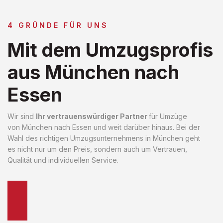
4 GRÜNDE FÜR UNS
Mit dem Umzugsprofis
aus München nach
Essen
Wir sind
Ihr vertrauenswürdiger Partner
für Umzüge
von München nach Essen und weit darüber hinaus. Bei der
Wahl des richtigen Umzugsunternehmens in München geht
es nicht nur um den Preis, sondern auch um Vertrauen,
Qualität und individuellen Service.