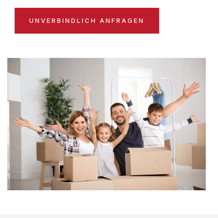
UNVERBINDLICH ANFRAGEN