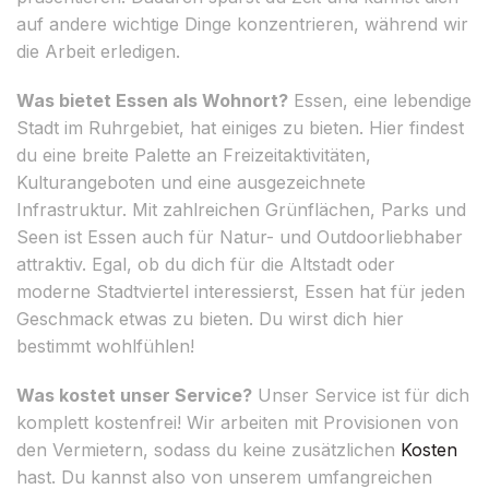
auf andere wichtige Dinge konzentrieren, während wir
die Arbeit erledigen.
Was bietet Essen als Wohnort?
Essen, eine lebendige
Stadt im Ruhrgebiet, hat einiges zu bieten. Hier findest
du eine breite Palette an Freizeitaktivitäten,
Kulturangeboten und eine ausgezeichnete
Infrastruktur. Mit zahlreichen Grünflächen, Parks und
Seen ist Essen auch für Natur- und Outdoorliebhaber
attraktiv. Egal, ob du dich für die Altstadt oder
moderne Stadtviertel interessierst, Essen hat für jeden
Geschmack etwas zu bieten. Du wirst dich hier
bestimmt wohlfühlen!
Was kostet unser Service?
Unser Service ist für dich
komplett kostenfrei! Wir arbeiten mit Provisionen von
den Vermietern, sodass du keine zusätzlichen
Kosten
hast. Du kannst also von unserem umfangreichen