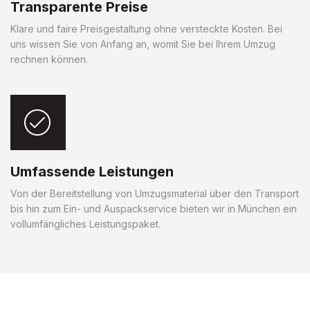
Transparente Preise
Klare und faire Preisgestaltung ohne versteckte Kosten. Bei
uns wissen Sie von Anfang an, womit Sie bei Ihrem Umzug
rechnen können.
Umfassende Leistungen
Von der Bereitstellung von Umzugsmaterial über den Transport
bis hin zum Ein- und Auspackservice bieten wir in München ein
vollumfängliches Leistungspaket.