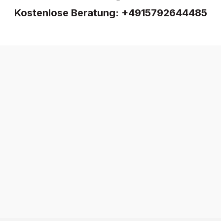
Kostenlose Beratung:
+4915792644485