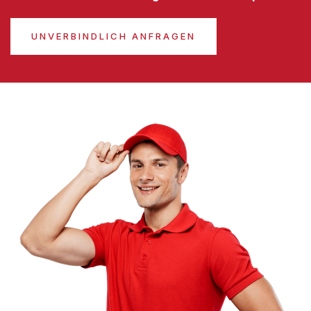
UNVERBINDLICH ANFRAGEN