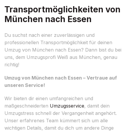
Transportmöglichkeiten von
München nach Essen
Du suchst nach einer zuverlässigen und
professionellen Transportmöglichkeit für deinen
Umzug von München nach Essen? Dann bist du bei
uns, dem Umzugsprofi Weiß aus München, genau
richtig!
Umzug von München nach Essen – Vertraue auf
unseren Service!
Wir bieten dir einen umfangreichen und
maßgeschneiderten
Umzugsservice
, damit dein
Umzugstress schnell der Vergangenheit angehört.
Unser erfahrenes Team kümmert sich um alle
wichtigen Details, damit du dich um andere Dinge