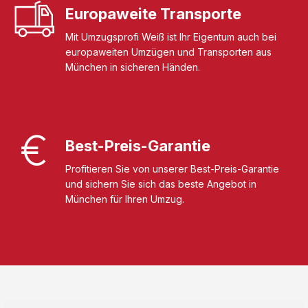
Europaweite Transporte
Mit Umzugsprofi Weiß ist Ihr Eigentum auch bei
europaweiten Umzügen und Transporten aus
München in sicheren Händen.
Best-Preis-Garantie
Profitieren Sie von unserer Best-Preis-Garantie
und sichern Sie sich das beste Angebot in
München für Ihren Umzug.