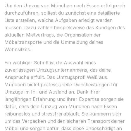
Um den Umzug von München nach Essen erfolgreich
durchzuführen, solltest du zunächst eine detaillierte
Liste erstellen, welche Aufgaben erledigt werden
müssen. Dazu zählen beispielsweise das Kündigen des
aktuellen Mietvertrags, die Organisation der
Möbeltransporte und die Ummeldung deines
Wohnsitzes.
Ein wichtiger Schritt ist die Auswahl eines
zuverlässigen Umzugsunternehmens, das deine
Ansprüche erfüllt. Das Umzugsprofi Weiß aus
München bietet professionelle Dienstleistungen für
Umzüge im In- und Ausland an. Dank ihrer
langjährigen Erfahrung und ihrer Expertise sorgen sie
dafür, dass dein Umzug von München nach Essen
reibungslos und stressfrei abläuft. Sie kümmern sich
um das Verpacken und den sicheren Transport deiner
Möbel und sorgen dafür, dass diese unbeschädigt an