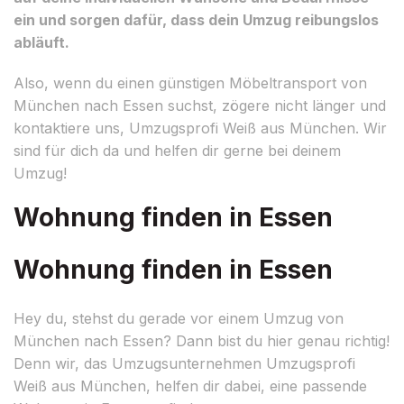
ein und sorgen dafür, dass dein Umzug reibungslos
abläuft.
Also, wenn du einen günstigen Möbeltransport von
München nach Essen suchst, zögere nicht länger und
kontaktiere uns, Umzugsprofi Weiß aus München. Wir
sind für dich da und helfen dir gerne bei deinem
Umzug!
Wohnung finden in Essen
Wohnung finden in Essen
Hey du, stehst du gerade vor einem Umzug von
München nach Essen? Dann bist du hier genau richtig!
Denn wir, das Umzugsunternehmen Umzugsprofi
Weiß aus München, helfen dir dabei, eine passende