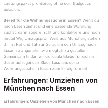
Leistungspaket profitieren, ohne dein Budget zu
belasten.
Bereit für die Wohnungssuche in Essen?
Wenn du
nach Essen ziehst und eine passende Wohnung
suchst, dann zögere nicht und kontaktiere uns noch
heute! Wir, Umzugsprofi Weiß aus München, stehen
dir mit Rat und Tat zur Seite, um den Umzug nach
Essen so angenehm wie möglich zu gestalten.
Gemeinsam finden wir die ideale Bleibe für dich in
dieser aufregenden Stadt. Lass uns deine
Wohnungssuche in Essen zum Erfolg führen!
Erfahrungen: Umziehen von
München nach Essen
Erfahrungen: Umziehen von München nach Essen