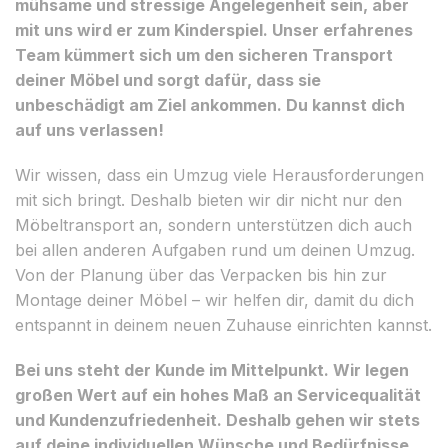
mühsame und stressige Angelegenheit sein, aber
mit uns wird er zum Kinderspiel. Unser erfahrenes
Team kümmert sich um den sicheren Transport
deiner Möbel und sorgt dafür, dass sie
unbeschädigt am Ziel ankommen. Du kannst dich
auf uns verlassen!
Wir wissen, dass ein Umzug viele Herausforderungen
mit sich bringt. Deshalb bieten wir dir nicht nur den
Möbeltransport an, sondern unterstützen dich auch
bei allen anderen Aufgaben rund um deinen Umzug.
Von der Planung über das Verpacken bis hin zur
Montage deiner Möbel – wir helfen dir, damit du dich
entspannt in deinem neuen Zuhause einrichten kannst.
Bei uns steht der Kunde im Mittelpunkt. Wir legen
großen Wert auf ein hohes Maß an Servicequalität
und Kundenzufriedenheit. Deshalb gehen wir stets
auf deine individuellen Wünsche und Bedürfnisse