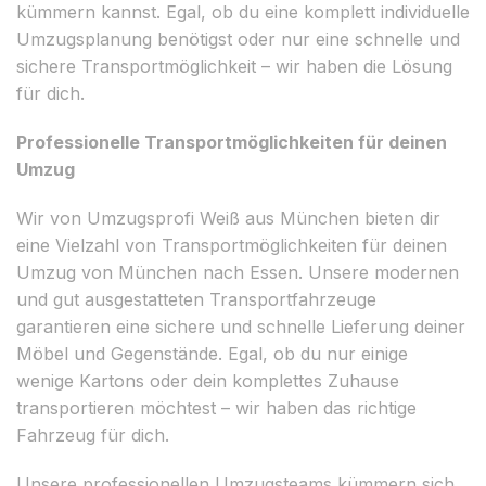
kümmern kannst. Egal, ob du eine komplett individuelle
Umzugsplanung benötigst oder nur eine schnelle und
sichere Transportmöglichkeit – wir haben die Lösung
für dich.
Professionelle Transportmöglichkeiten für deinen
Umzug
Wir von Umzugsprofi Weiß aus München bieten dir
eine Vielzahl von Transportmöglichkeiten für deinen
Umzug von München nach Essen. Unsere modernen
und gut ausgestatteten Transportfahrzeuge
garantieren eine sichere und schnelle Lieferung deiner
Möbel und Gegenstände. Egal, ob du nur einige
wenige Kartons oder dein komplettes Zuhause
transportieren möchtest – wir haben das richtige
Fahrzeug für dich.
Unsere professionellen Umzugsteams kümmern sich