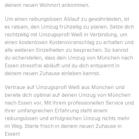
deinem neuen Wohnort ankommen.
Um einen reibungslosen Ablauf zu gewährleisten, ist
es ratsam, den Umzug frühzeitig zu planen. Setze dich
rechtzeitig mit Umzugsprofi Weiß in Verbindung, um
einen kostenlosen Kostenvoranschlag zu erhalten und
alle weiteren Einzelheiten zu besprechen. So kannst
du sicherstellen, dass dein Umzug von München nach
Essen stressfrei abläuft und du dich entspannt in
deinem neuen Zuhause einleben kannst.
Vertraue auf Umzugsprofi Weiß aus München und
bereite dich optimal auf deinen Umzug von München
nach Essen vor. Mit ihrem professionellen Service und
ihrer umfangreichen Erfahrung steht einem
reibungslosen und erfolgreichen Umzug nichts mehr
im Weg. Starte frisch in deinem neuen Zuhause in
Essen!