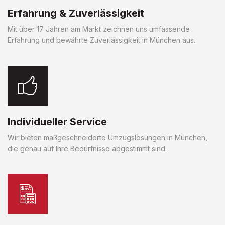
Erfahrung & Zuverlässigkeit
Mit über 17 Jahren am Markt zeichnen uns umfassende
Erfahrung und bewährte Zuverlässigkeit in München aus.
Individueller Service
Wir bieten maßgeschneiderte Umzugslösungen in München,
die genau auf Ihre Bedürfnisse abgestimmt sind.