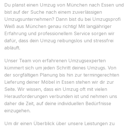
Du planst einen Umzug von München nach Essen und
bist auf der Suche nach einem zuverlässigen
Umzugsunternehmen? Dann bist du bei Umzugsprofi
Weiß aus München genau richtig! Mit langjähriger
Erfahrung und professionellem Service sorgen wir
dafür, dass dein Umzug reibungslos und stressfrei
abläuft.
Unser Team von erfahrenen Umzugsexperten
kümmert sich um jeden Schritt deines Umzugs. Von
der sorgfältigen Planung bis hin zur termingerechten
Lieferung deiner Möbel in Essen stehen wir dir zur
Seite. Wir wissen, dass ein Umzug oft mit vielen
Herausforderungen verbunden ist und nehmen uns
daher die Zeit, auf deine individuellen Bedürfnisse
einzugehen.
Um dir einen Überblick über unsere Leistungen zu