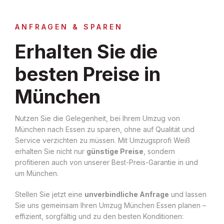
ANFRAGEN & SPAREN
Erhalten Sie die
besten Preise in
München
Nutzen Sie die Gelegenheit, bei Ihrem Umzug von
München nach Essen zu sparen, ohne auf Qualität und
Service verzichten zu müssen. Mit Umzugsprofi Weiß
erhalten Sie nicht nur
günstige Preise
, sondern
profitieren auch von unserer Best-Preis-Garantie in und
um München.
Stellen Sie jetzt eine
unverbindliche Anfrage
und lassen
Sie uns gemeinsam Ihren Umzug München Essen planen –
effizient, sorgfältig und zu den besten Konditionen: