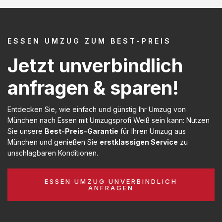
ESSEN UMZUG ZUM BEST-PREIS
Jetzt unverbindlich
anfragen & sparen!
Entdecken Sie, wie einfach und günstig Ihr Umzug von
München nach Essen mit Umzugsprofi Weiß sein kann: Nutzen
Sie unsere
Best-Preis-Garantie
für Ihren Umzug aus
München und genießen Sie
erstklassigen Service
zu
unschlagbaren Konditionen.
ESSEN UMZUG UNVERBINDLICH
ANFRAGEN