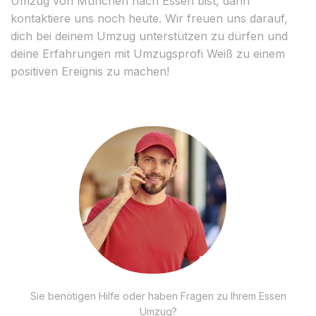
Umzug von München nach Essen bist, dann
kontaktiere uns noch heute. Wir freuen uns darauf,
dich bei deinem Umzug unterstützen zu dürfen und
deine Erfahrungen mit Umzugsprofi Weiß zu einem
positiven Ereignis zu machen!
Sie benötigen Hilfe oder haben Fragen zu Ihrem Essen
Umzug?