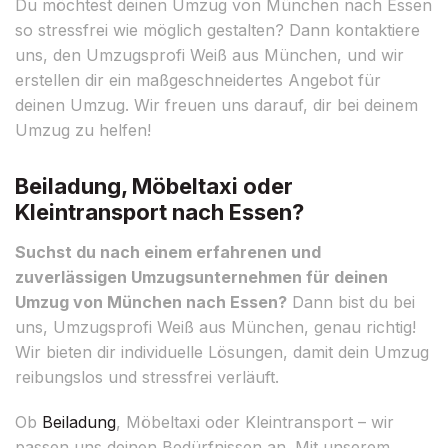
Du möchtest deinen Umzug von München nach Essen
so stressfrei wie möglich gestalten? Dann kontaktiere
uns, den Umzugsprofi Weiß aus München, und wir
erstellen dir ein maßgeschneidertes Angebot für
deinen Umzug. Wir freuen uns darauf, dir bei deinem
Umzug zu helfen!
Beiladung, Möbeltaxi oder
Kleintransport nach Essen?
Suchst du nach einem erfahrenen und
zuverlässigen Umzugsunternehmen für deinen
Umzug von München nach Essen?
Dann bist du bei
uns, Umzugsprofi Weiß aus München, genau richtig!
Wir bieten dir individuelle Lösungen, damit dein Umzug
reibungslos und stressfrei verläuft.
Ob
Beiladung
, Möbeltaxi oder Kleintransport – wir
passen uns deinen Bedürfnissen an. Mit unserem