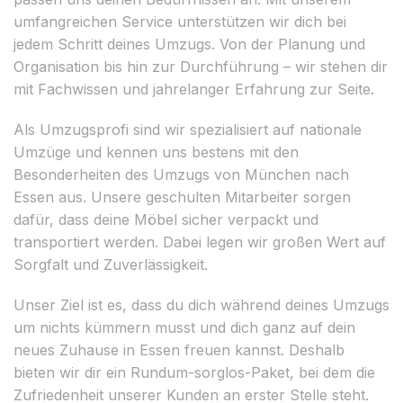
umfangreichen Service unterstützen wir dich bei
jedem Schritt deines Umzugs. Von der Planung und
Organisation bis hin zur Durchführung – wir stehen dir
mit Fachwissen und jahrelanger Erfahrung zur Seite.
Als Umzugsprofi sind wir spezialisiert auf nationale
Umzüge und kennen uns bestens mit den
Besonderheiten des Umzugs von München nach
Essen aus. Unsere geschulten Mitarbeiter sorgen
dafür, dass deine Möbel sicher verpackt und
transportiert werden. Dabei legen wir großen Wert auf
Sorgfalt und Zuverlässigkeit.
Unser Ziel ist es, dass du dich während deines Umzugs
um nichts kümmern musst und dich ganz auf dein
neues Zuhause in Essen freuen kannst. Deshalb
bieten wir dir ein Rundum-sorglos-Paket, bei dem die
Zufriedenheit unserer Kunden an erster Stelle steht.