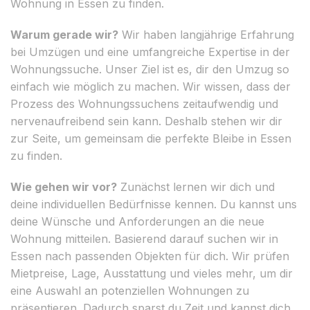
Wohnung in Essen zu finden.
Warum gerade wir?
Wir haben langjährige Erfahrung
bei Umzügen und eine umfangreiche Expertise in der
Wohnungssuche. Unser Ziel ist es, dir den Umzug so
einfach wie möglich zu machen. Wir wissen, dass der
Prozess des Wohnungssuchens zeitaufwendig und
nervenaufreibend sein kann. Deshalb stehen wir dir
zur Seite, um gemeinsam die perfekte Bleibe in Essen
zu finden.
Wie gehen wir vor?
Zunächst lernen wir dich und
deine individuellen Bedürfnisse kennen. Du kannst uns
deine Wünsche und Anforderungen an die neue
Wohnung mitteilen. Basierend darauf suchen wir in
Essen nach passenden Objekten für dich. Wir prüfen
Mietpreise, Lage, Ausstattung und vieles mehr, um dir
eine Auswahl an potenziellen Wohnungen zu
präsentieren. Dadurch sparst du Zeit und kannst dich