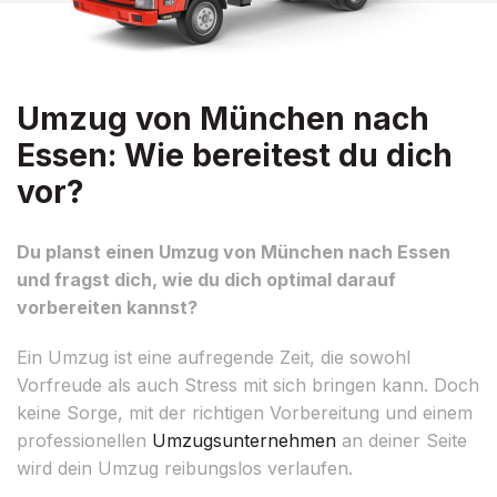
Umzug von München nach
Essen: Wie bereitest du dich
vor?
Du planst einen Umzug von München nach Essen
und fragst dich, wie du dich optimal darauf
vorbereiten kannst?
Ein Umzug ist eine aufregende Zeit, die sowohl
Vorfreude als auch Stress mit sich bringen kann. Doch
keine Sorge, mit der richtigen Vorbereitung und einem
professionellen
Umzugsunternehmen
an deiner Seite
wird dein Umzug reibungslos verlaufen.