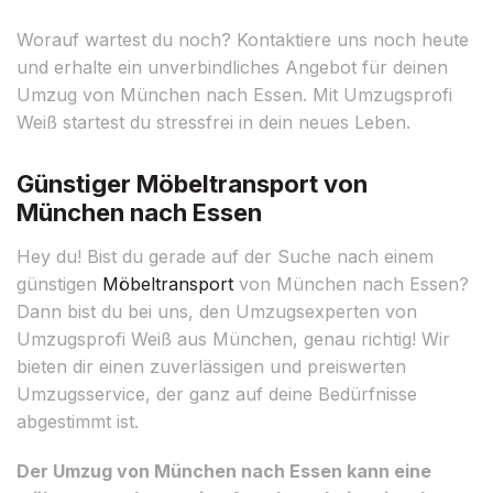
Worauf wartest du noch? Kontaktiere uns noch heute
und erhalte ein unverbindliches Angebot für deinen
Umzug von München nach Essen. Mit Umzugsprofi
Weiß startest du stressfrei in dein neues Leben.
Günstiger Möbeltransport von
München nach Essen
Hey du! Bist du gerade auf der Suche nach einem
günstigen
Möbeltransport
von München nach Essen?
Dann bist du bei uns, den Umzugsexperten von
Umzugsprofi Weiß aus München, genau richtig! Wir
bieten dir einen zuverlässigen und preiswerten
Umzugsservice, der ganz auf deine Bedürfnisse
abgestimmt ist.
Der Umzug von München nach Essen kann eine