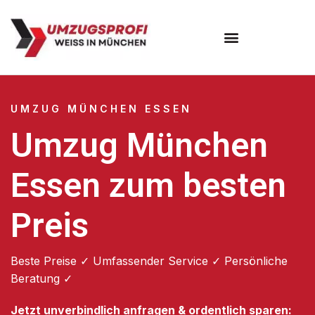
Umzugsunternehmen München
Umzugsservice München
UMZUG MÜNCHEN ESSEN
Umzug München
Essen zum besten
Preis
Beste Preise ✓ Umfassender Service ✓ Persönliche
Beratung ✓
Jetzt unverbindlich anfragen & ordentlich sparen: