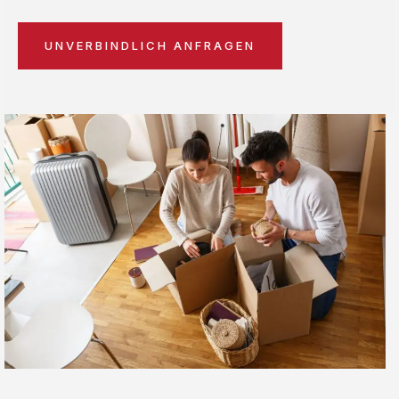
UNVERBINDLICH ANFRAGEN