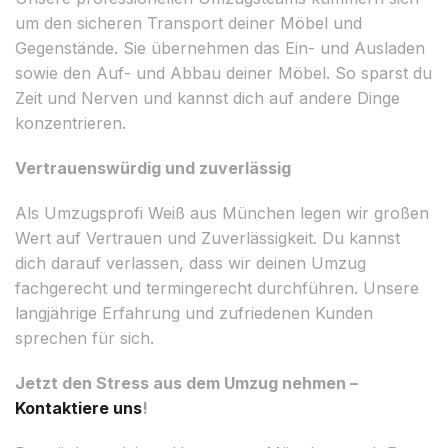
um den sicheren Transport deiner Möbel und
Gegenstände. Sie übernehmen das Ein- und Ausladen
sowie den Auf- und Abbau deiner Möbel. So sparst du
Zeit und Nerven und kannst dich auf andere Dinge
konzentrieren.
Vertrauenswürdig und zuverlässig
Als Umzugsprofi Weiß aus München legen wir großen
Wert auf Vertrauen und Zuverlässigkeit. Du kannst
dich darauf verlassen, dass wir deinen Umzug
fachgerecht und termingerecht durchführen. Unsere
langjährige Erfahrung und zufriedenen Kunden
sprechen für sich.
Jetzt den Stress aus dem Umzug nehmen –
Kontaktiere uns
!