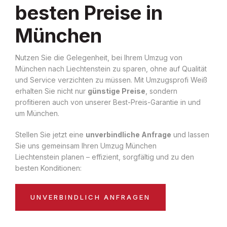
besten Preise in
München
Nutzen Sie die Gelegenheit, bei Ihrem Umzug von
München nach Liechtenstein zu sparen, ohne auf Qualität
und Service verzichten zu müssen. Mit Umzugsprofi Weiß
erhalten Sie nicht nur
günstige Preise
, sondern
profitieren auch von unserer Best-Preis-Garantie in und
um München.
Stellen Sie jetzt eine
unverbindliche Anfrage
und lassen
Sie uns gemeinsam Ihren Umzug München
Liechtenstein planen – effizient, sorgfältig und zu den
besten Konditionen:
UNVERBINDLICH ANFRAGEN