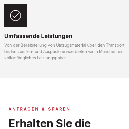
Umfassende Leistungen
Von der Bereitstellung von Umzugsmaterial über den Transport
bis hin zum Ein- und Auspackservice bieten wir in München ein
vollumfängliches Leistungspaket.
ANFRAGEN & SPAREN
Erhalten Sie die