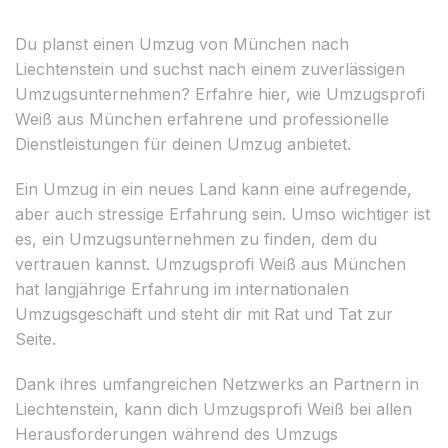
Du planst einen Umzug von München nach
Liechtenstein und suchst nach einem zuverlässigen
Umzugsunternehmen? Erfahre hier, wie Umzugsprofi
Weiß aus München erfahrene und professionelle
Dienstleistungen für deinen Umzug anbietet.
Ein Umzug in ein neues Land kann eine aufregende,
aber auch stressige Erfahrung sein. Umso wichtiger ist
es, ein Umzugsunternehmen zu finden, dem du
vertrauen kannst. Umzugsprofi Weiß aus München
hat langjährige Erfahrung im internationalen
Umzugsgeschäft und steht dir mit Rat und Tat zur
Seite.
Dank ihres umfangreichen Netzwerks an Partnern in
Liechtenstein, kann dich Umzugsprofi Weiß bei allen
Herausforderungen während des Umzugs