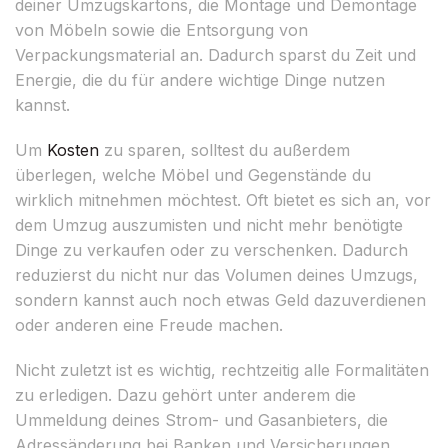
deiner Umzugskartons, die Montage und Demontage
von Möbeln sowie die Entsorgung von
Verpackungsmaterial an. Dadurch sparst du Zeit und
Energie, die du für andere wichtige Dinge nutzen
kannst.
Um
Kosten
zu sparen, solltest du außerdem
überlegen, welche Möbel und Gegenstände du
wirklich mitnehmen möchtest. Oft bietet es sich an, vor
dem Umzug auszumisten und nicht mehr benötigte
Dinge zu verkaufen oder zu verschenken. Dadurch
reduzierst du nicht nur das Volumen deines Umzugs,
sondern kannst auch noch etwas Geld dazuverdienen
oder anderen eine Freude machen.
Nicht zuletzt ist es wichtig, rechtzeitig alle Formalitäten
zu erledigen. Dazu gehört unter anderem die
Ummeldung deines Strom- und Gasanbieters, die
Adressänderung bei Banken und Versicherungen