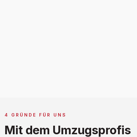
4 GRÜNDE FÜR UNS
Mit dem Umzugsprofis