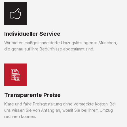
Individueller Service
Wir bieten maßgeschneiderte Umzugslösungen in München,
die genau auf Ihre Bedürfnisse abgestimmt sind.
Transparente Preise
Klare und faire Preisgestaltung ohne versteckte Kosten. Bei
uns wissen Sie von Anfang an, womit Sie bei Ihrem Umzug
rechnen können.