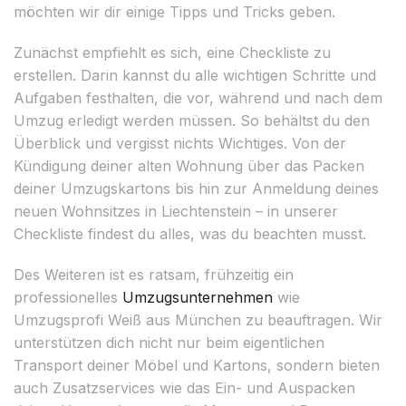
möchten wir dir einige Tipps und Tricks geben.
Zunächst empfiehlt es sich, eine Checkliste zu
erstellen. Darin kannst du alle wichtigen Schritte und
Aufgaben festhalten, die vor, während und nach dem
Umzug erledigt werden müssen. So behältst du den
Überblick und vergisst nichts Wichtiges. Von der
Kündigung deiner alten Wohnung über das Packen
deiner Umzugskartons bis hin zur Anmeldung deines
neuen Wohnsitzes in Liechtenstein – in unserer
Checkliste findest du alles, was du beachten musst.
Des Weiteren ist es ratsam, frühzeitig ein
professionelles
Umzugsunternehmen
wie
Umzugsprofi Weiß aus München zu beauftragen. Wir
unterstützen dich nicht nur beim eigentlichen
Transport deiner Möbel und Kartons, sondern bieten
auch Zusatzservices wie das Ein- und Auspacken