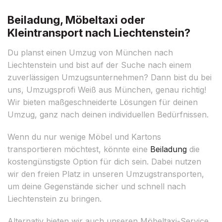
Beiladung, Möbeltaxi oder
Kleintransport nach Liechtenstein?
Du planst einen Umzug von München nach
Liechtenstein und bist auf der Suche nach einem
zuverlässigen Umzugsunternehmen? Dann bist du bei
uns, Umzugsprofi Weiß aus München, genau richtig!
Wir bieten maßgeschneiderte Lösungen für deinen
Umzug, ganz nach deinen individuellen Bedürfnissen.
Wenn du nur wenige Möbel und Kartons
transportieren möchtest, könnte eine
Beiladung
die
kostengünstigste Option für dich sein. Dabei nutzen
wir den freien Platz in unseren Umzugstransporten,
um deine Gegenstände sicher und schnell nach
Liechtenstein zu bringen.
Alternativ bieten wir auch unseren Möbeltaxi-Service