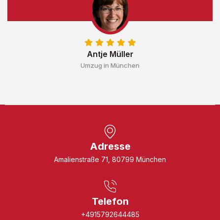
Antje Müller
Umzug in München
Adresse
Amalienstraße 71, 80799 München
Telefon
+4915792644485