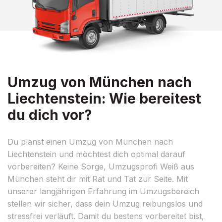
Umzug von München nach
Liechtenstein: Wie bereitest
du dich vor?
Du planst einen Umzug von München nach
Liechtenstein und möchtest dich optimal darauf
vorbereiten? Keine Sorge, Umzugsprofi Weiß aus
München steht dir mit Rat und Tat zur Seite. Mit
unserer langjährigen Erfahrung im Umzugsbereich
stellen wir sicher, dass dein Umzug reibungslos und
stressfrei verläuft. Damit du bestens vorbereitet bist,