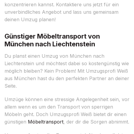
konzentrieren kannst. Kontaktiere uns jetzt für ein
unverbindliches Angebot und lass uns gemeinsam
deinen Umzug planen!
Günstiger Möbeltransport von
München nach Liechtenstein
Du planst einen Umzug von München nach
Liechtenstein und möchtest dabei so kostengünstig wie
möglich bleiben? Kein Problem! Mit Umzugsprofi Weiß
aus München hast du den perfekten Partner an deiner
Seite.
Umzüge können eine stressige Angelegenheit sein, vor
allem wenn es um den Transport von sperrigen
Möbeln geht. Doch Umzugsprofi Weiß bietet dir einen
günstigen
Möbeltransport
, der dir die Sorgen abnimmt.