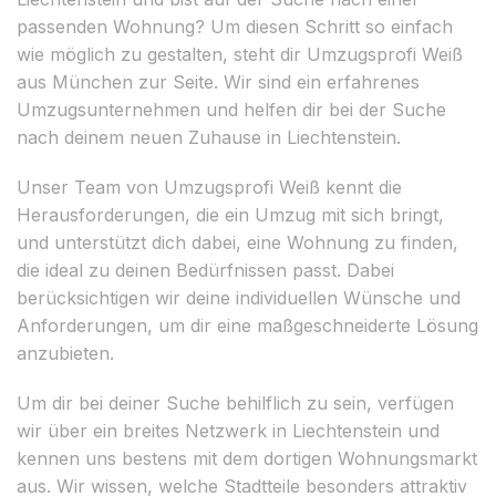
passenden Wohnung? Um diesen Schritt so einfach
wie möglich zu gestalten, steht dir Umzugsprofi Weiß
aus München zur Seite. Wir sind ein erfahrenes
Umzugsunternehmen und helfen dir bei der Suche
nach deinem neuen Zuhause in Liechtenstein.
Unser Team von Umzugsprofi Weiß kennt die
Herausforderungen, die ein Umzug mit sich bringt,
und unterstützt dich dabei, eine Wohnung zu finden,
die ideal zu deinen Bedürfnissen passt. Dabei
berücksichtigen wir deine individuellen Wünsche und
Anforderungen, um dir eine maßgeschneiderte Lösung
anzubieten.
Um dir bei deiner Suche behilflich zu sein, verfügen
wir über ein breites Netzwerk in Liechtenstein und
kennen uns bestens mit dem dortigen Wohnungsmarkt
aus. Wir wissen, welche Stadtteile besonders attraktiv