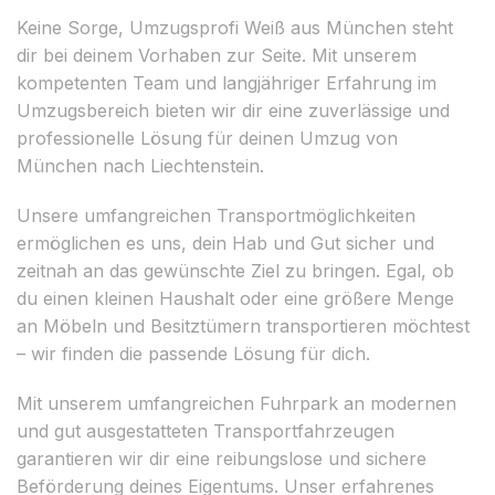
Keine Sorge, Umzugsprofi Weiß aus München steht
dir bei deinem Vorhaben zur Seite. Mit unserem
kompetenten Team und langjähriger Erfahrung im
Umzugsbereich bieten wir dir eine zuverlässige und
professionelle Lösung für deinen Umzug von
München nach Liechtenstein.
Unsere umfangreichen Transportmöglichkeiten
ermöglichen es uns, dein Hab und Gut sicher und
zeitnah an das gewünschte Ziel zu bringen. Egal, ob
du einen kleinen Haushalt oder eine größere Menge
an Möbeln und Besitztümern transportieren möchtest
– wir finden die passende Lösung für dich.
Mit unserem umfangreichen Fuhrpark an modernen
und gut ausgestatteten Transportfahrzeugen
garantieren wir dir eine reibungslose und sichere
Beförderung deines Eigentums. Unser erfahrenes