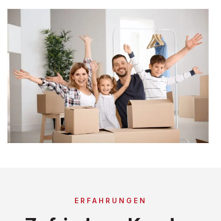
ERFAHRUNGEN