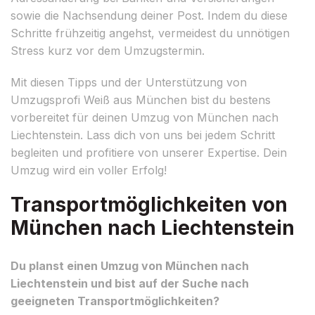
sowie die Nachsendung deiner Post. Indem du diese
Schritte frühzeitig angehst, vermeidest du unnötigen
Stress kurz vor dem Umzugstermin.
Mit diesen Tipps und der Unterstützung von
Umzugsprofi Weiß aus München bist du bestens
vorbereitet für deinen Umzug von München nach
Liechtenstein. Lass dich von uns bei jedem Schritt
begleiten und profitiere von unserer Expertise. Dein
Umzug wird ein voller Erfolg!
Transportmöglichkeiten von
München nach Liechtenstein
Du planst einen Umzug von München nach
Liechtenstein und bist auf der Suche nach
geeigneten Transportmöglichkeiten?