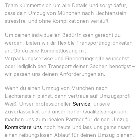
Team kümmert sich um alle Details und sorgt dafür,
dass dein Umzug von München nach Liechtenstein
stressfrei und ohne Komplikationen verläuft.
Um deinen individuellen Bedürfnissen gerecht zu
werden, bieten wir dir flexible Transportmöglichkeiten
an. Ob du eine Komplettlösung mit
Verpackungsservice und Einrichtungshilfe wünschst
oder lediglich den Transport deiner Sachen benötigst –
wir passen uns deinen Anforderungen an.
Wenn du einen Umzug von München nach
Liechtenstein planst, dann vertraue auf Umzugsprofi
Weiß. Unser professioneller
Service
, unsere
Zuverlässigkeit und unser hoher Qualitätsanspruch
machen uns zum idealen Partner für deinen Umzug.
Kontaktiere uns
noch heute und lass uns gemeinsam
einen reibungslosen Ablauf für deinen Umzug planen.