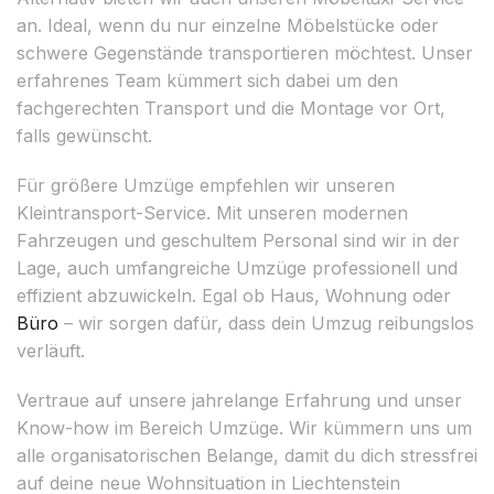
an. Ideal, wenn du nur einzelne Möbelstücke oder
schwere Gegenstände transportieren möchtest. Unser
erfahrenes Team kümmert sich dabei um den
fachgerechten Transport und die Montage vor Ort,
falls gewünscht.
Für größere Umzüge empfehlen wir unseren
Kleintransport-Service. Mit unseren modernen
Fahrzeugen und geschultem Personal sind wir in der
Lage, auch umfangreiche Umzüge professionell und
effizient abzuwickeln. Egal ob Haus, Wohnung oder
Büro
– wir sorgen dafür, dass dein Umzug reibungslos
verläuft.
Vertraue auf unsere jahrelange Erfahrung und unser
Know-how im Bereich Umzüge. Wir kümmern uns um
alle organisatorischen Belange, damit du dich stressfrei
auf deine neue Wohnsituation in Liechtenstein