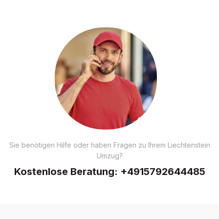
Sie benötigen Hilfe oder haben Fragen zu Ihrem Liechtenstein
Umzug?
Kostenlose Beratung:
+4915792644485