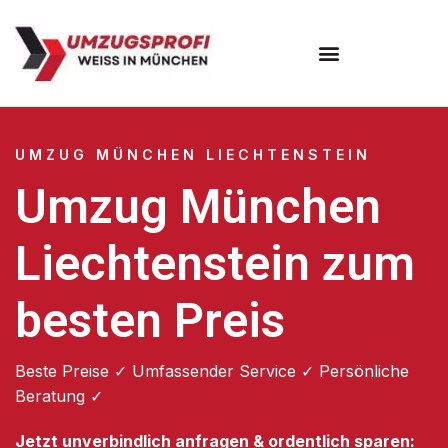
Umzugsunternehmen München
Umzugsservice München
UMZUG MÜNCHEN LIECHTENSTEIN
Umzug München
Liechtenstein zum
besten Preis
Beste Preise ✓ Umfassender Service ✓ Persönliche
Beratung ✓
Jetzt unverbindlich anfragen & ordentlich sparen: