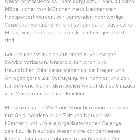
Unser professionelles Team sorgt dafür, dass all deine
Möbel sicher von München nach Liechtenstein
transportiert werden. Wir verwenden hochwertige
Verpackungsmaterialien und sorgen dafür, dass deine
Möbel während des Transports bestens geschützt
sind.
Bei uns kannst du dich auf einen zuverlässigen
Service verlassen. Unsere erfahrenen und
freundlichen Mitarbeiter stehen dir bei Fragen und
Anliegen gerne zur Verfügung. Wir nehmen uns Zeit
für dich und planen den idealen Ablauf deines Umzugs
von München nach Liechtenstein.
Mit Umzugsprofi Weiß aus München sparst du nicht
nur Geld, sondern auch Zeit und Nerven. Wir
kümmern uns um alle organisatorischen Belange,
damit du dich auf das Wesentliche konzentrieren
kannst: dein neues Zuhause in Liechtenstein. Du