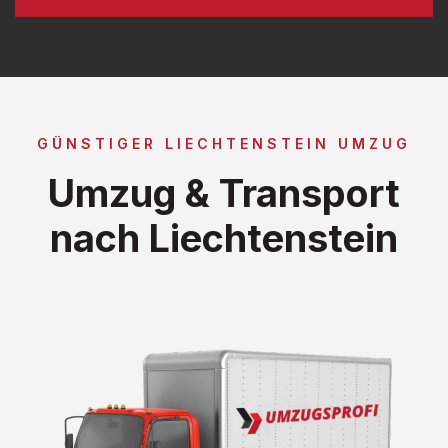
GÜNSTIGER LIECHTENSTEIN UMZUG
Umzug & Transport
nach Liechtenstein