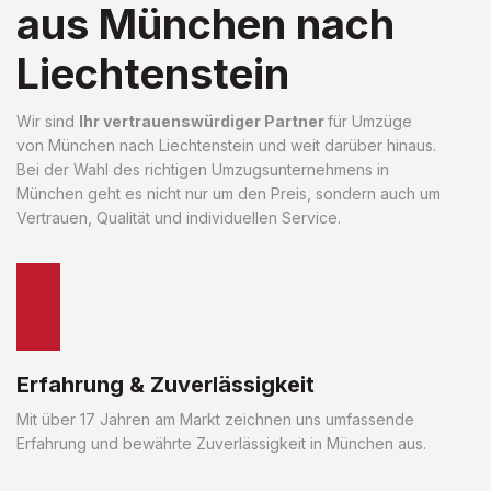
aus München nach
Liechtenstein
Wir sind
Ihr vertrauenswürdiger Partner
für Umzüge
von München nach Liechtenstein und weit darüber hinaus.
Bei der Wahl des richtigen Umzugsunternehmens in
München geht es nicht nur um den Preis, sondern auch um
Vertrauen, Qualität und individuellen Service.
Erfahrung & Zuverlässigkeit
Mit über 17 Jahren am Markt zeichnen uns umfassende
Erfahrung und bewährte Zuverlässigkeit in München aus.