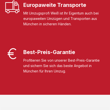
Europaweite Transporte
Mit Umzugsprofi Weiß ist Ihr Eigentum auch bei
europaweiten Umzügen und Transporten aus
München in sicheren Händen.
Best-Preis-Garantie
Profitieren Sie von unserer Best-Preis-Garantie
und sichern Sie sich das beste Angebot in
München für Ihren Umzug.