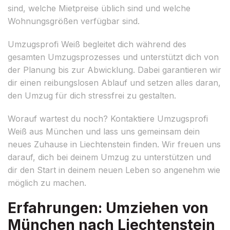
sind, welche Mietpreise üblich sind und welche
Wohnungsgrößen verfügbar sind.
Umzugsprofi Weiß begleitet dich während des
gesamten Umzugsprozesses und unterstützt dich von
der Planung bis zur Abwicklung. Dabei garantieren wir
dir einen reibungslosen Ablauf und setzen alles daran,
den Umzug für dich stressfrei zu gestalten.
Worauf wartest du noch? Kontaktiere Umzugsprofi
Weiß aus München und lass uns gemeinsam dein
neues Zuhause in Liechtenstein finden. Wir freuen uns
darauf, dich bei deinem Umzug zu unterstützen und
dir den Start in deinem neuen Leben so angenehm wie
möglich zu machen.
Erfahrungen: Umziehen von
München nach Liechtenstein