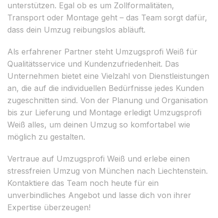
unterstützen. Egal ob es um Zollformalitäten,
Transport oder Montage geht – das Team sorgt dafür,
dass dein Umzug reibungslos abläuft.
Als erfahrener Partner steht Umzugsprofi Weiß für
Qualitätsservice und Kundenzufriedenheit. Das
Unternehmen bietet eine Vielzahl von Dienstleistungen
an, die auf die individuellen Bedürfnisse jedes Kunden
zugeschnitten sind. Von der Planung und Organisation
bis zur Lieferung und Montage erledigt Umzugsprofi
Weiß alles, um deinen Umzug so komfortabel wie
möglich zu gestalten.
Vertraue auf Umzugsprofi Weiß und erlebe einen
stressfreien Umzug von München nach Liechtenstein.
Kontaktiere das Team noch heute für ein
unverbindliches Angebot und lasse dich von ihrer
Expertise überzeugen!