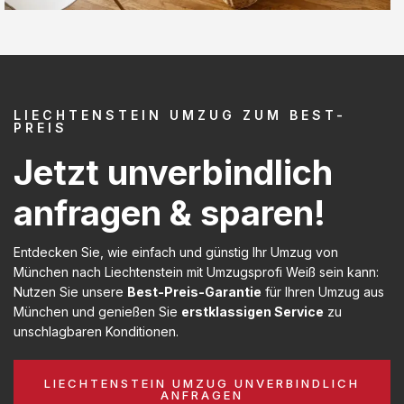
LIECHTENSTEIN UMZUG ZUM BEST-
PREIS
Jetzt unverbindlich
anfragen & sparen!
Entdecken Sie, wie einfach und günstig Ihr Umzug von
München nach Liechtenstein mit Umzugsprofi Weiß sein kann:
Nutzen Sie unsere
Best-Preis-Garantie
für Ihren Umzug aus
München und genießen Sie
erstklassigen Service
zu
unschlagbaren Konditionen.
LIECHTENSTEIN UMZUG UNVERBINDLICH
ANFRAGEN