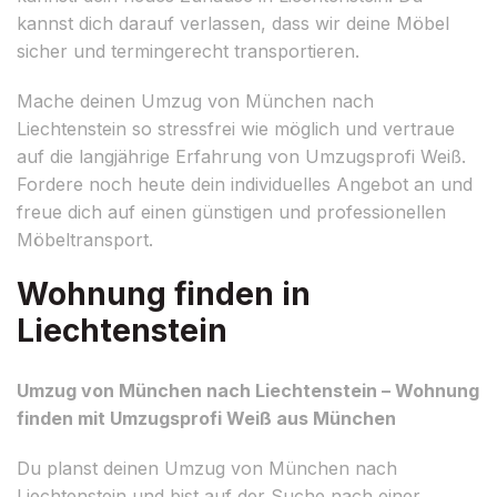
kannst dich darauf verlassen, dass wir deine Möbel
sicher und termingerecht transportieren.
Mache deinen Umzug von München nach
Liechtenstein so stressfrei wie möglich und vertraue
auf die langjährige Erfahrung von Umzugsprofi Weiß.
Fordere noch heute dein individuelles Angebot an und
freue dich auf einen günstigen und professionellen
Möbeltransport.
Wohnung finden in
Liechtenstein
Umzug von München nach Liechtenstein – Wohnung
finden mit Umzugsprofi Weiß aus München
Du planst deinen Umzug von München nach
Liechtenstein und bist auf der Suche nach einer