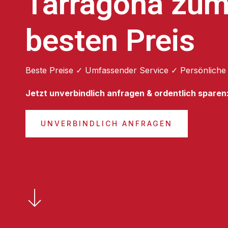
Tarragona zu
besten Preis
Beste Preise ✓ Umfassender Service ✓ Persönliche
Jetzt unverbindlich anfragen & ordentlich sparen
UNVERBINDLICH ANFRAGEN