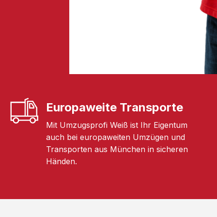
Europaweite Transporte
Mit Umzugsprofi Weiß ist Ihr Eigentum
auch bei europaweiten Umzügen und
Transporten aus München in sicheren
Händen.