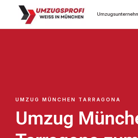
Umzugsunterneh
UMZUG MÜNCHEN TARRAGONA
Umzug Münch