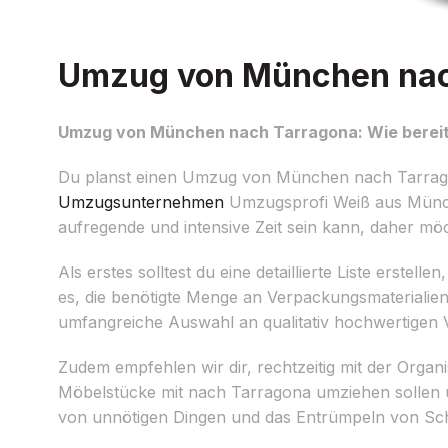
Umzug von München nach 
Umzug von München nach Tarragona: Wie bereite
Du planst einen Umzug von München nach Tarragona
Umzugsunternehmen
Umzugsprofi Weiß aus München
aufregende und intensive Zeit sein kann, daher möc
Als erstes solltest du eine detaillierte Liste erste
es, die benötigte Menge an Verpackungsmaterialien,
umfangreiche Auswahl an qualitativ hochwertigen 
Zudem empfehlen wir dir, rechtzeitig mit der Orga
Möbelstücke mit nach Tarragona umziehen sollen 
von unnötigen Dingen und das Entrümpeln von Schr