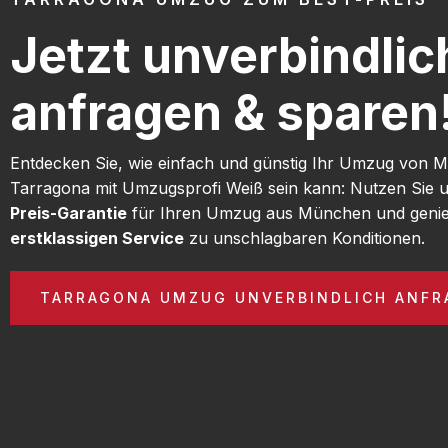
Jetzt unverbindlic
anfragen & sparen
Entdecken Sie, wie einfach und günstig Ihr Umzug von
Tarragona mit Umzugsprofi Weiß sein kann: Nutzen Sie 
Preis-Garantie
für Ihren Umzug aus München und genie
erstklassigen Service
zu unschlagbaren Konditionen.
TARRAGONA UMZUG UNVERBINDLICH ANFR