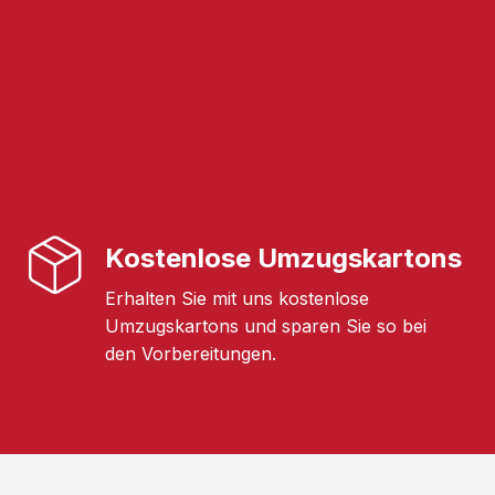
Kostenlose Umzugskartons
Erhalten Sie mit uns kostenlose
Umzugskartons und sparen Sie so bei
den Vorbereitungen.