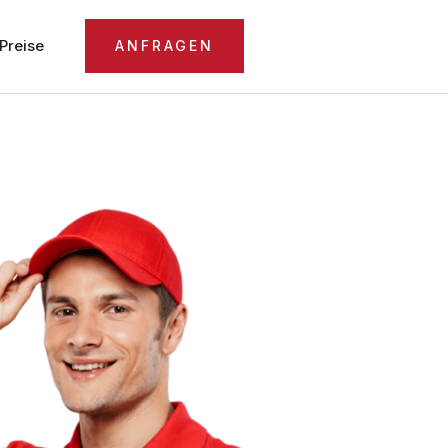
Preise
ANFRAGEN