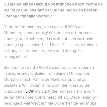
Du planst einen Umzug von München nach Palma de
Mallorca und bist auf der Suche nach den besten
Transportmöglichkeiten?
Dann bist du bei uns, Umzugsprofi Weiß aus
München, genau richtig! Wir sind ein erfahrenes
Umzugsunternehmen, das sich auf internationale
Umzüge spezialisiert hat. Unser Ziel ist es, dir einen
reibungslosen und sorgenfreien Umzug zu
ermöglichen.
Bei uns hast du die Wahl zwischen verschiedenen
Transportmöglichkeiten, um deinen Umzug von
München nach Palma de Mallorca optimal zu
gestalten. Wir bieten dir sowohl den klassischen
Umzug per
LKW
als auch den sicheren Transport
deiner Güter per Containerschiff an. Dabei legen wir
besonders viel Wert auf die Sicherheit deiner Möbel