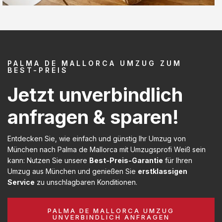
PALMA DE MALLORCA UMZUG ZUM
BEST-PREIS
Jetzt unverbindlich
anfragen & sparen!
Entdecken Sie, wie einfach und günstig Ihr Umzug von
München nach Palma de Mallorca mit Umzugsprofi Weiß sein
kann: Nutzen Sie unsere
Best-Preis-Garantie
für Ihren
Umzug aus München und genießen Sie
erstklassigen
Service
zu unschlagbaren Konditionen.
PALMA DE MALLORCA UMZUG
UNVERBINDLICH ANFRAGEN