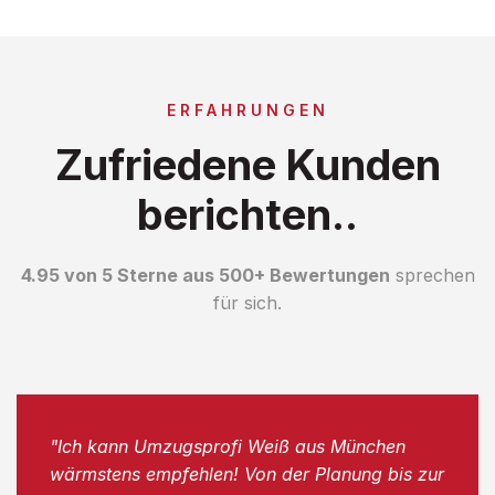
ERFAHRUNGEN
Zufriedene Kunden
berichten..
4.95 von 5 Sterne aus 500+ Bewertungen
sprechen
für sich.
"Ich kann Umzugsprofi Weiß aus München
wärmstens empfehlen! Von der Planung bis zur