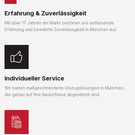
Erfahrung & Zuverlässigkeit
Mit über 17 Jahren am Markt zeichnen uns umfassende
Erfahrung und bewährte Zuverlässigkeit in München aus.
Individueller Service
Wir bieten maßgeschneiderte Umzugslösungen in München,
die genau auf Ihre Bedürfnisse abgestimmt sind.