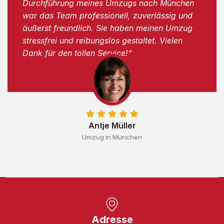
Durchführung meines Umzugs nach München
war das Team professionell, zuverlässig und
äußerst freundlich. Sie haben meinen Umzug
stressfrei und reibungslos gestaltet. Vielen
Dank für den tollen Service!"
Antje Müller
Umzug in München
Adresse