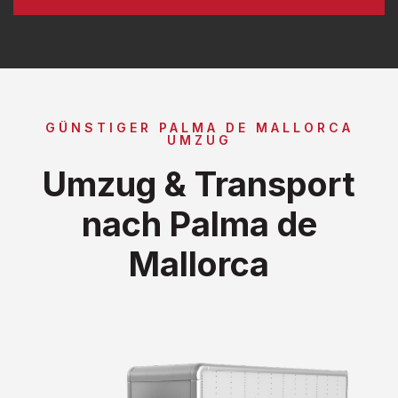
GÜNSTIGER PALMA DE MALLORCA
UMZUG
Umzug & Transport
nach Palma de
Mallorca