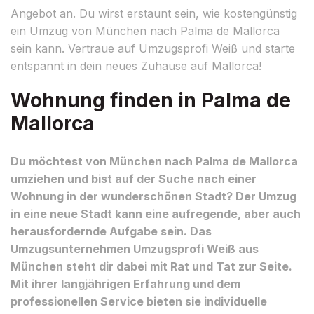
Angebot an. Du wirst erstaunt sein, wie kostengünstig
ein Umzug von München nach Palma de Mallorca
sein kann. Vertraue auf Umzugsprofi Weiß und starte
entspannt in dein neues Zuhause auf Mallorca!
Wohnung finden in Palma de
Mallorca
Du möchtest von München nach Palma de Mallorca
umziehen und bist auf der Suche nach einer
Wohnung in der wunderschönen Stadt? Der Umzug
in eine neue Stadt kann eine aufregende, aber auch
herausfordernde Aufgabe sein. Das
Umzugsunternehmen Umzugsprofi Weiß aus
München steht dir dabei mit Rat und Tat zur Seite.
Mit ihrer langjährigen Erfahrung und dem
professionellen Service bieten sie individuelle