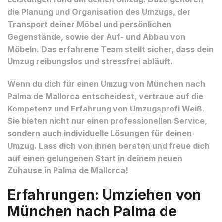
die Planung und Organisation des Umzugs, der
Transport deiner Möbel und persönlichen
Gegenstände, sowie der Auf- und Abbau von
Möbeln. Das erfahrene Team stellt sicher, dass dein
Umzug reibungslos und stressfrei abläuft.
Wenn du dich für einen Umzug von München nach
Palma de Mallorca entscheidest, vertraue auf die
Kompetenz und Erfahrung von Umzugsprofi Weiß.
Sie bieten nicht nur einen professionellen Service,
sondern auch individuelle Lösungen für deinen
Umzug. Lass dich von ihnen beraten und freue dich
auf einen gelungenen Start in deinem neuen
Zuhause in Palma de Mallorca!
Erfahrungen: Umziehen von
München nach Palma de