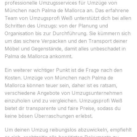
professionelle Umzugsservices für Umzüge von
München nach Palma de Mallorca an. Das erfahrene
Team von Umzugsprofi Weiß unterstützt dich bei allen
Schritten des Umzugs: von der Planung und
Organisation bis zur Durchführung. Sie kümmern sich
um das sichere Verpacken und den Transport deiner
Möbel und Gegenstände, damit alles unbeschadet in
Palma de Mallorca ankommt.
Ein weiterer wichtiger Punkt ist die Frage nach den
Kosten. Umzüge von München nach Palma de
Mallorca können teuer sein, daher ist es ratsam,
verschiedene Angebote von Umzugsunternehmen
einzuholen und zu vergleichen. Umzugsprofi Weiß
bietet dir transparente und faire Preise, sodass du
keine bösen Überraschungen erlebst.
Um deinen Umzug reibungslos abzuwickeln, empfiehlt