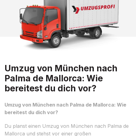
Umzug von München nach
Palma de Mallorca: Wie
bereitest du dich vor?
Umzug von München nach Palma de Mallorca: Wie
bereitest du dich vor?
Du planst einen Umzug von München nach Palma de
Mallorca und stehst vor einer großen