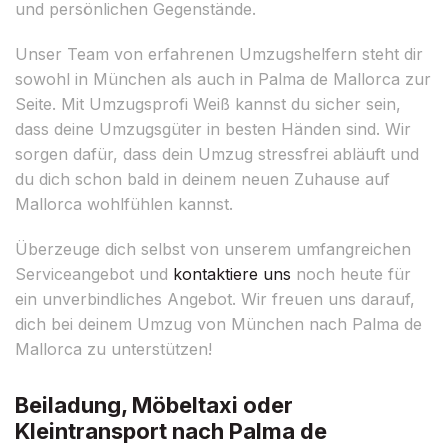
und persönlichen Gegenstände.
Unser Team von erfahrenen Umzugshelfern steht dir
sowohl in München als auch in Palma de Mallorca zur
Seite. Mit Umzugsprofi Weiß kannst du sicher sein,
dass deine Umzugsgüter in besten Händen sind. Wir
sorgen dafür, dass dein Umzug stressfrei abläuft und
du dich schon bald in deinem neuen Zuhause auf
Mallorca wohlfühlen kannst.
Überzeuge dich selbst von unserem umfangreichen
Serviceangebot und
kontaktiere uns
noch heute für
ein unverbindliches Angebot. Wir freuen uns darauf,
dich bei deinem Umzug von München nach Palma de
Mallorca zu unterstützen!
Beiladung, Möbeltaxi oder
Kleintransport nach Palma de