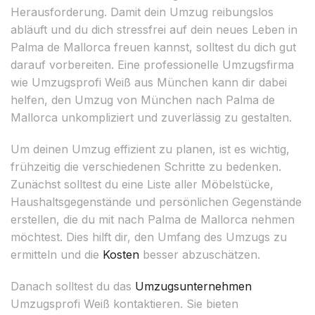
Herausforderung. Damit dein Umzug reibungslos
abläuft und du dich stressfrei auf dein neues Leben in
Palma de Mallorca freuen kannst, solltest du dich gut
darauf vorbereiten. Eine professionelle Umzugsfirma
wie Umzugsprofi Weiß aus München kann dir dabei
helfen, den Umzug von München nach Palma de
Mallorca unkompliziert und zuverlässig zu gestalten.
Um deinen Umzug effizient zu planen, ist es wichtig,
frühzeitig die verschiedenen Schritte zu bedenken.
Zunächst solltest du eine Liste aller Möbelstücke,
Haushaltsgegenstände und persönlichen Gegenstände
erstellen, die du mit nach Palma de Mallorca nehmen
möchtest. Dies hilft dir, den Umfang des Umzugs zu
ermitteln und die
Kosten
besser abzuschätzen.
Danach solltest du das
Umzugsunternehmen
Umzugsprofi Weiß kontaktieren. Sie bieten