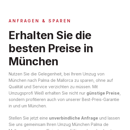
ANFRAGEN & SPAREN
Erhalten Sie die
besten Preise in
München
Nutzen Sie die Gelegenheit, bei Ihrem Umzug von
München nach Palma de Mallorca zu sparen, ohne auf
Qualität und Service verzichten zu müssen. Mit
Umzugsprofi Weiß erhalten Sie nicht nur
günstige Preise
,
sondern profitieren auch von unserer Best-Preis-Garantie
in und um München.
Stellen Sie jetzt eine
unverbindliche Anfrage
und lassen
Sie uns gemeinsam Ihren Umzug München Palma de