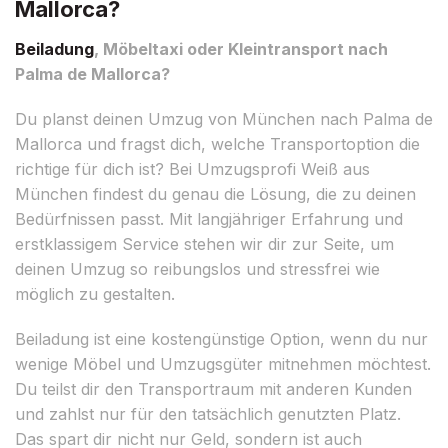
Mallorca?
Beiladung
, Möbeltaxi oder Kleintransport nach
Palma de Mallorca?
Du planst deinen Umzug von München nach Palma de
Mallorca und fragst dich, welche Transportoption die
richtige für dich ist? Bei Umzugsprofi Weiß aus
München findest du genau die Lösung, die zu deinen
Bedürfnissen passt. Mit langjähriger Erfahrung und
erstklassigem Service stehen wir dir zur Seite, um
deinen Umzug so reibungslos und stressfrei wie
möglich zu gestalten.
Beiladung ist eine kostengünstige Option, wenn du nur
wenige Möbel und Umzugsgüter mitnehmen möchtest.
Du teilst dir den Transportraum mit anderen Kunden
und zahlst nur für den tatsächlich genutzten Platz.
Das spart dir nicht nur Geld, sondern ist auch