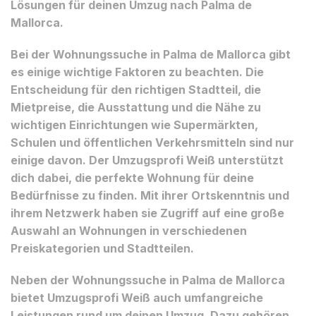
Lösungen für deinen Umzug nach Palma de
Mallorca.
Bei der Wohnungssuche in Palma de Mallorca gibt
es einige wichtige Faktoren zu beachten. Die
Entscheidung für den richtigen Stadtteil, die
Mietpreise, die Ausstattung und die Nähe zu
wichtigen Einrichtungen wie Supermärkten,
Schulen und öffentlichen Verkehrsmitteln sind nur
einige davon. Der Umzugsprofi Weiß unterstützt
dich dabei, die perfekte Wohnung für deine
Bedürfnisse zu finden. Mit ihrer Ortskenntnis und
ihrem Netzwerk haben sie Zugriff auf eine große
Auswahl an Wohnungen in verschiedenen
Preiskategorien und Stadtteilen.
Neben der Wohnungssuche in Palma de Mallorca
bietet Umzugsprofi Weiß auch umfangreiche
Leistungen rund um deinen Umzug. Dazu gehören