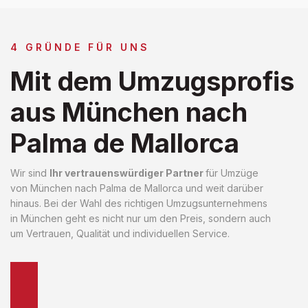
4 GRÜNDE FÜR UNS
Mit dem Umzugsprofis
aus München nach
Palma de Mallorca
Wir sind
Ihr vertrauenswürdiger Partner
für Umzüge
von München nach Palma de Mallorca und weit darüber
hinaus. Bei der Wahl des richtigen Umzugsunternehmens
in München geht es nicht nur um den Preis, sondern auch
um Vertrauen, Qualität und individuellen Service.