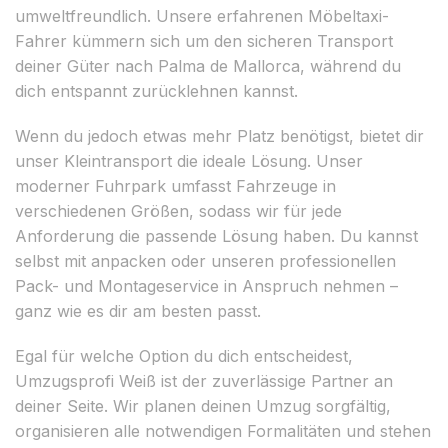
umweltfreundlich. Unsere erfahrenen Möbeltaxi-
Fahrer kümmern sich um den sicheren Transport
deiner Güter nach Palma de Mallorca, während du
dich entspannt zurücklehnen kannst.
Wenn du jedoch etwas mehr Platz benötigst, bietet dir
unser Kleintransport die ideale Lösung. Unser
moderner Fuhrpark umfasst Fahrzeuge in
verschiedenen Größen, sodass wir für jede
Anforderung die passende Lösung haben. Du kannst
selbst mit anpacken oder unseren professionellen
Pack- und Montageservice in Anspruch nehmen –
ganz wie es dir am besten passt.
Egal für welche Option du dich entscheidest,
Umzugsprofi Weiß ist der zuverlässige Partner an
deiner Seite. Wir planen deinen Umzug sorgfältig,
organisieren alle notwendigen Formalitäten und stehen