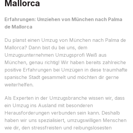
Mallorca
Erfahrungen: Umziehen von München nach Palma
de Mallorca
Du planst einen Umzug von München nach Palma de
Mallorca? Dann bist du bei uns, dem
Umzugsunternehmen Umzugsprofi Weiß aus
München, genau richtig! Wir haben bereits zahlreiche
positive Erfahrungen bei Umzügen in diese traumhafte
spanische Stadt gesammelt und möchten dir gerne
weiterhelfen.
Als Experten in der Umzugsbranche wissen wir, dass
ein Umzug ins Ausland mit besonderen
Herausforderungen verbunden sein kann. Deshalb
haben wir uns spezialisiert, umzugswilligen Menschen
wie dir, den stressfreisten und reibungslosesten