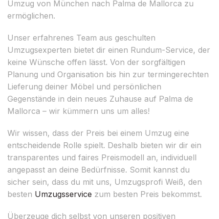
Umzug von München nach Palma de Mallorca zu
ermöglichen.
Unser erfahrenes Team aus geschulten
Umzugsexperten bietet dir einen Rundum-Service, der
keine Wünsche offen lässt. Von der sorgfältigen
Planung und Organisation bis hin zur termingerechten
Lieferung deiner Möbel und persönlichen
Gegenstände in dein neues Zuhause auf Palma de
Mallorca – wir kümmern uns um alles!
Wir wissen, dass der Preis bei einem Umzug eine
entscheidende Rolle spielt. Deshalb bieten wir dir ein
transparentes und faires Preismodell an, individuell
angepasst an deine Bedürfnisse. Somit kannst du
sicher sein, dass du mit uns, Umzugsprofi Weiß, den
besten
Umzugsservice
zum besten Preis bekommst.
Überzeuge dich selbst von unseren positiven