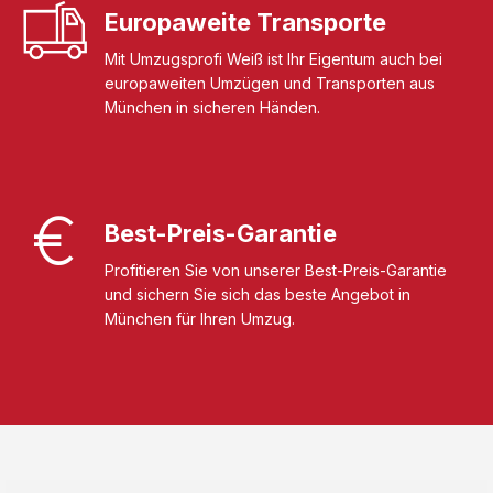
Europaweite Transporte
Mit Umzugsprofi Weiß ist Ihr Eigentum auch bei
europaweiten Umzügen und Transporten aus
München in sicheren Händen.
Best-Preis-Garantie
Profitieren Sie von unserer Best-Preis-Garantie
und sichern Sie sich das beste Angebot in
München für Ihren Umzug.