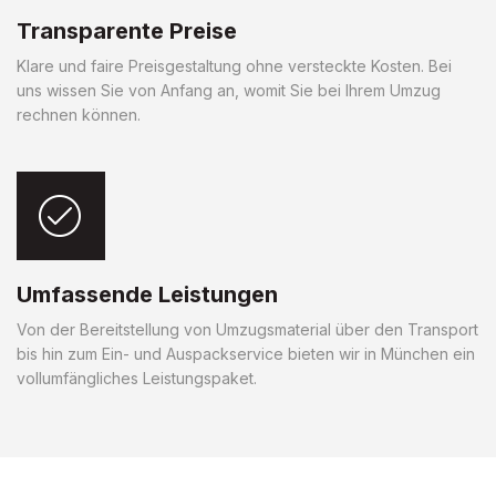
Transparente Preise
Klare und faire Preisgestaltung ohne versteckte Kosten. Bei
uns wissen Sie von Anfang an, womit Sie bei Ihrem Umzug
rechnen können.
Umfassende Leistungen
Von der Bereitstellung von Umzugsmaterial über den Transport
bis hin zum Ein- und Auspackservice bieten wir in München ein
vollumfängliches Leistungspaket.