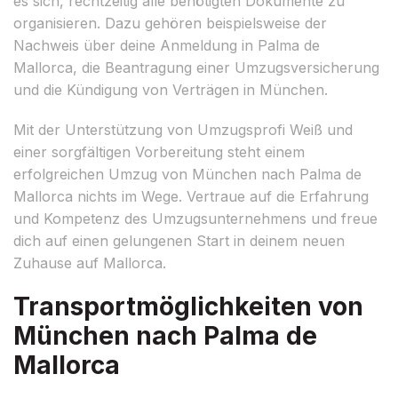
es sich, rechtzeitig alle benötigten Dokumente zu
organisieren. Dazu gehören beispielsweise der
Nachweis über deine Anmeldung in Palma de
Mallorca, die Beantragung einer Umzugsversicherung
und die Kündigung von Verträgen in München.
Mit der Unterstützung von Umzugsprofi Weiß und
einer sorgfältigen Vorbereitung steht einem
erfolgreichen Umzug von München nach Palma de
Mallorca nichts im Wege. Vertraue auf die Erfahrung
und Kompetenz des Umzugsunternehmens und freue
dich auf einen gelungenen Start in deinem neuen
Zuhause auf Mallorca.
Transportmöglichkeiten von
München nach Palma de
Mallorca