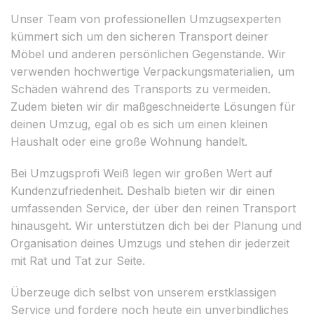
Unser Team von professionellen Umzugsexperten
kümmert sich um den sicheren Transport deiner
Möbel und anderen persönlichen Gegenstände. Wir
verwenden hochwertige Verpackungsmaterialien, um
Schäden während des Transports zu vermeiden.
Zudem bieten wir dir maßgeschneiderte Lösungen für
deinen Umzug, egal ob es sich um einen kleinen
Haushalt oder eine große Wohnung handelt.
Bei Umzugsprofi Weiß legen wir großen Wert auf
Kundenzufriedenheit. Deshalb bieten wir dir einen
umfassenden Service, der über den reinen Transport
hinausgeht. Wir unterstützen dich bei der Planung und
Organisation deines Umzugs und stehen dir jederzeit
mit Rat und Tat zur Seite.
Überzeuge dich selbst von unserem erstklassigen
Service und fordere noch heute ein unverbindliches