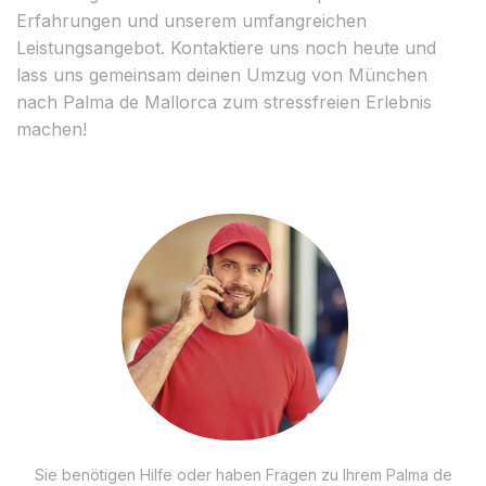
Erfahrungen und unserem umfangreichen
Leistungsangebot. Kontaktiere uns noch heute und
lass uns gemeinsam deinen Umzug von München
nach Palma de Mallorca zum stressfreien Erlebnis
machen!
Sie benötigen Hilfe oder haben Fragen zu Ihrem Palma de