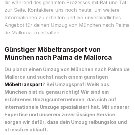
dir während des gesamten Prozesses mit Rat und Tat
zur Seite. Kontaktiere uns noch heute, um weitere
Informationen zu erhalten und ein unverbindliches
Angebot für deinen Umzug von München nach Palma
de Mallorca zu erhalten.
Günstiger Möbeltransport von
München nach Palma de Mallorca
Du planst einen Umzug von München nach Palma de
Mallorca und suchst nach einem günstigen
Möbeltransport
? Bei Umzugsprofi Weiß aus
München bist du genau richtig! Wir sind ein
erfahrenes Umzugsunternehmen, das sich auf
internationale Umzüge spezialisiert hat. Mit unserer
Expertise und unserem zuverlässigen Service
sorgen wir dafür, dass dein Umzug reibungslos und
stressfrei abläuft.