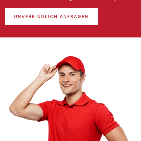
UNVERBINDLICH ANFRAGEN