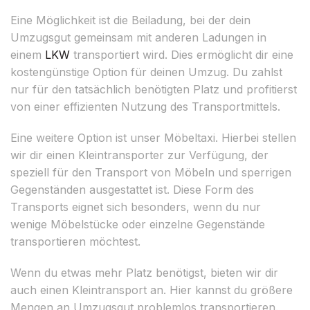
Eine Möglichkeit ist die Beiladung, bei der dein
Umzugsgut gemeinsam mit anderen Ladungen in
einem
LKW
transportiert wird. Dies ermöglicht dir eine
kostengünstige Option für deinen Umzug. Du zahlst
nur für den tatsächlich benötigten Platz und profitierst
von einer effizienten Nutzung des Transportmittels.
Eine weitere Option ist unser Möbeltaxi. Hierbei stellen
wir dir einen Kleintransporter zur Verfügung, der
speziell für den Transport von Möbeln und sperrigen
Gegenständen ausgestattet ist. Diese Form des
Transports eignet sich besonders, wenn du nur
wenige Möbelstücke oder einzelne Gegenstände
transportieren möchtest.
Wenn du etwas mehr Platz benötigst, bieten wir dir
auch einen Kleintransport an. Hier kannst du größere
Mengen an Umzugsgut problemlos transportieren.