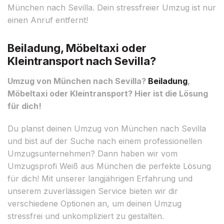
München nach Sevilla. Dein stressfreier Umzug ist nur
einen Anruf entfernt!
Beiladung, Möbeltaxi oder
Kleintransport nach Sevilla?
Umzug von München nach Sevilla?
Beiladung
,
Möbeltaxi oder Kleintransport? Hier ist die Lösung
für dich!
Du planst deinen Umzug von München nach Sevilla
und bist auf der Suche nach einem professionellen
Umzugsunternehmen? Dann haben wir vom
Umzugsprofi Weiß aus München die perfekte Lösung
für dich! Mit unserer langjährigen Erfahrung und
unserem zuverlässigen Service bieten wir dir
verschiedene Optionen an, um deinen Umzug
stressfrei und unkompliziert zu gestalten.