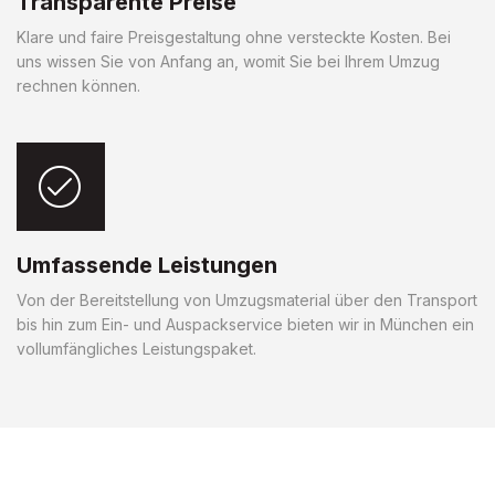
Transparente Preise
Klare und faire Preisgestaltung ohne versteckte Kosten. Bei
uns wissen Sie von Anfang an, womit Sie bei Ihrem Umzug
rechnen können.
Umfassende Leistungen
Von der Bereitstellung von Umzugsmaterial über den Transport
bis hin zum Ein- und Auspackservice bieten wir in München ein
vollumfängliches Leistungspaket.