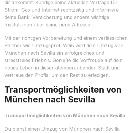
dir ankommt. Kündige deine aktuellen Verträge für
Strom, Gas und Internet rechtzeitig und informiere
deine Bank, Versicherung und andere wichtige
Institutionen über deine neue Adresse.
Mit der richtigen Vorbereitung und einem verlässlichen
Partner wie Umzugsprofi Weiß wird dein Umzug von
München nach Sevilla ein erfolgreiches und
stressfreies Erlebnis. Genieße die Vorfreude auf dein
neues Leben in dieser atemberaubenden Stadt und
vertraue den Profis, um den Rest zu erledigen.
Transportmöglichkeiten von
München nach Sevilla
Transportmöglichkeiten von München nach Sevilla
Du planst einen Umzug von München nach Sevilla