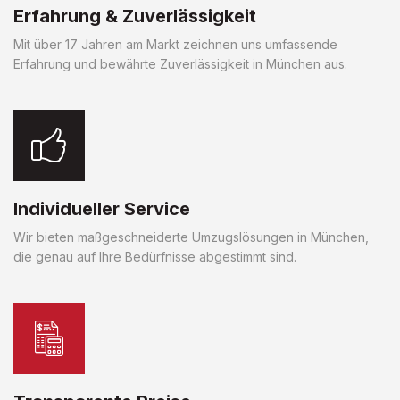
Erfahrung & Zuverlässigkeit
Mit über 17 Jahren am Markt zeichnen uns umfassende
Erfahrung und bewährte Zuverlässigkeit in München aus.
Individueller Service
Wir bieten maßgeschneiderte Umzugslösungen in München,
die genau auf Ihre Bedürfnisse abgestimmt sind.