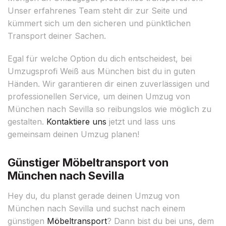
Unser erfahrenes Team steht dir zur Seite und
kümmert sich um den sicheren und pünktlichen
Transport deiner Sachen.
Egal für welche Option du dich entscheidest, bei
Umzugsprofi Weiß aus München bist du in guten
Händen. Wir garantieren dir einen zuverlässigen und
professionellen Service, um deinen Umzug von
München nach Sevilla so reibungslos wie möglich zu
gestalten.
Kontaktiere uns
jetzt und lass uns
gemeinsam deinen Umzug planen!
Günstiger Möbeltransport von
München nach Sevilla
Hey du, du planst gerade deinen Umzug von
München nach Sevilla und suchst nach einem
günstigen
Möbeltransport
? Dann bist du bei uns, dem