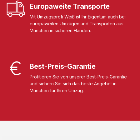
Europaweite Transporte
Mit Umzugsprofi Weiß ist Ihr Eigentum auch bei
europaweiten Umzügen und Transporten aus
München in sicheren Händen.
Best-Preis-Garantie
Profitieren Sie von unserer Best-Preis-Garantie
und sichern Sie sich das beste Angebot in
München für Ihren Umzug.