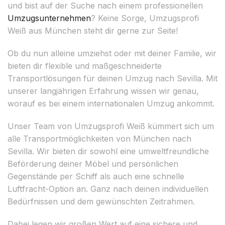
und bist auf der Suche nach einem professionellen
Umzugsunternehmen
? Keine Sorge, Umzugsprofi
Weiß aus München steht dir gerne zur Seite!
Ob du nun alleine umziehst oder mit deiner Familie, wir
bieten dir flexible und maßgeschneiderte
Transportlösungen für deinen Umzug nach Sevilla. Mit
unserer langjährigen Erfahrung wissen wir genau,
worauf es bei einem internationalen Umzug ankommt.
Unser Team von Umzugsprofi Weiß kümmert sich um
alle Transportmöglichkeiten von München nach
Sevilla. Wir bieten dir sowohl eine umweltfreundliche
Beförderung deiner Möbel und persönlichen
Gegenstände per Schiff als auch eine schnelle
Luftfracht-Option an. Ganz nach deinen individuellen
Bedürfnissen und dem gewünschten Zeitrahmen.
Dabei legen wir großen Wert auf eine sichere und