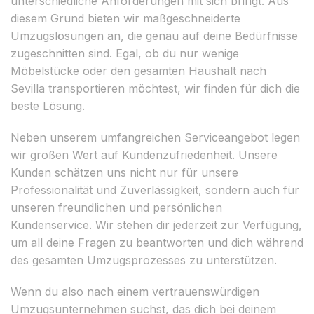
unterschiedliche Anforderungen mit sich bringt. Aus
diesem Grund bieten wir maßgeschneiderte
Umzugslösungen an, die genau auf deine Bedürfnisse
zugeschnitten sind. Egal, ob du nur wenige
Möbelstücke oder den gesamten Haushalt nach
Sevilla transportieren möchtest, wir finden für dich die
beste Lösung.
Neben unserem umfangreichen Serviceangebot legen
wir großen Wert auf Kundenzufriedenheit. Unsere
Kunden schätzen uns nicht nur für unsere
Professionalität und Zuverlässigkeit, sondern auch für
unseren freundlichen und persönlichen
Kundenservice. Wir stehen dir jederzeit zur Verfügung,
um all deine Fragen zu beantworten und dich während
des gesamten Umzugsprozesses zu unterstützen.
Wenn du also nach einem vertrauenswürdigen
Umzugsunternehmen suchst, das dich bei deinem