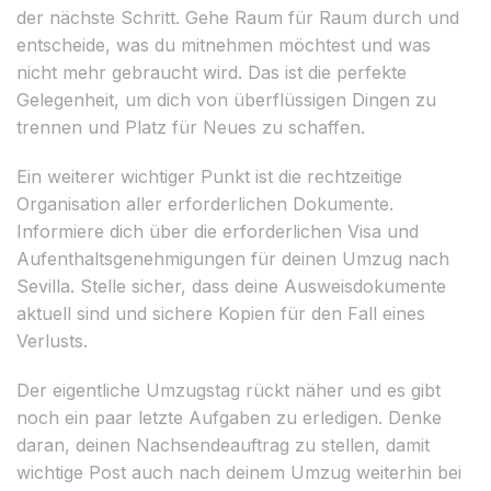
der nächste Schritt. Gehe Raum für Raum durch und
entscheide, was du mitnehmen möchtest und was
nicht mehr gebraucht wird. Das ist die perfekte
Gelegenheit, um dich von überflüssigen Dingen zu
trennen und Platz für Neues zu schaffen.
Ein weiterer wichtiger Punkt ist die rechtzeitige
Organisation aller erforderlichen Dokumente.
Informiere dich über die erforderlichen Visa und
Aufenthaltsgenehmigungen für deinen Umzug nach
Sevilla. Stelle sicher, dass deine Ausweisdokumente
aktuell sind und sichere Kopien für den Fall eines
Verlusts.
Der eigentliche Umzugstag rückt näher und es gibt
noch ein paar letzte Aufgaben zu erledigen. Denke
daran, deinen Nachsendeauftrag zu stellen, damit
wichtige Post auch nach deinem Umzug weiterhin bei