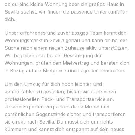
ob du eine kleine Wohnung oder ein großes Haus in
Sevilla suchst, wir finden die passende Unterkunft für
dich.
Unser erfahrenes und zuverlässiges Team kennt den
Wohnungsmarkt in Sevilla genau und kann dir bei der
Suche nach einem neuen Zuhause aktiv unterstützen.
Wir begleiten dich bei der Besichtigung der
Wohnungen, prüfen den Mietvertrag und beraten dich
in Bezug auf die Mietpreise und Lage der Immobilien.
Um den Umzug für dich noch leichter und
komfortabler zu gestalten, bieten wir auch einen
professionellen Pack- und Transportservice an.
Unsere Experten verpacken deine Möbel und
persönlichen Gegenstände sicher und transportieren
sie direkt nach Sevilla. Du musst dich um nichts
kümmern und kannst dich entspannt auf dein neues