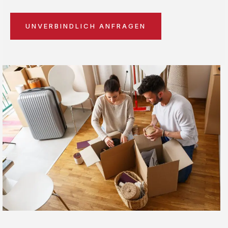
UNVERBINDLICH ANFRAGEN