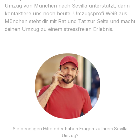
Umzug von München nach Sevilla unterstützt, dann
kontaktiere uns noch heute. Umzugsprofi Weiß aus
München steht dir mit Rat und Tat zur Seite und macht
deinen Umzug zu einem stressfreien Erlebnis.
Sie benötigen Hilfe oder haben Fragen zu Ihrem Sevilla
Umzug?