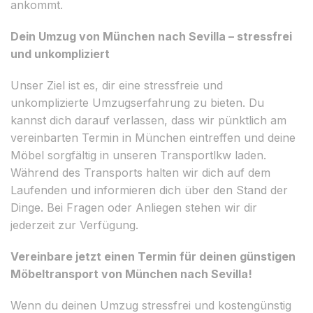
ankommt.
Dein Umzug von München nach Sevilla – stressfrei
und unkompliziert
Unser Ziel ist es, dir eine stressfreie und
unkomplizierte Umzugserfahrung zu bieten. Du
kannst dich darauf verlassen, dass wir pünktlich am
vereinbarten Termin in München eintreffen und deine
Möbel sorgfältig in unseren Transportlkw laden.
Während des Transports halten wir dich auf dem
Laufenden und informieren dich über den Stand der
Dinge. Bei Fragen oder Anliegen stehen wir dir
jederzeit zur Verfügung.
Vereinbare jetzt einen Termin für deinen günstigen
Möbeltransport von München nach Sevilla!
Wenn du deinen Umzug stressfrei und kostengünstig