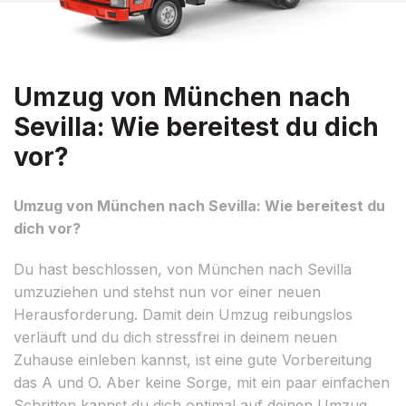
Umzug von München nach
Sevilla: Wie bereitest du dich
vor?
Umzug von München nach Sevilla: Wie bereitest du
dich vor?
Du hast beschlossen, von München nach Sevilla
umzuziehen und stehst nun vor einer neuen
Herausforderung. Damit dein Umzug reibungslos
verläuft und du dich stressfrei in deinem neuen
Zuhause einleben kannst, ist eine gute Vorbereitung
das A und O. Aber keine Sorge, mit ein paar einfachen
Schritten kannst du dich optimal auf deinen Umzug