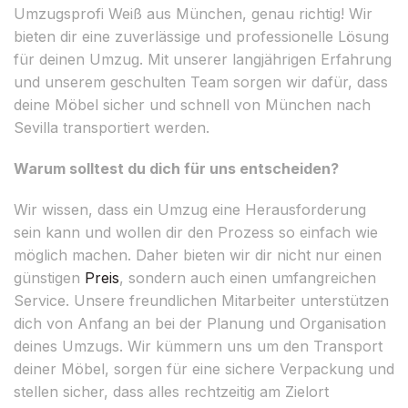
Umzugsprofi Weiß aus München, genau richtig! Wir
bieten dir eine zuverlässige und professionelle Lösung
für deinen Umzug. Mit unserer langjährigen Erfahrung
und unserem geschulten Team sorgen wir dafür, dass
deine Möbel sicher und schnell von München nach
Sevilla transportiert werden.
Warum solltest du dich für uns entscheiden?
Wir wissen, dass ein Umzug eine Herausforderung
sein kann und wollen dir den Prozess so einfach wie
möglich machen. Daher bieten wir dir nicht nur einen
günstigen
Preis
, sondern auch einen umfangreichen
Service. Unsere freundlichen Mitarbeiter unterstützen
dich von Anfang an bei der Planung und Organisation
deines Umzugs. Wir kümmern uns um den Transport
deiner Möbel, sorgen für eine sichere Verpackung und
stellen sicher, dass alles rechtzeitig am Zielort