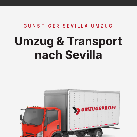
GÜNSTIGER SEVILLA UMZUG
Umzug & Transport
nach Sevilla