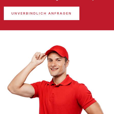
UNVERBINDLICH ANFRAGEN