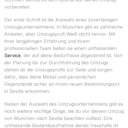
vorbereiten.
Der erste Schritt ist die Auswahl eines zuverlässigen
Umzugsunternehmens. In München gibt es zahlreiche
Anbieter, aber Umzugsprofi Weiß sticht hervor. Mit
ihrer langjährigen Erfahrung und ihrem
professionellen Team bieten sie einen umfassenden
Service
, der auf deine Bedürfnisse abgestimmt ist. Von
der Planung bis zur Durchführung des Umzugs
stehen dir die Umzugsprofis zur Seite und sorgen
dafür, dass deine Möbel und persönlichen
Gegenstände sicher an ihrem neuen Bestimmungsort
in Sevilla ankommen.
Neben der Auswahl des Umzugsunternehmens gibt es
noch weitere wichtige Dinge, die du vor deinem Umzug
von München nach Sevilla beachten solltest. Eine
umfassende Bestandsaufnahme deines Haushalts ist