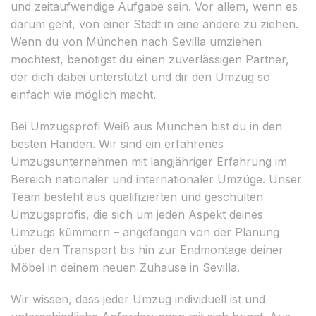
und zeitaufwendige Aufgabe sein. Vor allem, wenn es
darum geht, von einer Stadt in eine andere zu ziehen.
Wenn du von München nach Sevilla umziehen
möchtest, benötigst du einen zuverlässigen Partner,
der dich dabei unterstützt und dir den Umzug so
einfach wie möglich macht.
Bei Umzugsprofi Weiß aus München bist du in den
besten Händen. Wir sind ein erfahrenes
Umzugsunternehmen mit langjähriger Erfahrung im
Bereich nationaler und internationaler Umzüge. Unser
Team besteht aus qualifizierten und geschulten
Umzugsprofis, die sich um jeden Aspekt deines
Umzugs kümmern – angefangen von der Planung
über den Transport bis hin zur Endmontage deiner
Möbel in deinem neuen Zuhause in Sevilla.
Wir wissen, dass jeder Umzug individuell ist und