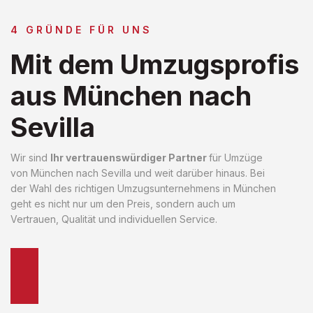
4 GRÜNDE FÜR UNS
Mit dem Umzugsprofis
aus München nach
Sevilla
Wir sind
Ihr vertrauenswürdiger Partner
für Umzüge
von München nach Sevilla und weit darüber hinaus. Bei
der Wahl des richtigen Umzugsunternehmens in München
geht es nicht nur um den Preis, sondern auch um
Vertrauen, Qualität und individuellen Service.