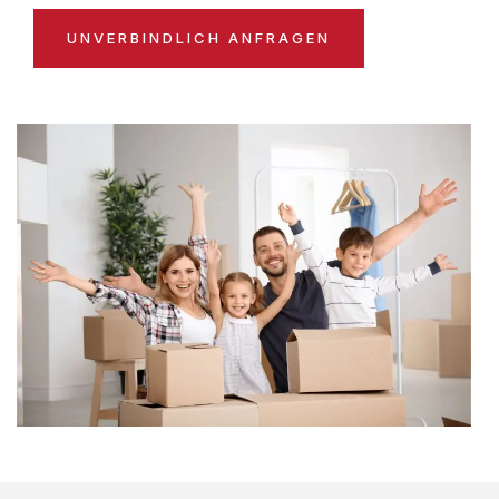
UNVERBINDLICH ANFRAGEN