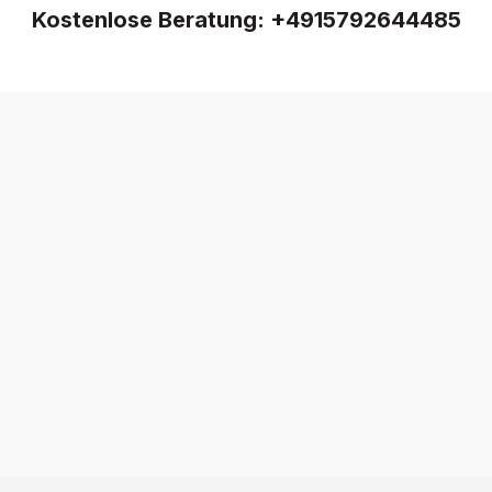
Kostenlose Beratung:
+4915792644485