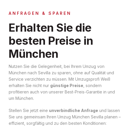
ANFRAGEN & SPAREN
Erhalten Sie die
besten Preise in
München
Nutzen Sie die Gelegenheit, bei Ihrem Umzug von
München nach Sevilla zu sparen, ohne auf Qualität und
Service verzichten zu müssen. Mit Umzugsprofi Weiß
erhalten Sie nicht nur
günstige Preise
, sondern
profitieren auch von unserer Best-Preis-Garantie in und
um München.
Stellen Sie jetzt eine
unverbindliche Anfrage
und lassen
Sie uns gemeinsam Ihren Umzug München Sevilla planen –
effizient, sorgfältig und zu den besten Konditionen: