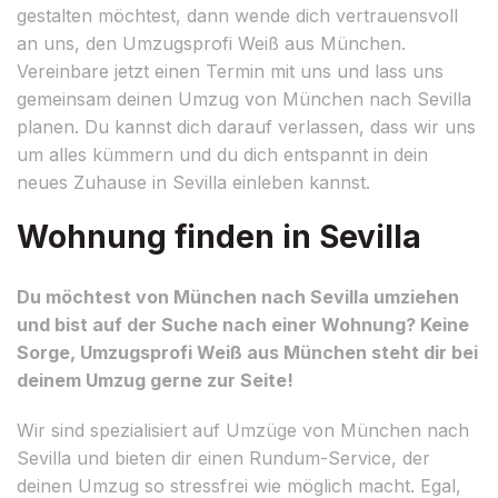
gestalten möchtest, dann wende dich vertrauensvoll
an uns, den Umzugsprofi Weiß aus München.
Vereinbare jetzt einen Termin mit uns und lass uns
gemeinsam deinen Umzug von München nach Sevilla
planen. Du kannst dich darauf verlassen, dass wir uns
um alles kümmern und du dich entspannt in dein
neues Zuhause in Sevilla einleben kannst.
Wohnung finden in Sevilla
Du möchtest von München nach Sevilla umziehen
und bist auf der Suche nach einer Wohnung? Keine
Sorge, Umzugsprofi Weiß aus München steht dir bei
deinem Umzug gerne zur Seite!
Wir sind spezialisiert auf Umzüge von München nach
Sevilla und bieten dir einen Rundum-Service, der
deinen Umzug so stressfrei wie möglich macht. Egal,