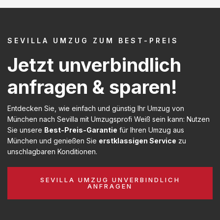
SEVILLA UMZUG ZUM BEST-PREIS
Jetzt unverbindlich
anfragen & sparen!
Entdecken Sie, wie einfach und günstig Ihr Umzug von
München nach Sevilla mit Umzugsprofi Weiß sein kann: Nutzen
Sie unsere
Best-Preis-Garantie
für Ihren Umzug aus
München und genießen Sie
erstklassigen Service
zu
unschlagbaren Konditionen.
SEVILLA UMZUG UNVERBINDLICH
ANFRAGEN