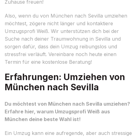
Zuhause freuen!
Also, wenn du von München nach Sevilla umziehen
möchtest, zögere nicht länger und kontaktiere
Umzugsprofi Weiß. Wir unterstützen dich bei der
Suche nach deiner Traumwohnung in Sevilla und
sorgen dafür, dass dein Umzug reibungslos und
stressfrei verläuft. Vereinbare noch heute einen
Termin für eine kostenlose Beratung!
Erfahrungen: Umziehen von
München nach Sevilla
Du möchtest von München nach Sevilla umziehen?
Erfahre hier, warum Umzugsprofi Weiß aus
München deine beste Wahl ist!
Ein Umzug kann eine aufregende, aber auch stressige