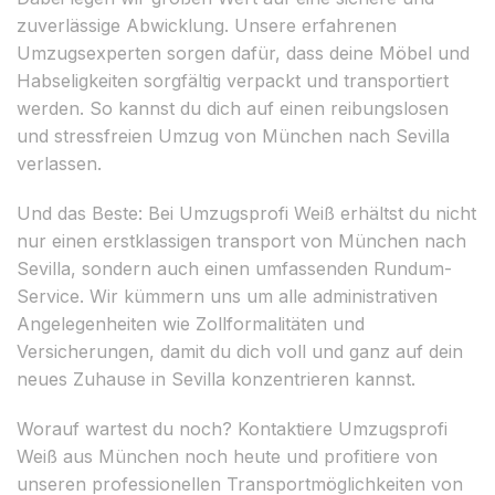
zuverlässige Abwicklung. Unsere erfahrenen
Umzugsexperten sorgen dafür, dass deine Möbel und
Habseligkeiten sorgfältig verpackt und transportiert
werden. So kannst du dich auf einen reibungslosen
und stressfreien Umzug von München nach Sevilla
verlassen.
Und das Beste: Bei Umzugsprofi Weiß erhältst du nicht
nur einen erstklassigen transport von München nach
Sevilla, sondern auch einen umfassenden Rundum-
Service. Wir kümmern uns um alle administrativen
Angelegenheiten wie Zollformalitäten und
Versicherungen, damit du dich voll und ganz auf dein
neues Zuhause in Sevilla konzentrieren kannst.
Worauf wartest du noch? Kontaktiere Umzugsprofi
Weiß aus München noch heute und profitiere von
unseren professionellen Transportmöglichkeiten von