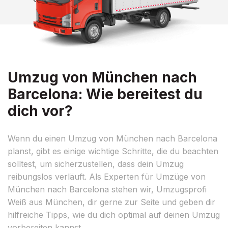
Umzug von München nach
Barcelona: Wie bereitest du
dich vor?
Wenn du einen Umzug von München nach Barcelona
planst, gibt es einige wichtige Schritte, die du beachten
solltest, um sicherzustellen, dass dein Umzug
reibungslos verläuft. Als Experten für Umzüge von
München nach Barcelona stehen wir, Umzugsprofi
Weiß aus München, dir gerne zur Seite und geben dir
hilfreiche Tipps, wie du dich optimal auf deinen Umzug
vorbereiten kannst.