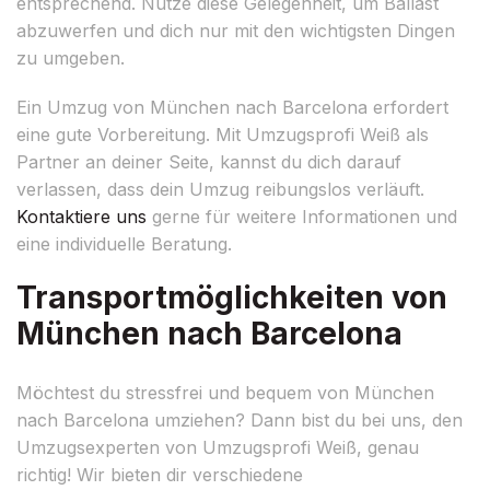
entsprechend. Nutze diese Gelegenheit, um Ballast
abzuwerfen und dich nur mit den wichtigsten Dingen
zu umgeben.
Ein Umzug von München nach Barcelona erfordert
eine gute Vorbereitung. Mit Umzugsprofi Weiß als
Partner an deiner Seite, kannst du dich darauf
verlassen, dass dein Umzug reibungslos verläuft.
Kontaktiere uns
gerne für weitere Informationen und
eine individuelle Beratung.
Transportmöglichkeiten von
München nach Barcelona
Möchtest du stressfrei und bequem von München
nach Barcelona umziehen? Dann bist du bei uns, den
Umzugsexperten von Umzugsprofi Weiß, genau
richtig! Wir bieten dir verschiedene