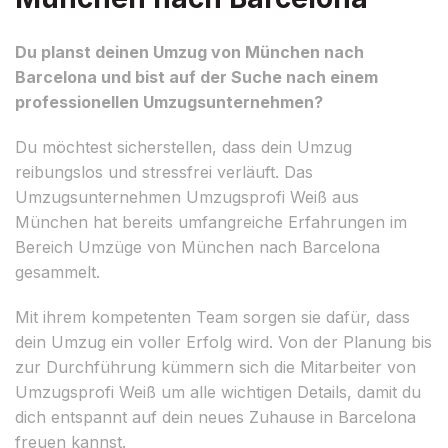
Du planst deinen Umzug von München nach
Barcelona und bist auf der Suche nach einem
professionellen Umzugsunternehmen?
Du möchtest sicherstellen, dass dein Umzug
reibungslos und stressfrei verläuft. Das
Umzugsunternehmen Umzugsprofi Weiß aus
München hat bereits umfangreiche Erfahrungen im
Bereich Umzüge von München nach Barcelona
gesammelt.
Mit ihrem kompetenten Team sorgen sie dafür, dass
dein Umzug ein voller Erfolg wird. Von der Planung bis
zur Durchführung kümmern sich die Mitarbeiter von
Umzugsprofi Weiß um alle wichtigen Details, damit du
dich entspannt auf dein neues Zuhause in Barcelona
freuen kannst.