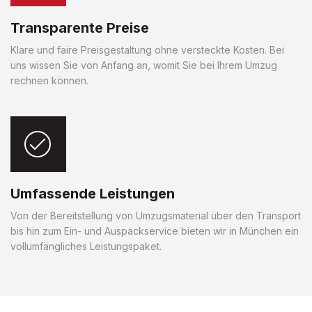
Transparente Preise
Klare und faire Preisgestaltung ohne versteckte Kosten. Bei
uns wissen Sie von Anfang an, womit Sie bei Ihrem Umzug
rechnen können.
Umfassende Leistungen
Von der Bereitstellung von Umzugsmaterial über den Transport
bis hin zum Ein- und Auspackservice bieten wir in München ein
vollumfängliches Leistungspaket.