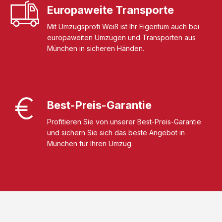
Europaweite Transporte
Mit Umzugsprofi Weiß ist Ihr Eigentum auch bei
europaweiten Umzügen und Transporten aus
München in sicheren Händen.
Best-Preis-Garantie
Profitieren Sie von unserer Best-Preis-Garantie
und sichern Sie sich das beste Angebot in
München für Ihren Umzug.