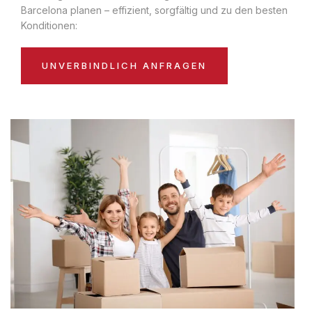
Barcelona planen – effizient, sorgfältig und zu den besten
Konditionen:
UNVERBINDLICH ANFRAGEN