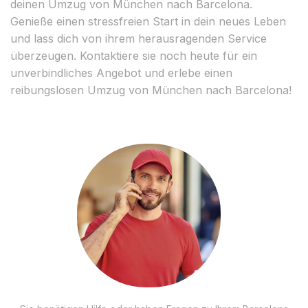
deinen Umzug von München nach Barcelona.
Genieße einen stressfreien Start in dein neues Leben
und lass dich von ihrem herausragenden Service
überzeugen. Kontaktiere sie noch heute für ein
unverbindliches Angebot und erlebe einen
reibungslosen Umzug von München nach Barcelona!