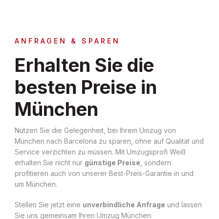
ANFRAGEN & SPAREN
Erhalten Sie die
besten Preise in
München
Nutzen Sie die Gelegenheit, bei Ihrem Umzug von
München nach Barcelona zu sparen, ohne auf Qualität und
Service verzichten zu müssen. Mit Umzugsprofi Weiß
erhalten Sie nicht nur
günstige Preise
, sondern
profitieren auch von unserer Best-Preis-Garantie in und
um München.
Stellen Sie jetzt eine
unverbindliche Anfrage
und lassen
Sie uns gemeinsam Ihren Umzug München