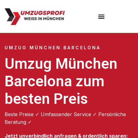
Umzugsunternehmen München
Umzugsservice München
UMZUG MÜNCHEN BARCELONA
Umzug München
Barcelona zum
besten Preis
Beste Preise ✓ Umfassender Service ✓ Persönliche
Beratung ✓
Jetzt unverbindlich anfragen & ordentlich sparen: