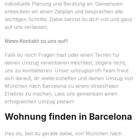
individuelle Planung und Beratung an. Gemeinsam
entwickeln wir einen Zeitplan und besprechen alle
wichtigen Schritte. Dabei kannst du dich voll und ganz
auf uns verlassen.
Nimm Kontakt zu uns auf!
Falls du noch Fragen hast oder einen Termin für
deinen Umzug vereinbaren möchtest, zögere nicht,
uns zu kontaktieren. Unser umzugsprofi-Team freut
sich darauf, dir weiterzuhelfen und deinen Umzug von
München nach Barcelona zu einem stressfreien
Erlebnis zu machen. Lass uns gemeinsam einen
erfolgreichen Umzug planen!
Wohnung finden in Barcelona
Hey du, bist du gerade dabei, von München nach