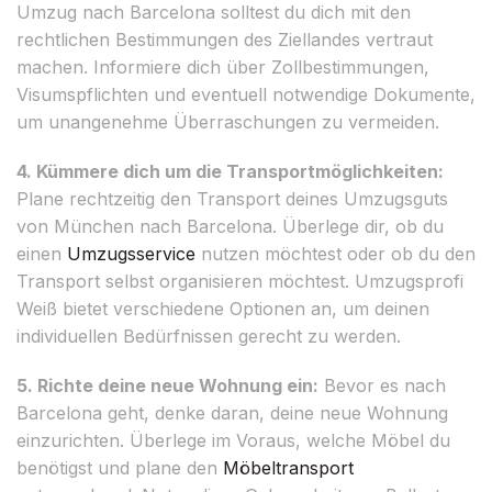
Umzug nach Barcelona solltest du dich mit den
rechtlichen Bestimmungen des Ziellandes vertraut
machen. Informiere dich über Zollbestimmungen,
Visumspflichten und eventuell notwendige Dokumente,
um unangenehme Überraschungen zu vermeiden.
4. Kümmere dich um die Transportmöglichkeiten:
Plane rechtzeitig den Transport deines Umzugsguts
von München nach Barcelona. Überlege dir, ob du
einen
Umzugsservice
nutzen möchtest oder ob du den
Transport selbst organisieren möchtest. Umzugsprofi
Weiß bietet verschiedene Optionen an, um deinen
individuellen Bedürfnissen gerecht zu werden.
5. Richte deine neue Wohnung ein:
Bevor es nach
Barcelona geht, denke daran, deine neue Wohnung
einzurichten. Überlege im Voraus, welche Möbel du
benötigst und plane den
Möbeltransport