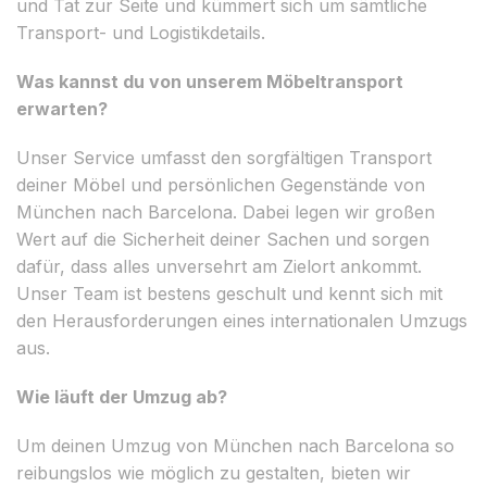
und Tat zur Seite und kümmert sich um sämtliche
Transport- und Logistikdetails.
Was kannst du von unserem Möbeltransport
erwarten?
Unser Service umfasst den sorgfältigen Transport
deiner Möbel und persönlichen Gegenstände von
München nach Barcelona. Dabei legen wir großen
Wert auf die Sicherheit deiner Sachen und sorgen
dafür, dass alles unversehrt am Zielort ankommt.
Unser Team ist bestens geschult und kennt sich mit
den Herausforderungen eines internationalen Umzugs
aus.
Wie läuft der Umzug ab?
Um deinen Umzug von München nach Barcelona so
reibungslos wie möglich zu gestalten, bieten wir