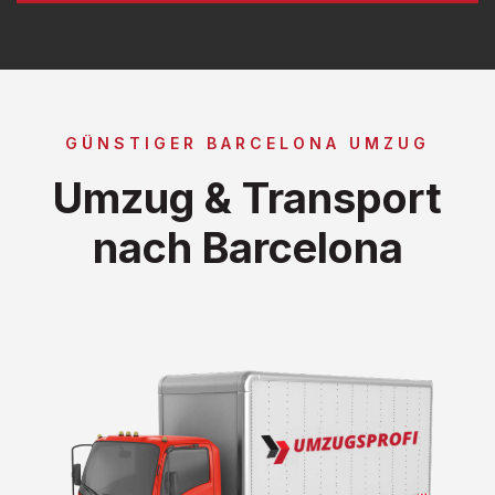
GÜNSTIGER BARCELONA UMZUG
Umzug & Transport
nach Barcelona