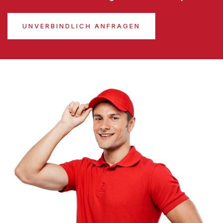
UNVERBINDLICH ANFRAGEN