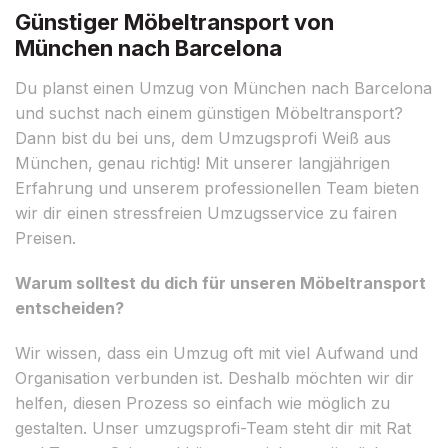
Günstiger Möbeltransport von
München nach Barcelona
Du planst einen Umzug von München nach Barcelona
und suchst nach einem günstigen Möbeltransport?
Dann bist du bei uns, dem Umzugsprofi Weiß aus
München, genau richtig! Mit unserer langjährigen
Erfahrung und unserem professionellen Team bieten
wir dir einen stressfreien Umzugsservice zu fairen
Preisen.
Warum solltest du dich für unseren Möbeltransport
entscheiden?
Wir wissen, dass ein Umzug oft mit viel Aufwand und
Organisation verbunden ist. Deshalb möchten wir dir
helfen, diesen Prozess so einfach wie möglich zu
gestalten. Unser umzugsprofi-Team steht dir mit Rat