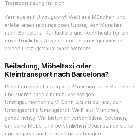
Transportlösung für dich.
Vertraue auf Umzugsprofi Weiß aus München und
erlebe einen reibungslosen Umzug von München
nach Barcelona. Kontaktiere uns noch heute für ein
unverbindliches Angebot und lass uns gemeinsam
deinen Umzugstraum wahr werden!
Beiladung, Möbeltaxi oder
Kleintransport nach Barcelona?
Planst du einen Umzug von München nach Barcelona
und suchst nach einem zuverlässigen
Umzugsunternehmen? Dann bist du bei uns, den
Umzugsprofis Umzugsprofi Weiß aus München,
genau richtig! Wir bieten dir verschiedene Optionen,
um deine Möbel und persönlichen Gegenstände sicher
und bequem nach Barcelona zu bringen.