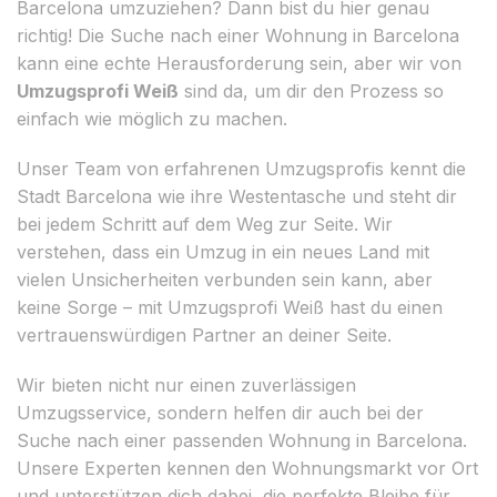
Barcelona umzuziehen? Dann bist du hier genau
richtig! Die Suche nach einer Wohnung in Barcelona
kann eine echte Herausforderung sein, aber wir von
Umzugsprofi Weiß
sind da, um dir den Prozess so
einfach wie möglich zu machen.
Unser Team von erfahrenen Umzugsprofis kennt die
Stadt Barcelona wie ihre Westentasche und steht dir
bei jedem Schritt auf dem Weg zur Seite. Wir
verstehen, dass ein Umzug in ein neues Land mit
vielen Unsicherheiten verbunden sein kann, aber
keine Sorge – mit Umzugsprofi Weiß hast du einen
vertrauenswürdigen Partner an deiner Seite.
Wir bieten nicht nur einen zuverlässigen
Umzugsservice, sondern helfen dir auch bei der
Suche nach einer passenden Wohnung in Barcelona.
Unsere Experten kennen den Wohnungsmarkt vor Ort
und unterstützen dich dabei, die perfekte Bleibe für