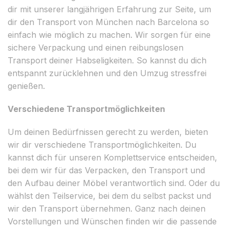
dir mit unserer langjährigen Erfahrung zur Seite, um
dir den Transport von München nach Barcelona so
einfach wie möglich zu machen. Wir sorgen für eine
sichere Verpackung und einen reibungslosen
Transport deiner Habseligkeiten. So kannst du dich
entspannt zurücklehnen und den Umzug stressfrei
genießen.
Verschiedene Transportmöglichkeiten
Um deinen Bedürfnissen gerecht zu werden, bieten
wir dir verschiedene Transportmöglichkeiten. Du
kannst dich für unseren Komplettservice entscheiden,
bei dem wir für das Verpacken, den Transport und
den Aufbau deiner Möbel verantwortlich sind. Oder du
wählst den Teilservice, bei dem du selbst packst und
wir den Transport übernehmen. Ganz nach deinen
Vorstellungen und Wünschen finden wir die passende