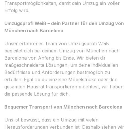
Transportmöglichkeiten, damit dein Umzug ein voller
Erfolg wird.
Umzugsprofi Weiß – dein Partner für den Umzug von
München nach Barcelona
Unser erfahrenes Team von Umzugsprofi Weiß
begleitet dich bei deinem Umzug von München nach
Barcelona von Anfang bis Ende. Wir bieten dir
maßgeschneiderte Lösungen, um deine individuellen
Bedürfnisse und Anforderungen bestmöglich zu
erfüllen. Egal ob du einzelne Möbelstücke oder den
gesamten Hausrat transportieren möchtest, wir haben
die passende Lösung für dich.
Bequemer Transport von München nach Barcelona
Uns ist bewusst, dass ein Umzug mit vielen
Herausforderungen verbunden ist. Deshalb stehen wir