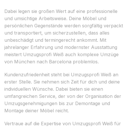
Dabei legen sie großen Wert auf eine professionelle
und umsichtige Arbeitsweise. Deine Möbel und
persönlichen Gegenstände werden sorgfältig verpackt
und transportiert, um sicherzustellen, dass alles
unbeschädigt und termingerecht ankommt. Mit
jahrelanger Erfahrung und modernster Ausstattung
meistert Umzugsprofi Weiß auch komplexe Umzüge
von München nach Barcelona problemlos.
Kundenzufriedenheit steht bei Umzugsprofi Weiß an
erster Stelle. Sie nehmen sich Zeit für dich und deine
individuellen Wünsche. Dabei bieten sie einen
umfangreichen Service, der von der Organisation der
Umzugsgenehmigungen bis zur Demontage und
Montage deiner Möbel reicht.
Vertraue auf die Expertise von Umzugsprofi Weiß für