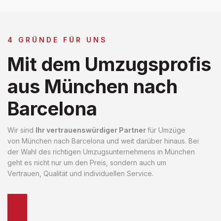
4 GRÜNDE FÜR UNS
Mit dem Umzugsprofis
aus München nach
Barcelona
Wir sind
Ihr vertrauenswürdiger Partner
für Umzüge
von München nach Barcelona und weit darüber hinaus. Bei
der Wahl des richtigen Umzugsunternehmens in München
geht es nicht nur um den Preis, sondern auch um
Vertrauen, Qualität und individuellen Service.