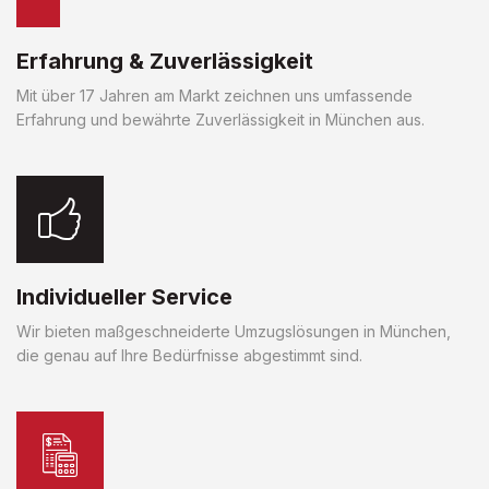
Erfahrung & Zuverlässigkeit
Mit über 17 Jahren am Markt zeichnen uns umfassende
Erfahrung und bewährte Zuverlässigkeit in München aus.
Individueller Service
Wir bieten maßgeschneiderte Umzugslösungen in München,
die genau auf Ihre Bedürfnisse abgestimmt sind.