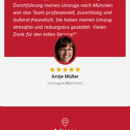
Durchführung meines Umzugs nach München
war das Team professionell, zuverlässig und
äußerst freundlich. Sie haben meinen Umzug
stressfrei und reibungslos gestaltet. Vielen
Dank für den tollen Service!"
Antje Müller
Umzug in München