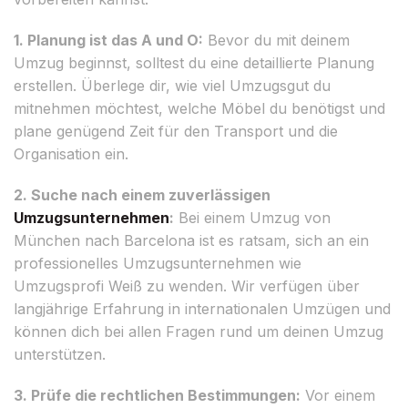
1. Planung ist das A und O:
Bevor du mit deinem
Umzug beginnst, solltest du eine detaillierte Planung
erstellen. Überlege dir, wie viel Umzugsgut du
mitnehmen möchtest, welche Möbel du benötigst und
plane genügend Zeit für den Transport und die
Organisation ein.
2. Suche nach einem zuverlässigen
Umzugsunternehmen
:
Bei einem Umzug von
München nach Barcelona ist es ratsam, sich an ein
professionelles Umzugsunternehmen wie
Umzugsprofi Weiß zu wenden. Wir verfügen über
langjährige Erfahrung in internationalen Umzügen und
können dich bei allen Fragen rund um deinen Umzug
unterstützen.
3. Prüfe die rechtlichen Bestimmungen:
Vor einem