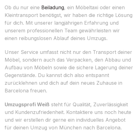
Ob du nur eine
Beiladung
, ein Möbeltaxi oder einen
Kleintransport benötigst, wir haben die richtige Lösung
für dich. Mit unserer langjährigen Erfahrung und
unserem professionellen Team gewährleisten wir
einen reibungslosen Ablauf deines Umzugs.
Unser Service umfasst nicht nur den Transport deiner
Möbel, sondern auch das Verpacken, den Abbau und
Aufbau von Möbeln sowie die sichere Lagerung deiner
Gegenstände. Du kannst dich also entspannt
zurücklehnen und dich auf dein neues Zuhause in
Barcelona freuen.
Umzugsprofi Weiß
steht für Qualität, Zuverlässigkeit
und Kundenzufriedenheit. Kontaktiere uns noch heute
und wir erstellen dir gerne ein individuelles Angebot
für deinen Umzug von München nach Barcelona.