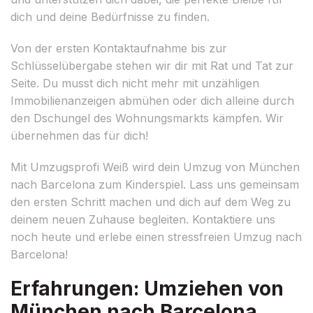
dich und deine Bedürfnisse zu finden.
Von der ersten Kontaktaufnahme bis zur
Schlüsselübergabe stehen wir dir mit Rat und Tat zur
Seite. Du musst dich nicht mehr mit unzähligen
Immobilienanzeigen abmühen oder dich alleine durch
den Dschungel des Wohnungsmarkts kämpfen. Wir
übernehmen das für dich!
Mit Umzugsprofi Weiß wird dein Umzug von München
nach Barcelona zum Kinderspiel. Lass uns gemeinsam
den ersten Schritt machen und dich auf dem Weg zu
deinem neuen Zuhause begleiten. Kontaktiere uns
noch heute und erlebe einen stressfreien Umzug nach
Barcelona!
Erfahrungen: Umziehen von
München nach Barcelona