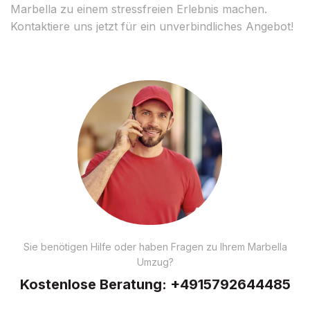
Marbella zu einem stressfreien Erlebnis machen.
Kontaktiere uns jetzt für ein unverbindliches Angebot!
Sie benötigen Hilfe oder haben Fragen zu Ihrem Marbella
Umzug?
Kostenlose Beratung:
+4915792644485