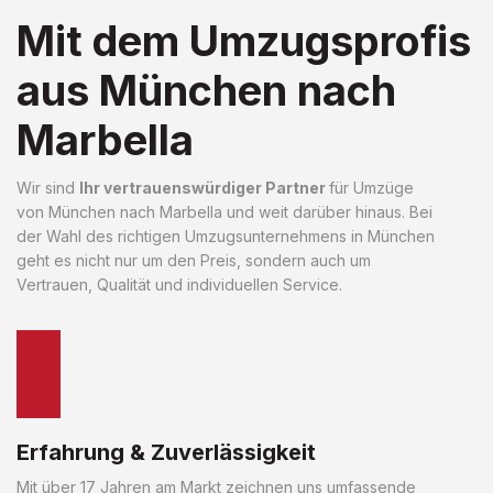
Mit dem Umzugsprofis
aus München nach
Marbella
Wir sind
Ihr vertrauenswürdiger Partner
für Umzüge
von München nach Marbella und weit darüber hinaus. Bei
der Wahl des richtigen Umzugsunternehmens in München
geht es nicht nur um den Preis, sondern auch um
Vertrauen, Qualität und individuellen Service.
Erfahrung & Zuverlässigkeit
Mit über 17 Jahren am Markt zeichnen uns umfassende