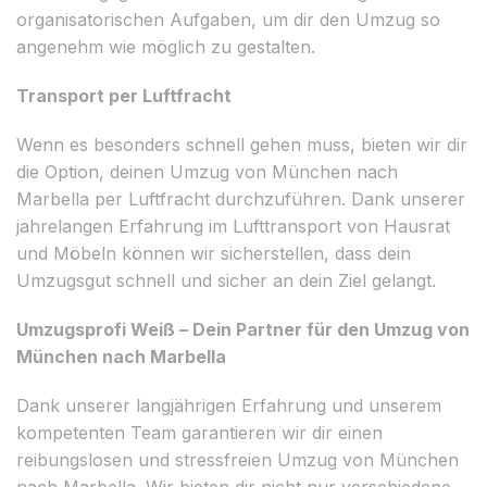
organisatorischen Aufgaben, um dir den Umzug so
angenehm wie möglich zu gestalten.
Transport per Luftfracht
Wenn es besonders schnell gehen muss, bieten wir dir
die Option, deinen Umzug von München nach
Marbella per Luftfracht durchzuführen. Dank unserer
jahrelangen Erfahrung im Lufttransport von Hausrat
und Möbeln können wir sicherstellen, dass dein
Umzugsgut schnell und sicher an dein Ziel gelangt.
Umzugsprofi Weiß – Dein Partner für den Umzug von
München nach Marbella
Dank unserer langjährigen Erfahrung und unserem
kompetenten Team garantieren wir dir einen
reibungslosen und stressfreien Umzug von München
nach Marbella. Wir bieten dir nicht nur verschiedene