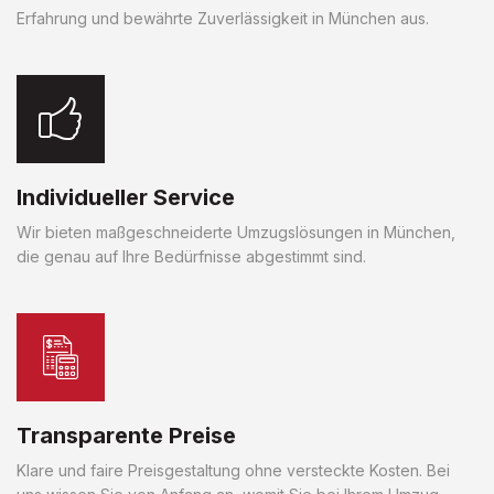
Erfahrung und bewährte Zuverlässigkeit in München aus.
Individueller Service
Wir bieten maßgeschneiderte Umzugslösungen in München,
die genau auf Ihre Bedürfnisse abgestimmt sind.
Transparente Preise
Klare und faire Preisgestaltung ohne versteckte Kosten. Bei