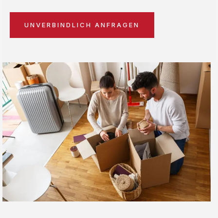
UNVERBINDLICH ANFRAGEN