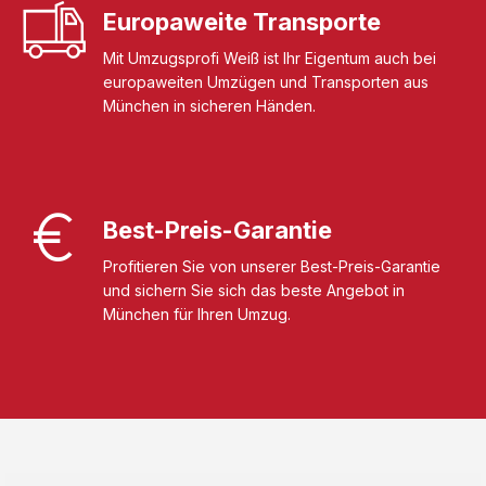
Europaweite Transporte
Mit Umzugsprofi Weiß ist Ihr Eigentum auch bei
europaweiten Umzügen und Transporten aus
München in sicheren Händen.
Best-Preis-Garantie
Profitieren Sie von unserer Best-Preis-Garantie
und sichern Sie sich das beste Angebot in
München für Ihren Umzug.