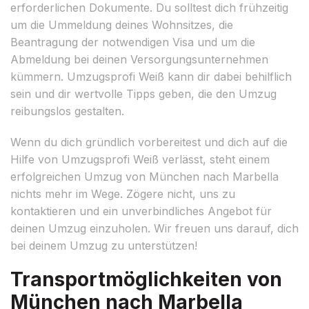
erforderlichen Dokumente. Du solltest dich frühzeitig
um die Ummeldung deines Wohnsitzes, die
Beantragung der notwendigen Visa und um die
Abmeldung bei deinen Versorgungsunternehmen
kümmern. Umzugsprofi Weiß kann dir dabei behilflich
sein und dir wertvolle Tipps geben, die den Umzug
reibungslos gestalten.
Wenn du dich gründlich vorbereitest und dich auf die
Hilfe von Umzugsprofi Weiß verlässt, steht einem
erfolgreichen Umzug von München nach Marbella
nichts mehr im Wege. Zögere nicht, uns zu
kontaktieren und ein unverbindliches Angebot für
deinen Umzug einzuholen. Wir freuen uns darauf, dich
bei deinem Umzug zu unterstützen!
Transportmöglichkeiten von
München nach Marbella