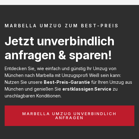
MARBELLA UMZUG ZUM BEST-PREIS
Jetzt unverbindlich
anfragen & sparen!
Entdecken Sie, wie einfach und günstig Ihr Umzug von
München nach Marbella mit Umzugsprofi Weiß sein kann:
Nutzen Sie unsere
Best-Preis-Garantie
für Ihren Umzug aus
München und genießen Sie
erstklassigen Service
zu
unschlagbaren Konditionen.
MARBELLA UMZUG UNVERBINDLICH
ANFRAGEN