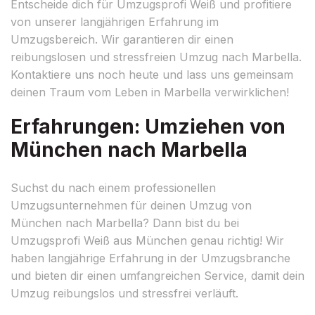
Entscheide dich für Umzugsprofi Weiß und profitiere
von unserer langjährigen Erfahrung im
Umzugsbereich. Wir garantieren dir einen
reibungslosen und stressfreien Umzug nach Marbella.
Kontaktiere uns noch heute und lass uns gemeinsam
deinen Traum vom Leben in Marbella verwirklichen!
Erfahrungen: Umziehen von
München nach Marbella
Suchst du nach einem professionellen
Umzugsunternehmen für deinen Umzug von
München nach Marbella? Dann bist du bei
Umzugsprofi Weiß aus München genau richtig! Wir
haben langjährige Erfahrung in der Umzugsbranche
und bieten dir einen umfangreichen Service, damit dein
Umzug reibungslos und stressfrei verläuft.