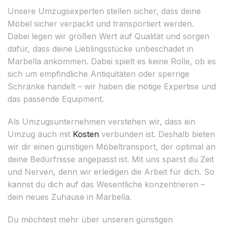
Unsere Umzugsexperten stellen sicher, dass deine
Möbel sicher verpackt und transportiert werden.
Dabei legen wir großen Wert auf Qualität und sorgen
dafür, dass deine Lieblingsstücke unbeschadet in
Marbella ankommen. Dabei spielt es keine Rolle, ob es
sich um empfindliche Antiquitäten oder sperrige
Schränke handelt – wir haben die nötige Expertise und
das passende Equipment.
Als Umzugsunternehmen verstehen wir, dass ein
Umzug auch mit
Kosten
verbunden ist. Deshalb bieten
wir dir einen günstigen Möbeltransport, der optimal an
deine Bedürfnisse angepasst ist. Mit uns sparst du Zeit
und Nerven, denn wir erledigen die Arbeit für dich. So
kannst du dich auf das Wesentliche konzentrieren –
dein neues Zuhause in Marbella.
Du möchtest mehr über unseren günstigen