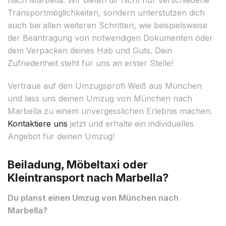
Transportmöglichkeiten, sondern unterstützen dich
auch bei allen weiteren Schritten, wie beispielsweise
der Beantragung von notwendigen Dokumenten oder
dem Verpacken deines Hab und Guts. Dein
Zufriedenheit steht für uns an erster Stelle!
Vertraue auf den Umzugsprofi Weiß aus München
und lass uns deinen Umzug von München nach
Marbella zu einem unvergesslichen Erlebnis machen.
Kontaktiere uns
jetzt und erhalte ein individuelles
Angebot für deinen Umzug!
Beiladung, Möbeltaxi oder
Kleintransport nach Marbella?
Du planst einen Umzug von München nach
Marbella?