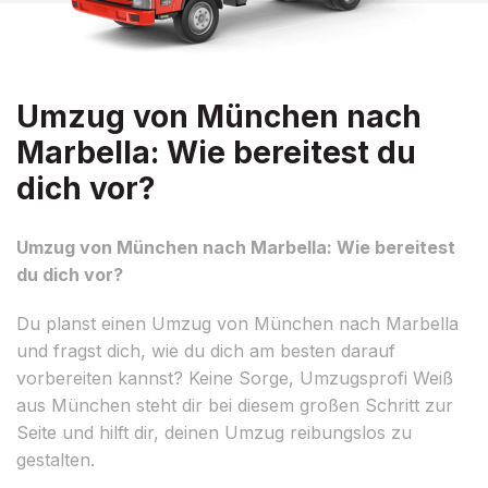
Umzug von München nach
Marbella: Wie bereitest du
dich vor?
Umzug von München nach Marbella: Wie bereitest
du dich vor?
Du planst einen Umzug von München nach Marbella
und fragst dich, wie du dich am besten darauf
vorbereiten kannst? Keine Sorge, Umzugsprofi Weiß
aus München steht dir bei diesem großen Schritt zur
Seite und hilft dir, deinen Umzug reibungslos zu
gestalten.