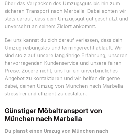
über das Verpacken des Umzugsguts bis hin zum
sicheren Transport nach Marbella. Dabei achten wir
stets darauf, dass dein Umzugsgut gut geschützt und
unversehrt an seinem Zielort ankommt.
Bei uns kannst du dich darauf verlassen, dass dein
Umzug reibungslos und termingerecht abläuft. Wir
sind stolz auf unsere langjährige Erfahrung, unseren
hervorragenden Kundenservice und unsere fairen
Preise. Zögere nicht, uns für ein unverbindliches
Angebot zu kontaktieren und wir helfen dir gerne
dabei, deinen Umzug von München nach Marbella
stressfrei und effizient zu gestalten.
Günstiger Möbeltransport von
München nach Marbella
Du planst einen Umzug von München nach