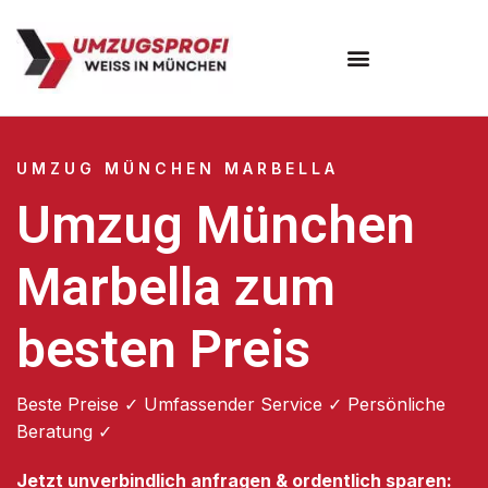
Umzugsunternehmen München
Umzugsservice München
UMZUG MÜNCHEN MARBELLA
Umzug München
Marbella zum
besten Preis
Beste Preise ✓ Umfassender Service ✓ Persönliche
Beratung ✓
Jetzt unverbindlich anfragen & ordentlich sparen: