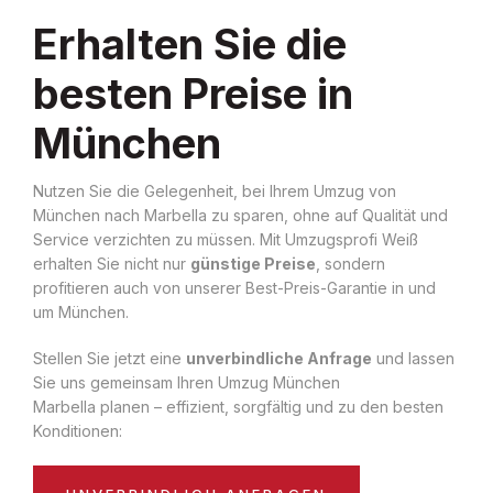
Erhalten Sie die
besten Preise in
München
Nutzen Sie die Gelegenheit, bei Ihrem Umzug von
München nach Marbella zu sparen, ohne auf Qualität und
Service verzichten zu müssen. Mit Umzugsprofi Weiß
erhalten Sie nicht nur
günstige Preise
, sondern
profitieren auch von unserer Best-Preis-Garantie in und
um München.
Stellen Sie jetzt eine
unverbindliche Anfrage
und lassen
Sie uns gemeinsam Ihren Umzug München
Marbella planen – effizient, sorgfältig und zu den besten
Konditionen: