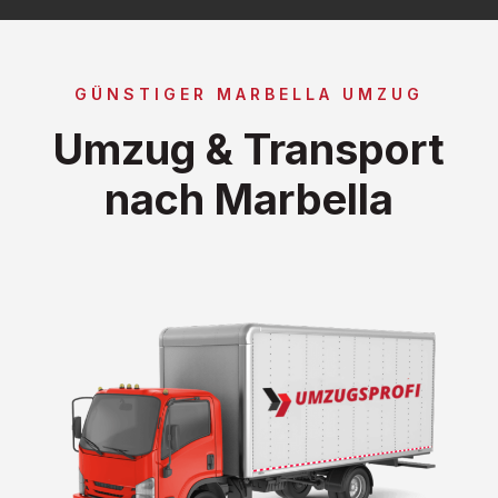
GÜNSTIGER MARBELLA UMZUG
Umzug & Transport
nach Marbella