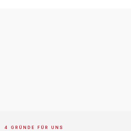
4 GRÜNDE FÜR UNS