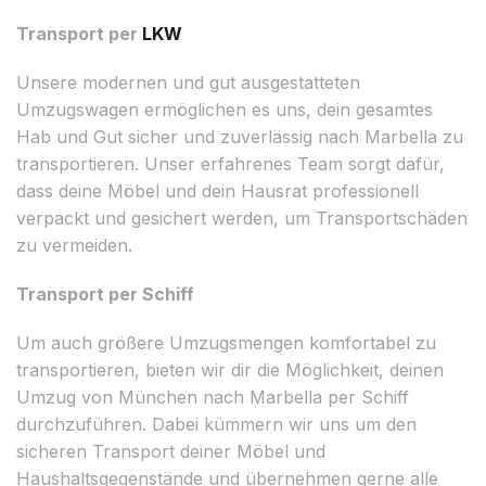
Transport per
LKW
Unsere modernen und gut ausgestatteten
Umzugswagen ermöglichen es uns, dein gesamtes
Hab und Gut sicher und zuverlässig nach Marbella zu
transportieren. Unser erfahrenes Team sorgt dafür,
dass deine Möbel und dein Hausrat professionell
verpackt und gesichert werden, um Transportschäden
zu vermeiden.
Transport per Schiff
Um auch größere Umzugsmengen komfortabel zu
transportieren, bieten wir dir die Möglichkeit, deinen
Umzug von München nach Marbella per Schiff
durchzuführen. Dabei kümmern wir uns um den
sicheren Transport deiner Möbel und
Haushaltsgegenstände und übernehmen gerne alle