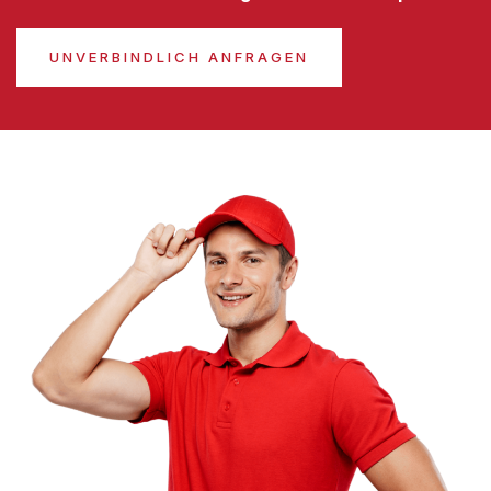
UNVERBINDLICH ANFRAGEN