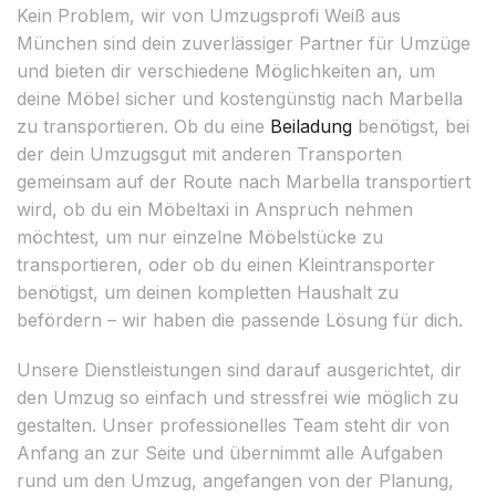
Kein Problem, wir von Umzugsprofi Weiß aus
München sind dein zuverlässiger Partner für Umzüge
und bieten dir verschiedene Möglichkeiten an, um
deine Möbel sicher und kostengünstig nach Marbella
zu transportieren. Ob du eine
Beiladung
benötigst, bei
der dein Umzugsgut mit anderen Transporten
gemeinsam auf der Route nach Marbella transportiert
wird, ob du ein Möbeltaxi in Anspruch nehmen
möchtest, um nur einzelne Möbelstücke zu
transportieren, oder ob du einen Kleintransporter
benötigst, um deinen kompletten Haushalt zu
befördern – wir haben die passende Lösung für dich.
Unsere Dienstleistungen sind darauf ausgerichtet, dir
den Umzug so einfach und stressfrei wie möglich zu
gestalten. Unser professionelles Team steht dir von
Anfang an zur Seite und übernimmt alle Aufgaben
rund um den Umzug, angefangen von der Planung,