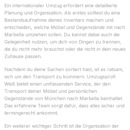
Ein internationaler Umzug erfordert eine detaillierte
Planung und Organisation. Als erstes solltest du eine
Bestandsaufnahme deines Inventars machen und
entscheiden, welche Möbel und Gegenstände mit nach
Marbella umziehen sollen. Du kannst dabei auch die
Gelegenheit nutzen, um dich von Dingen zu trennen,
die du nicht mehr brauchst oder die nicht in dein neues
Zuhause passen.
Nachdem du deine Sachen sortiert hast, ist es ratsam,
sich um den Transport zu kümmern. Umzugsprofi
Weiß bietet einen umfassenden Service, der den
Transport deiner Möbel und persönlichen
Gegenstände von München nach Marbella beinhaltet.
Das erfahrene Team sorgt dafür, dass alles sicher und
termingerecht ankommt.
Ein weiterer wichtiger Schritt ist die Organisation der