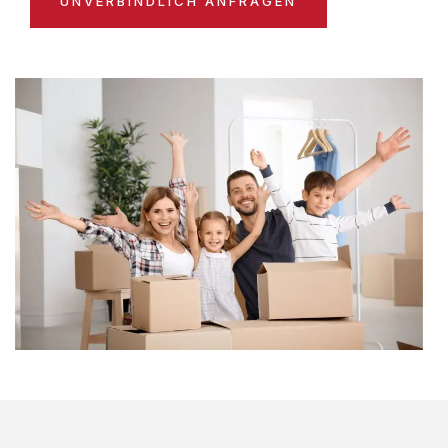
UNVERBINDLICH ANFRAGEN