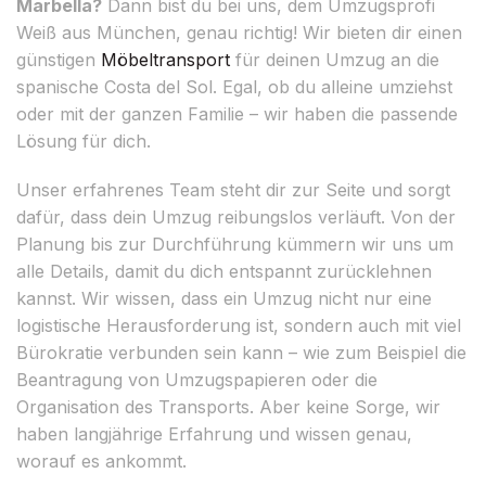
Marbella?
Dann bist du bei uns, dem Umzugsprofi
Weiß aus München, genau richtig! Wir bieten dir einen
günstigen
Möbeltransport
für deinen Umzug an die
spanische Costa del Sol. Egal, ob du alleine umziehst
oder mit der ganzen Familie – wir haben die passende
Lösung für dich.
Unser erfahrenes Team steht dir zur Seite und sorgt
dafür, dass dein Umzug reibungslos verläuft. Von der
Planung bis zur Durchführung kümmern wir uns um
alle Details, damit du dich entspannt zurücklehnen
kannst. Wir wissen, dass ein Umzug nicht nur eine
logistische Herausforderung ist, sondern auch mit viel
Bürokratie verbunden sein kann – wie zum Beispiel die
Beantragung von Umzugspapieren oder die
Organisation des Transports. Aber keine Sorge, wir
haben langjährige Erfahrung und wissen genau,
worauf es ankommt.