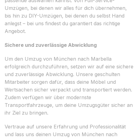
passende auswählen kannst. Von Full-Service-
Umzügen, bei denen wir alles für dich übernehmen,
bis hin zu DIY-Umzügen, bei denen du selbst Hand
anlegst – bei uns findest du garantiert das richtige
Angebot.
Sichere und zuverlässige Abwicklung
Um den Umzug von München nach Marbella
erfolgreich durchzuführen, setzen wir auf eine sichere
und zuverlässige Abwicklung. Unsere geschulten
Mitarbeiter sorgen dafür, dass deine Möbel und
Wertsachen sicher verpackt und transportiert werden.
Zudem verfügen wir über modernste
Transportfahrzeuge, um deine Umzugsgüter sicher an
ihr Ziel zu bringen.
Vertraue auf unsere Erfahrung und Professionalität
und lass uns deinen Umzug von München nach