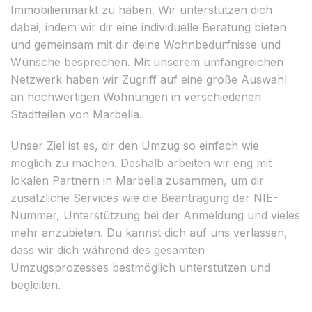
Immobilienmarkt zu haben. Wir unterstützen dich
dabei, indem wir dir eine individuelle Beratung bieten
und gemeinsam mit dir deine Wohnbedürfnisse und
Wünsche besprechen. Mit unserem umfangreichen
Netzwerk haben wir Zugriff auf eine große Auswahl
an hochwertigen Wohnungen in verschiedenen
Stadtteilen von Marbella.
Unser Ziel ist es, dir den Umzug so einfach wie
möglich zu machen. Deshalb arbeiten wir eng mit
lokalen Partnern in Marbella zusammen, um dir
zusätzliche Services wie die Beantragung der NIE-
Nummer, Unterstützung bei der Anmeldung und vieles
mehr anzubieten. Du kannst dich auf uns verlassen,
dass wir dich während des gesamten
Umzugsprozesses bestmöglich unterstützen und
begleiten.