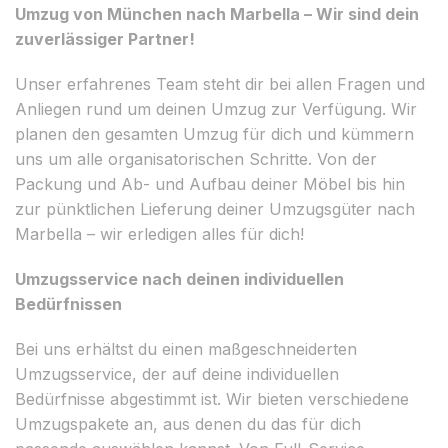
Umzug von München nach Marbella – Wir sind dein
zuverlässiger Partner!
Unser erfahrenes Team steht dir bei allen Fragen und
Anliegen rund um deinen Umzug zur Verfügung. Wir
planen den gesamten Umzug für dich und kümmern
uns um alle organisatorischen Schritte. Von der
Packung und Ab- und Aufbau deiner Möbel bis hin
zur pünktlichen Lieferung deiner Umzugsgüter nach
Marbella – wir erledigen alles für dich!
Umzugsservice nach deinen individuellen
Bedürfnissen
Bei uns erhältst du einen maßgeschneiderten
Umzugsservice, der auf deine individuellen
Bedürfnisse abgestimmt ist. Wir bieten verschiedene
Umzugspakete an, aus denen du das für dich