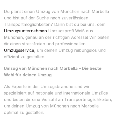
Du planst einen Umzug von München nach Marbella
und bist auf der Suche nach zuverlässigen
Transportmöglichkeiten? Dann bist du bei uns, dem
Umzugsunternehmen
Umzugsprofi Weiß aus
München, genau an der richtigen Adresse! Wir bieten
dir einen stressfreien und professionellen
Umzugsservice
, um deinen Umzug reibungslos und
effizient zu gestalten.
Umzug von München nach Marbella – Die beste
Wahl für deinen Umzug
Als Experte in der Umzugsbranche sind wir
spezialisiert auf nationale und internationale Umzüge
und bieten dir eine Vielzahl an Transportmöglichkeiten,
um deinen Umzug von München nach Marbella
optimal zu gestalten.