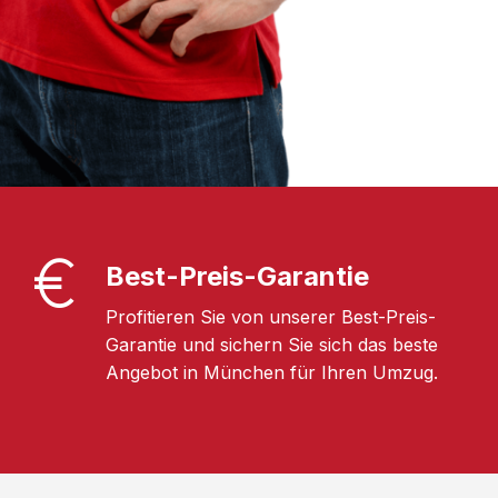
Best-Preis-Garantie
Profitieren Sie von unserer Best-Preis-
Garantie und sichern Sie sich das beste
Angebot in München für Ihren Umzug.