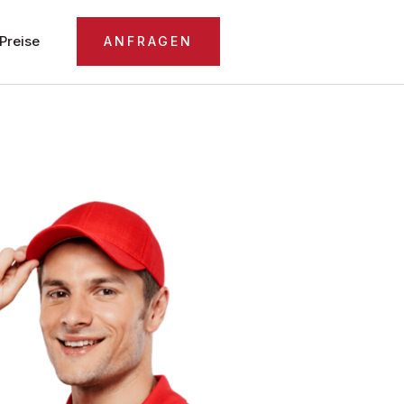
Preise
ANFRAGEN