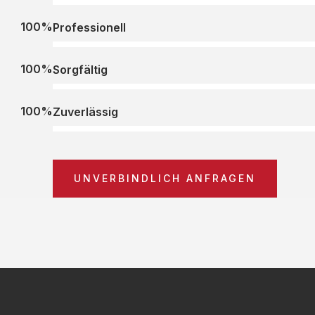
100%
Professionell
100%
Sorgfältig
100%
Zuverlässig
UNVERBINDLICH ANFRAGEN