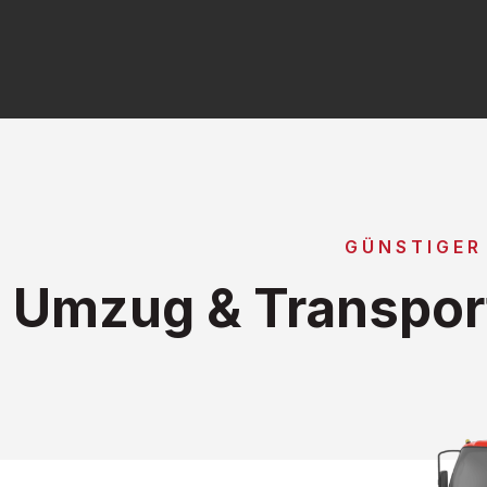
GÜNSTIGER
Umzug & Transport