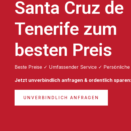
Santa Cruz de
Tenerife zum
besten Preis
Beste Preise ✓ Umfassender Service ✓ Persönliche
Jetzt unverbindlich anfragen & ordentlich sparen
UNVERBINDLICH ANFRAGEN