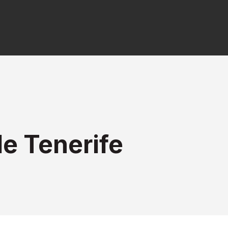
e Tenerife