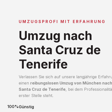
UMZUGSPROFI MIT ERFAHRUNG
Umzug nach
Santa Cruz de
Tenerife
Verlassen Sie sich auf unsere langjährige Erfahr
einen
reibungslosen Umzug von München nac
Santa Cruz de Tenerife
, bei dem Professionalitä
erster Stelle steht.
100%
Günstig