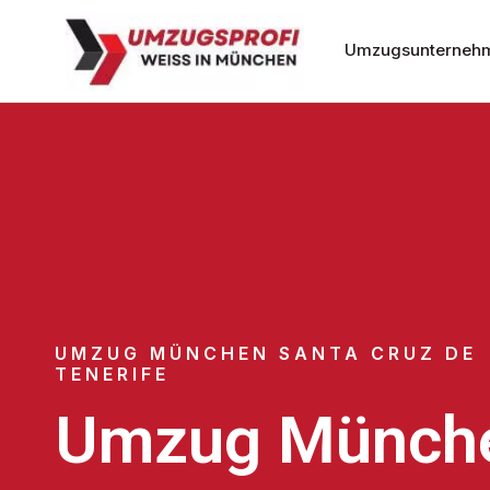
Umzugsunterneh
UMZUG MÜNCHEN SANTA CRUZ DE
TENERIFE
Umzug Münch