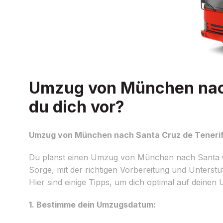
Umzug von München nach 
du dich vor?
Umzug von München nach Santa Cruz de Tenerife
Du planst einen Umzug von München nach Santa Cru
Sorge, mit der richtigen Vorbereitung und Unterst
Hier sind einige Tipps, um dich optimal auf deinen
1. Bestimme dein Umzugsdatum: