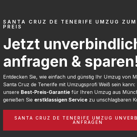
SANTA CRUZ DE TENERIFE UMZUG ZUM
PREIS
Jetzt unverbindlic
anfragen & sparen
Entdecken Sie, wie einfach und günstig Ihr Umzug von
Santa Cruz de Tenerife mit Umzugsprofi Weiß sein kann:
unsere
Best-Preis-Garantie
für Ihren Umzug aus Münc
genießen Sie
erstklassigen Service
zu unschlagbaren Ko
SANTA CRUZ DE TENERIFE UMZUG UNVER
ANFRAGEN