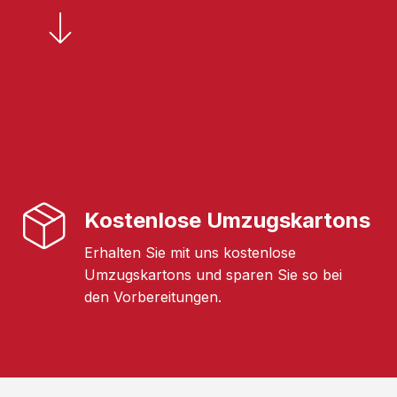
Kostenlose Umzugskartons
Erhalten Sie mit uns kostenlose
Umzugskartons und sparen Sie so bei
den Vorbereitungen.