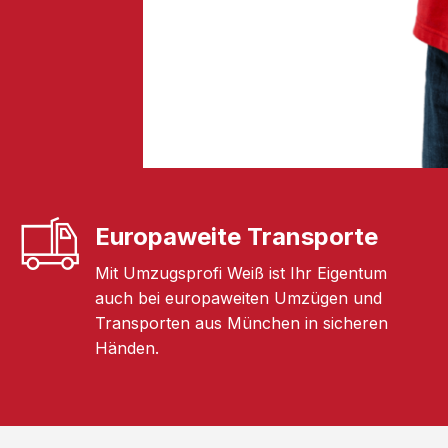
Europaweite Transporte
Mit Umzugsprofi Weiß ist Ihr Eigentum
auch bei europaweiten Umzügen und
Transporten aus München in sicheren
Händen.