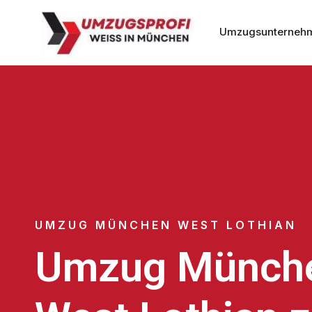
Umzugsunterneh
UMZUG MÜNCHEN WEST LOTHIAN
Umzug Münch