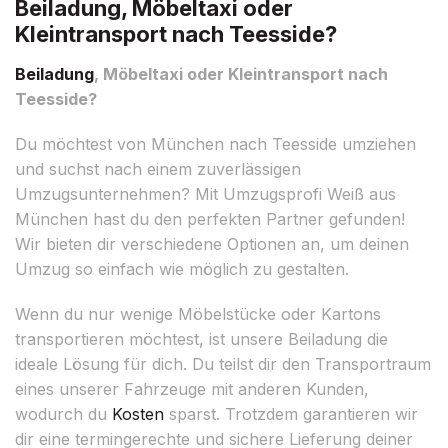
Beiladung, Möbeltaxi oder
Kleintransport nach Teesside?
Beiladung
, Möbeltaxi oder Kleintransport nach
Teesside?
Du möchtest von München nach Teesside umziehen
und suchst nach einem zuverlässigen
Umzugsunternehmen? Mit Umzugsprofi Weiß aus
München hast du den perfekten Partner gefunden!
Wir bieten dir verschiedene Optionen an, um deinen
Umzug so einfach wie möglich zu gestalten.
Wenn du nur wenige Möbelstücke oder Kartons
transportieren möchtest, ist unsere Beiladung die
ideale Lösung für dich. Du teilst dir den Transportraum
eines unserer Fahrzeuge mit anderen Kunden,
wodurch du
Kosten
sparst. Trotzdem garantieren wir
dir eine termingerechte und sichere Lieferung deiner