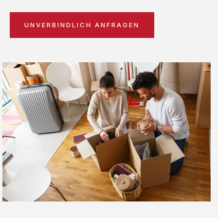
UNVERBINDLICH ANFRAGEN