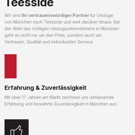
Teesside
Wir sind
Ihr vertrauenswürdiger Partner
für Umzüge
von München nach Teesside und weit darüber hinaus. Bei
der Wahl des richtigen Umzugsunternehmens in München
geht es nicht nur um den Preis, sondern auch um
Vertrauen, Qualität und individuellen Service.
Erfahrung & Zuverlässigkeit
Mit über 17 Jahren am Markt zeichnen uns umfassende
Erfahrung und bewährte Zuverlässigkeit in München aus.