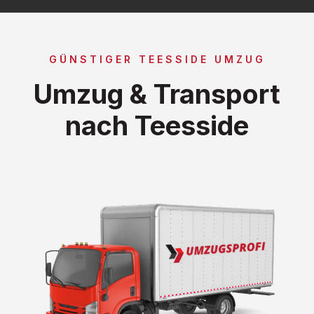
GÜNSTIGER TEESSIDE UMZUG
Umzug & Transport
nach Teesside