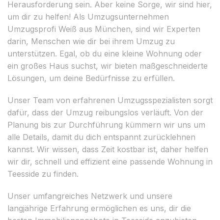
Herausforderung sein. Aber keine Sorge, wir sind hier,
um dir zu helfen! Als Umzugsunternehmen
Umzugsprofi Weiß aus München, sind wir Experten
darin, Menschen wie dir bei ihrem Umzug zu
unterstützen. Egal, ob du eine kleine Wohnung oder
ein großes Haus suchst, wir bieten maßgeschneiderte
Lösungen, um deine Bedürfnisse zu erfüllen.
Unser Team von erfahrenen Umzugsspezialisten sorgt
dafür, dass der Umzug reibungslos verläuft. Von der
Planung bis zur Durchführung kümmern wir uns um
alle Details, damit du dich entspannt zurücklehnen
kannst. Wir wissen, dass Zeit kostbar ist, daher helfen
wir dir, schnell und effizient eine passende Wohnung in
Teesside zu finden.
Unser umfangreiches Netzwerk und unsere
langjährige Erfahrung ermöglichen es uns, dir die