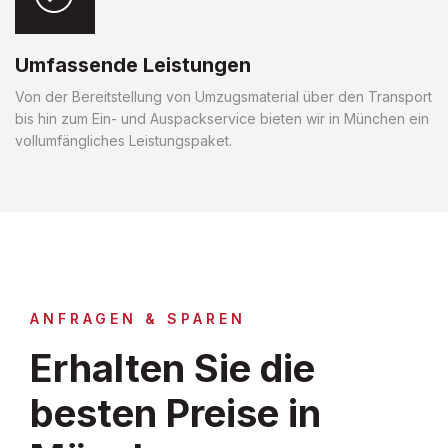
Umfassende Leistungen
Von der Bereitstellung von Umzugsmaterial über den Transport
bis hin zum Ein- und Auspackservice bieten wir in München ein
vollumfängliches Leistungspaket.
ANFRAGEN & SPAREN
Erhalten Sie die
besten Preise in