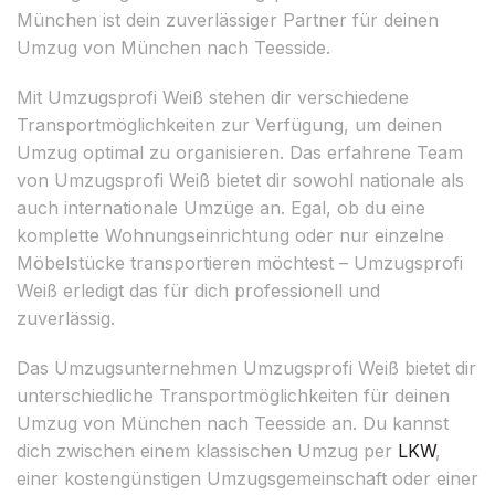
München ist dein zuverlässiger Partner für deinen
Umzug von München nach Teesside.
Mit Umzugsprofi Weiß stehen dir verschiedene
Transportmöglichkeiten zur Verfügung, um deinen
Umzug optimal zu organisieren. Das erfahrene Team
von Umzugsprofi Weiß bietet dir sowohl nationale als
auch internationale Umzüge an. Egal, ob du eine
komplette Wohnungseinrichtung oder nur einzelne
Möbelstücke transportieren möchtest – Umzugsprofi
Weiß erledigt das für dich professionell und
zuverlässig.
Das Umzugsunternehmen Umzugsprofi Weiß bietet dir
unterschiedliche Transportmöglichkeiten für deinen
Umzug von München nach Teesside an. Du kannst
dich zwischen einem klassischen Umzug per
LKW
,
einer kostengünstigen Umzugsgemeinschaft oder einer