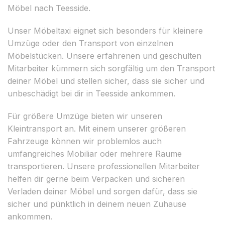
Möbel nach Teesside.
Unser Möbeltaxi eignet sich besonders für kleinere
Umzüge oder den Transport von einzelnen
Möbelstücken. Unsere erfahrenen und geschulten
Mitarbeiter kümmern sich sorgfältig um den Transport
deiner Möbel und stellen sicher, dass sie sicher und
unbeschädigt bei dir in Teesside ankommen.
Für größere Umzüge bieten wir unseren
Kleintransport an. Mit einem unserer größeren
Fahrzeuge können wir problemlos auch
umfangreiches Mobiliar oder mehrere Räume
transportieren. Unsere professionellen Mitarbeiter
helfen dir gerne beim Verpacken und sicheren
Verladen deiner Möbel und sorgen dafür, dass sie
sicher und pünktlich in deinem neuen Zuhause
ankommen.