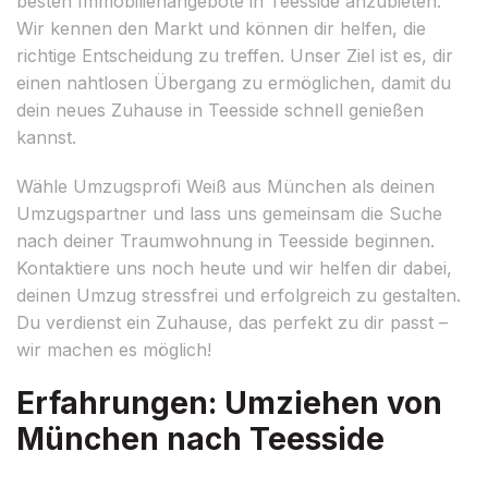
besten Immobilienangebote in Teesside anzubieten.
Wir kennen den Markt und können dir helfen, die
richtige Entscheidung zu treffen. Unser Ziel ist es, dir
einen nahtlosen Übergang zu ermöglichen, damit du
dein neues Zuhause in Teesside schnell genießen
kannst.
Wähle Umzugsprofi Weiß aus München als deinen
Umzugspartner und lass uns gemeinsam die Suche
nach deiner Traumwohnung in Teesside beginnen.
Kontaktiere uns noch heute und wir helfen dir dabei,
deinen Umzug stressfrei und erfolgreich zu gestalten.
Du verdienst ein Zuhause, das perfekt zu dir passt –
wir machen es möglich!
Erfahrungen: Umziehen von
München nach Teesside