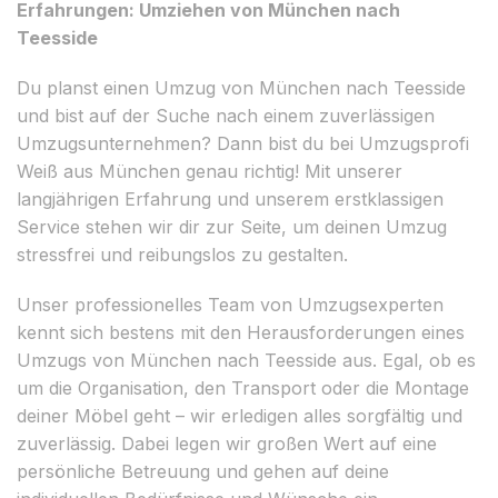
Erfahrungen: Umziehen von München nach
Teesside
Du planst einen Umzug von München nach Teesside
und bist auf der Suche nach einem zuverlässigen
Umzugsunternehmen? Dann bist du bei Umzugsprofi
Weiß aus München genau richtig! Mit unserer
langjährigen Erfahrung und unserem erstklassigen
Service stehen wir dir zur Seite, um deinen Umzug
stressfrei und reibungslos zu gestalten.
Unser professionelles Team von Umzugsexperten
kennt sich bestens mit den Herausforderungen eines
Umzugs von München nach Teesside aus. Egal, ob es
um die Organisation, den Transport oder die Montage
deiner Möbel geht – wir erledigen alles sorgfältig und
zuverlässig. Dabei legen wir großen Wert auf eine
persönliche Betreuung und gehen auf deine