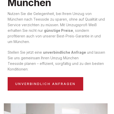
München
Nutzen Sie die Gelegenheit, bei Ihrem Umzug von
München nach Teesside zu sparen, ohne auf Qualität und
Service verzichten zu müssen. Mit Umzugsprofi Weiß
erhalten Sie nicht nur
günstige Preise
, sondern
profitieren auch von unserer Best-Preis-Garantie in und
um München.
Stellen Sie jetzt eine
unverbindliche Anfrage
und lassen
Sie uns gemeinsam Ihren Umzug München
Teesside planen – effizient, sorgfältig und zu den besten
Konditionen:
UNVERBINDLICH ANFRAGEN