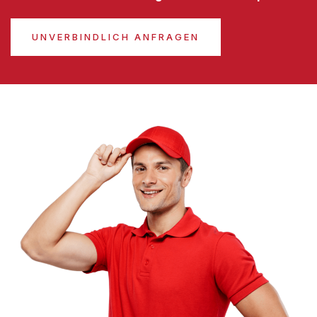
UNVERBINDLICH ANFRAGEN