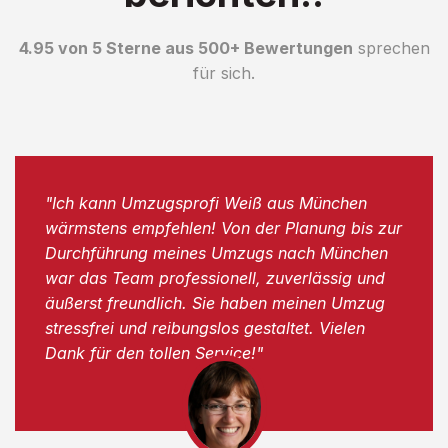
4.95 von 5 Sterne aus 500+ Bewertungen
sprechen
für sich.
"Ich kann Umzugsprofi Weiß aus München
wärmstens empfehlen! Von der Planung bis zur
Durchführung meines Umzugs nach München
war das Team professionell, zuverlässig und
äußerst freundlich. Sie haben meinen Umzug
stressfrei und reibungslos gestaltet. Vielen
Dank für den tollen Service!"