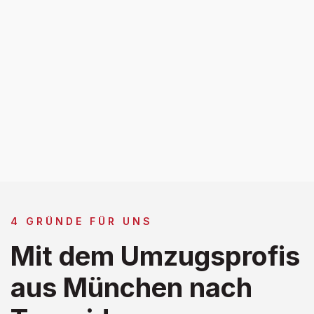
4 GRÜNDE FÜR UNS
Mit dem Umzugsprofis
aus München nach