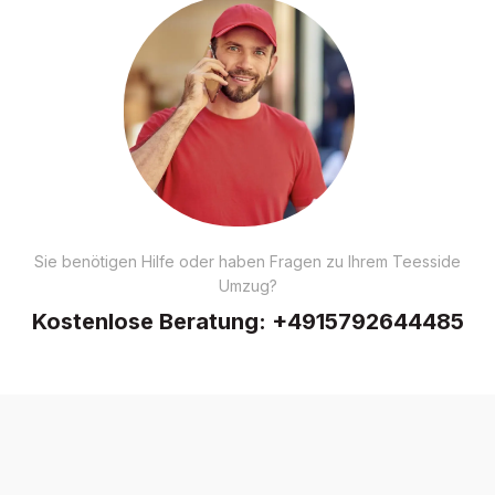
Sie benötigen Hilfe oder haben Fragen zu Ihrem Teesside
Umzug?
Kostenlose Beratung:
+4915792644485