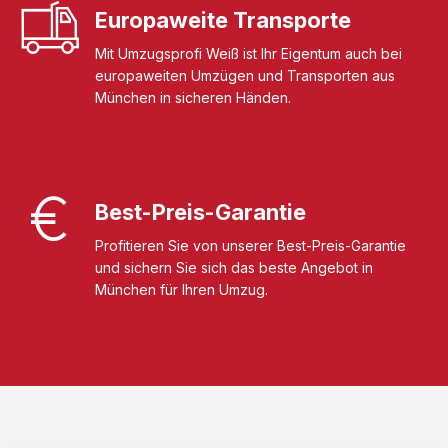
Europaweite Transporte
Mit Umzugsprofi Weiß ist Ihr Eigentum auch bei
europaweiten Umzügen und Transporten aus
München in sicheren Händen.
Best-Preis-Garantie
Profitieren Sie von unserer Best-Preis-Garantie
und sichern Sie sich das beste Angebot in
München für Ihren Umzug.