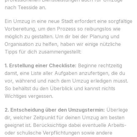
nach Teesside an.
Ein Umzug in eine neue Stadt erfordert eine sorgfältige
Vorbereitung, um den Prozess so reibungslos wie
möglich zu gestalten. Um dir bei der Planung und
Organisation zu helfen, haben wir einige nützliche
Tipps für dich zusammengestellt:
1. Erstellung einer Checkliste:
Beginne rechtzeitig
damit, eine Liste aller Aufgaben anzufertigen, die du
vor, während und nach dem Umzug erledigen musst.
So behältst du den Überblick und kannst nichts
Wichtiges vergessen.
2. Entscheidung über den Umzugstermin:
Überlege
dir, welcher Zeitpunkt für deinen Umzug am besten
geeignet ist. Berücksichtige dabei eventuelle Arbeits-
oder schulische Verpflichtungen sowie andere