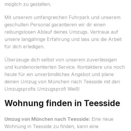
möglich zu gestalten.
Mit unserem umfangreichen Fuhrpark und unserem
geschulten Personal garantieren wir dir einen
reibungslosen Ablauf deines Umzugs. Vertraue auf
unsere langjährige Erfahrung und lass uns die Arbeit
für dich erledigen.
Überzeuge dich selbst von unserem zuverlässigen
und kundenorientierten Service. Kontaktiere uns noch
heute für ein unverbindliches Angebot und plane
deinen Umzug von München nach Teesside mit den
Umzugsprofis Umzugsprofi Weiß!
Wohnung finden in Teesside
Umzug von München nach Teesside:
Eine neue
Wohnung in Teesside zu finden, kann eine