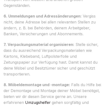
Gegenständen.
6. Ummeldungen und Adressänderungen:
Vergiss
nicht, deine Adresse bei allen relevanten Stellen zu
ändern, z. B. bei Behörden, deinem Arbeitgeber,
Banken, Versicherungen und Abonnements.
7. Verpackungsmaterial organisieren:
Stelle sicher,
dass du ausreichend Verpackungsmaterialien wie
Kartons, Klebeband, Luftpolsterfolie und
Zeitungspapier zur Verfügung hast. Damit kannst du
deine Möbel und Besitztümer sicher und geschützt
transportieren.
8. Möbeldemontage und -montage:
Falls du Hilfe bei
der Demontage und Montage deiner Möbel benötigst,
bieten wir dir diesen Service gerne an. Unsere
erfahrenen
Umzugshelfer
gehen sorgfältig und