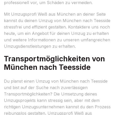
professionell vor, um Schäden zu vermeiden.
Mit Umzugsprofi Weiß aus München an deiner Seite
kannst du deinen Umzug von München nach Teesside
stressfrei und effizient gestalten. Kontaktiere uns noch
heute, um ein Angebot für deinen Umzug zu erhalten
und weitere Informationen zu unseren umfangreichen
Umzugsdienstleistungen zu erhalten.
Transportmöglichkeiten von
München nach Teesside
Du planst einen Umzug von München nach Teesside
und bist auf der Suche nach zuverlässigen
Transportmöglichkeiten? Die Umsetzung deines
Umzugsprojekts kann stressig sein, aber mit dem
richtigen Umzugsunternehmen kannst du den Prozess
reibungslos gestalten. Umzugsprofi Weiß aus