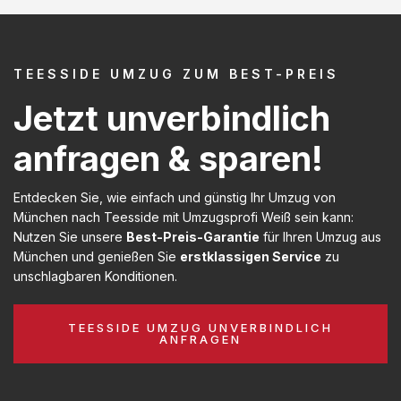
TEESSIDE UMZUG ZUM BEST-PREIS
Jetzt unverbindlich
anfragen & sparen!
Entdecken Sie, wie einfach und günstig Ihr Umzug von
München nach Teesside mit Umzugsprofi Weiß sein kann:
Nutzen Sie unsere
Best-Preis-Garantie
für Ihren Umzug aus
München und genießen Sie
erstklassigen Service
zu
unschlagbaren Konditionen.
TEESSIDE UMZUG UNVERBINDLICH
ANFRAGEN