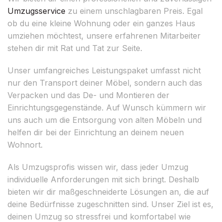
Umzugsservice
zu einem unschlagbaren Preis. Egal
ob du eine kleine Wohnung oder ein ganzes Haus
umziehen möchtest, unsere erfahrenen Mitarbeiter
stehen dir mit Rat und Tat zur Seite.
Unser umfangreiches Leistungspaket umfasst nicht
nur den Transport deiner Möbel, sondern auch das
Verpacken und das De- und Montieren der
Einrichtungsgegenstände. Auf Wunsch kümmern wir
uns auch um die Entsorgung von alten Möbeln und
helfen dir bei der Einrichtung an deinem neuen
Wohnort.
Als Umzugsprofis wissen wir, dass jeder Umzug
individuelle Anforderungen mit sich bringt. Deshalb
bieten wir dir maßgeschneiderte Lösungen an, die auf
deine Bedürfnisse zugeschnitten sind. Unser Ziel ist es,
deinen Umzug so stressfrei und komfortabel wie