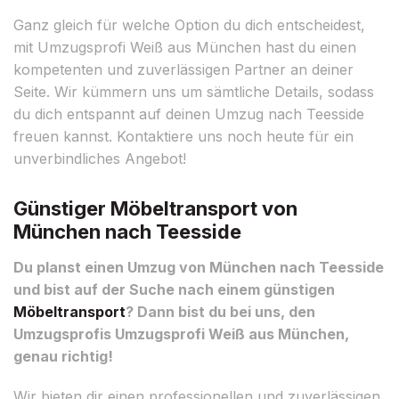
Ganz gleich für welche Option du dich entscheidest,
mit Umzugsprofi Weiß aus München hast du einen
kompetenten und zuverlässigen Partner an deiner
Seite. Wir kümmern uns um sämtliche Details, sodass
du dich entspannt auf deinen Umzug nach Teesside
freuen kannst. Kontaktiere uns noch heute für ein
unverbindliches Angebot!
Günstiger Möbeltransport von
München nach Teesside
Du planst einen Umzug von München nach Teesside
und bist auf der Suche nach einem günstigen
Möbeltransport
? Dann bist du bei uns, den
Umzugsprofis Umzugsprofi Weiß aus München,
genau richtig!
Wir bieten dir einen professionellen und zuverlässigen