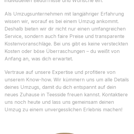
individuellen Bedürfnisse und Wünsche ein.
Als Umzugsunternehmen mit langjähriger Erfahrung
wissen wir, worauf es bei einem Umzug ankommt.
Deshalb bieten wir dir nicht nur einen umfangreichen
Service, sondern auch faire Preise und transparente
Kostenvoranschläge. Bei uns gibt es keine versteckten
Kosten oder böse Überraschungen – du weißt von
Anfang an, was dich erwartet.
Vertraue auf unsere Expertise und profitiere von
unserem Know-how. Wir kümmern uns um alle Details
deines Umzugs, damit du dich entspannt auf dein
neues Zuhause in Teesside freuen kannst. Kontaktiere
uns noch heute und lass uns gemeinsam deinen
Umzug zu einem unvergesslichen Erlebnis machen!