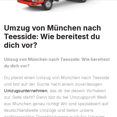
Umzug von München nach
Teesside: Wie bereitest du
dich vor?
Umzug von München nach Teesside: Wie bereitest
du dich vor?
Du planst einen Umzug von München nach Teesside
und bist auf der Suche nach einem zuverlässigen
Umzugsunternehmen
, das dir bei diesem Vorhaben
zur Seite steht? Dann bist du bei Umzugsprofi Weiß
aus München genau richtig! Wir sind spezialisiert auf
deutschlandweite Umzüge und bieten unsere
professionellen Dienstleistungen auch für Umzüge