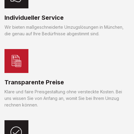
Individueller Service
Wir bieten maßgeschneiderte Umzugslösungen in München,
die genau auf Ihre Bedürfnisse abgestimmt sind.
Transparente Preise
Klare und faire Preisgestaltung ohne versteckte Kosten. Bei
uns wissen Sie von Anfang an, womit Sie bei Ihrem Umzug
rechnen können.