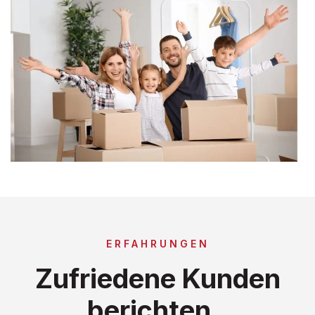
ERFAHRUNGEN
Zufriedene Kunden
berichten..