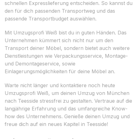
schnellen Expresslieferung entscheiden. So kannst du
den für dich passenden Transportweg und das
passende Transportbudget auswählen.
Mit Umzugsprofi Weiß bist du in guten Händen. Das
Unternehmen kümmert sich nicht nur um den
Transport deiner Möbel, sondern bietet auch weitere
Dienstleistungen wie Verpackungsservice, Montage-
und Demontageservice, sowie
Einlagerungsmöglichkeiten für deine Möbel an.
Warte nicht länger und kontaktiere noch heute
Umzugsprofi Weiß, um deinen Umzug von München
nach Teesside stressfrei zu gestalten. Vertraue auf die
langjährige Erfahrung und das umfangreiche Know-
how des Unternehmens. Genieße deinen Umzug und
freue dich auf ein neues Kapitel in Teesside!