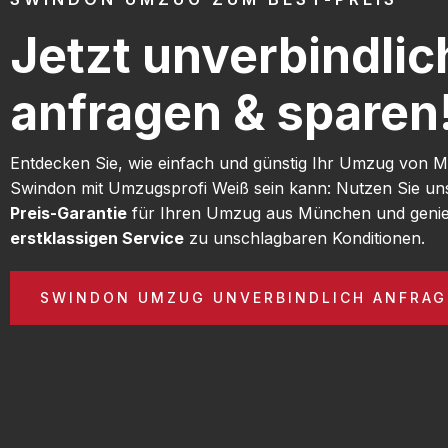
Jetzt unverbindlic
anfragen & sparen
Entdecken Sie, wie einfach und günstig Ihr Umzug von
Swindon mit Umzugsprofi Weiß sein kann: Nutzen Sie u
Preis-Garantie
für Ihren Umzug aus München und genie
erstklassigen Service
zu unschlagbaren Konditionen.
SWINDON UMZUG UNVERBINDLICH ANFRAG