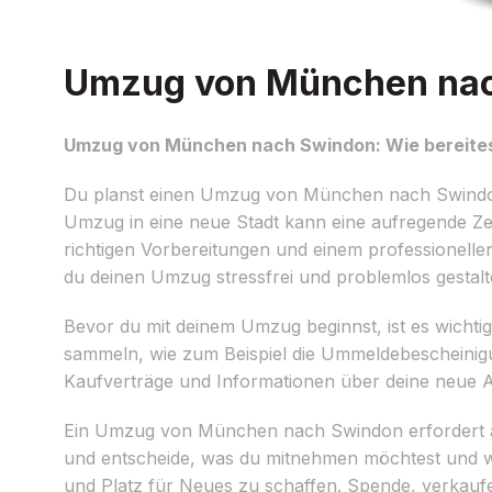
Umzug von München nach
Umzug von München nach Swindon: Wie bereites
Du planst einen Umzug von München nach Swindon
Umzug in eine neue Stadt kann eine aufregende Ze
richtigen Vorbereitungen und einem professionel
du deinen Umzug stressfrei und problemlos gestalt
Bevor du mit deinem Umzug beginnst, ist es wichtig,
sammeln, wie zum Beispiel die Ummeldebescheinig
Kaufverträge und Informationen über deine neue A
Ein Umzug von München nach Swindon erfordert au
und entscheide, was du mitnehmen möchtest und was
und Platz für Neues zu schaffen. Spende, verkaufe