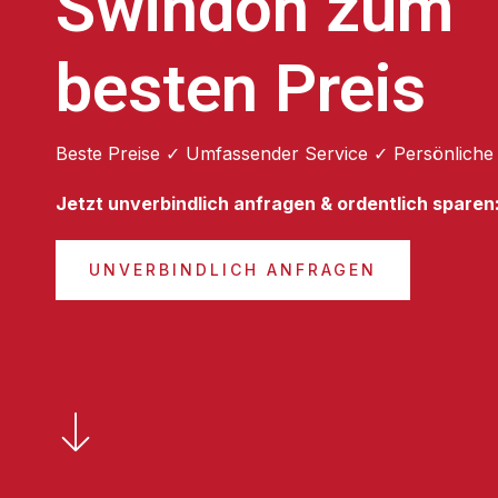
Swindon zum
besten Preis
Beste Preise ✓ Umfassender Service ✓ Persönliche
Jetzt unverbindlich anfragen & ordentlich sparen
UNVERBINDLICH ANFRAGEN