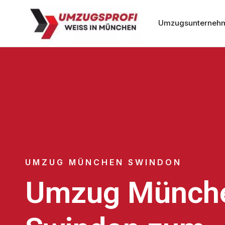
Umzugsunterneh
UMZUG MÜNCHEN SWINDON
Umzug Münch