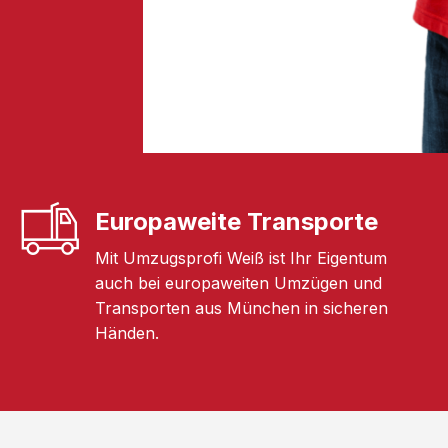
Europaweite Transporte
Mit Umzugsprofi Weiß ist Ihr Eigentum
auch bei europaweiten Umzügen und
Transporten aus München in sicheren
Händen.