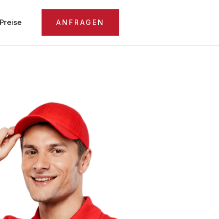
Preise
ANFRAGEN