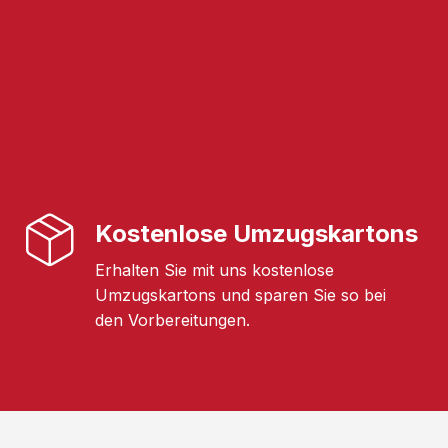
Kostenlose Umzugskartons
Erhalten Sie mit uns kostenlose
Umzugskartons und sparen Sie so bei
den Vorbereitungen.