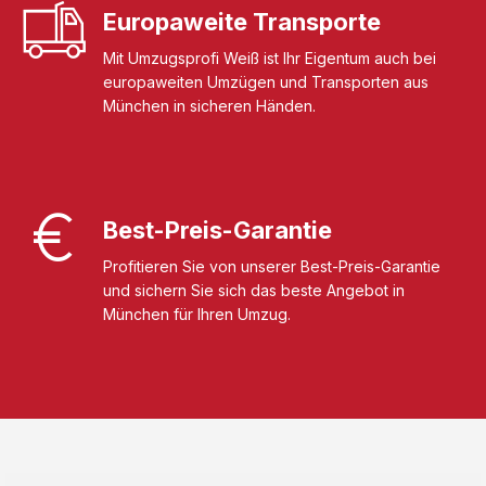
Europaweite Transporte
Mit Umzugsprofi Weiß ist Ihr Eigentum auch bei
europaweiten Umzügen und Transporten aus
München in sicheren Händen.
Best-Preis-Garantie
Profitieren Sie von unserer Best-Preis-Garantie
und sichern Sie sich das beste Angebot in
München für Ihren Umzug.