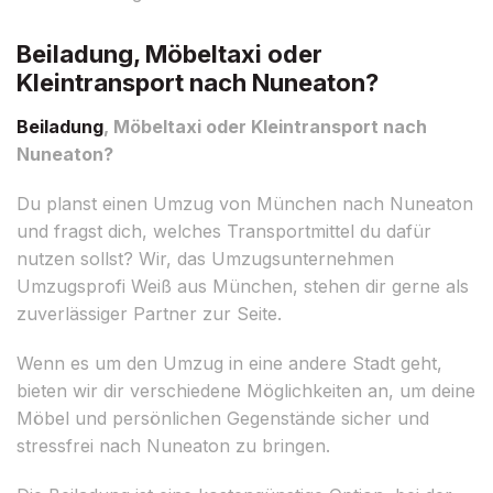
Beiladung, Möbeltaxi oder
Kleintransport nach Nuneaton?
Beiladung
, Möbeltaxi oder Kleintransport nach
Nuneaton?
Du planst einen Umzug von München nach Nuneaton
und fragst dich, welches Transportmittel du dafür
nutzen sollst? Wir, das Umzugsunternehmen
Umzugsprofi Weiß aus München, stehen dir gerne als
zuverlässiger Partner zur Seite.
Wenn es um den Umzug in eine andere Stadt geht,
bieten wir dir verschiedene Möglichkeiten an, um deine
Möbel und persönlichen Gegenstände sicher und
stressfrei nach Nuneaton zu bringen.