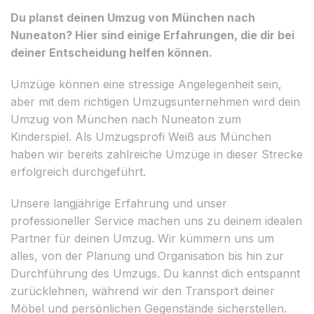
Du planst deinen Umzug von München nach
Nuneaton? Hier sind einige Erfahrungen, die dir bei
deiner Entscheidung helfen können.
Umzüge können eine stressige Angelegenheit sein,
aber mit dem richtigen Umzugsunternehmen wird dein
Umzug von München nach Nuneaton zum
Kinderspiel. Als Umzugsprofi Weiß aus München
haben wir bereits zahlreiche Umzüge in dieser Strecke
erfolgreich durchgeführt.
Unsere langjährige Erfahrung und unser
professioneller Service machen uns zu deinem idealen
Partner für deinen Umzug. Wir kümmern uns um
alles, von der Planung und Organisation bis hin zur
Durchführung des Umzugs. Du kannst dich entspannt
zurücklehnen, während wir den Transport deiner
Möbel und persönlichen Gegenstände sicherstellen.