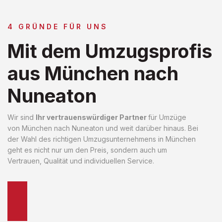
4 GRÜNDE FÜR UNS
Mit dem Umzugsprofis
aus München nach
Nuneaton
Wir sind
Ihr vertrauenswürdiger Partner
für Umzüge
von München nach Nuneaton und weit darüber hinaus. Bei
der Wahl des richtigen Umzugsunternehmens in München
geht es nicht nur um den Preis, sondern auch um
Vertrauen, Qualität und individuellen Service.