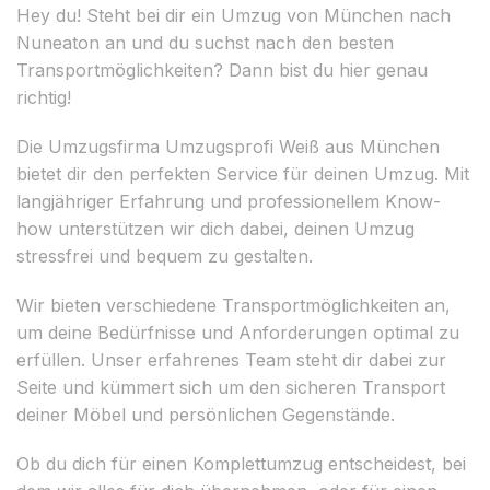
Hey du! Steht bei dir ein Umzug von München nach
Nuneaton an und du suchst nach den besten
Transportmöglichkeiten? Dann bist du hier genau
richtig!
Die Umzugsfirma Umzugsprofi Weiß aus München
bietet dir den perfekten Service für deinen Umzug. Mit
langjähriger Erfahrung und professionellem Know-
how unterstützen wir dich dabei, deinen Umzug
stressfrei und bequem zu gestalten.
Wir bieten verschiedene Transportmöglichkeiten an,
um deine Bedürfnisse und Anforderungen optimal zu
erfüllen. Unser erfahrenes Team steht dir dabei zur
Seite und kümmert sich um den sicheren Transport
deiner Möbel und persönlichen Gegenstände.
Ob du dich für einen Komplettumzug entscheidest, bei