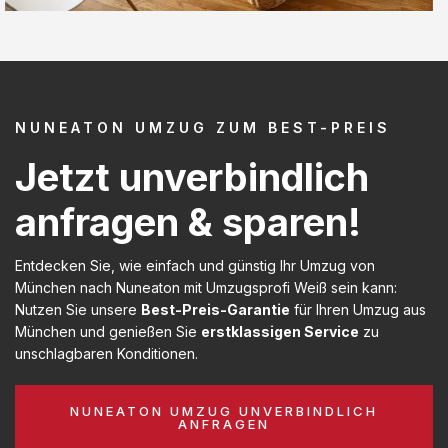
NUNEATON UMZUG ZUM BEST-PREIS
Jetzt unverbindlich
anfragen & sparen!
Entdecken Sie, wie einfach und günstig Ihr Umzug von
München nach Nuneaton mit Umzugsprofi Weiß sein kann:
Nutzen Sie unsere
Best-Preis-Garantie
für Ihren Umzug aus
München und genießen Sie
erstklassigen Service
zu
unschlagbaren Konditionen.
NUNEATON UMZUG UNVERBINDLICH
ANFRAGEN