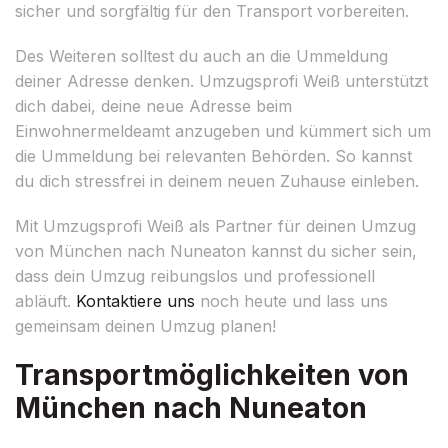
sicher und sorgfältig für den Transport vorbereiten.
Des Weiteren solltest du auch an die Ummeldung
deiner Adresse denken. Umzugsprofi Weiß unterstützt
dich dabei, deine neue Adresse beim
Einwohnermeldeamt anzugeben und kümmert sich um
die Ummeldung bei relevanten Behörden. So kannst
du dich stressfrei in deinem neuen Zuhause einleben.
Mit Umzugsprofi Weiß als Partner für deinen Umzug
von München nach Nuneaton kannst du sicher sein,
dass dein Umzug reibungslos und professionell
abläuft.
Kontaktiere uns
noch heute und lass uns
gemeinsam deinen Umzug planen!
Transportmöglichkeiten von
München nach Nuneaton