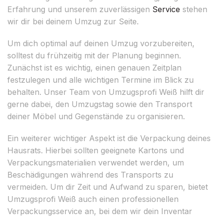
Erfahrung und unserem zuverlässigen
Service
stehen
wir dir bei deinem Umzug zur Seite.
Um dich optimal auf deinen Umzug vorzubereiten,
solltest du frühzeitig mit der Planung beginnen.
Zunächst ist es wichtig, einen genauen Zeitplan
festzulegen und alle wichtigen Termine im Blick zu
behalten. Unser Team von Umzugsprofi Weiß hilft dir
gerne dabei, den Umzugstag sowie den Transport
deiner Möbel und Gegenstände zu organisieren.
Ein weiterer wichtiger Aspekt ist die Verpackung deines
Hausrats. Hierbei sollten geeignete Kartons und
Verpackungsmaterialien verwendet werden, um
Beschädigungen während des Transports zu
vermeiden. Um dir Zeit und Aufwand zu sparen, bietet
Umzugsprofi Weiß auch einen professionellen
Verpackungsservice an, bei dem wir dein Inventar