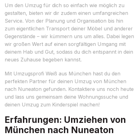
Um den Umzug für dich so einfach wie möglich zu
gestalten, bieten wir dir zudem einen umfangreichen
Service. Von der Planung und Organisation bis hin
zum eigentlichen Transport deiner Möbel und anderer
Gegenstände – wir kümmern uns um alles. Dabei legen
wir großen Wert auf einen sorgfältigen Umgang mit
deinem Hab und Gut, sodass du dich entspannt in dein
neues Zuhause begeben kannst.
Mit Umzugsprofi Weiß aus München hast du den
perfekten Partner für deinen Umzug von München
nach Nuneaton gefunden. Kontaktiere uns noch heute
und lass uns gemeinsam deine Wohnungssuche und
deinen Umzug zum Kinderspiel machen!
Erfahrungen: Umziehen von
München nach Nuneaton