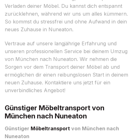
Verladen deiner Möbel. Du kannst dich entspannt
zurücklehnen, während wir uns um alles kümmern.
So kommst du stressfrei und ohne Aufwand in dein
neues Zuhause in Nuneaton.
Vertraue auf unsere langjährige Erfahrung und
unseren professionellen Service bei deinem Umzug
von München nach Nuneaton. Wir nehmen die
Sorgen vor dem Transport deiner Möbel ab und
ermöglichen dir einen reibungslosen Start in deinem
neuen Zuhause. Kontaktiere uns jetzt für ein
unverbindliches Angebot!
Günstiger Möbeltransport von
München nach Nuneaton
Günstiger
Möbeltransport
von München nach
Nuneaton