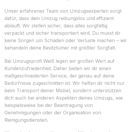
Unser erfahrenes Team von Umzugsexperten sorgt
dafür, dass dein Umzug reibungslos und effizient
abläuft. Wir stellen sicher, dass alles sorgfältig
verpackt und sicher transportiert wird. Du musst dir
keine Sorgen um Schäden oder Verluste machen – wir
behandeln deine Besitztümer mit größter Sorgfalt.
Bei Umzugsprofi Weiß legen wir großen Wert auf
Kundenzufriedenheit. Daher bieten wir dir einen
maßgeschneiderten Service, der genau auf deine
Bedürfnisse zugeschnitten ist. Wir helfen dir nicht nur
beim Transport deiner Möbel, sondern unterstützen
dich auch bei anderen Aspekten deines Umzugs, wie
beispielsweise bei der Beantragung von
Genehmigungen oder der Organisation von
Reinigungsdiensten.