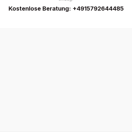
Kostenlose Beratung:
+4915792644485