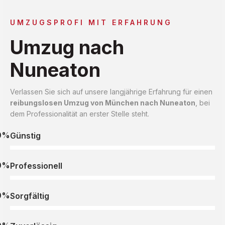
UMZUGSPROFI MIT ERFAHRUNG
Umzug nach
Nuneaton
Verlassen Sie sich auf unsere langjährige Erfahrung für einen
reibungslosen Umzug von München nach Nuneaton
, bei
dem Professionalität an erster Stelle steht.
0%
Günstig
0%
Professionell
0%
Sorgfältig