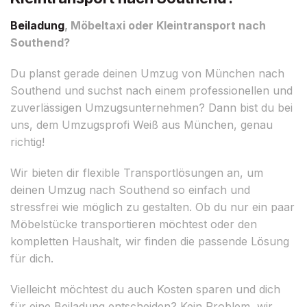
Beiladung
, Möbeltaxi oder Kleintransport nach
Southend?
Du planst gerade deinen Umzug von München nach
Southend und suchst nach einem professionellen und
zuverlässigen Umzugsunternehmen? Dann bist du bei
uns, dem Umzugsprofi Weiß aus München, genau
richtig!
Wir bieten dir flexible Transportlösungen an, um
deinen Umzug nach Southend so einfach und
stressfrei wie möglich zu gestalten. Ob du nur ein paar
Möbelstücke transportieren möchtest oder den
kompletten Haushalt, wir finden die passende Lösung
für dich.
Vielleicht möchtest du auch Kosten sparen und dich
für eine Beiladung entscheiden? Kein Problem, wir