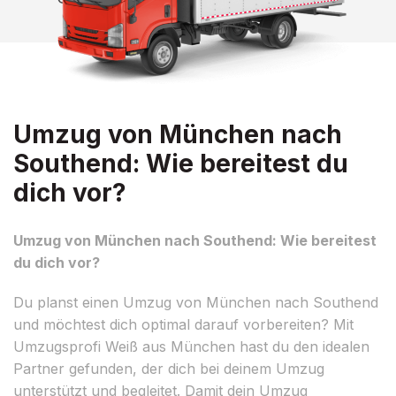
Umzug von München nach
Southend: Wie bereitest du
dich vor?
Umzug von München nach Southend: Wie bereitest
du dich vor?
Du planst einen Umzug von München nach Southend
und möchtest dich optimal darauf vorbereiten? Mit
Umzugsprofi Weiß aus München hast du den idealen
Partner gefunden, der dich bei deinem Umzug
unterstützt und begleitet. Damit dein Umzug