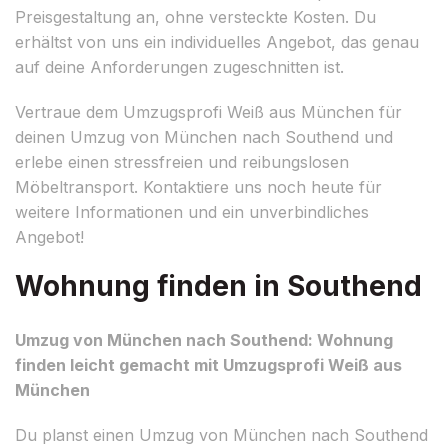
Preisgestaltung an, ohne versteckte Kosten. Du
erhältst von uns ein individuelles Angebot, das genau
auf deine Anforderungen zugeschnitten ist.
Vertraue dem Umzugsprofi Weiß aus München für
deinen Umzug von München nach Southend und
erlebe einen stressfreien und reibungslosen
Möbeltransport. Kontaktiere uns noch heute für
weitere Informationen und ein unverbindliches
Angebot!
Wohnung finden in Southend
Umzug von München nach Southend: Wohnung
finden leicht gemacht mit Umzugsprofi Weiß aus
München
Du planst einen Umzug von München nach Southend