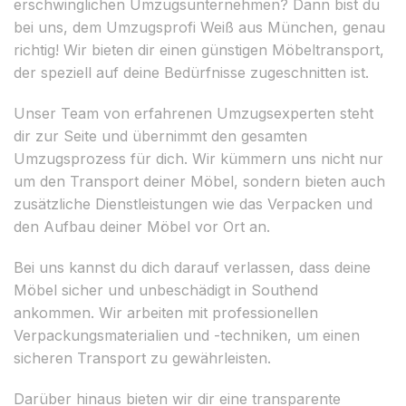
erschwinglichen Umzugsunternehmen? Dann bist du
bei uns, dem Umzugsprofi Weiß aus München, genau
richtig! Wir bieten dir einen günstigen Möbeltransport,
der speziell auf deine Bedürfnisse zugeschnitten ist.
Unser Team von erfahrenen Umzugsexperten steht
dir zur Seite und übernimmt den gesamten
Umzugsprozess für dich. Wir kümmern uns nicht nur
um den Transport deiner Möbel, sondern bieten auch
zusätzliche Dienstleistungen wie das Verpacken und
den Aufbau deiner Möbel vor Ort an.
Bei uns kannst du dich darauf verlassen, dass deine
Möbel sicher und unbeschädigt in Southend
ankommen. Wir arbeiten mit professionellen
Verpackungsmaterialien und -techniken, um einen
sicheren Transport zu gewährleisten.
Darüber hinaus bieten wir dir eine transparente