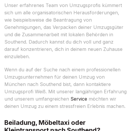
Unser erfahrenes Team von Umzugsprofis kümmert
sich um alle organisatorischen Herausforderungen,
wie beispielsweise die Beantragung von
Genehmigungen, das Verpacken deiner Umzugsgüter
und die Zusammenarbeit mit lokalen Behörden in
Southend. Dadurch kannst du dich voll und ganz
darauf konzentrieren, dich in deinem neuen Zuhause
einzuleben.
Wenn du auf der Suche nach einem professionellen
Umzugsunternehmen für deinen Umzug von
München nach Southend bist, dann kontaktiere
Umzugsprofi Weiß. Mit unserer langjährigen Erfahrung
und unserem umfangreichen
Service
möchten wir
deinen Umzug zu einem stressfreien Erlebnis machen.
Beiladung, Möbeltaxi oder
Kleintransport nach Southend?