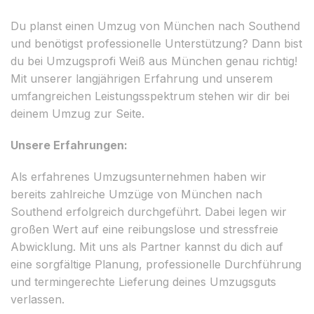
Du planst einen Umzug von München nach Southend
und benötigst professionelle Unterstützung? Dann bist
du bei Umzugsprofi Weiß aus München genau richtig!
Mit unserer langjährigen Erfahrung und unserem
umfangreichen Leistungsspektrum stehen wir dir bei
deinem Umzug zur Seite.
Unsere Erfahrungen:
Als erfahrenes Umzugsunternehmen haben wir
bereits zahlreiche Umzüge von München nach
Southend erfolgreich durchgeführt. Dabei legen wir
großen Wert auf eine reibungslose und stressfreie
Abwicklung. Mit uns als Partner kannst du dich auf
eine sorgfältige Planung, professionelle Durchführung
und termingerechte Lieferung deines Umzugsguts
verlassen.