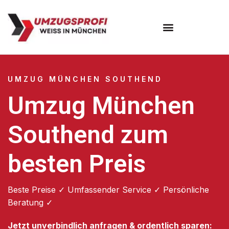
Umzugsunternehmen München
Umzugsservice München
UMZUG MÜNCHEN SOUTHEND
Umzug München
Southend zum
besten Preis
Beste Preise ✓ Umfassender Service ✓ Persönliche
Beratung ✓
Jetzt unverbindlich anfragen & ordentlich sparen: