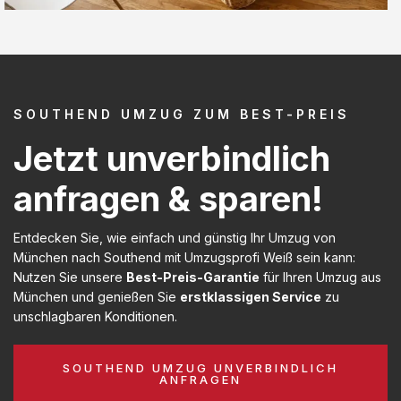
SOUTHEND UMZUG ZUM BEST-PREIS
Jetzt unverbindlich
anfragen & sparen!
Entdecken Sie, wie einfach und günstig Ihr Umzug von
München nach Southend mit Umzugsprofi Weiß sein kann:
Nutzen Sie unsere
Best-Preis-Garantie
für Ihren Umzug aus
München und genießen Sie
erstklassigen Service
zu
unschlagbaren Konditionen.
SOUTHEND UMZUG UNVERBINDLICH
ANFRAGEN