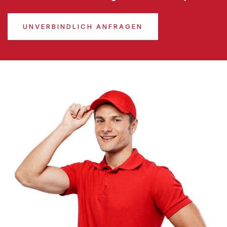
UNVERBINDLICH ANFRAGEN