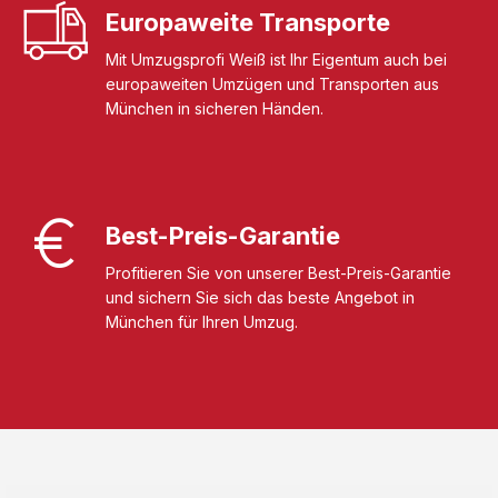
Europaweite Transporte
Mit Umzugsprofi Weiß ist Ihr Eigentum auch bei
europaweiten Umzügen und Transporten aus
München in sicheren Händen.
Best-Preis-Garantie
Profitieren Sie von unserer Best-Preis-Garantie
und sichern Sie sich das beste Angebot in
München für Ihren Umzug.