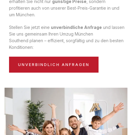
erhalten Sie nicht nur
günstige Preise
, sondern
profitieren auch von unserer Best-Preis-Garantie in und
um München.
Stellen Sie jetzt eine
unverbindliche Anfrage
und lassen
Sie uns gemeinsam Ihren Umzug München
Southend planen – effizient, sorgfältig und zu den besten
Konditionen:
UNVERBINDLICH ANFRAGEN