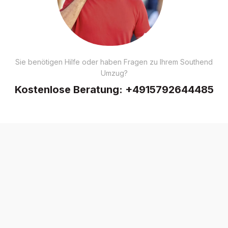
Sie benötigen Hilfe oder haben Fragen zu Ihrem Southend
Umzug?
Kostenlose Beratung:
+4915792644485