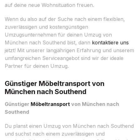
auf deine neue Wohnsituation freuen.
Wenn du also auf der Suche nach einem flexiblen,
zuverlässigen und kostengünstigen
Umzugsunternehmen für deinen Umzug von
München nach Southend bist, dann
kontaktiere uns
jetzt! Mit unserer langjährigen Erfahrung und unserem
umfangreichen Serviceangebot sind wir der ideale
Partner für deinen Umzug.
Günstiger Möbeltransport von
München nach Southend
Günstiger
Möbeltransport
von München nach
Southend
Du planst einen Umzug von München nach Southend
und suchst nach einem zuverlässigen und