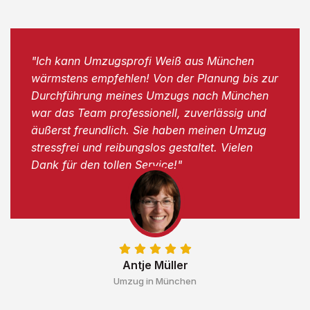
"Ich kann Umzugsprofi Weiß aus München
wärmstens empfehlen! Von der Planung bis zur
Durchführung meines Umzugs nach München
war das Team professionell, zuverlässig und
äußerst freundlich. Sie haben meinen Umzug
stressfrei und reibungslos gestaltet. Vielen
Dank für den tollen Service!"
Antje Müller
Umzug in München