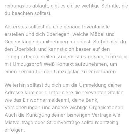
reibungslos abläuft, gibt es einige wichtige Schritte, die
du beachten solltest.
Als erstes solltest du eine genaue Inventarliste
erstellen und dich überlegen, welche Möbel und
Gegenstände du mitnehmen möchtest. So behältst du
den Überblick und kannst dich besser auf den
Transport vorbereiten. Zudem ist es ratsam, frühzeitig
mit Umzugsprofi Weiß Kontakt aufzunehmen, um
einen Termin für den Umzugstag zu vereinbaren.
Weiterhin solltest du dich um die Ummeldung deiner
Adresse kümmern. Informiere die relevanten Stellen
wie das Einwohnermeldeamt, deine Bank,
Versicherungen und andere wichtige Organisationen.
Auch die Kündigung deiner bisherigen Verträge wie
Mietverträge oder Stromverträge sollte rechtzeitig
erfolgen.