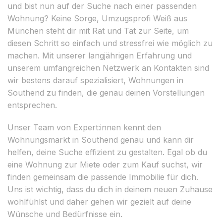
und bist nun auf der Suche nach einer passenden
Wohnung? Keine Sorge, Umzugsprofi Weiß aus
München steht dir mit Rat und Tat zur Seite, um
diesen Schritt so einfach und stressfrei wie möglich zu
machen. Mit unserer langjährigen Erfahrung und
unserem umfangreichen Netzwerk an Kontakten sind
wir bestens darauf spezialisiert, Wohnungen in
Southend zu finden, die genau deinen Vorstellungen
entsprechen.
Unser Team von Expert:innen kennt den
Wohnungsmarkt in Southend genau und kann dir
helfen, deine Suche effizient zu gestalten. Egal ob du
eine Wohnung zur Miete oder zum Kauf suchst, wir
finden gemeinsam die passende Immobilie für dich.
Uns ist wichtig, dass du dich in deinem neuen Zuhause
wohlfühlst und daher gehen wir gezielt auf deine
Wünsche und Bedürfnisse ein.