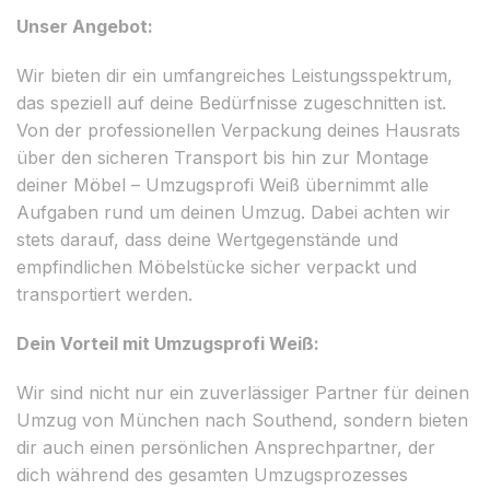
Unser Angebot:
Wir bieten dir ein umfangreiches Leistungsspektrum,
das speziell auf deine Bedürfnisse zugeschnitten ist.
Von der professionellen Verpackung deines Hausrats
über den sicheren Transport bis hin zur Montage
deiner Möbel – Umzugsprofi Weiß übernimmt alle
Aufgaben rund um deinen Umzug. Dabei achten wir
stets darauf, dass deine Wertgegenstände und
empfindlichen Möbelstücke sicher verpackt und
transportiert werden.
Dein Vorteil mit Umzugsprofi Weiß:
Wir sind nicht nur ein zuverlässiger Partner für deinen
Umzug von München nach Southend, sondern bieten
dir auch einen persönlichen Ansprechpartner, der
dich während des gesamten Umzugsprozesses