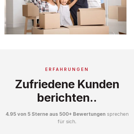
ERFAHRUNGEN
Zufriedene Kunden
berichten..
4.95 von 5 Sterne aus 500+ Bewertungen
sprechen
für sich.