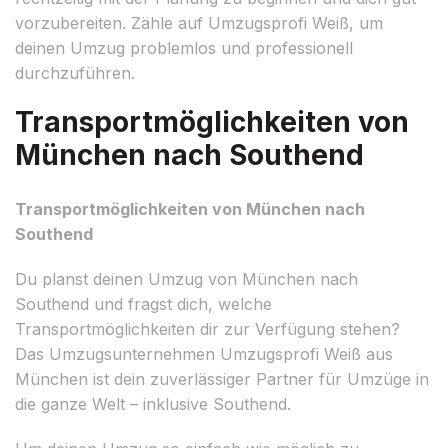
vorzubereiten. Zähle auf Umzugsprofi Weiß, um
deinen Umzug problemlos und professionell
durchzuführen.
Transportmöglichkeiten von
München nach Southend
Transportmöglichkeiten von München nach
Southend
Du planst deinen Umzug von München nach
Southend und fragst dich, welche
Transportmöglichkeiten dir zur Verfügung stehen?
Das Umzugsunternehmen Umzugsprofi Weiß aus
München ist dein zuverlässiger Partner für Umzüge in
die ganze Welt – inklusive Southend.