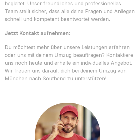
begleitet. Unser freundliches und professionelles
Team stellt sicher, dass alle deine Fragen und Anliegen
schnell und kompetent beantwortet werden.
Jetzt Kontakt aufnehmen:
Du möchtest mehr über unsere Leistungen erfahren
oder uns mit deinem Umzug beauftragen? Kontaktiere
uns noch heute und erhalte ein individuelles Angebot.
Wir freuen uns darauf, dich bei deinem Umzug von
München nach Southend zu unterstützen!