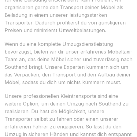
organisieren gerne den Transport deiner Möbel als
Beiladung in einem unserer leistungsstarken
Transporter. Dadurch profitierst du von günstigeren
Preisen und minimierst Umweltbelastungen.
Wenn du eine komplette Umzugsdienstleistung
bevorzugst, bieten wir dir unser erfahrenes Möbeltaxi-
Team an, das deine Möbel sicher und zuverlässig nach
Southend bringt. Unsere Experten kümmern sich um
das Verpacken, den Transport und den Aufbau deiner
Möbel, sodass du dich um nichts kümmern musst.
Unsere professionellen Kleintransporte sind eine
weitere Option, um deinen Umzug nach Southend zu
realisieren. Du hast die Möglichkeit, unsere
Transporter selbst zu fahren oder einen unserer
erfahrenen Fahrer zu engagieren. So lässt du den
Umzug in sicheren Händen und kannst dich entspannt