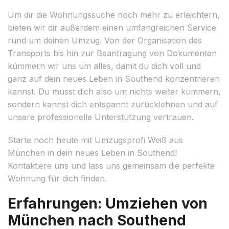
Um dir die Wohnungssuche noch mehr zu erleichtern,
bieten wir dir außerdem einen umfangreichen Service
rund um deinen Umzug. Von der Organisation des
Transports bis hin zur Beantragung von Dokumenten
kümmern wir uns um alles, damit du dich voll und
ganz auf dein neues Leben in Southend konzentrieren
kannst. Du musst dich also um nichts weiter kümmern,
sondern kannst dich entspannt zurücklehnen und auf
unsere professionelle Unterstützung vertrauen.
Starte noch heute mit Umzugsprofi Weiß aus
München in dein neues Leben in Southend!
Kontaktiere uns und lass uns gemeinsam die perfekte
Wohnung für dich finden.
Erfahrungen: Umziehen von
München nach Southend