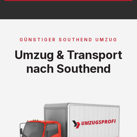
GÜNSTIGER SOUTHEND UMZUG
Umzug & Transport
nach Southend