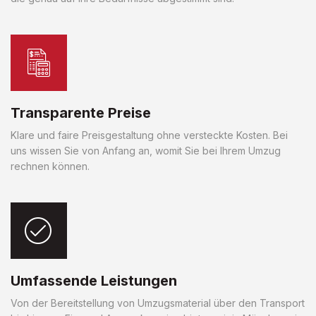
Transparente Preise
Klare und faire Preisgestaltung ohne versteckte Kosten. Bei
uns wissen Sie von Anfang an, womit Sie bei Ihrem Umzug
rechnen können.
Umfassende Leistungen
Von der Bereitstellung von Umzugsmaterial über den Transport