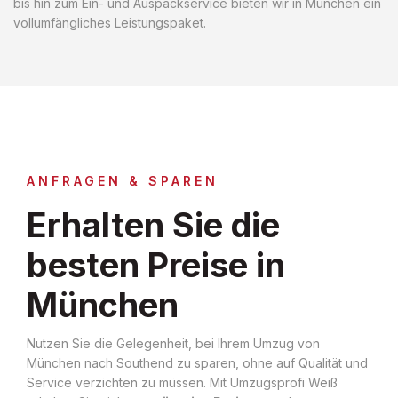
bis hin zum Ein- und Auspackservice bieten wir in München ein
vollumfängliches Leistungspaket.
ANFRAGEN & SPAREN
Erhalten Sie die
besten Preise in
München
Nutzen Sie die Gelegenheit, bei Ihrem Umzug von
München nach Southend zu sparen, ohne auf Qualität und
Service verzichten zu müssen. Mit Umzugsprofi Weiß