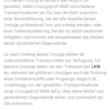
Um deinen Umzug so einfach wie möglich zu
gestalten, bietet Umzugsprofi Weiß verschiedene
Transportoptionen an. Du hast die Wahl zwischen
einer Komplettlösung, bei der alle Aspekte deines
Umzugs professionell von uns erledigt werden, oder
einer Teilbereichslösung, bei der du selbst bestimmte
Aufgaben übernimmst, wie beispielsweise das Packen
deiner persönlichen Gegenstände.
Je nach Umfang deines Umzugs stehen dir
unterschiedliche Transportmittel zur Verfügung. Für
kleinere Umzüge bieten wir den Transport per
LKW
an, während bei größeren Umzügen auch die Nutzung
eines Containerschiffs oder Flugzeugs möglich ist.
Unabhängig von der gewählten Transportmethode
sorgt Umzugsprofi Weiß dafür, dass deine Möbel und
persönlichen Gegenstände sicher und unversehrt am
Ziel ankommen.