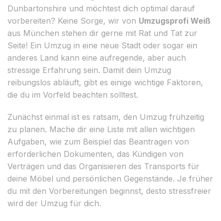
Dunbartonshire und möchtest dich optimal darauf
vorbereiten? Keine Sorge, wir von
Umzugsprofi Weiß
aus München stehen dir gerne mit Rat und Tat zur
Seite! Ein Umzug in eine neue Stadt oder sogar ein
anderes Land kann eine aufregende, aber auch
stressige Erfahrung sein. Damit dein Umzug
reibungslos abläuft, gibt es einige wichtige Faktoren,
die du im Vorfeld beachten solltest.
Zunächst einmal ist es ratsam, den Umzug frühzeitig
zu planen. Mache dir eine Liste mit allen wichtigen
Aufgaben, wie zum Beispiel das Beantragen von
erforderlichen Dokumenten, das Kündigen von
Verträgen und das Organisieren des Transports für
deine Möbel und persönlichen Gegenstände. Je früher
du mit den Vorbereitungen beginnst, desto stressfreier
wird der Umzug für dich.