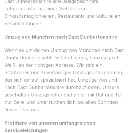
East Dunbartonshire eine ausgezeichnete
Lebensqualität mit einer Vielzahl von
Einkaufsmöglichkeiten, Restaurants und kulturellen
Veranstaltungen.
Umzug von München nach East Dunbartonshire
Wenn es um deinen Umzug von München nach East
Dunbartonshire geht, bist du bei uns, Umzugsprofi
Weiß, an der richtigen Adresse. Wir sind ein
erfahrenes und zuverlässiges Umzugsunternehmen,
das sich darauf spezialisiert hat, Umzüge von und
nach East Dunbartonshire durchzuführen. Unsere
geschulten Umzugshelfer stehen dir mit Rat und Tat
zur Seite und unterstützen dich bei allen Schritten
deines Umzugs.
Profitiere von unseren umfangreichen
Serviceleistungen