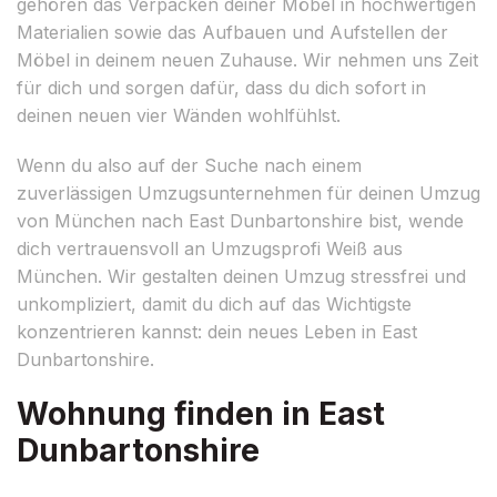
gehören das Verpacken deiner Möbel in hochwertigen
Materialien sowie das Aufbauen und Aufstellen der
Möbel in deinem neuen Zuhause. Wir nehmen uns Zeit
für dich und sorgen dafür, dass du dich sofort in
deinen neuen vier Wänden wohlfühlst.
Wenn du also auf der Suche nach einem
zuverlässigen Umzugsunternehmen für deinen Umzug
von München nach East Dunbartonshire bist, wende
dich vertrauensvoll an Umzugsprofi Weiß aus
München. Wir gestalten deinen Umzug stressfrei und
unkompliziert, damit du dich auf das Wichtigste
konzentrieren kannst: dein neues Leben in East
Dunbartonshire.
Wohnung finden in East
Dunbartonshire