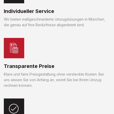
Individueller Service
Wir bieten maßgeschneiderte Umzugslösungen in München,
die genau auf Ihre Bedürfnisse abgestimmt sind.
Transparente Preise
Klare und faire Preisgestaltung ohne versteckte Kosten. Bei
uns wissen Sie von Anfang an, womit Sie bei Ihrem Umzug
rechnen können.