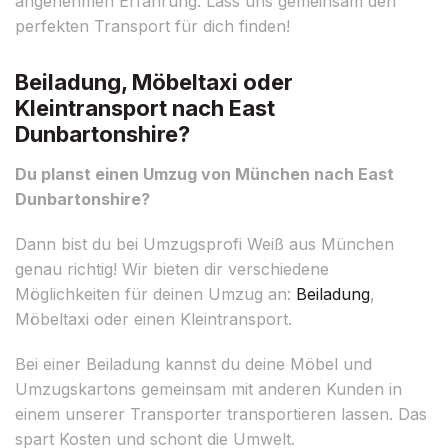
angenehmen Erfahrung. Lass uns gemeinsam den
perfekten Transport für dich finden!
Beiladung, Möbeltaxi oder
Kleintransport nach East
Dunbartonshire?
Du planst einen Umzug von München nach East
Dunbartonshire?
Dann bist du bei Umzugsprofi Weiß aus München
genau richtig! Wir bieten dir verschiedene
Möglichkeiten für deinen Umzug an:
Beiladung
,
Möbeltaxi oder einen Kleintransport.
Bei einer Beiladung kannst du deine Möbel und
Umzugskartons gemeinsam mit anderen Kunden in
einem unserer Transporter transportieren lassen. Das
spart Kosten und schont die Umwelt.