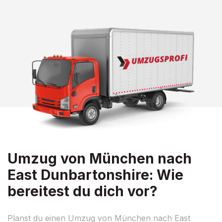
Umzug von München nach
East Dunbartonshire: Wie
bereitest du dich vor?
Planst du einen Umzug von München nach East