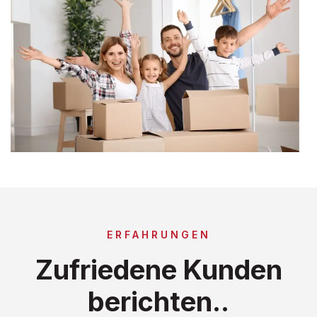
ERFAHRUNGEN
Zufriedene Kunden
berichten..