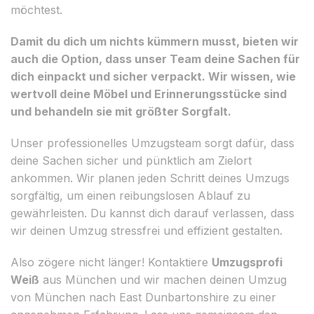
möchtest.
Damit du dich um nichts kümmern musst, bieten wir
auch die Option, dass unser Team deine Sachen für
dich einpackt und sicher verpackt. Wir wissen, wie
wertvoll deine Möbel und Erinnerungsstücke sind
und behandeln sie mit größter Sorgfalt.
Unser professionelles Umzugsteam sorgt dafür, dass
deine Sachen sicher und pünktlich am Zielort
ankommen. Wir planen jeden Schritt deines Umzugs
sorgfältig, um einen reibungslosen Ablauf zu
gewährleisten. Du kannst dich darauf verlassen, dass
wir deinen Umzug stressfrei und effizient gestalten.
Also zögere nicht länger! Kontaktiere
Umzugsprofi
Weiß
aus München und wir machen deinen Umzug
von München nach East Dunbartonshire zu einer