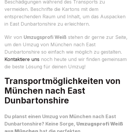
Beschädigungen während des Transports zu
vermeiden. Beschrifte die Kartons mit dem
entsprechenden Raum und Inhalt, um das Auspacken
in East Dunbartonshire zu erleichtern.
Wir von
Umzugsprofi Weiß
stehen dir gerne zur Seite,
um den Umzug von München nach East
Dunbartonshire so einfach wie möglich zu gestalten.
Kontaktiere uns
noch heute und wir finden gemeinsam
die beste Lösung für deinen Umzug!
Transportmöglichkeiten von
München nach East
Dunbartonshire
Du planst einen Umzug von München nach East
Dunbartonshire? Keine Sorge,
Umzugsprofi Weiß
aus München
hat die perfekten