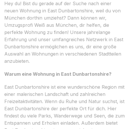
Hey du! Bist du gerade auf der Suche nach einer
neuen Wohnung in East Dunbartonshire, weil du von
München dorthin umziehst? Dann können wir,
Umzugsprofi Weiß aus München, dir helfen, die
perfekte Wohnung zu finden! Unsere jahrelange
Erfahrung und unser umfangreiches Netzwerk in East
Dunbartonshire ermöglichen es uns, dir eine große
Auswahl an Wohnungen in verschiedenen Stadtteilen
anzubieten.
Warum eine Wohnung in East Dunbartonshire?
East Dunbartonshire ist eine wunderschöne Region mit
einer malerischen Landschaft und zahlreichen
Freizeitaktivitäten. Wenn du Ruhe und Natur suchst, ist
East Dunbartonshire der perfekte Ort für dich. Hier
findest du viele Parks, Wanderwege und Seen, die zum
Entspannen und Erholen einladen. Außerdem bietet