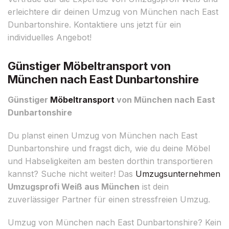
erleichtere dir deinen Umzug von München nach East
Dunbartonshire. Kontaktiere uns jetzt für ein
individuelles Angebot!
Günstiger Möbeltransport von
München nach East Dunbartonshire
Günstiger
Möbeltransport
von München nach East
Dunbartonshire
Du planst einen Umzug von München nach East
Dunbartonshire und fragst dich, wie du deine Möbel
und Habseligkeiten am besten dorthin transportieren
kannst? Suche nicht weiter! Das
Umzugsunternehmen
Umzugsprofi Weiß aus München
ist dein
zuverlässiger Partner für einen stressfreien Umzug.
Umzug von München nach East Dunbartonshire? Kein