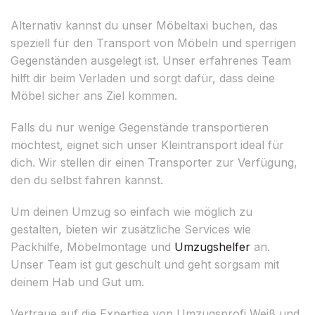
Alternativ kannst du unser Möbeltaxi buchen, das
speziell für den Transport von Möbeln und sperrigen
Gegenständen ausgelegt ist. Unser erfahrenes Team
hilft dir beim Verladen und sorgt dafür, dass deine
Möbel sicher ans Ziel kommen.
Falls du nur wenige Gegenstände transportieren
möchtest, eignet sich unser Kleintransport ideal für
dich. Wir stellen dir einen Transporter zur Verfügung,
den du selbst fahren kannst.
Um deinen Umzug so einfach wie möglich zu
gestalten, bieten wir zusätzliche Services wie
Packhilfe, Möbelmontage und
Umzugshelfer
an.
Unser Team ist gut geschult und geht sorgsam mit
deinem Hab und Gut um.
Vertraue auf die Expertise von Umzugsprofi Weiß und