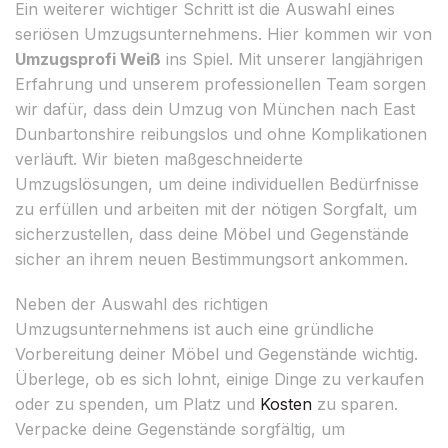
Ein weiterer wichtiger Schritt ist die Auswahl eines
seriösen Umzugsunternehmens. Hier kommen wir von
Umzugsprofi Weiß
ins Spiel. Mit unserer langjährigen
Erfahrung und unserem professionellen Team sorgen
wir dafür, dass dein Umzug von München nach East
Dunbartonshire reibungslos und ohne Komplikationen
verläuft. Wir bieten maßgeschneiderte
Umzugslösungen, um deine individuellen Bedürfnisse
zu erfüllen und arbeiten mit der nötigen Sorgfalt, um
sicherzustellen, dass deine Möbel und Gegenstände
sicher an ihrem neuen Bestimmungsort ankommen.
Neben der Auswahl des richtigen
Umzugsunternehmens ist auch eine gründliche
Vorbereitung deiner Möbel und Gegenstände wichtig.
Überlege, ob es sich lohnt, einige Dinge zu verkaufen
oder zu spenden, um Platz und
Kosten
zu sparen.
Verpacke deine Gegenstände sorgfältig, um