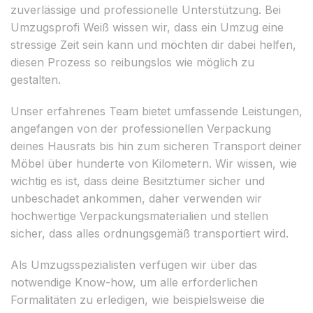
zuverlässige und professionelle Unterstützung. Bei
Umzugsprofi Weiß wissen wir, dass ein Umzug eine
stressige Zeit sein kann und möchten dir dabei helfen,
diesen Prozess so reibungslos wie möglich zu
gestalten.
Unser erfahrenes Team bietet umfassende Leistungen,
angefangen von der professionellen Verpackung
deines Hausrats bis hin zum sicheren Transport deiner
Möbel über hunderte von Kilometern. Wir wissen, wie
wichtig es ist, dass deine Besitztümer sicher und
unbeschadet ankommen, daher verwenden wir
hochwertige Verpackungsmaterialien und stellen
sicher, dass alles ordnungsgemäß transportiert wird.
Als Umzugsspezialisten verfügen wir über das
notwendige Know-how, um alle erforderlichen
Formalitäten zu erledigen, wie beispielsweise die