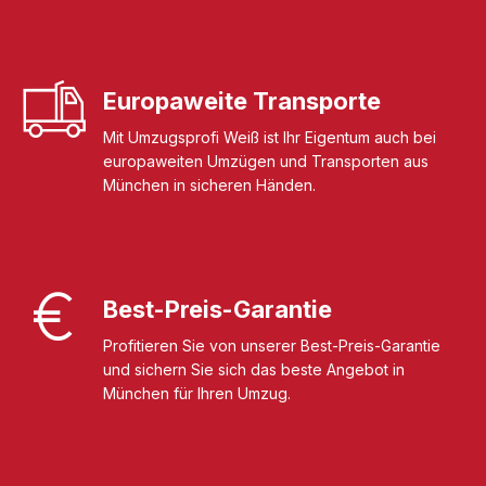
Europaweite Transporte
Mit Umzugsprofi Weiß ist Ihr Eigentum auch bei
europaweiten Umzügen und Transporten aus
München in sicheren Händen.
Best-Preis-Garantie
Profitieren Sie von unserer Best-Preis-Garantie
und sichern Sie sich das beste Angebot in
München für Ihren Umzug.