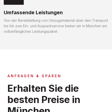
Umfassende Leistungen
Von der Bereitstellung von Umzugsmaterial über den Transport
bis hin zum Ein- und Auspackservice bieten wir in München ein
vollumfängliches Leistungspaket.
ANFRAGEN & SPAREN
Erhalten Sie die
besten Preise in
München