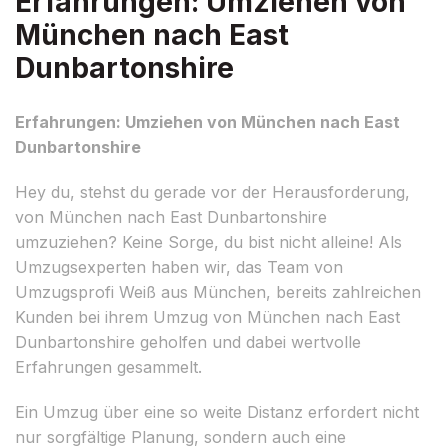
Erfahrungen: Umziehen von
München nach East
Dunbartonshire
Erfahrungen: Umziehen von München nach East
Dunbartonshire
Hey du, stehst du gerade vor der Herausforderung,
von München nach East Dunbartonshire
umzuziehen? Keine Sorge, du bist nicht alleine! Als
Umzugsexperten haben wir, das Team von
Umzugsprofi Weiß aus München, bereits zahlreichen
Kunden bei ihrem Umzug von München nach East
Dunbartonshire geholfen und dabei wertvolle
Erfahrungen gesammelt.
Ein Umzug über eine so weite Distanz erfordert nicht
nur sorgfältige Planung, sondern auch eine