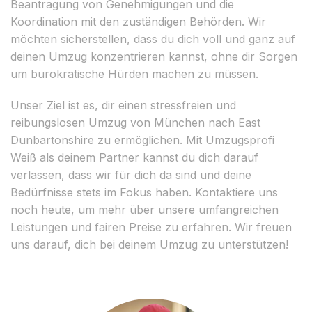
Beantragung von Genehmigungen und die
Koordination mit den zuständigen Behörden. Wir
möchten sicherstellen, dass du dich voll und ganz auf
deinen Umzug konzentrieren kannst, ohne dir Sorgen
um bürokratische Hürden machen zu müssen.
Unser Ziel ist es, dir einen stressfreien und
reibungslosen Umzug von München nach East
Dunbartonshire zu ermöglichen. Mit Umzugsprofi
Weiß als deinem Partner kannst du dich darauf
verlassen, dass wir für dich da sind und deine
Bedürfnisse stets im Fokus haben. Kontaktiere uns
noch heute, um mehr über unsere umfangreichen
Leistungen und fairen Preise zu erfahren. Wir freuen
uns darauf, dich bei deinem Umzug zu unterstützen!