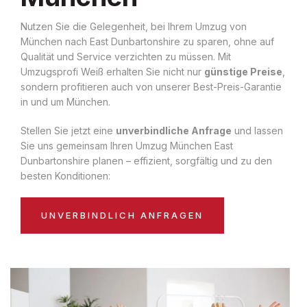
Nutzen Sie die Gelegenheit, bei Ihrem Umzug von
München nach East Dunbartonshire zu sparen, ohne auf
Qualität und Service verzichten zu müssen. Mit
Umzugsprofi Weiß erhalten Sie nicht nur
günstige Preise
,
sondern profitieren auch von unserer Best-Preis-Garantie
in und um München.
Stellen Sie jetzt eine
unverbindliche Anfrage
und lassen
Sie uns gemeinsam Ihren Umzug München East
Dunbartonshire planen – effizient, sorgfältig und zu den
besten Konditionen:
UNVERBINDLICH ANFRAGEN