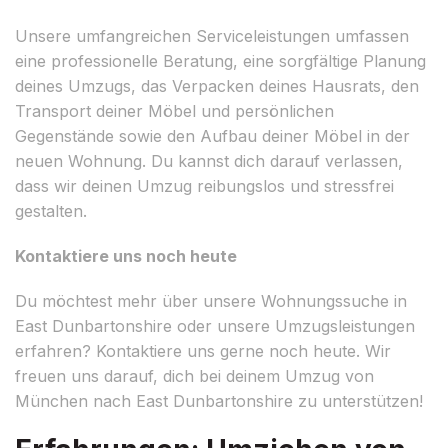
Unsere umfangreichen Serviceleistungen umfassen
eine professionelle Beratung, eine sorgfältige Planung
deines Umzugs, das Verpacken deines Hausrats, den
Transport deiner Möbel und persönlichen
Gegenstände sowie den Aufbau deiner Möbel in der
neuen Wohnung. Du kannst dich darauf verlassen,
dass wir deinen Umzug reibungslos und stressfrei
gestalten.
Kontaktiere uns noch heute
Du möchtest mehr über unsere Wohnungssuche in
East Dunbartonshire oder unsere Umzugsleistungen
erfahren? Kontaktiere uns gerne noch heute. Wir
freuen uns darauf, dich bei deinem Umzug von
München nach East Dunbartonshire zu unterstützen!