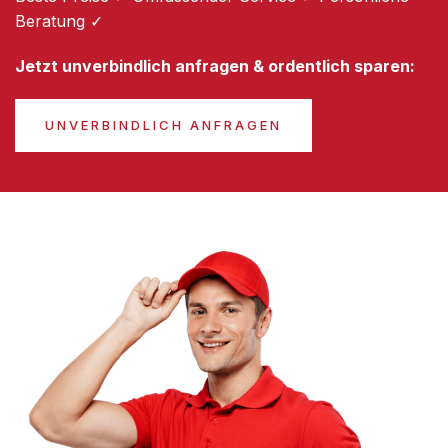
Beratung ✓
Jetzt unverbindlich anfragen & ordentlich sparen:
UNVERBINDLICH ANFRAGEN