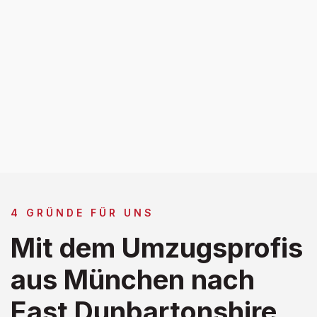
4 GRÜNDE FÜR UNS
Mit dem Umzugsprofis
aus München nach
East Dunbartonshire