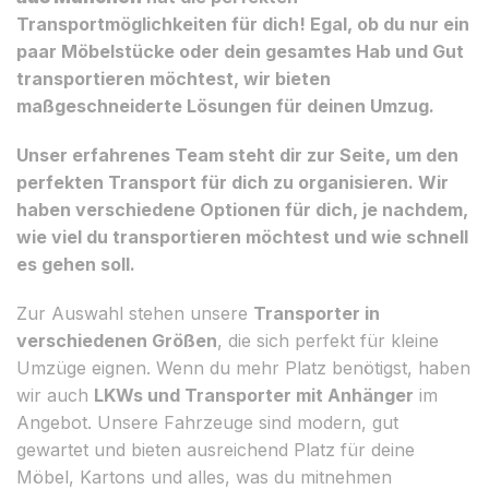
Transportmöglichkeiten für dich! Egal, ob du nur ein
paar Möbelstücke oder dein gesamtes Hab und Gut
transportieren möchtest, wir bieten
maßgeschneiderte Lösungen für deinen Umzug.
Unser erfahrenes Team steht dir zur Seite, um den
perfekten Transport für dich zu organisieren. Wir
haben verschiedene Optionen für dich, je nachdem,
wie viel du transportieren möchtest und wie schnell
es gehen soll.
Zur Auswahl stehen unsere
Transporter in
verschiedenen Größen
, die sich perfekt für kleine
Umzüge eignen. Wenn du mehr Platz benötigst, haben
wir auch
LKWs und Transporter mit Anhänger
im
Angebot. Unsere Fahrzeuge sind modern, gut
gewartet und bieten ausreichend Platz für deine
Möbel, Kartons und alles, was du mitnehmen