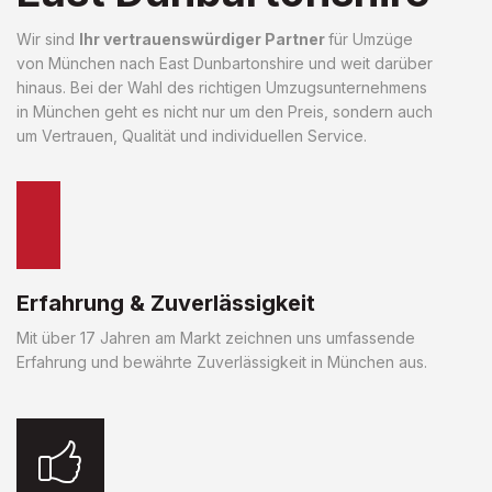
Wir sind
Ihr vertrauenswürdiger Partner
für Umzüge
von München nach East Dunbartonshire und weit darüber
hinaus. Bei der Wahl des richtigen Umzugsunternehmens
in München geht es nicht nur um den Preis, sondern auch
um Vertrauen, Qualität und individuellen Service.
Erfahrung & Zuverlässigkeit
Mit über 17 Jahren am Markt zeichnen uns umfassende
Erfahrung und bewährte Zuverlässigkeit in München aus.