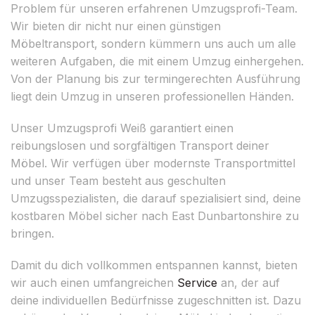
Problem für unseren erfahrenen Umzugsprofi-Team.
Wir bieten dir nicht nur einen günstigen
Möbeltransport, sondern kümmern uns auch um alle
weiteren Aufgaben, die mit einem Umzug einhergehen.
Von der Planung bis zur termingerechten Ausführung
liegt dein Umzug in unseren professionellen Händen.
Unser Umzugsprofi Weiß garantiert einen
reibungslosen und sorgfältigen Transport deiner
Möbel. Wir verfügen über modernste Transportmittel
und unser Team besteht aus geschulten
Umzugsspezialisten, die darauf spezialisiert sind, deine
kostbaren Möbel sicher nach East Dunbartonshire zu
bringen.
Damit du dich vollkommen entspannen kannst, bieten
wir auch einen umfangreichen
Service
an, der auf
deine individuellen Bedürfnisse zugeschnitten ist. Dazu