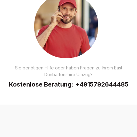
Sie benötigen Hilfe oder haben Fragen zu Ihrem East
Dunbartonshire Umzug?
Kostenlose Beratung:
+4915792644485