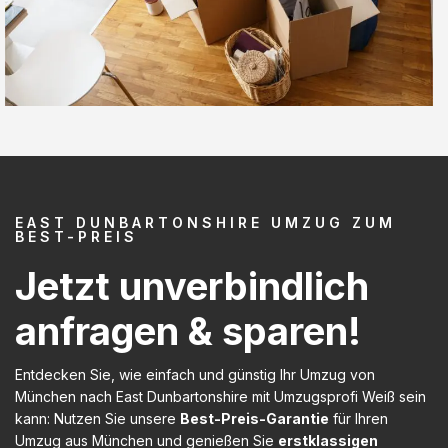
EAST DUNBARTONSHIRE UMZUG ZUM
BEST-PREIS
Jetzt unverbindlich
anfragen & sparen!
Entdecken Sie, wie einfach und günstig Ihr Umzug von
München nach East Dunbartonshire mit Umzugsprofi Weiß sein
kann: Nutzen Sie unsere
Best-Preis-Garantie
für Ihren
Umzug aus München und genießen Sie
erstklassigen