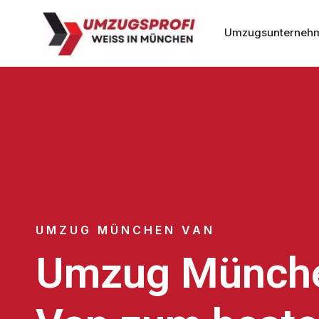
Umzugsunterneh
UMZUG MÜNCHEN VAN
Umzug Münch