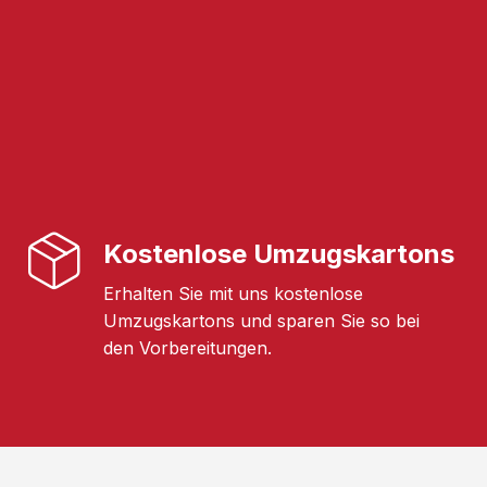
Kostenlose Umzugskartons
Erhalten Sie mit uns kostenlose
Umzugskartons und sparen Sie so bei
den Vorbereitungen.