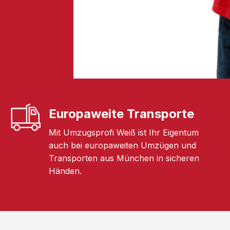
Europaweite Transporte
Mit Umzugsprofi Weiß ist Ihr Eigentum
auch bei europaweiten Umzügen und
Transporten aus München in sicheren
Händen.