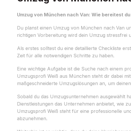
Umzug von München nach Van: Wie bereitest du 
Du planst einen Umzug von München nach Van und mö
richtigen Vorbereitung wird dein Umzug stressfre
Als erstes solltest du eine detaillierte Checkliste
Zeit für alle notwendigen Schritte zu haben.
Eine wichtige Aufgabe ist die Suche nach einem pr
Umzugsprofi Weiß aus München steht dir dabei mit
maßgeschneiderte Umzugslösungen an, um deinen
Sobald du das Umzugsunternehmen ausgewählt hast,
Dienstleistungen das Unternehmen anbietet, wie z
Umzugsprofi Weiß steht für eine professionelle un
abzunehmen.