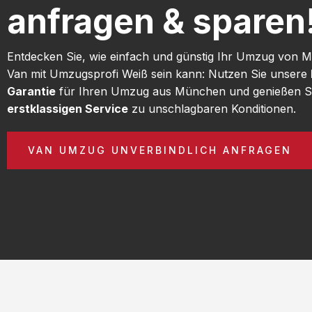
anfragen & sparen
Entdecken Sie, wie einfach und günstig Ihr Umzug von
Van mit Umzugsprofi Weiß sein kann: Nutzen Sie unsere
Garantie
für Ihren Umzug aus München und genießen S
erstklassigen Service
zu unschlagbaren Konditionen.
VAN UMZUG UNVERBINDLICH ANFRAGEN