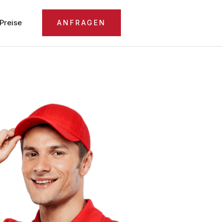
Preise
ANFRAGEN