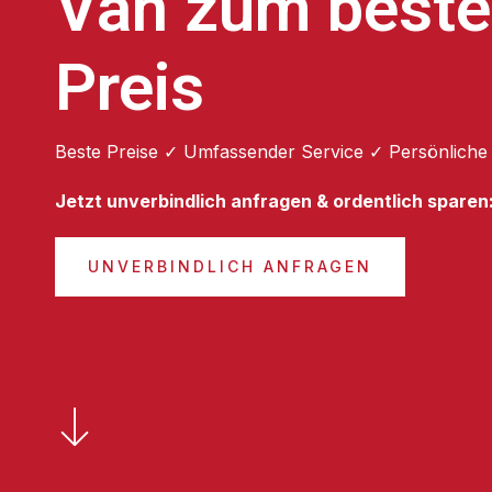
Van zum best
Preis
Beste Preise ✓ Umfassender Service ✓ Persönliche
Jetzt unverbindlich anfragen & ordentlich sparen
UNVERBINDLICH ANFRAGEN