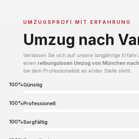
UMZUGSPROFI MIT ERFAHRUNG
Umzug nach Va
Verlassen Sie sich auf unsere langjährige Erfahr
einen
reibungslosen Umzug von München nach
bei dem Professionalität an erster Stelle steht.
100%
Günstig
100%
Professionell
100%
Sorgfältig