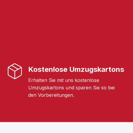
Kostenlose Umzugskartons
Erhalten Sie mit uns kostenlose
Umzugskartons und sparen Sie so bei
den Vorbereitungen.