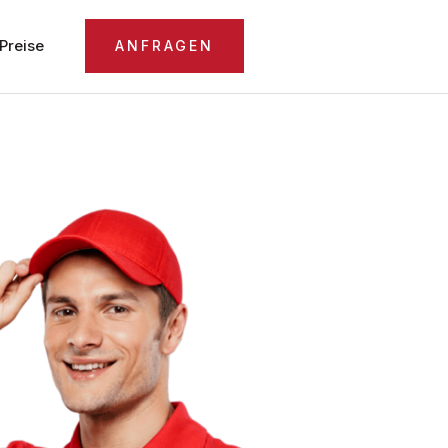
Preise
ANFRAGEN