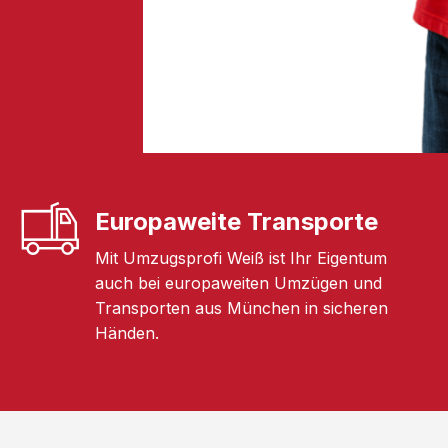
Europaweite Transporte
Mit Umzugsprofi Weiß ist Ihr Eigentum
auch bei europaweiten Umzügen und
Transporten aus München in sicheren
Händen.