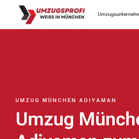
Umzugsunterneh
UMZUG MÜNCHEN ADIYAMAN
Umzug Münch