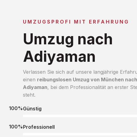
UMZUGSPROFI MIT ERFAHRUNG
Umzug nach
Adiyaman
Verlassen Sie sich auf unsere langjährige Erfahr
einen
reibungslosen Umzug von München nac
Adiyaman
, bei dem Professionalität an erster Ste
steht.
100%
Günstig
100%
Professionell