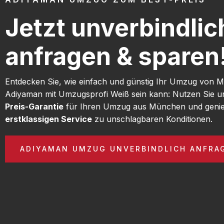
Jetzt unverbindlic
anfragen & sparen
Entdecken Sie, wie einfach und günstig Ihr Umzug von
Adiyaman mit Umzugsprofi Weiß sein kann: Nutzen Sie 
Preis-Garantie
für Ihren Umzug aus München und genie
erstklassigen Service
zu unschlagbaren Konditionen.
ADIYAMAN UMZUG UNVERBINDLICH ANFRA