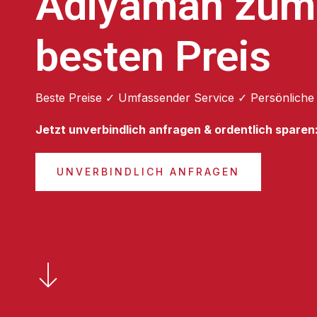
Adiyaman zum
besten Preis
Beste Preise ✓ Umfassender Service ✓ Persönliche
Jetzt unverbindlich anfragen & ordentlich sparen
UNVERBINDLICH ANFRAGEN