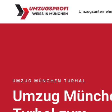
Umzugsunterneh
UMZUG MÜNCHEN TURHAL
Umzug Münch