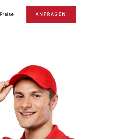
Preise
ANFRAGEN