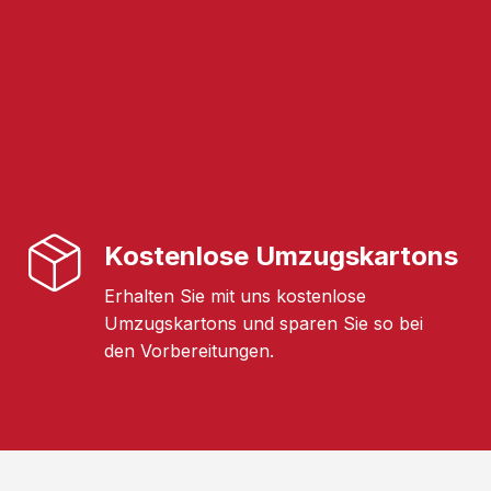
Kostenlose Umzugskartons
Erhalten Sie mit uns kostenlose
Umzugskartons und sparen Sie so bei
den Vorbereitungen.