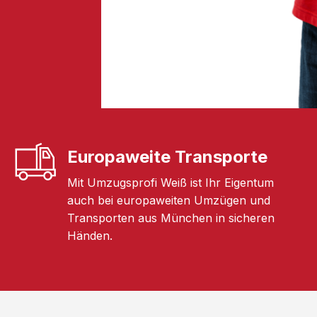
Europaweite Transporte
Mit Umzugsprofi Weiß ist Ihr Eigentum
auch bei europaweiten Umzügen und
Transporten aus München in sicheren
Händen.