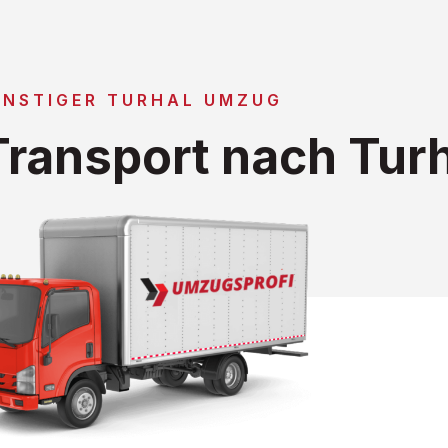
NSTIGER TURHAL UMZUG
ransport nach Turh