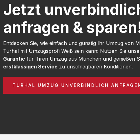
Jetzt unverbindlic
anfragen & sparen
Entdecken Sie, wie einfach und günstig Ihr Umzug von
Turhal mit Umzugsprofi Weiß sein kann: Nutzen Sie uns
Garantie
für Ihren Umzug aus München und genießen S
erstklassigen Service
zu unschlagbaren Konditionen.
TURHAL UMZUG UNVERBINDLICH ANFRAGE