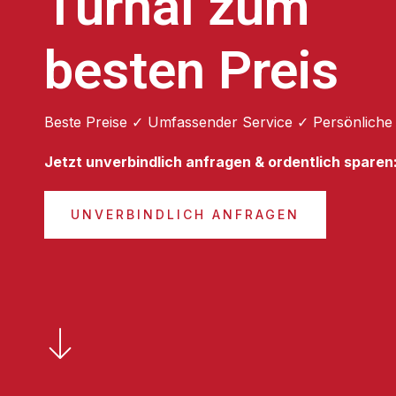
Turhal zum
besten Preis
Beste Preise ✓ Umfassender Service ✓ Persönliche
Jetzt unverbindlich anfragen & ordentlich sparen
UNVERBINDLICH ANFRAGEN