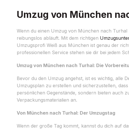
Umzug von München nach 
Wenn du einen Umzug von München nach Turhal plans
reibungslos abläuft. Mit dem richtigen
Umzugsunte
Umzugsprofi Weiß aus München ist genau der richti
professionellen Service stehen sie dir bei jedem Schr
Umzug von München nach Turhal: Die Vorbereit
Bevor du den Umzug angehst, ist es wichtig, alle De
Umzugsplan zu erstellen und sicherzustellen, dass 
persönlichen Gegenstände, sondern bieten auch z
Verpackungsmaterialien an.
Von München nach Turhal: Der Umzugstag
Wenn der große Tag kommt, kannst du dich auf das