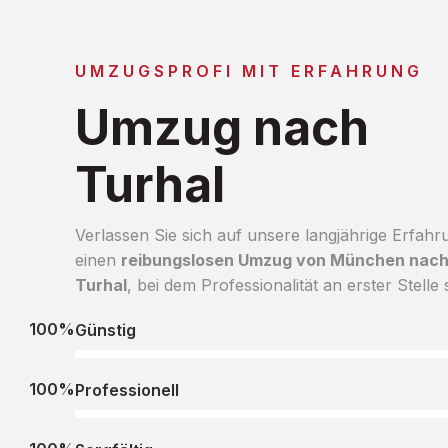
UMZUGSPROFI MIT ERFAHRUNG
Umzug nach
Turhal
Verlassen Sie sich auf unsere langjährige Erfahr
einen
reibungslosen Umzug von München nac
Turhal
, bei dem Professionalität an erster Stelle 
100%
Günstig
100%
Professionell