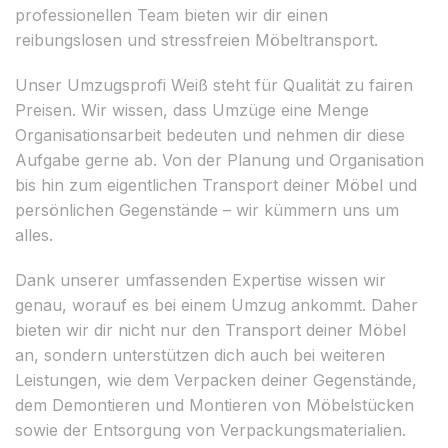
professionellen Team bieten wir dir einen
reibungslosen und stressfreien Möbeltransport.
Unser Umzugsprofi Weiß steht für Qualität zu fairen
Preisen. Wir wissen, dass Umzüge eine Menge
Organisationsarbeit bedeuten und nehmen dir diese
Aufgabe gerne ab. Von der Planung und Organisation
bis hin zum eigentlichen Transport deiner Möbel und
persönlichen Gegenstände – wir kümmern uns um
alles.
Dank unserer umfassenden Expertise wissen wir
genau, worauf es bei einem Umzug ankommt. Daher
bieten wir dir nicht nur den Transport deiner Möbel
an, sondern unterstützen dich auch bei weiteren
Leistungen, wie dem Verpacken deiner Gegenstände,
dem Demontieren und Montieren von Möbelstücken
sowie der Entsorgung von Verpackungsmaterialien.