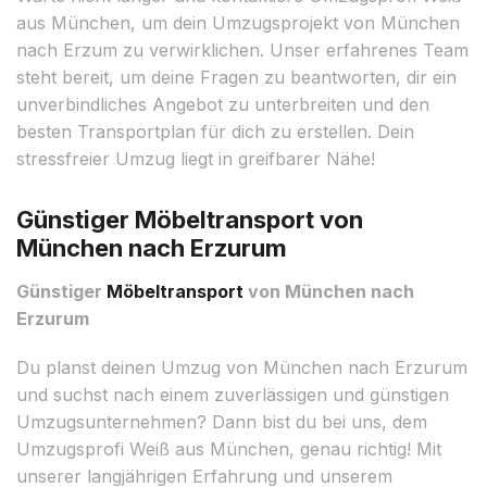
aus München, um dein Umzugsprojekt von München
nach Erzum zu verwirklichen. Unser erfahrenes Team
steht bereit, um deine Fragen zu beantworten, dir ein
unverbindliches Angebot zu unterbreiten und den
besten Transportplan für dich zu erstellen. Dein
stressfreier Umzug liegt in greifbarer Nähe!
Günstiger Möbeltransport von
München nach Erzurum
Günstiger
Möbeltransport
von München nach
Erzurum
Du planst deinen Umzug von München nach Erzurum
und suchst nach einem zuverlässigen und günstigen
Umzugsunternehmen? Dann bist du bei uns, dem
Umzugsprofi Weiß aus München, genau richtig! Mit
unserer langjährigen Erfahrung und unserem