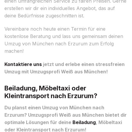
einen umfangreichen Service zu fairen Preisen. Gerne
erstellen wir dir ein individuelles Angebot, das auf
deine Bedürfnisse zugeschnitten ist.
Vereinbare noch heute einen Termin für eine
kostenlose Beratung und lass uns gemeinsam deinen
Umzug von München nach Erzurum zum Erfolg
machen!
Kontaktiere uns
jetzt und erlebe einen stressfreien
Umzug mit Umzugsprofi Weiß aus München!
Beiladung, Möbeltaxi oder
Kleintransport nach Erzurum?
Du planst einen Umzug von München nach
Erzurum? Umzugsprofi Weiß aus München bietet dir
optimale Lösungen für deine
Beiladung
, Möbeltaxi
oder Kleintransport nach Erzurum!