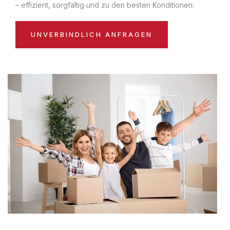
– effizient, sorgfältig und zu den besten Konditionen:
UNVERBINDLICH ANFRAGEN