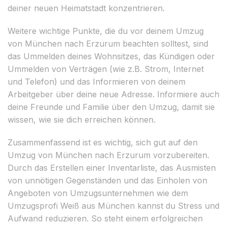
deiner neuen Heimatstadt konzentrieren.
Weitere wichtige Punkte, die du vor deinem Umzug
von München nach Erzurum beachten solltest, sind
das Ummelden deines Wohnsitzes, das Kündigen oder
Ummelden von Verträgen (wie z.B. Strom, Internet
und Telefon) und das Informieren von deinem
Arbeitgeber über deine neue Adresse. Informiere auch
deine Freunde und Familie über den Umzug, damit sie
wissen, wie sie dich erreichen können.
Zusammenfassend ist es wichtig, sich gut auf den
Umzug von München nach Erzurum vorzubereiten.
Durch das Erstellen einer Inventarliste, das Ausmisten
von unnötigen Gegenständen und das Einholen von
Angeboten von Umzugsunternehmen wie dem
Umzugsprofi Weiß aus München kannst du Stress und
Aufwand reduzieren. So steht einem erfolgreichen