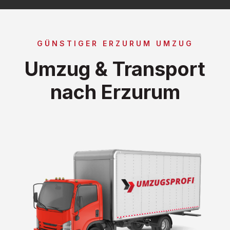
GÜNSTIGER ERZURUM UMZUG
Umzug & Transport
nach Erzurum