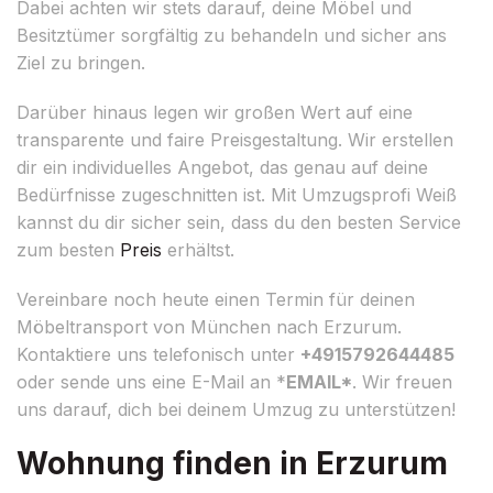
Dabei achten wir stets darauf, deine Möbel und
Besitztümer sorgfältig zu behandeln und sicher ans
Ziel zu bringen.
Darüber hinaus legen wir großen Wert auf eine
transparente und faire Preisgestaltung. Wir erstellen
dir ein individuelles Angebot, das genau auf deine
Bedürfnisse zugeschnitten ist. Mit Umzugsprofi Weiß
kannst du dir sicher sein, dass du den besten Service
zum besten
Preis
erhältst.
Vereinbare noch heute einen Termin für deinen
Möbeltransport von München nach Erzurum.
Kontaktiere uns telefonisch unter
+4915792644485
oder sende uns eine E-Mail an *
EMAIL*
. Wir freuen
uns darauf, dich bei deinem Umzug zu unterstützen!
Wohnung finden in Erzurum