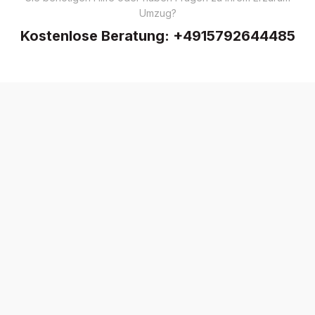
Umzug?
Kostenlose Beratung:
+4915792644485