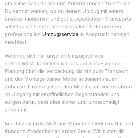
um deine Bedürfnisse und Anforderungen zu erfüllen.
Du kannst wählen, ob du deinen Umzug mit einem
unserer modernen und gut ausgestatteten Transporter
selbst durchführen möchtest oder ob du unseren
professionellen
Umzugsservice
in Anspruch nehmen
möchtest.
Wenn du dich für unseren Umzugsservice
entscheidest, kümmern wir uns um alles – von der
Planung über die Verpackung bis hin zum Transport
und der Montage deiner Möbel in deinem neuen
Zuhause. Unsere geschulten Mitarbeiter sind erfahren
im Umgang mit empfindlichen Gegenständen und
sorgen dafür, dass alles sicher und unbeschädigt
ankommt.
Bei Umzugsprofi Weiß aus München steht Qualität und
Kundenzufriedenheit an erster Stelle. Wir bieten dir