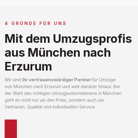
4 GRÜNDE FÜR UNS
Mit dem Umzugsprofis
aus München nach
Erzurum
Wir sind
Ihr vertrauenswürdiger Partner
für Umzüge
von München nach Erzurum und weit darüber hinaus. Bei
der Wahl des richtigen Umzugsunternehmens in München
geht es nicht nur um den Preis, sondern auch um
Vertrauen, Qualität und individuellen Service.