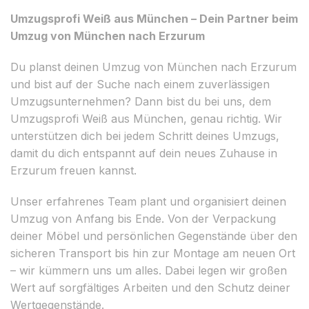
Umzugsprofi Weiß aus München – Dein Partner beim
Umzug von München nach Erzurum
Du planst deinen Umzug von München nach Erzurum
und bist auf der Suche nach einem zuverlässigen
Umzugsunternehmen? Dann bist du bei uns, dem
Umzugsprofi Weiß aus München, genau richtig. Wir
unterstützen dich bei jedem Schritt deines Umzugs,
damit du dich entspannt auf dein neues Zuhause in
Erzurum freuen kannst.
Unser erfahrenes Team plant und organisiert deinen
Umzug von Anfang bis Ende. Von der Verpackung
deiner Möbel und persönlichen Gegenstände über den
sicheren Transport bis hin zur Montage am neuen Ort
– wir kümmern uns um alles. Dabei legen wir großen
Wert auf sorgfältiges Arbeiten und den Schutz deiner
Wertgegenstände.