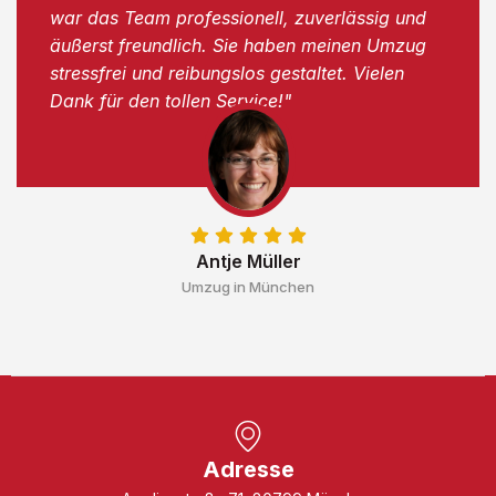
war das Team professionell, zuverlässig und
äußerst freundlich. Sie haben meinen Umzug
stressfrei und reibungslos gestaltet. Vielen
Dank für den tollen Service!"
Antje Müller
Umzug in München
Adresse