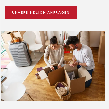
UNVERBINDLICH ANFRAGEN