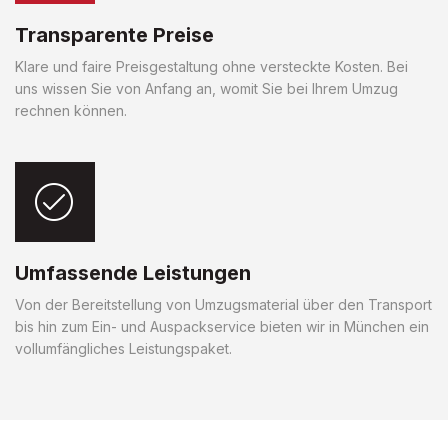
Transparente Preise
Klare und faire Preisgestaltung ohne versteckte Kosten. Bei
uns wissen Sie von Anfang an, womit Sie bei Ihrem Umzug
rechnen können.
Umfassende Leistungen
Von der Bereitstellung von Umzugsmaterial über den Transport
bis hin zum Ein- und Auspackservice bieten wir in München ein
vollumfängliches Leistungspaket.