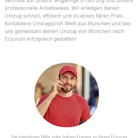
Vertraue auf unsere langjährige Erfahrung und unsere
professionelle Arbeitsweise. Wir erledigen deinen
Umzug schnell, effizient und zu einem fairen Preis.
Kontaktiere Umzugsprofi Weiß aus München und lass
uns gemeinsam deinen Umzug von München nach
Erzurum erfolgreich gestalten!
Sie benötigen Hilfe oder haben Fragen zu Ihrem Erzurum