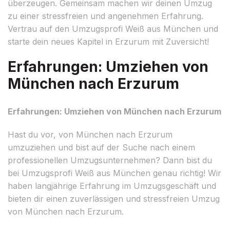
überzeugen. Gemeinsam machen wir deinen Umzug
zu einer stressfreien und angenehmen Erfahrung.
Vertrau auf den Umzugsprofi Weiß aus München und
starte dein neues Kapitel in Erzurum mit Zuversicht!
Erfahrungen: Umziehen von
München nach Erzurum
Erfahrungen: Umziehen von München nach Erzurum
Hast du vor, von München nach Erzurum
umzuziehen und bist auf der Suche nach einem
professionellen Umzugsunternehmen? Dann bist du
bei Umzugsprofi Weiß aus München genau richtig! Wir
haben langjährige Erfahrung im Umzugsgeschäft und
bieten dir einen zuverlässigen und stressfreien Umzug
von München nach Erzurum.