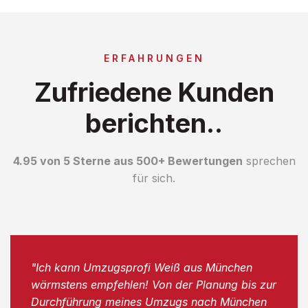
ERFAHRUNGEN
Zufriedene Kunden
berichten..
4.95 von 5 Sterne aus 500+ Bewertungen
sprechen
für sich.
"Ich kann Umzugsprofi Weiß aus München
wärmstens empfehlen! Von der Planung bis zur
Durchführung meines Umzugs nach München