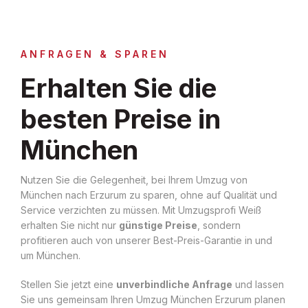
ANFRAGEN & SPAREN
Erhalten Sie die
besten Preise in
München
Nutzen Sie die Gelegenheit, bei Ihrem Umzug von
München nach Erzurum zu sparen, ohne auf Qualität und
Service verzichten zu müssen. Mit Umzugsprofi Weiß
erhalten Sie nicht nur
günstige Preise
, sondern
profitieren auch von unserer Best-Preis-Garantie in und
um München.
Stellen Sie jetzt eine
unverbindliche Anfrage
und lassen
Sie uns gemeinsam Ihren Umzug München Erzurum planen