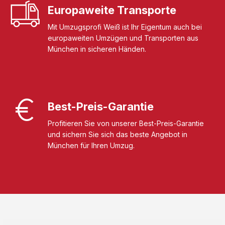
Europaweite Transporte
Mit Umzugsprofi Weiß ist Ihr Eigentum auch bei
europaweiten Umzügen und Transporten aus
München in sicheren Händen.
Best-Preis-Garantie
Profitieren Sie von unserer Best-Preis-Garantie
und sichern Sie sich das beste Angebot in
München für Ihren Umzug.