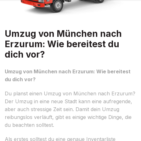
Umzug von München nach
Erzurum: Wie bereitest du
dich vor?
Umzug von München nach Erzurum: Wie bereitest
du dich vor?
Du planst einen Umzug von München nach Erzurum?
Der Umzug in eine neue Stadt kann eine aufregende,
aber auch stressige Zeit sein. Damit dein Umzug
reibungslos verläuft, gibt es einige wichtige Dinge, die
du beachten solltest.
Als erstes solltest du eine genaue Inventarliste