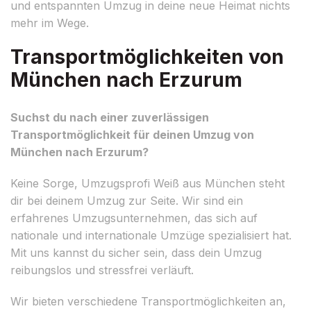
und entspannten Umzug in deine neue Heimat nichts
mehr im Wege.
Transportmöglichkeiten von
München nach Erzurum
Suchst du nach einer zuverlässigen
Transportmöglichkeit für deinen Umzug von
München nach Erzurum?
Keine Sorge, Umzugsprofi Weiß aus München steht
dir bei deinem Umzug zur Seite. Wir sind ein
erfahrenes Umzugsunternehmen, das sich auf
nationale und internationale Umzüge spezialisiert hat.
Mit uns kannst du sicher sein, dass dein Umzug
reibungslos und stressfrei verläuft.
Wir bieten verschiedene Transportmöglichkeiten an,