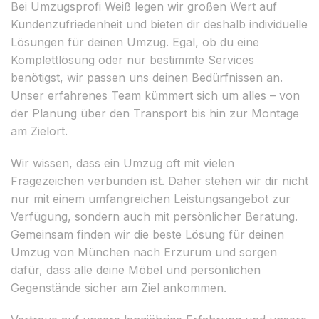
Bei Umzugsprofi Weiß legen wir großen Wert auf
Kundenzufriedenheit und bieten dir deshalb individuelle
Lösungen für deinen Umzug. Egal, ob du eine
Komplettlösung oder nur bestimmte Services
benötigst, wir passen uns deinen Bedürfnissen an.
Unser erfahrenes Team kümmert sich um alles – von
der Planung über den Transport bis hin zur Montage
am Zielort.
Wir wissen, dass ein Umzug oft mit vielen
Fragezeichen verbunden ist. Daher stehen wir dir nicht
nur mit einem umfangreichen Leistungsangebot zur
Verfügung, sondern auch mit persönlicher Beratung.
Gemeinsam finden wir die beste Lösung für deinen
Umzug von München nach Erzurum und sorgen
dafür, dass alle deine Möbel und persönlichen
Gegenstände sicher am Ziel ankommen.