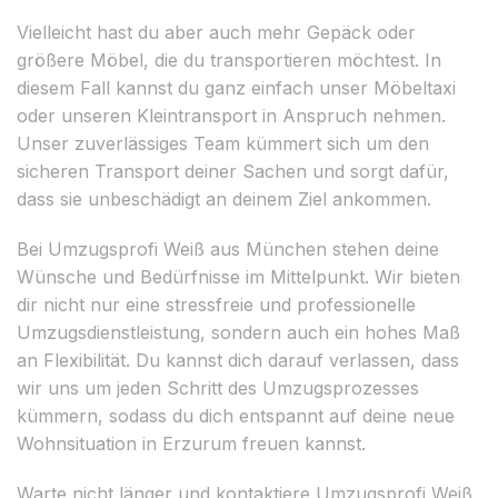
Vielleicht hast du aber auch mehr Gepäck oder
größere Möbel, die du transportieren möchtest. In
diesem Fall kannst du ganz einfach unser Möbeltaxi
oder unseren Kleintransport in Anspruch nehmen.
Unser zuverlässiges Team kümmert sich um den
sicheren Transport deiner Sachen und sorgt dafür,
dass sie unbeschädigt an deinem Ziel ankommen.
Bei Umzugsprofi Weiß aus München stehen deine
Wünsche und Bedürfnisse im Mittelpunkt. Wir bieten
dir nicht nur eine stressfreie und professionelle
Umzugsdienstleistung, sondern auch ein hohes Maß
an Flexibilität. Du kannst dich darauf verlassen, dass
wir uns um jeden Schritt des Umzugsprozesses
kümmern, sodass du dich entspannt auf deine neue
Wohnsituation in Erzurum freuen kannst.
Warte nicht länger und kontaktiere Umzugsprofi Weiß