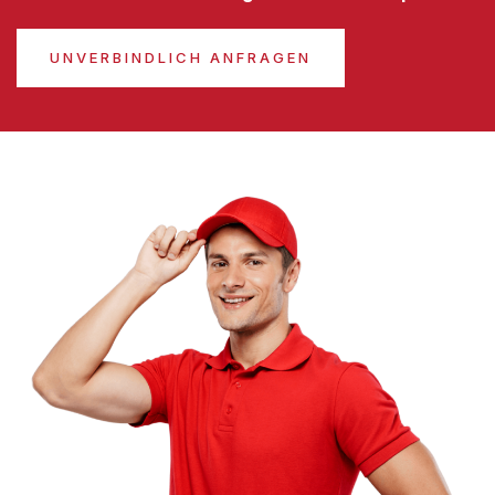
UNVERBINDLICH ANFRAGEN