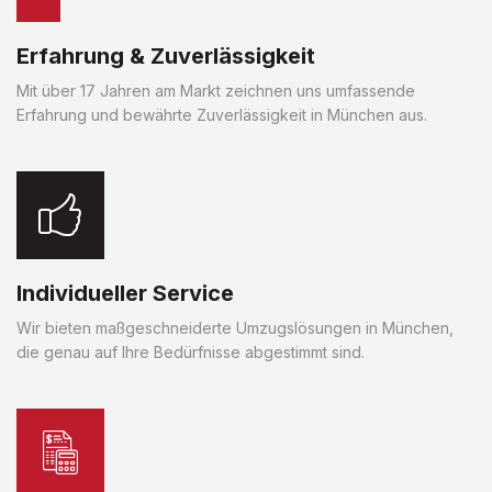
Erfahrung & Zuverlässigkeit
Mit über 17 Jahren am Markt zeichnen uns umfassende
Erfahrung und bewährte Zuverlässigkeit in München aus.
Individueller Service
Wir bieten maßgeschneiderte Umzugslösungen in München,
die genau auf Ihre Bedürfnisse abgestimmt sind.