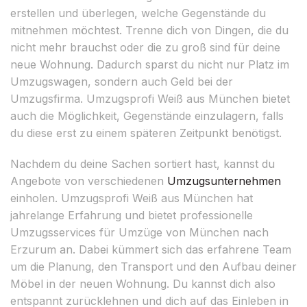
erstellen und überlegen, welche Gegenstände du
mitnehmen möchtest. Trenne dich von Dingen, die du
nicht mehr brauchst oder die zu groß sind für deine
neue Wohnung. Dadurch sparst du nicht nur Platz im
Umzugswagen, sondern auch Geld bei der
Umzugsfirma. Umzugsprofi Weiß aus München bietet
auch die Möglichkeit, Gegenstände einzulagern, falls
du diese erst zu einem späteren Zeitpunkt benötigst.
Nachdem du deine Sachen sortiert hast, kannst du
Angebote von verschiedenen
Umzugsunternehmen
einholen. Umzugsprofi Weiß aus München hat
jahrelange Erfahrung und bietet professionelle
Umzugsservices für Umzüge von München nach
Erzurum an. Dabei kümmert sich das erfahrene Team
um die Planung, den Transport und den Aufbau deiner
Möbel in der neuen Wohnung. Du kannst dich also
entspannt zurücklehnen und dich auf das Einleben in