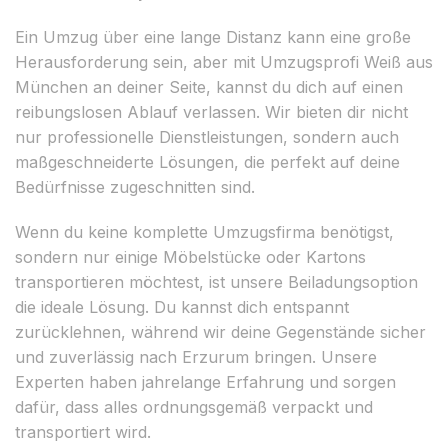
Ein Umzug über eine lange Distanz kann eine große
Herausforderung sein, aber mit Umzugsprofi Weiß aus
München an deiner Seite, kannst du dich auf einen
reibungslosen Ablauf verlassen. Wir bieten dir nicht
nur professionelle Dienstleistungen, sondern auch
maßgeschneiderte Lösungen, die perfekt auf deine
Bedürfnisse zugeschnitten sind.
Wenn du keine komplette Umzugsfirma benötigst,
sondern nur einige Möbelstücke oder Kartons
transportieren möchtest, ist unsere Beiladungsoption
die ideale Lösung. Du kannst dich entspannt
zurücklehnen, während wir deine Gegenstände sicher
und zuverlässig nach Erzurum bringen. Unsere
Experten haben jahrelange Erfahrung und sorgen
dafür, dass alles ordnungsgemäß verpackt und
transportiert wird.