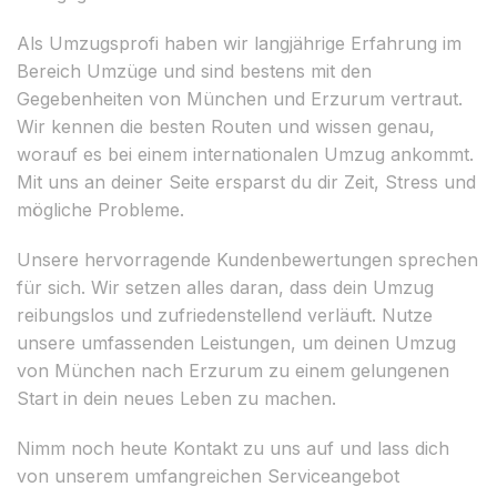
Als Umzugsprofi haben wir langjährige Erfahrung im
Bereich Umzüge und sind bestens mit den
Gegebenheiten von München und Erzurum vertraut.
Wir kennen die besten Routen und wissen genau,
worauf es bei einem internationalen Umzug ankommt.
Mit uns an deiner Seite ersparst du dir Zeit, Stress und
mögliche Probleme.
Unsere hervorragende Kundenbewertungen sprechen
für sich. Wir setzen alles daran, dass dein Umzug
reibungslos und zufriedenstellend verläuft. Nutze
unsere umfassenden Leistungen, um deinen Umzug
von München nach Erzurum zu einem gelungenen
Start in dein neues Leben zu machen.
Nimm noch heute Kontakt zu uns auf und lass dich
von unserem umfangreichen Serviceangebot