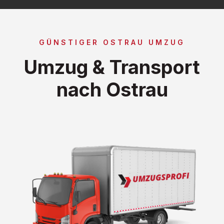
GÜNSTIGER OSTRAU UMZUG
Umzug & Transport
nach Ostrau