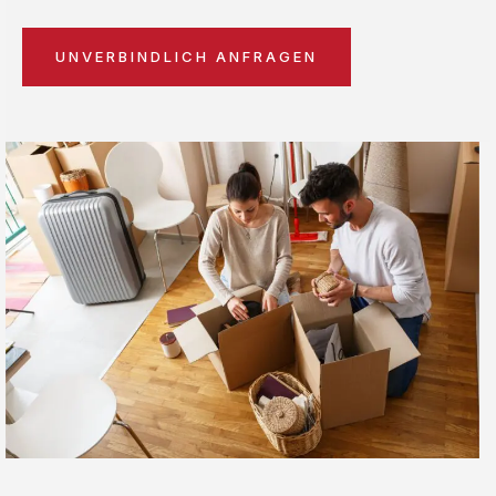
UNVERBINDLICH ANFRAGEN