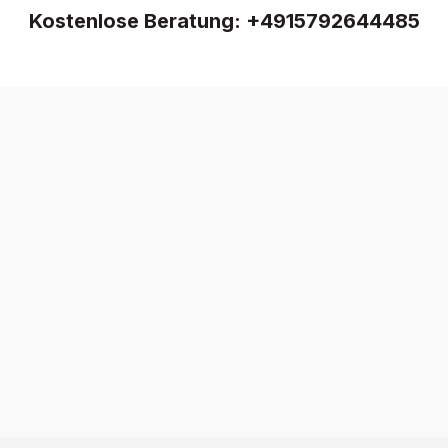
Kostenlose Beratung:
+4915792644485