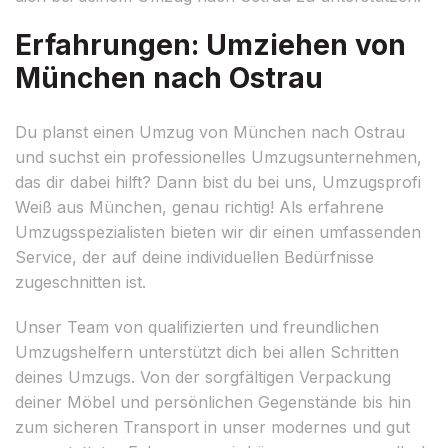
Erfahrungen: Umziehen von
München nach Ostrau
Du planst einen Umzug von München nach Ostrau
und suchst ein professionelles Umzugsunternehmen,
das dir dabei hilft? Dann bist du bei uns, Umzugsprofi
Weiß aus München, genau richtig! Als erfahrene
Umzugsspezialisten bieten wir dir einen umfassenden
Service, der auf deine individuellen Bedürfnisse
zugeschnitten ist.
Unser Team von qualifizierten und freundlichen
Umzugshelfern unterstützt dich bei allen Schritten
deines Umzugs. Von der sorgfältigen Verpackung
deiner Möbel und persönlichen Gegenstände bis hin
zum sicheren Transport in unser modernes und gut