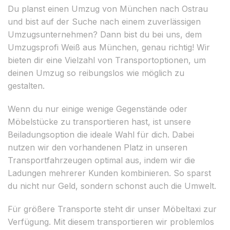
Du planst einen Umzug von München nach Ostrau
und bist auf der Suche nach einem zuverlässigen
Umzugsunternehmen? Dann bist du bei uns, dem
Umzugsprofi Weiß aus München, genau richtig! Wir
bieten dir eine Vielzahl von Transportoptionen, um
deinen Umzug so reibungslos wie möglich zu
gestalten.
Wenn du nur einige wenige Gegenstände oder
Möbelstücke zu transportieren hast, ist unsere
Beiladungsoption die ideale Wahl für dich. Dabei
nutzen wir den vorhandenen Platz in unseren
Transportfahrzeugen optimal aus, indem wir die
Ladungen mehrerer Kunden kombinieren. So sparst
du nicht nur Geld, sondern schonst auch die Umwelt.
Für größere Transporte steht dir unser Möbeltaxi zur
Verfügung. Mit diesem transportieren wir problemlos