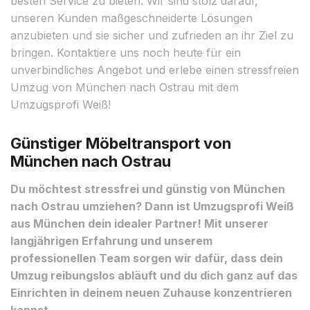
besten Service zu bieten. Wir sind stolz darauf,
unseren Kunden maßgeschneiderte Lösungen
anzubieten und sie sicher und zufrieden an ihr Ziel zu
bringen. Kontaktiere uns noch heute für ein
unverbindliches Angebot und erlebe einen stressfreien
Umzug von München nach Ostrau mit dem
Umzugsprofi Weiß!
Günstiger Möbeltransport von
München nach Ostrau
Du möchtest stressfrei und günstig von München
nach Ostrau umziehen? Dann ist Umzugsprofi Weiß
aus München dein idealer Partner! Mit unserer
langjährigen Erfahrung und unserem
professionellen Team sorgen wir dafür, dass dein
Umzug reibungslos abläuft und du dich ganz auf das
Einrichten in deinem neuen Zuhause konzentrieren
kannst.