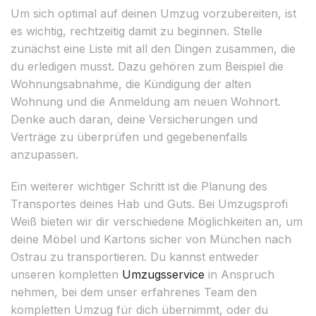
Um sich optimal auf deinen Umzug vorzubereiten, ist
es wichtig, rechtzeitig damit zu beginnen. Stelle
zunächst eine Liste mit all den Dingen zusammen, die
du erledigen musst. Dazu gehören zum Beispiel die
Wohnungsabnahme, die Kündigung der alten
Wohnung und die Anmeldung am neuen Wohnort.
Denke auch daran, deine Versicherungen und
Verträge zu überprüfen und gegebenenfalls
anzupassen.
Ein weiterer wichtiger Schritt ist die Planung des
Transportes deines Hab und Guts. Bei Umzugsprofi
Weiß bieten wir dir verschiedene Möglichkeiten an, um
deine Möbel und Kartons sicher von München nach
Ostrau zu transportieren. Du kannst entweder
unseren kompletten
Umzugsservice
in Anspruch
nehmen, bei dem unser erfahrenes Team den
kompletten Umzug für dich übernimmt, oder du