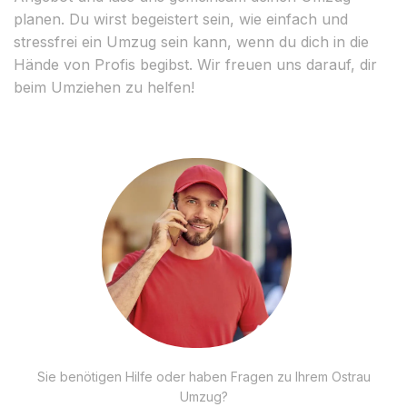
planen. Du wirst begeistert sein, wie einfach und
stressfrei ein Umzug sein kann, wenn du dich in die
Hände von Profis begibst. Wir freuen uns darauf, dir
beim Umziehen zu helfen!
Sie benötigen Hilfe oder haben Fragen zu Ihrem Ostrau
Umzug?