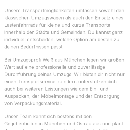
Unsere Transportmöglichkeiten umfassen sowohl den
klassischen Umzugswagen als auch den Einsatz eines
Lastenfahrrads für kleine und kurze Transporte
innerhalb der Städte und Gemeinden. Du kannst ganz
individuell entscheiden, welche Option am besten zu
deinen Bedürfnissen passt.
Bei Umzugsprofi Weiß aus München legen wir großen
Wert auf eine professionelle und zuverlässige
Durchführung deines Umzugs. Wir bieten dir nicht nur
einen Transportservice, sondern unterstützen dich
auch bei weiteren Leistungen wie dem Ein- und
Auspacken, der Möbelmontage und der Entsorgung
von Verpackungsmaterial.
Unser Team kennt sich bestens mit den
Gegebenheiten in München und Ostrau aus und plant