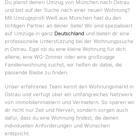
Du planst deinen Umzug von München nach Ostrau
und bist auf der Suche nach einer neuen Wohnung?
Mit Umzugsprofi Weiß aus München hast du den
richtigen Partner an deiner Seite! Wir sind spezialisiert
auf Umzüge in ganz
Deutschland
und bieten dir eine
professionelle Unterstützung bei der Wohnungssuche
in Ostrau. Egal ob du eine kleine Wohnung für dich
alleine, eine WG-Zimmer oder eine großzügige
Familienwohnung suchst, wir helfen dir dabei, die
passende Bleibe zu finden.
Unser erfahrenes Team kennt den Wohnungsmarkt in
Ostrau und verfügt über ein umfangreiches Netzwerk
von Immobilienmaklern und Vermietern. So sparen wir
dir nicht nur Zeit und Nerven, sondern sorgen auch
dafür, dass du eine Wohnung findest, die deinen
individuellen Anforderungen und Wünschen
entspricht.