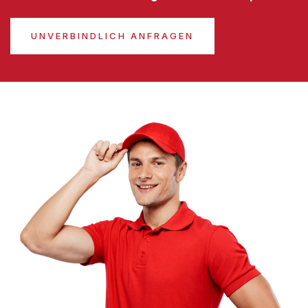
UNVERBINDLICH ANFRAGEN