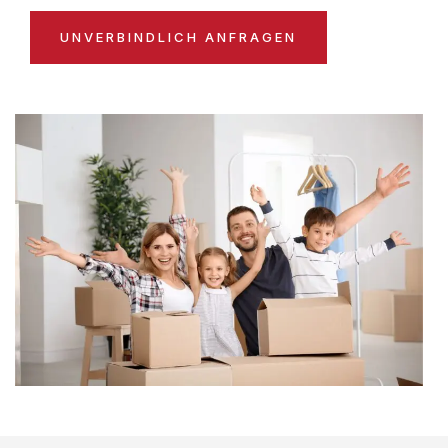
UNVERBINDLICH ANFRAGEN