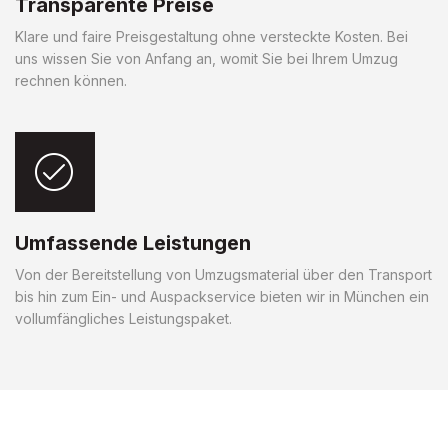
Transparente Preise
Klare und faire Preisgestaltung ohne versteckte Kosten. Bei
uns wissen Sie von Anfang an, womit Sie bei Ihrem Umzug
rechnen können.
Umfassende Leistungen
Von der Bereitstellung von Umzugsmaterial über den Transport
bis hin zum Ein- und Auspackservice bieten wir in München ein
vollumfängliches Leistungspaket.