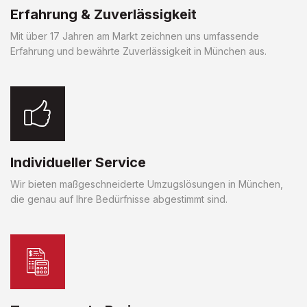
Erfahrung & Zuverlässigkeit
Mit über 17 Jahren am Markt zeichnen uns umfassende
Erfahrung und bewährte Zuverlässigkeit in München aus.
Individueller Service
Wir bieten maßgeschneiderte Umzugslösungen in München,
die genau auf Ihre Bedürfnisse abgestimmt sind.