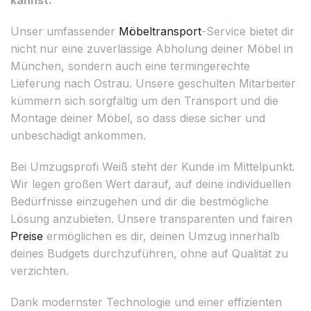
Unser umfassender
Möbeltransport
-Service bietet dir
nicht nur eine zuverlässige Abholung deiner Möbel in
München, sondern auch eine termingerechte
Lieferung nach Ostrau. Unsere geschulten Mitarbeiter
kümmern sich sorgfältig um den Transport und die
Montage deiner Möbel, so dass diese sicher und
unbeschädigt ankommen.
Bei Umzugsprofi Weiß steht der Kunde im Mittelpunkt.
Wir legen großen Wert darauf, auf deine individuellen
Bedürfnisse einzugehen und dir die bestmögliche
Lösung anzubieten. Unsere transparenten und fairen
Preise
ermöglichen es dir, deinen Umzug innerhalb
deines Budgets durchzuführen, ohne auf Qualität zu
verzichten.
Dank modernster Technologie und einer effizienten