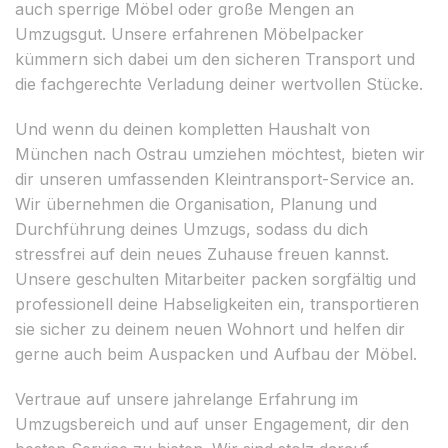
auch sperrige Möbel oder große Mengen an
Umzugsgut. Unsere erfahrenen Möbelpacker
kümmern sich dabei um den sicheren Transport und
die fachgerechte Verladung deiner wertvollen Stücke.
Und wenn du deinen kompletten Haushalt von
München nach Ostrau umziehen möchtest, bieten wir
dir unseren umfassenden Kleintransport-Service an.
Wir übernehmen die Organisation, Planung und
Durchführung deines Umzugs, sodass du dich
stressfrei auf dein neues Zuhause freuen kannst.
Unsere geschulten Mitarbeiter packen sorgfältig und
professionell deine Habseligkeiten ein, transportieren
sie sicher zu deinem neuen Wohnort und helfen dir
gerne auch beim Auspacken und Aufbau der Möbel.
Vertraue auf unsere jahrelange Erfahrung im
Umzugsbereich und auf unser Engagement, dir den