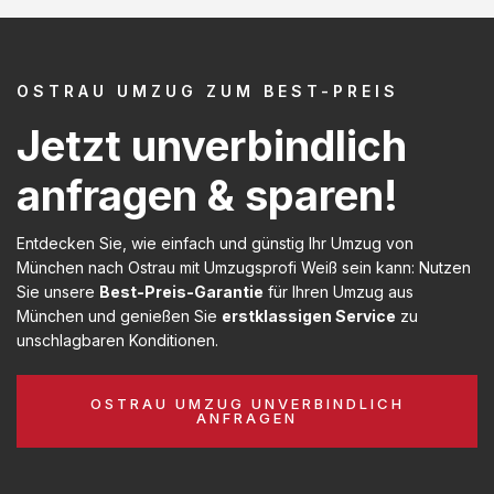
OSTRAU UMZUG ZUM BEST-PREIS
Jetzt unverbindlich
anfragen & sparen!
Entdecken Sie, wie einfach und günstig Ihr Umzug von
München nach Ostrau mit Umzugsprofi Weiß sein kann: Nutzen
Sie unsere
Best-Preis-Garantie
für Ihren Umzug aus
München und genießen Sie
erstklassigen Service
zu
unschlagbaren Konditionen.
OSTRAU UMZUG UNVERBINDLICH
ANFRAGEN