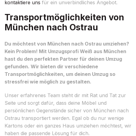
kontaktiere uns
für ein unverbindliches Angebot.
Transportmöglichkeiten von
München nach Ostrau
Du möchtest von München nach Ostrau umziehen?
Kein Problem! Mit Umzugsprofi Weiß aus München
hast du den perfekten Partner für deinen Umzug
gefunden. Wir bieten dir verschiedene
Transportmöglichkeiten, um deinen Umzug so
stressfrei wie möglich zu gestalten.
Unser erfahrenes Team steht dir mit Rat und Tat zur
Seite und sorgt dafür, dass deine Möbel und
persönlichen Gegenstände sicher von München nach
Ostrau transportiert werden. Egal ob du nur wenige
Kartons oder ein ganzes Haus umziehen möchtest, wir
haben die passende Lösung für dich.