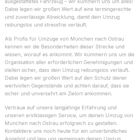
ausgestattetes Fahrzeug – wir kümmern uns um alles!
Dabei legen wir großen Wert auf eine termingerechte
und zuverlässige Abwicklung, damit dein Umzug
reibungslos und stressfrei verläuft.
Als Profis für Umzüge von München nach Ostrau
kennen wir die Besonderheiten dieser Strecke und
wissen, worauf es ankommt. Wir kümmern uns um die
Organisation aller erforderlichen Genehmigungen und
stellen sicher, dass dein Umzug reibungslos verläuft.
Dabei legen wir großen Wert auf den Schutz deiner
wertvollen Gegenstände und achten darauf, dass sie
sicher und unversehrt am Zielort ankommen.
Vertraue auf unsere langjährige Erfahrung und
unseren erstklassigen Service, um deinen Umzug von
München nach Ostrau erfolgreich zu gestalten.
Kontaktiere uns noch heute für ein unverbindliches
Angebot und lass uns gemeinsam deinen Umzug