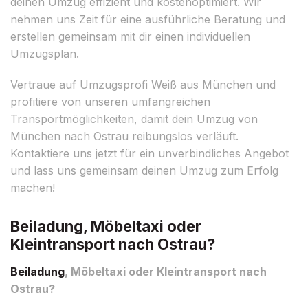
deinen Umzug effizient und kostenoptimiert. Wir
nehmen uns Zeit für eine ausführliche Beratung und
erstellen gemeinsam mit dir einen individuellen
Umzugsplan.
Vertraue auf Umzugsprofi Weiß aus München und
profitiere von unseren umfangreichen
Transportmöglichkeiten, damit dein Umzug von
München nach Ostrau reibungslos verläuft.
Kontaktiere uns jetzt für ein unverbindliches Angebot
und lass uns gemeinsam deinen Umzug zum Erfolg
machen!
Beiladung, Möbeltaxi oder
Kleintransport nach Ostrau?
Beiladung
, Möbeltaxi oder Kleintransport nach
Ostrau?