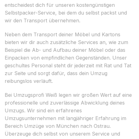
entscheidest dich für unseren kostengünstigen
Selbstpacker-Service, bei dem du selbst packst und
wir den Transport übernehmen.
Neben dem Transport deiner Möbel und Kartons
bieten wir dir auch zusätzliche Services an, wie zum
Beispiel die Ab- und Aufbau deiner Möbel oder das
Einpacken von empfindlichen Gegenständen. Unser
geschultes Personal steht dir jederzeit mit Rat und Tat
zur Seite und sorgt dafür, dass dein Umzug
reibungslos verläuft.
Bei Umzugsprofi Weiß legen wir großen Wert auf eine
professionelle und zuverlässige Abwicklung deines
Umzugs. Wir sind ein erfahrenes
Umzugsunternehmen mit langjähriger Erfahrung im
Bereich Umzüge von München nach Ostrau.
Überzeuge dich selbst von unserem Service und