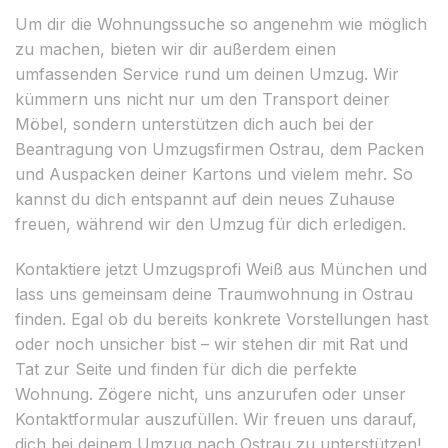
Um dir die Wohnungssuche so angenehm wie möglich
zu machen, bieten wir dir außerdem einen
umfassenden Service rund um deinen Umzug. Wir
kümmern uns nicht nur um den Transport deiner
Möbel, sondern unterstützen dich auch bei der
Beantragung von Umzugsfirmen Ostrau, dem Packen
und Auspacken deiner Kartons und vielem mehr. So
kannst du dich entspannt auf dein neues Zuhause
freuen, während wir den Umzug für dich erledigen.
Kontaktiere jetzt Umzugsprofi Weiß aus München und
lass uns gemeinsam deine Traumwohnung in Ostrau
finden. Egal ob du bereits konkrete Vorstellungen hast
oder noch unsicher bist – wir stehen dir mit Rat und
Tat zur Seite und finden für dich die perfekte
Wohnung. Zögere nicht, uns anzurufen oder unser
Kontaktformular auszufüllen. Wir freuen uns darauf,
dich bei deinem Umzug nach Ostrau zu unterstützen!