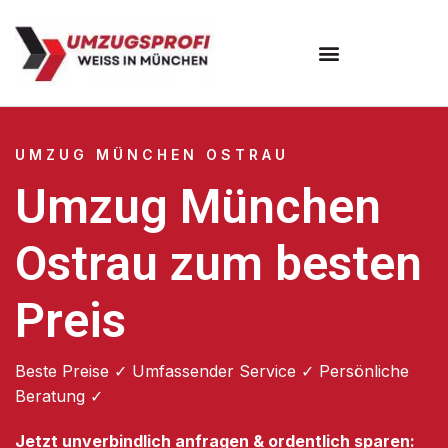
Umzugsunternehmen München
Umzugsservice München
UMZUG MÜNCHEN OSTRAU
Umzug München
Ostrau zum besten
Preis
Beste Preise ✓ Umfassender Service ✓ Persönliche
Beratung ✓
Jetzt unverbindlich anfragen & ordentlich sparen: