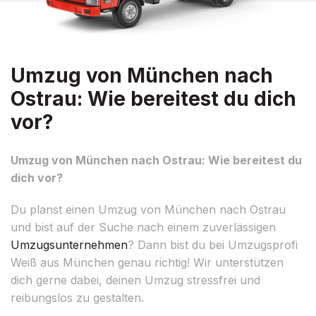
Umzug von München nach
Ostrau: Wie bereitest du dich
vor?
Umzug von München nach Ostrau: Wie bereitest du
dich vor?
Du planst einen Umzug von München nach Ostrau
und bist auf der Suche nach einem zuverlässigen
Umzugsunternehmen
? Dann bist du bei Umzugsprofi
Weiß aus München genau richtig! Wir unterstützen
dich gerne dabei, deinen Umzug stressfrei und
reibungslos zu gestalten.