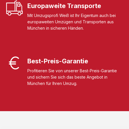
Europaweite Transporte
Mit Umzugsprofi Weiß ist Ihr Eigentum auch bei
europaweiten Umzügen und Transporten aus
München in sicheren Händen.
Best-Preis-Garantie
Profitieren Sie von unserer Best-Preis-Garantie
und sichern Sie sich das beste Angebot in
München für Ihren Umzug.