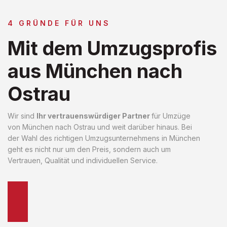
4 GRÜNDE FÜR UNS
Mit dem Umzugsprofis
aus München nach
Ostrau
Wir sind
Ihr vertrauenswürdiger Partner
für Umzüge
von München nach Ostrau und weit darüber hinaus. Bei
der Wahl des richtigen Umzugsunternehmens in München
geht es nicht nur um den Preis, sondern auch um
Vertrauen, Qualität und individuellen Service.