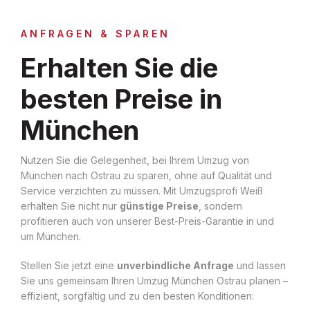
ANFRAGEN & SPAREN
Erhalten Sie die
besten Preise in
München
Nutzen Sie die Gelegenheit, bei Ihrem Umzug von
München nach Ostrau zu sparen, ohne auf Qualität und
Service verzichten zu müssen. Mit Umzugsprofi Weiß
erhalten Sie nicht nur
günstige Preise
, sondern
profitieren auch von unserer Best-Preis-Garantie in und
um München.
Stellen Sie jetzt eine
unverbindliche Anfrage
und lassen
Sie uns gemeinsam Ihren Umzug München Ostrau planen –
effizient, sorgfältig und zu den besten Konditionen: