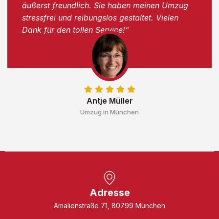
äußerst freundlich. Sie haben meinen Umzug
stressfrei und reibungslos gestaltet. Vielen
Dank für den tollen Service!"
Antje Müller
Umzug in München
Adresse
Amalienstraße 71, 80799 München