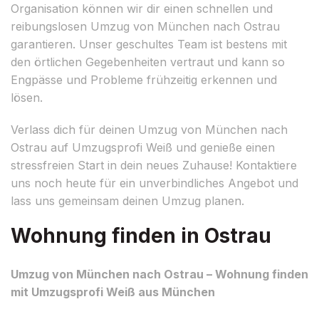
Organisation können wir dir einen schnellen und
reibungslosen Umzug von München nach Ostrau
garantieren. Unser geschultes Team ist bestens mit
den örtlichen Gegebenheiten vertraut und kann so
Engpässe und Probleme frühzeitig erkennen und
lösen.
Verlass dich für deinen Umzug von München nach
Ostrau auf Umzugsprofi Weiß und genieße einen
stressfreien Start in dein neues Zuhause! Kontaktiere
uns noch heute für ein unverbindliches Angebot und
lass uns gemeinsam deinen Umzug planen.
Wohnung finden in Ostrau
Umzug von München nach Ostrau – Wohnung finden
mit Umzugsprofi Weiß aus München