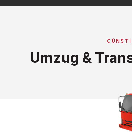
GÜNSTI
Umzug & Trans