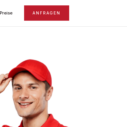
Preise
ANFRAGEN