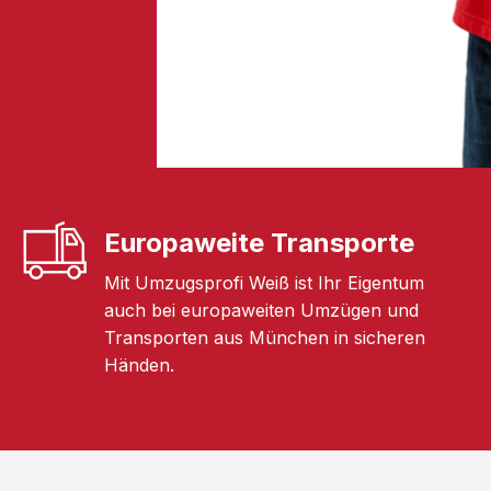
Europaweite Transporte
Mit Umzugsprofi Weiß ist Ihr Eigentum
auch bei europaweiten Umzügen und
Transporten aus München in sicheren
Händen.