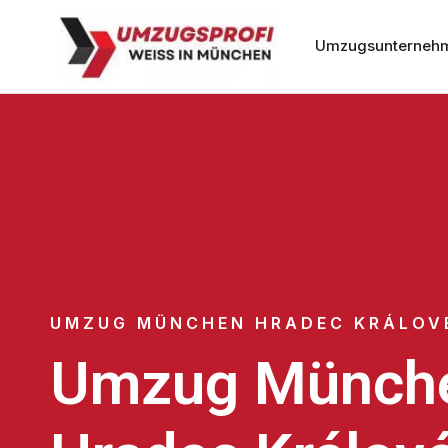
Umzugsunterneh
UMZUG MÜNCHEN HRADEC KRÁLOV
Umzug Münch