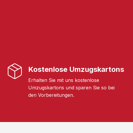
Kostenlose Umzugskartons
Erhalten Sie mit uns kostenlose
Umzugskartons und sparen Sie so bei
den Vorbereitungen.