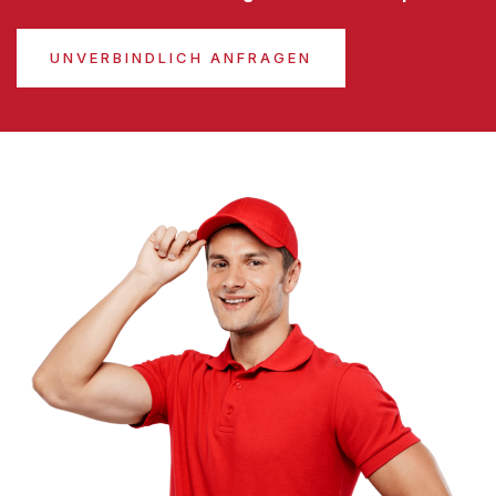
UNVERBINDLICH ANFRAGEN