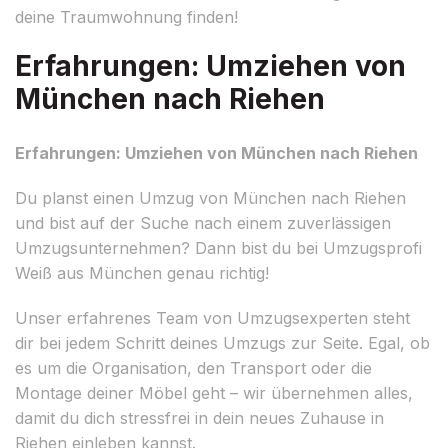
deine Traumwohnung finden!
Erfahrungen: Umziehen von
München nach Riehen
Erfahrungen: Umziehen von München nach Riehen
Du planst einen Umzug von München nach Riehen
und bist auf der Suche nach einem zuverlässigen
Umzugsunternehmen? Dann bist du bei Umzugsprofi
Weiß aus München genau richtig!
Unser erfahrenes Team von Umzugsexperten steht
dir bei jedem Schritt deines Umzugs zur Seite. Egal, ob
es um die Organisation, den Transport oder die
Montage deiner Möbel geht – wir übernehmen alles,
damit du dich stressfrei in dein neues Zuhause in
Riehen einleben kannst.