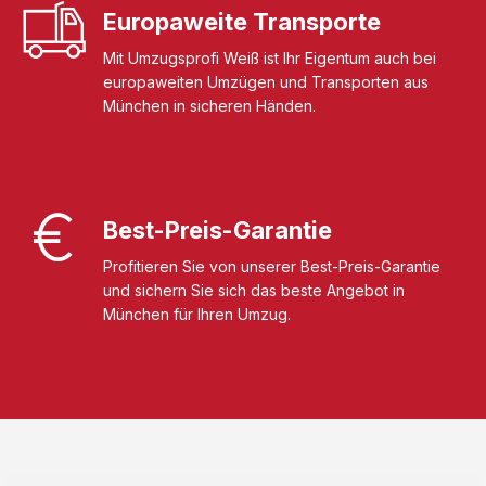
Europaweite Transporte
Mit Umzugsprofi Weiß ist Ihr Eigentum auch bei
europaweiten Umzügen und Transporten aus
München in sicheren Händen.
Best-Preis-Garantie
Profitieren Sie von unserer Best-Preis-Garantie
und sichern Sie sich das beste Angebot in
München für Ihren Umzug.