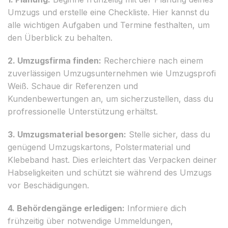
Umzugs und erstelle eine Checkliste. Hier kannst du
alle wichtigen Aufgaben und Termine festhalten, um
den Überblick zu behalten.
2. Umzugsfirma finden:
Recherchiere nach einem
zuverlässigen Umzugsunternehmen wie Umzugsprofi
Weiß. Schaue dir Referenzen und
Kundenbewertungen an, um sicherzustellen, dass du
profressionelle Unterstützung erhältst.
3. Umzugsmaterial besorgen:
Stelle sicher, dass du
genügend Umzugskartons, Polstermaterial und
Klebeband hast. Dies erleichtert das Verpacken deiner
Habseligkeiten und schützt sie während des Umzugs
vor Beschädigungen.
4. Behördengänge erledigen:
Informiere dich
frühzeitig über notwendige Ummeldungen,