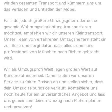
wir den gesamten Transport und kümmern uns um
das Verladen und Entladen der Möbel.
Falls du jedoch größere Umzugsgüter oder deine
gesamte Wohnungseinrichtung transportieren
möchtest, empfehlen wir dir unseren Kleintransport.
Unser Team von erfahrenen Umzugshelfern steht dir
zur Seite und sorgt dafür, dass alles sicher und
professionell von München nach Riehen gebracht
wird.
Wir als Umzugsprofi Weiß legen großen Wert auf
Kundenzufriedenheit. Daher bieten wir unseren
Service zu fairen Preisen an und stellen sicher, dass
dein Umzug reibungslos verläuft. Kontaktiere uns
noch heute für ein unverbindliches Angebot und lass
uns gemeinsam deinen Umzug nach Riehen planen
und umsetzen!