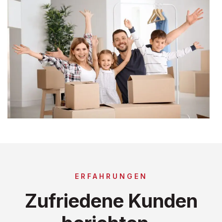
ERFAHRUNGEN
Zufriedene Kunden