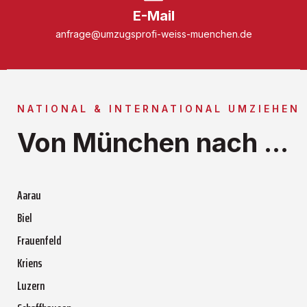
E-Mail
anfrage@umzugsprofi-weiss-muenchen.de
NATIONAL & INTERNATIONAL UMZIEHEN
Von München nach ...
Aarau
Biel
Frauenfeld
Kriens
Luzern