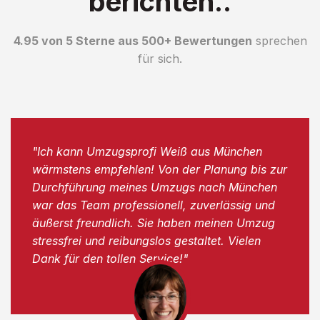
berichten..
4.95 von 5 Sterne aus 500+ Bewertungen
sprechen
für sich.
"Ich kann Umzugsprofi Weiß aus München
wärmstens empfehlen! Von der Planung bis zur
Durchführung meines Umzugs nach München
war das Team professionell, zuverlässig und
äußerst freundlich. Sie haben meinen Umzug
stressfrei und reibungslos gestaltet. Vielen
Dank für den tollen Service!"