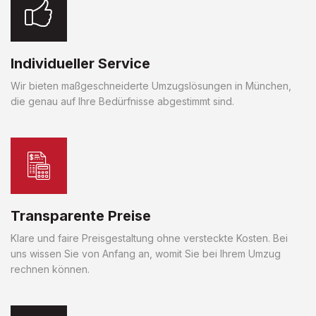
Individueller Service
Wir bieten maßgeschneiderte Umzugslösungen in München,
die genau auf Ihre Bedürfnisse abgestimmt sind.
Transparente Preise
Klare und faire Preisgestaltung ohne versteckte Kosten. Bei
uns wissen Sie von Anfang an, womit Sie bei Ihrem Umzug
rechnen können.