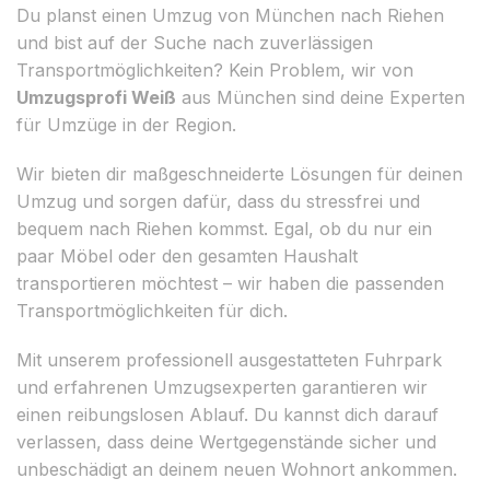
Du planst einen Umzug von München nach Riehen
und bist auf der Suche nach zuverlässigen
Transportmöglichkeiten? Kein Problem, wir von
Umzugsprofi Weiß
aus München sind deine Experten
für Umzüge in der Region.
Wir bieten dir maßgeschneiderte Lösungen für deinen
Umzug und sorgen dafür, dass du stressfrei und
bequem nach Riehen kommst. Egal, ob du nur ein
paar Möbel oder den gesamten Haushalt
transportieren möchtest – wir haben die passenden
Transportmöglichkeiten für dich.
Mit unserem professionell ausgestatteten Fuhrpark
und erfahrenen Umzugsexperten garantieren wir
einen reibungslosen Ablauf. Du kannst dich darauf
verlassen, dass deine Wertgegenstände sicher und
unbeschädigt an deinem neuen Wohnort ankommen.