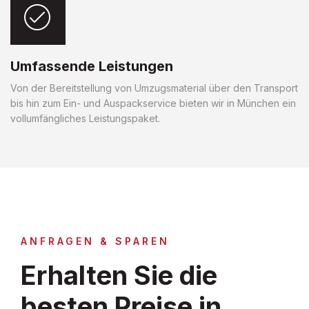
Umfassende Leistungen
Von der Bereitstellung von Umzugsmaterial über den Transport
bis hin zum Ein- und Auspackservice bieten wir in München ein
vollumfängliches Leistungspaket.
ANFRAGEN & SPAREN
Erhalten Sie die
besten Preise in