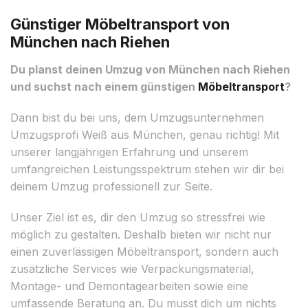
Günstiger Möbeltransport von
München nach Riehen
Du planst deinen Umzug von München nach Riehen
und suchst nach einem günstigen
Möbeltransport
?
Dann bist du bei uns, dem Umzugsunternehmen
Umzugsprofi Weiß aus München, genau richtig! Mit
unserer langjährigen Erfahrung und unserem
umfangreichen Leistungsspektrum stehen wir dir bei
deinem Umzug professionell zur Seite.
Unser Ziel ist es, dir den Umzug so stressfrei wie
möglich zu gestalten. Deshalb bieten wir nicht nur
einen zuverlässigen Möbeltransport, sondern auch
zusätzliche Services wie Verpackungsmaterial,
Montage- und Demontagearbeiten sowie eine
umfassende Beratung an. Du musst dich um nichts