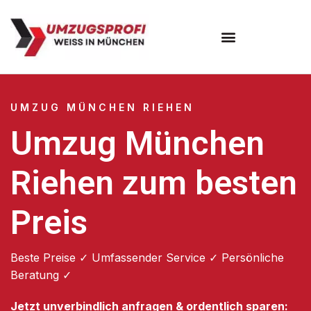
Umzugsunternehmen München
Umzugsservice München
UMZUG MÜNCHEN RIEHEN
Umzug München
Riehen zum besten
Preis
Beste Preise ✓ Umfassender Service ✓ Persönliche
Beratung ✓
Jetzt unverbindlich anfragen & ordentlich sparen: