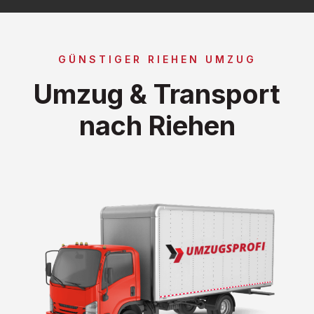
GÜNSTIGER RIEHEN UMZUG
Umzug & Transport
nach Riehen