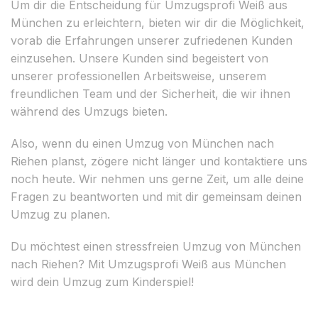
Um dir die Entscheidung für Umzugsprofi Weiß aus
München zu erleichtern, bieten wir dir die Möglichkeit,
vorab die Erfahrungen unserer zufriedenen Kunden
einzusehen. Unsere Kunden sind begeistert von
unserer professionellen Arbeitsweise, unserem
freundlichen Team und der Sicherheit, die wir ihnen
während des Umzugs bieten.
Also, wenn du einen Umzug von München nach
Riehen planst, zögere nicht länger und kontaktiere uns
noch heute. Wir nehmen uns gerne Zeit, um alle deine
Fragen zu beantworten und mit dir gemeinsam deinen
Umzug zu planen.
Du möchtest einen stressfreien Umzug von München
nach Riehen? Mit Umzugsprofi Weiß aus München
wird dein Umzug zum Kinderspiel!