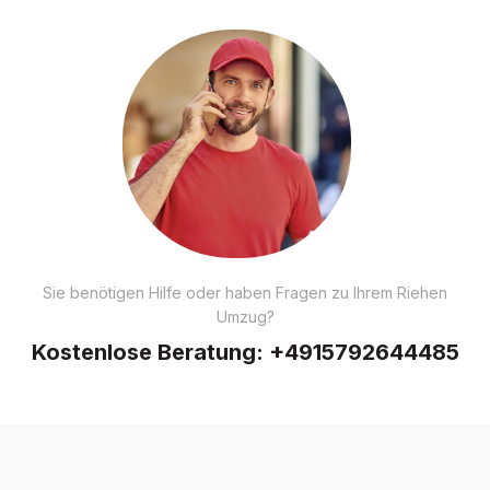
Sie benötigen Hilfe oder haben Fragen zu Ihrem Riehen
Umzug?
Kostenlose Beratung:
+4915792644485