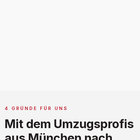
4 GRÜNDE FÜR UNS
Mit dem Umzugsprofis
aus München nach