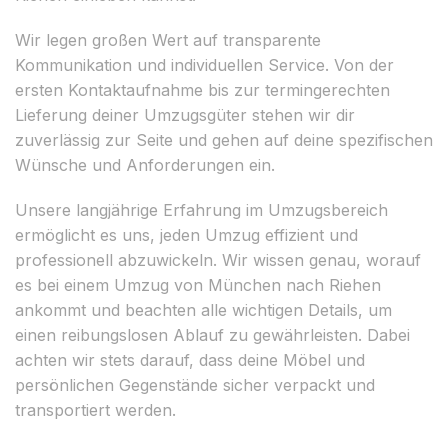
Wir legen großen Wert auf transparente
Kommunikation und individuellen Service. Von der
ersten Kontaktaufnahme bis zur termingerechten
Lieferung deiner Umzugsgüter stehen wir dir
zuverlässig zur Seite und gehen auf deine spezifischen
Wünsche und Anforderungen ein.
Unsere langjährige Erfahrung im Umzugsbereich
ermöglicht es uns, jeden Umzug effizient und
professionell abzuwickeln. Wir wissen genau, worauf
es bei einem Umzug von München nach Riehen
ankommt und beachten alle wichtigen Details, um
einen reibungslosen Ablauf zu gewährleisten. Dabei
achten wir stets darauf, dass deine Möbel und
persönlichen Gegenstände sicher verpackt und
transportiert werden.