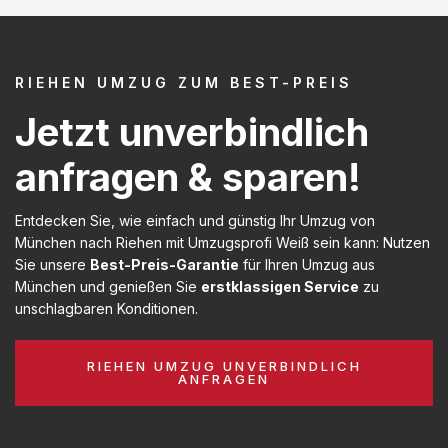
RIEHEN UMZUG ZUM BEST-PREIS
Jetzt unverbindlich
anfragen & sparen!
Entdecken Sie, wie einfach und günstig Ihr Umzug von
München nach Riehen mit Umzugsprofi Weiß sein kann: Nutzen
Sie unsere
Best-Preis-Garantie
für Ihren Umzug aus
München und genießen Sie
erstklassigen Service
zu
unschlagbaren Konditionen.
RIEHEN UMZUG UNVERBINDLICH
ANFRAGEN