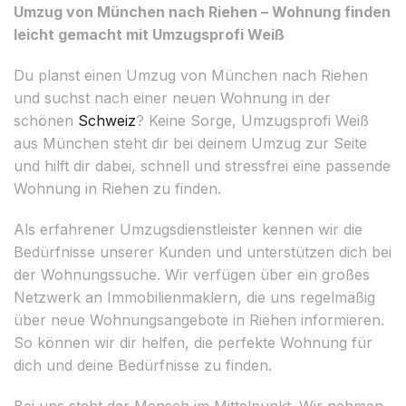
Umzug von München nach Riehen – Wohnung finden
leicht gemacht mit Umzugsprofi Weiß
Du planst einen Umzug von München nach Riehen
und suchst nach einer neuen Wohnung in der
schönen
Schweiz
? Keine Sorge, Umzugsprofi Weiß
aus München steht dir bei deinem Umzug zur Seite
und hilft dir dabei, schnell und stressfrei eine passende
Wohnung in Riehen zu finden.
Als erfahrener Umzugsdienstleister kennen wir die
Bedürfnisse unserer Kunden und unterstützen dich bei
der Wohnungssuche. Wir verfügen über ein großes
Netzwerk an Immobilienmaklern, die uns regelmäßig
über neue Wohnungsangebote in Riehen informieren.
So können wir dir helfen, die perfekte Wohnung für
dich und deine Bedürfnisse zu finden.
Bei uns steht der Mensch im Mittelpunkt. Wir nehmen