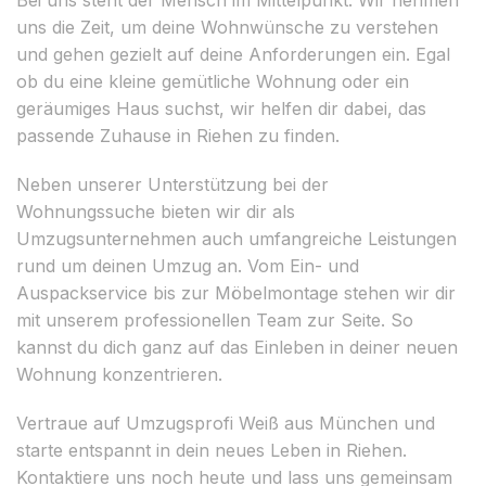
uns die Zeit, um deine Wohnwünsche zu verstehen
und gehen gezielt auf deine Anforderungen ein. Egal
ob du eine kleine gemütliche Wohnung oder ein
geräumiges Haus suchst, wir helfen dir dabei, das
passende Zuhause in Riehen zu finden.
Neben unserer Unterstützung bei der
Wohnungssuche bieten wir dir als
Umzugsunternehmen auch umfangreiche Leistungen
rund um deinen Umzug an. Vom Ein- und
Auspackservice bis zur Möbelmontage stehen wir dir
mit unserem professionellen Team zur Seite. So
kannst du dich ganz auf das Einleben in deiner neuen
Wohnung konzentrieren.
Vertraue auf Umzugsprofi Weiß aus München und
starte entspannt in dein neues Leben in Riehen.
Kontaktiere uns noch heute und lass uns gemeinsam