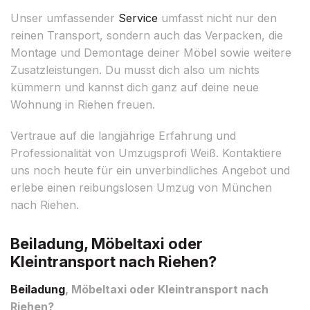
Unser umfassender
Service
umfasst nicht nur den
reinen Transport, sondern auch das Verpacken, die
Montage und Demontage deiner Möbel sowie weitere
Zusatzleistungen. Du musst dich also um nichts
kümmern und kannst dich ganz auf deine neue
Wohnung in Riehen freuen.
Vertraue auf die langjährige Erfahrung und
Professionalität von Umzugsprofi Weiß. Kontaktiere
uns noch heute für ein unverbindliches Angebot und
erlebe einen reibungslosen Umzug von München
nach Riehen.
Beiladung, Möbeltaxi oder
Kleintransport nach Riehen?
Beiladung
, Möbeltaxi oder Kleintransport nach
Riehen?