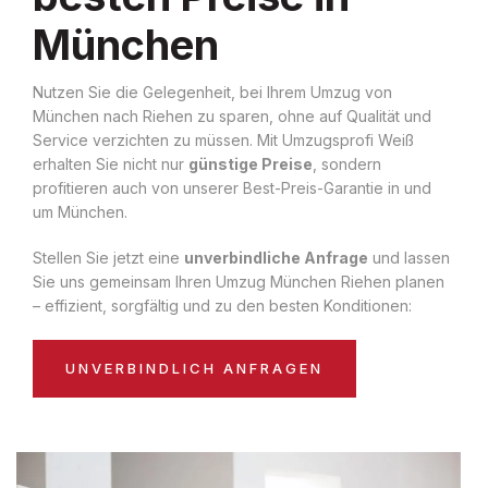
München
Nutzen Sie die Gelegenheit, bei Ihrem Umzug von
München nach Riehen zu sparen, ohne auf Qualität und
Service verzichten zu müssen. Mit Umzugsprofi Weiß
erhalten Sie nicht nur
günstige Preise
, sondern
profitieren auch von unserer Best-Preis-Garantie in und
um München.
Stellen Sie jetzt eine
unverbindliche Anfrage
und lassen
Sie uns gemeinsam Ihren Umzug München Riehen planen
– effizient, sorgfältig und zu den besten Konditionen:
UNVERBINDLICH ANFRAGEN