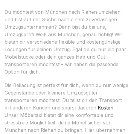
Du möchtest von München nach Riehen umziehen
und bist auf der Suche nach einem zuverlässigen
Umzugsunternehmen? Dann bist du bei uns,
Umzugsprofi Weiß aus München, genau richtig! Wir
bieten dir verschiedene flexible und kostengünstige
Lösungen für deinen Umzug. Egal ob du nur ein paar
Möbelstücke oder dein ganzes Hab und Gut
transportieren möchtest – wir haben die passende
Option für dich.
Die Beiladung ist perfekt für dich, wenn du nur wenige
Gegenstände oder kleinere Umzugsgüter
transportieren möchtest. Du teilst dir den Transport
mit anderen Kunden und sparst dadurch
Kosten
.
Unser Möbeltaxi bietet dir eine komfortable und
stressfreie Möglichkeit, deine Möbel sicher von
München nach Riehen zu bringen. Hier übernehmen