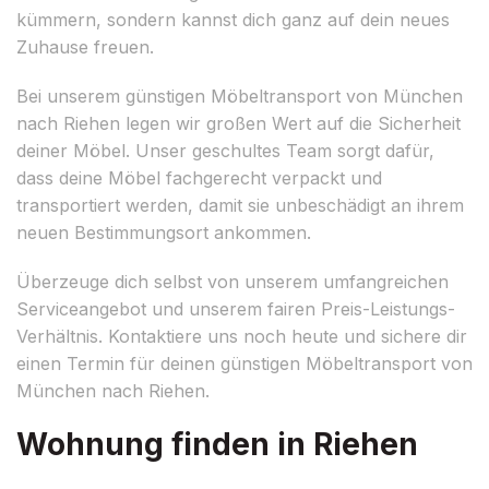
kümmern, sondern kannst dich ganz auf dein neues
Zuhause freuen.
Bei unserem günstigen Möbeltransport von München
nach Riehen legen wir großen Wert auf die Sicherheit
deiner Möbel. Unser geschultes Team sorgt dafür,
dass deine Möbel fachgerecht verpackt und
transportiert werden, damit sie unbeschädigt an ihrem
neuen Bestimmungsort ankommen.
Überzeuge dich selbst von unserem umfangreichen
Serviceangebot und unserem fairen Preis-Leistungs-
Verhältnis. Kontaktiere uns noch heute und sichere dir
einen Termin für deinen günstigen Möbeltransport von
München nach Riehen.
Wohnung finden in Riehen