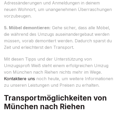
Adressänderungen und Anmeldungen in deinem
neuen Wohnort, um unangenehmen Überraschungen
vorzubeugen.
5. Möbel demontieren:
Gehe sicher, dass alle Möbel,
die während des Umzugs auseinandergebaut werden
müssen, vorab demontiert werden. Dadurch sparst du
Zeit und erleichterst den Transport.
Mit diesen Tipps und der Unterstützung von
Umzugsprofi Weiß steht einem erfolgreichen Umzug
von München nach Riehen nichts mehr im Wege.
Kontaktiere uns
noch heute, um weitere Informationen
zu unseren Leistungen und Preisen zu erhalten.
Transportmöglichkeiten von
München nach Riehen