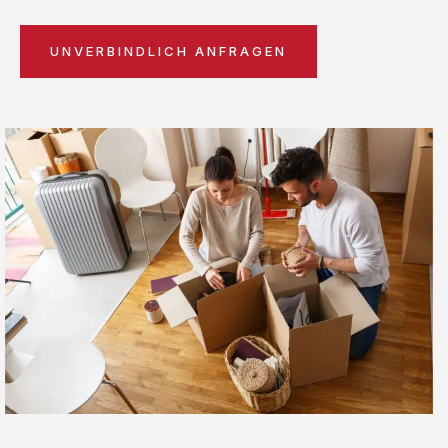
UNVERBINDLICH ANFRAGEN