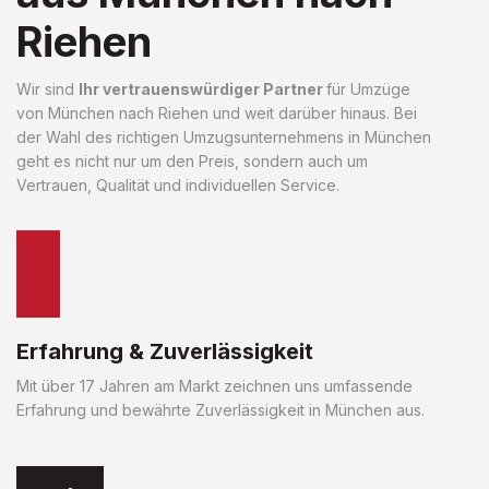
Riehen
Wir sind
Ihr vertrauenswürdiger Partner
für Umzüge
von München nach Riehen und weit darüber hinaus. Bei
der Wahl des richtigen Umzugsunternehmens in München
geht es nicht nur um den Preis, sondern auch um
Vertrauen, Qualität und individuellen Service.
Erfahrung & Zuverlässigkeit
Mit über 17 Jahren am Markt zeichnen uns umfassende
Erfahrung und bewährte Zuverlässigkeit in München aus.