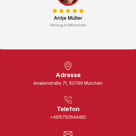
Antje Müller
Umzug in München
Adresse
Amalienstraße 71, 80799 München
Telefon
+4915792644485