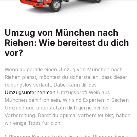
Umzug von München nach
Riehen: Wie bereitest du dich
vor?
Wenn du gerade einen Umzug von München nach
Riehen planst, möchtest du sicherstellen, dass dieser
reibungslos verläuft. Dabei kann dir das
Umzugsunternehmen
Umzugsprofi Weiß aus
München behilflich sein. Wir sind Experten in Sachen
Umzüge und unterstützen dich gerne bei der
Vorbereitung. Damit du optimal vorbereitet bist, haben
wir einige Tipps für dich.
1. Planung:
Beginne frühzeitig mit der Planung deines