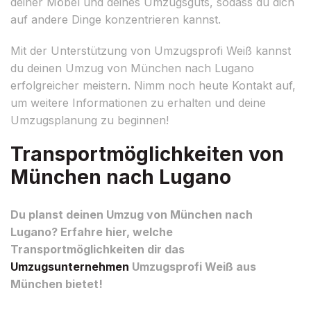
deiner Möbel und deines Umzugsguts, sodass du dich
auf andere Dinge konzentrieren kannst.
Mit der Unterstützung von Umzugsprofi Weiß kannst
du deinen Umzug von München nach Lugano
erfolgreicher meistern. Nimm noch heute Kontakt auf,
um weitere Informationen zu erhalten und deine
Umzugsplanung zu beginnen!
Transportmöglichkeiten von
München nach Lugano
Du planst deinen Umzug von München nach
Lugano? Erfahre hier, welche
Transportmöglichkeiten dir das
Umzugsunternehmen
Umzugsprofi Weiß aus
München bietet!