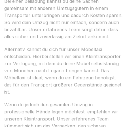
Bei einer Beiladung kannst du deine Sachen
gemeinsam mit anderen Umzugsgütern in einem
Transporter unterbringen und dadurch Kosten sparen.
So wird dein Umzug nicht nur einfach, sondern auch
bezahlbar. Unser erfahrenes Team sorgt dafür, dass
alles sicher und zuverlässig am Zielort ankommt.
Alternativ kannst du dich für unser Möbeltaxi
entscheiden. Hierbei stellen wir einen Kleintransporter
zur Verfügung, mit dem du deine Möbel selbstständig
von München nach Lugano bringen kannst. Das
Möbeltaxi ist ideal, wenn du ein Fahrzeug benötigst,
das für den Transport größerer Gegenstände geeignet
ist.
Wenn du jedoch den gesamten Umzug in
professionelle Hände legen möchtest, empfehlen wir
unseren Kleintransport. Unser erfahrenes Team
kümmert sich um das Verpacken, den sicheren