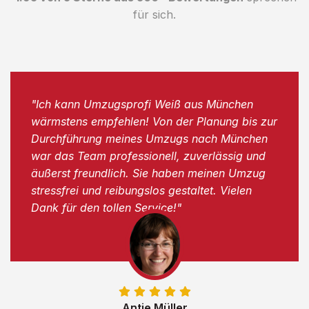
für sich.
"Ich kann Umzugsprofi Weiß aus München
wärmstens empfehlen! Von der Planung bis zur
Durchführung meines Umzugs nach München
war das Team professionell, zuverlässig und
äußerst freundlich. Sie haben meinen Umzug
stressfrei und reibungslos gestaltet. Vielen
Dank für den tollen Service!"
Antje Müller