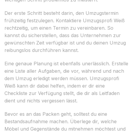
Der erste Schritt besteht darin, den Umzugstermin
frühzeitig festzulegen. Kontaktiere Umzugsprofi Weiß
rechtzeitig, um einen Termin zu vereinbaren. So
kannst du sicherstellen, dass das Unternehmen zur
gewünschten Zeit verfügbar ist und du deinen Umzug
reibungslos durchführen kannst.
Eine genaue Planung ist ebenfalls unerlässlich. Erstelle
eine Liste aller Aufgaben, die vor, während und nach
dem Umzug erledigt werden müssen. Umzugsprofi
Weiß kann dir dabei helfen, indem er dir eine
Checkliste zur Verfügung stellt, die dir als Leitfaden
dient und nichts vergessen lässt.
Bevor es an das Packen geht, solltest du eine
Bestandsaufnahme machen. Überlege dir, welche
Möbel und Gegenstände du mitnehmen möchtest und