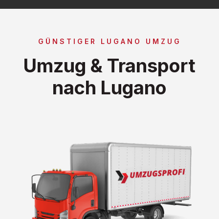
GÜNSTIGER LUGANO UMZUG
Umzug & Transport
nach Lugano