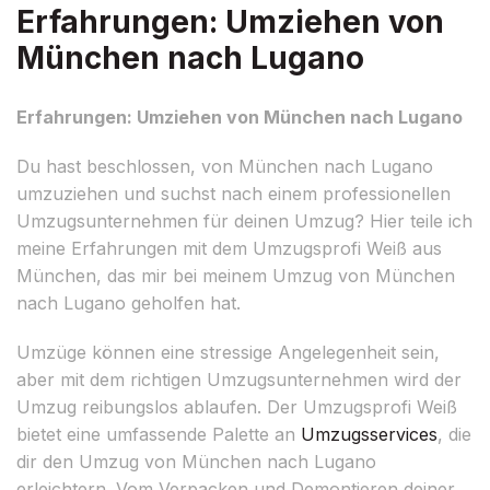
Erfahrungen: Umziehen von
München nach Lugano
Erfahrungen: Umziehen von München nach Lugano
Du hast beschlossen, von München nach Lugano
umzuziehen und suchst nach einem professionellen
Umzugsunternehmen für deinen Umzug? Hier teile ich
meine Erfahrungen mit dem Umzugsprofi Weiß aus
München, das mir bei meinem Umzug von München
nach Lugano geholfen hat.
Umzüge können eine stressige Angelegenheit sein,
aber mit dem richtigen Umzugsunternehmen wird der
Umzug reibungslos ablaufen. Der Umzugsprofi Weiß
bietet eine umfassende Palette an
Umzugsservices
, die
dir den Umzug von München nach Lugano
erleichtern. Vom Verpacken und Demontieren deiner