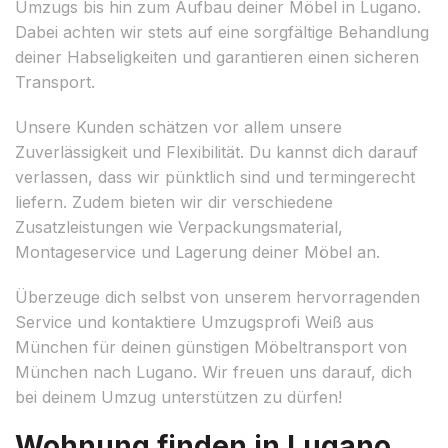
Umzugs bis hin zum Aufbau deiner Möbel in Lugano.
Dabei achten wir stets auf eine sorgfältige Behandlung
deiner Habseligkeiten und garantieren einen sicheren
Transport.
Unsere Kunden schätzen vor allem unsere
Zuverlässigkeit und Flexibilität. Du kannst dich darauf
verlassen, dass wir pünktlich sind und termingerecht
liefern. Zudem bieten wir dir verschiedene
Zusatzleistungen wie Verpackungsmaterial,
Montageservice und Lagerung deiner Möbel an.
Überzeuge dich selbst von unserem hervorragenden
Service und kontaktiere Umzugsprofi Weiß aus
München für deinen günstigen Möbeltransport von
München nach Lugano. Wir freuen uns darauf, dich
bei deinem Umzug unterstützen zu dürfen!
Wohnung finden in Lugano