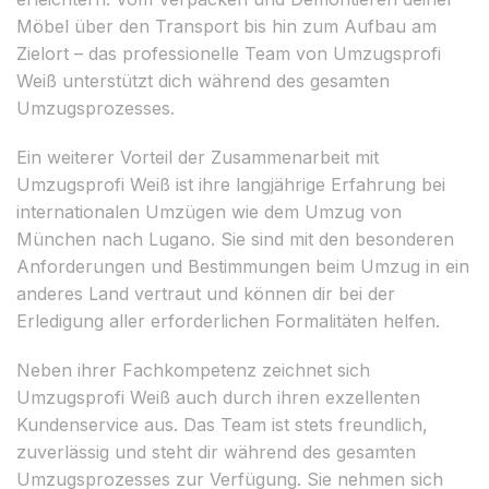
Möbel über den Transport bis hin zum Aufbau am
Zielort – das professionelle Team von Umzugsprofi
Weiß unterstützt dich während des gesamten
Umzugsprozesses.
Ein weiterer Vorteil der Zusammenarbeit mit
Umzugsprofi Weiß ist ihre langjährige Erfahrung bei
internationalen Umzügen wie dem Umzug von
München nach Lugano. Sie sind mit den besonderen
Anforderungen und Bestimmungen beim Umzug in ein
anderes Land vertraut und können dir bei der
Erledigung aller erforderlichen Formalitäten helfen.
Neben ihrer Fachkompetenz zeichnet sich
Umzugsprofi Weiß auch durch ihren exzellenten
Kundenservice aus. Das Team ist stets freundlich,
zuverlässig und steht dir während des gesamten
Umzugsprozesses zur Verfügung. Sie nehmen sich