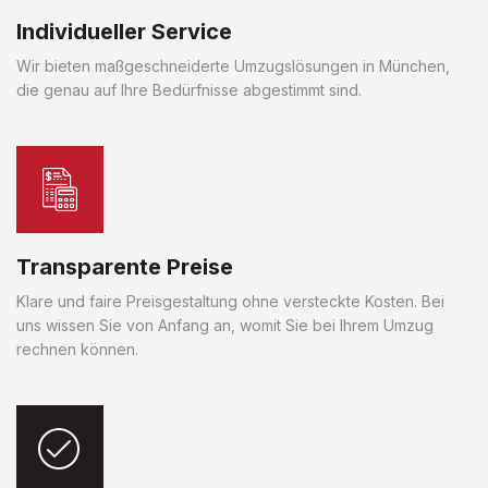
Individueller Service
Wir bieten maßgeschneiderte Umzugslösungen in München,
die genau auf Ihre Bedürfnisse abgestimmt sind.
Transparente Preise
Klare und faire Preisgestaltung ohne versteckte Kosten. Bei
uns wissen Sie von Anfang an, womit Sie bei Ihrem Umzug
rechnen können.