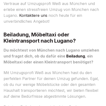
Vertraue auf Umzugsprofi Weiß aus München und
erlebe einen stressfreien Umzug von München nach
Lugano.
Kontaktiere uns
noch heute für ein
unverbindliches Angebot!
Beiladung, Möbeltaxi oder
Kleintransport nach Lugano?
Du möchtest von München nach Lugano umziehen
und fragst dich, ob du dafür eine
Beiladung
, ein
Möbeltaxi oder einen Kleintransport benötigst?
Mit Umzugsprofi Weiß aus München hast du den
perfekten Partner für deinen Umzug gefunden. Egal,
ob du nur wenige Möbelstücke oder den gesamten
Haushalt transportieren möchtest, wir bieten flexibel
auf deine Bedürfnisse abgestimmte Lösungen.