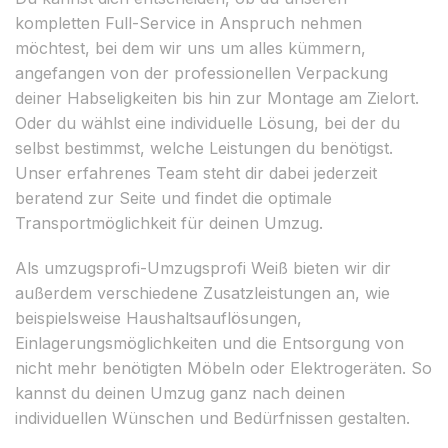
kompletten Full-Service in Anspruch nehmen
möchtest, bei dem wir uns um alles kümmern,
angefangen von der professionellen Verpackung
deiner Habseligkeiten bis hin zur Montage am Zielort.
Oder du wählst eine individuelle Lösung, bei der du
selbst bestimmst, welche Leistungen du benötigst.
Unser erfahrenes Team steht dir dabei jederzeit
beratend zur Seite und findet die optimale
Transportmöglichkeit für deinen Umzug.
Als umzugsprofi-Umzugsprofi Weiß bieten wir dir
außerdem verschiedene Zusatzleistungen an, wie
beispielsweise Haushaltsauflösungen,
Einlagerungsmöglichkeiten und die Entsorgung von
nicht mehr benötigten Möbeln oder Elektrogeräten. So
kannst du deinen Umzug ganz nach deinen
individuellen Wünschen und Bedürfnissen gestalten.