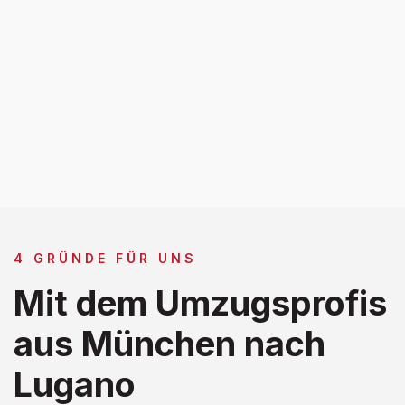
4 GRÜNDE FÜR UNS
Mit dem Umzugsprofis
aus München nach
Lugano