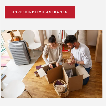
UNVERBINDLICH ANFRAGEN