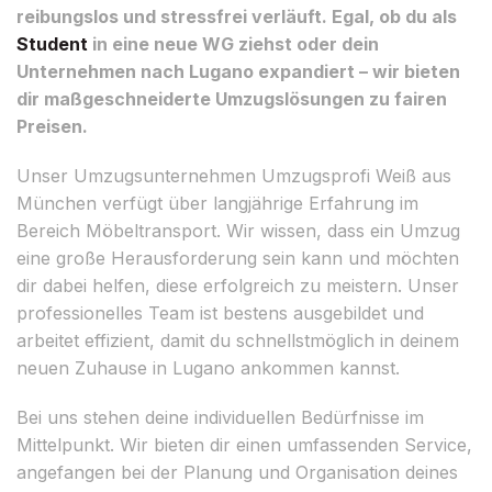
reibungslos und stressfrei verläuft. Egal, ob du als
Student
in eine neue WG ziehst oder dein
Unternehmen nach Lugano expandiert – wir bieten
dir maßgeschneiderte Umzugslösungen zu fairen
Preisen.
Unser Umzugsunternehmen Umzugsprofi Weiß aus
München verfügt über langjährige Erfahrung im
Bereich Möbeltransport. Wir wissen, dass ein Umzug
eine große Herausforderung sein kann und möchten
dir dabei helfen, diese erfolgreich zu meistern. Unser
professionelles Team ist bestens ausgebildet und
arbeitet effizient, damit du schnellstmöglich in deinem
neuen Zuhause in Lugano ankommen kannst.
Bei uns stehen deine individuellen Bedürfnisse im
Mittelpunkt. Wir bieten dir einen umfassenden Service,
angefangen bei der Planung und Organisation deines