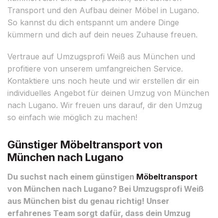
Transport und den Aufbau deiner Möbel in Lugano.
So kannst du dich entspannt um andere Dinge
kümmern und dich auf dein neues Zuhause freuen.
Vertraue auf Umzugsprofi Weiß aus München und
profitiere von unserem umfangreichen Service.
Kontaktiere uns noch heute und wir erstellen dir ein
individuelles Angebot für deinen Umzug von München
nach Lugano. Wir freuen uns darauf, dir den Umzug
so einfach wie möglich zu machen!
Günstiger Möbeltransport von
München nach Lugano
Du suchst nach einem günstigen
Möbeltransport
von München nach Lugano? Bei Umzugsprofi Weiß
aus München bist du genau richtig! Unser
erfahrenes Team sorgt dafür, dass dein Umzug