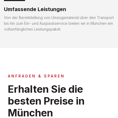
Umfassende Leistungen
Von der Bereitstellung von Umzugsmaterial über den Transport
bis hin zum Ein- und Auspackservice bieten wir in München ein
vollumfängliches Leistungspaket.
ANFRAGEN & SPAREN
Erhalten Sie die
besten Preise in
München