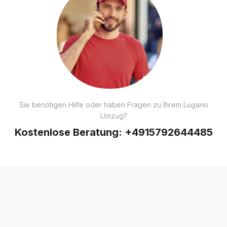
Sie benötigen Hilfe oder haben Fragen zu Ihrem Lugano
Umzug?
Kostenlose Beratung:
+4915792644485