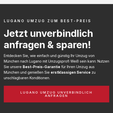
LUGANO UMZUG ZUM BEST-PREIS
Jetzt unverbindlich
anfragen & sparen!
Entdecken Sie, wie einfach und günstig Ihr Umzug von
München nach Lugano mit Umzugsprofi Weiß sein kann: Nutzen
Sie unsere
Best-Preis-Garantie
für Ihren Umzug aus
München und genießen Sie
erstklassigen Service
zu
unschlagbaren Konditionen.
LUGANO UMZUG UNVERBINDLICH
ANFRAGEN