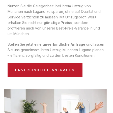
Nutzen Sie die Gelegenheit, bei Ihrem Umzug von
München nach Lugano zu sparen, ohne auf Qualität und
Service verzichten zu müssen. Mit Umzugsprofi Weiß
erhalten Sie nicht nur
günstige Preise
, sondern
profitieren auch von unserer Best-Preis-Garantie in und
um München.
Stellen Sie jetzt eine
unverbindliche Anfrage
und lassen
Sie uns gemeinsam Ihren Umzug München Lugano planen
– effizient, sorgfältig und zu den besten Konditionen:
UNVERBINDLICH ANFRAGEN