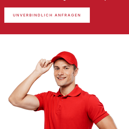
UNVERBINDLICH ANFRAGEN