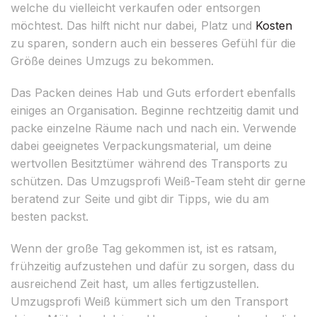
welche du vielleicht verkaufen oder entsorgen
möchtest. Das hilft nicht nur dabei, Platz und
Kosten
zu sparen, sondern auch ein besseres Gefühl für die
Größe deines Umzugs zu bekommen.
Das Packen deines Hab und Guts erfordert ebenfalls
einiges an Organisation. Beginne rechtzeitig damit und
packe einzelne Räume nach und nach ein. Verwende
dabei geeignetes Verpackungsmaterial, um deine
wertvollen Besitztümer während des Transports zu
schützen. Das Umzugsprofi Weiß-Team steht dir gerne
beratend zur Seite und gibt dir Tipps, wie du am
besten packst.
Wenn der große Tag gekommen ist, ist es ratsam,
frühzeitig aufzustehen und dafür zu sorgen, dass du
ausreichend Zeit hast, um alles fertigzustellen.
Umzugsprofi Weiß kümmert sich um den Transport