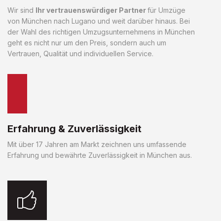
Wir sind
Ihr vertrauenswürdiger Partner
für Umzüge
von München nach Lugano und weit darüber hinaus. Bei
der Wahl des richtigen Umzugsunternehmens in München
geht es nicht nur um den Preis, sondern auch um
Vertrauen, Qualität und individuellen Service.
Erfahrung & Zuverlässigkeit
Mit über 17 Jahren am Markt zeichnen uns umfassende
Erfahrung und bewährte Zuverlässigkeit in München aus.