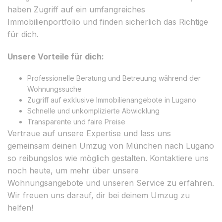
haben Zugriff auf ein umfangreiches
Immobilienportfolio und finden sicherlich das Richtige
für dich.
Unsere Vorteile für dich:
Professionelle Beratung und Betreuung während der
Wohnungssuche
Zugriff auf exklusive Immobilienangebote in Lugano
Schnelle und unkomplizierte Abwicklung
Transparente und faire Preise
Vertraue auf unsere Expertise und lass uns
gemeinsam deinen Umzug von München nach Lugano
so reibungslos wie möglich gestalten. Kontaktiere uns
noch heute, um mehr über unsere
Wohnungsangebote und unseren Service zu erfahren.
Wir freuen uns darauf, dir bei deinem Umzug zu
helfen!