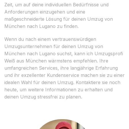
Zeit, um auf deine individuellen Bedürfnisse und
Anforderungen einzugehen und eine
maßgeschneiderte Lösung für deinen Umzug von
München nach Lugano zu finden.
Wenn du nach einem vertrauenswürdigen
Umzugsunternehmen für deinen Umzug von
München nach Lugano suchst, kann ich Umzugsprofi
Weiß aus München wärmstens empfehlen. Ihre
umfangreichen Services, ihre langjährige Erfahrung
und ihr exzellenter Kundenservice machen sie zu einer
idealen Wahl für deinen Umzug. Kontaktiere sie noch
heute, um weitere Informationen zu erhalten und
deinen Umzug stressfrei zu planen.