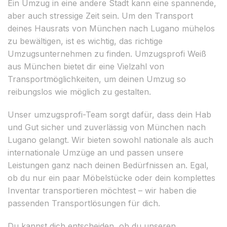
Ein Umzug in eine andere Stadt kann eine spannende,
aber auch stressige Zeit sein. Um den Transport
deines Hausrats von München nach Lugano mühelos
zu bewältigen, ist es wichtig, das richtige
Umzugsunternehmen zu finden. Umzugsprofi Weiß
aus München bietet dir eine Vielzahl von
Transportmöglichkeiten, um deinen Umzug so
reibungslos wie möglich zu gestalten.
Unser umzugsprofi-Team sorgt dafür, dass dein Hab
und Gut sicher und zuverlässig von München nach
Lugano gelangt. Wir bieten sowohl nationale als auch
internationale Umzüge an und passen unsere
Leistungen ganz nach deinen Bedürfnissen an. Egal,
ob du nur ein paar Möbelstücke oder dein komplettes
Inventar transportieren möchtest – wir haben die
passenden Transportlösungen für dich.
Du kannst dich entscheiden, ob du unseren