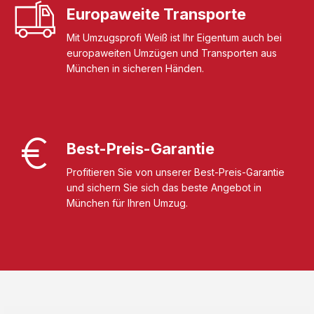
Europaweite Transporte
Mit Umzugsprofi Weiß ist Ihr Eigentum auch bei
europaweiten Umzügen und Transporten aus
München in sicheren Händen.
Best-Preis-Garantie
Profitieren Sie von unserer Best-Preis-Garantie
und sichern Sie sich das beste Angebot in
München für Ihren Umzug.