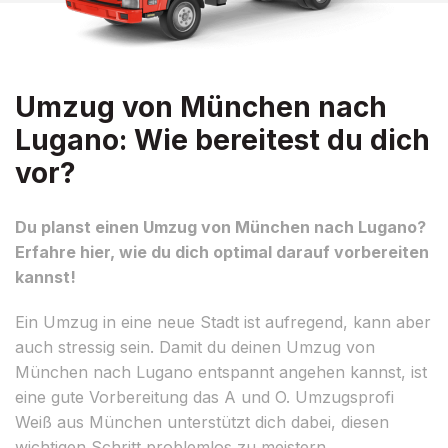
Umzug von München nach
Lugano: Wie bereitest du dich
vor?
Du planst einen Umzug von München nach Lugano?
Erfahre hier, wie du dich optimal darauf vorbereiten
kannst!
Ein Umzug in eine neue Stadt ist aufregend, kann aber
auch stressig sein. Damit du deinen Umzug von
München nach Lugano entspannt angehen kannst, ist
eine gute Vorbereitung das A und O. Umzugsprofi
Weiß aus München unterstützt dich dabei, diesen
wichtigen Schritt problemlos zu meistern.