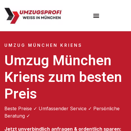
Umzugsunternehmen München
Umzugsservice München
UMZUG MÜNCHEN KRIENS
Umzug München
Kriens zum besten
Preis
Beste Preise ✓ Umfassender Service ✓ Persönliche
Beratung ✓
Jetzt unverbindlich anfragen & ordentlich sparen: