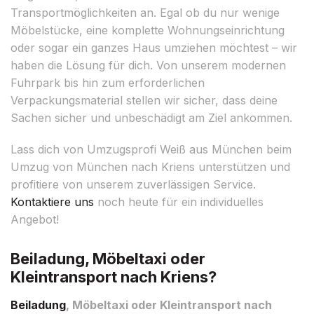
Transportmöglichkeiten an. Egal ob du nur wenige
Möbelstücke, eine komplette Wohnungseinrichtung
oder sogar ein ganzes Haus umziehen möchtest – wir
haben die Lösung für dich. Von unserem modernen
Fuhrpark bis hin zum erforderlichen
Verpackungsmaterial stellen wir sicher, dass deine
Sachen sicher und unbeschädigt am Ziel ankommen.
Lass dich von Umzugsprofi Weiß aus München beim
Umzug von München nach Kriens unterstützen und
profitiere von unserem zuverlässigen Service.
Kontaktiere uns
noch heute für ein individuelles
Angebot!
Beiladung, Möbeltaxi oder
Kleintransport nach Kriens?
Beiladung
, Möbeltaxi oder Kleintransport nach