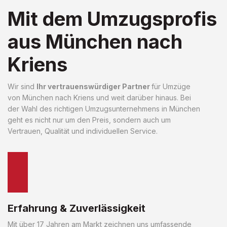
Mit dem Umzugsprofis
aus München nach
Kriens
Wir sind
Ihr vertrauenswürdiger Partner
für Umzüge
von München nach Kriens und weit darüber hinaus. Bei
der Wahl des richtigen Umzugsunternehmens in München
geht es nicht nur um den Preis, sondern auch um
Vertrauen, Qualität und individuellen Service.
Erfahrung & Zuverlässigkeit
Mit über 17 Jahren am Markt zeichnen uns umfassende