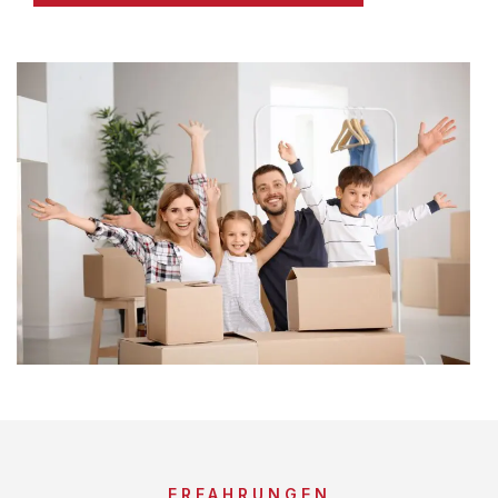
ERFAHRUNGEN