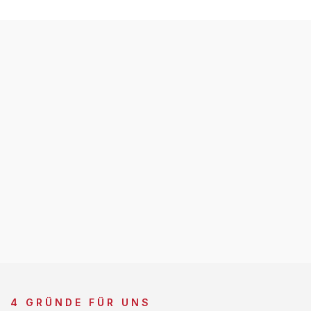
4 GRÜNDE FÜR UNS