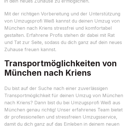
in dein neues Zuhause zu ermöglichen.
Mit der richtigen Vorbereitung und der Unterstützung
von Umzugsprofi Weiß kannst du deinen Umzug von
München nach Kriens stressfrei und komfortabel
gestalten. Erfahrene Profis stehen dir dabei mit Rat
und Tat zur Seite, sodass du dich ganz auf dein neues
Zuhause freuen kannst.
Transportmöglichkeiten von
München nach Kriens
Du bist auf der Suche nach einer zuverlässigen
Transportmöglichkeit für deinen Umzug von München
nach Kriens? Dann bist du bei Umzugsprofi Weiß aus
München genau richtig! Unser erfahrenes Team bietet
dir professionellen und stressfreien Umzugsservice,
damit du dich ganz auf das Einleben in deinem neuen