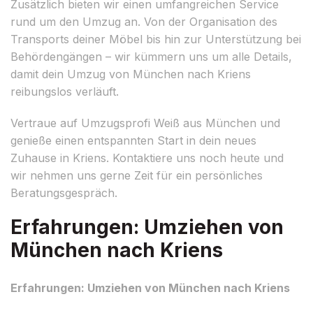
Zusätzlich bieten wir einen umfangreichen Service
rund um den Umzug an. Von der Organisation des
Transports deiner Möbel bis hin zur Unterstützung bei
Behördengängen – wir kümmern uns um alle Details,
damit dein Umzug von München nach Kriens
reibungslos verläuft.
Vertraue auf Umzugsprofi Weiß aus München und
genieße einen entspannten Start in dein neues
Zuhause in Kriens. Kontaktiere uns noch heute und
wir nehmen uns gerne Zeit für ein persönliches
Beratungsgespräch.
Erfahrungen: Umziehen von
München nach Kriens
Erfahrungen: Umziehen von München nach Kriens