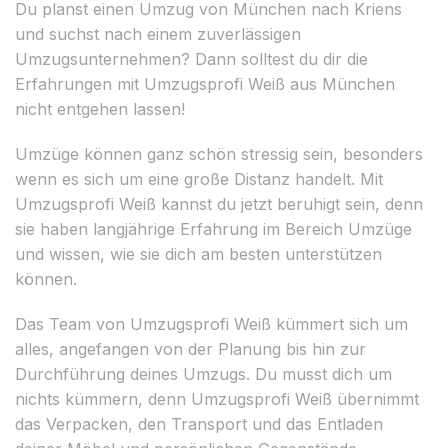
Du planst einen Umzug von München nach Kriens
und suchst nach einem zuverlässigen
Umzugsunternehmen? Dann solltest du dir die
Erfahrungen mit Umzugsprofi Weiß aus München
nicht entgehen lassen!
Umzüge können ganz schön stressig sein, besonders
wenn es sich um eine große Distanz handelt. Mit
Umzugsprofi Weiß kannst du jetzt beruhigt sein, denn
sie haben langjährige Erfahrung im Bereich Umzüge
und wissen, wie sie dich am besten unterstützen
können.
Das Team von Umzugsprofi Weiß kümmert sich um
alles, angefangen von der Planung bis hin zur
Durchführung deines Umzugs. Du musst dich um
nichts kümmern, denn Umzugsprofi Weiß übernimmt
das Verpacken, den Transport und das Entladen