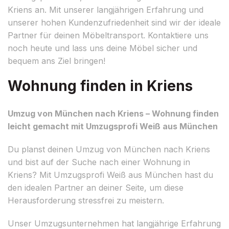
Kriens an. Mit unserer langjährigen Erfahrung und
unserer hohen Kundenzufriedenheit sind wir der ideale
Partner für deinen Möbeltransport. Kontaktiere uns
noch heute und lass uns deine Möbel sicher und
bequem ans Ziel bringen!
Wohnung finden in Kriens
Umzug von München nach Kriens – Wohnung finden
leicht gemacht mit Umzugsprofi Weiß aus München
Du planst deinen Umzug von München nach Kriens
und bist auf der Suche nach einer Wohnung in
Kriens? Mit Umzugsprofi Weiß aus München hast du
den idealen Partner an deiner Seite, um diese
Herausforderung stressfrei zu meistern.
Unser Umzugsunternehmen hat langjährige Erfahrung