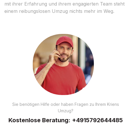
mit ihrer Erfahrung und ihrem engagierten Team steht
einem reibungslosen Umzug nichts mehr im Weg.
Sie benötigen Hilfe oder haben Fragen zu Ihrem Kriens
Umzug?
Kostenlose Beratung:
+4915792644485