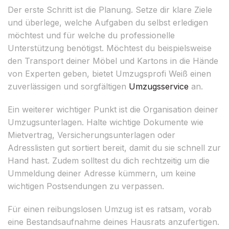
Der erste Schritt ist die Planung. Setze dir klare Ziele
und überlege, welche Aufgaben du selbst erledigen
möchtest und für welche du professionelle
Unterstützung benötigst. Möchtest du beispielsweise
den Transport deiner Möbel und Kartons in die Hände
von Experten geben, bietet Umzugsprofi Weiß einen
zuverlässigen und sorgfältigen
Umzugsservice
an.
Ein weiterer wichtiger Punkt ist die Organisation deiner
Umzugsunterlagen. Halte wichtige Dokumente wie
Mietvertrag, Versicherungsunterlagen oder
Adresslisten gut sortiert bereit, damit du sie schnell zur
Hand hast. Zudem solltest du dich rechtzeitig um die
Ummeldung deiner Adresse kümmern, um keine
wichtigen Postsendungen zu verpassen.
Für einen reibungslosen Umzug ist es ratsam, vorab
eine Bestandsaufnahme deines Hausrats anzufertigen.