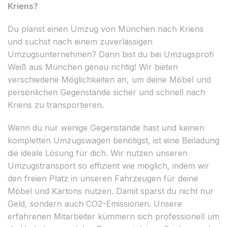
Kriens?
Du planst einen Umzug von München nach Kriens
und suchst nach einem zuverlässigen
Umzugsunternehmen? Dann bist du bei Umzugsprofi
Weiß aus München genau richtig! Wir bieten
verschiedene Möglichkeiten an, um deine Möbel und
persönlichen Gegenstände sicher und schnell nach
Kriens zu transportieren.
Wenn du nur wenige Gegenstände hast und keinen
kompletten Umzugswagen benötigst, ist eine Beiladung
die ideale Lösung für dich. Wir nutzen unseren
Umzugstransport so effizient wie möglich, indem wir
den freien Platz in unseren Fahrzeugen für deine
Möbel und Kartons nutzen. Damit sparst du nicht nur
Geld, sondern auch CO2-Emissionen. Unsere
erfahrenen Mitarbeiter kümmern sich professionell um