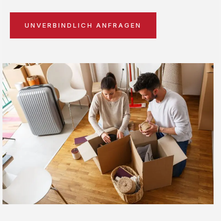
UNVERBINDLICH ANFRAGEN