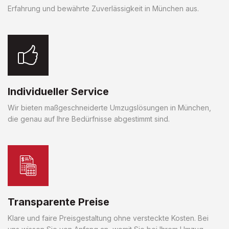
Erfahrung und bewährte Zuverlässigkeit in München aus.
Individueller Service
Wir bieten maßgeschneiderte Umzugslösungen in München,
die genau auf Ihre Bedürfnisse abgestimmt sind.
Transparente Preise
Klare und faire Preisgestaltung ohne versteckte Kosten. Bei