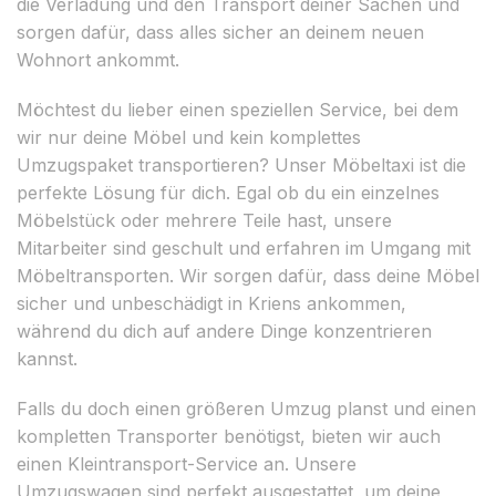
die Verladung und den Transport deiner Sachen und
sorgen dafür, dass alles sicher an deinem neuen
Wohnort ankommt.
Möchtest du lieber einen speziellen Service, bei dem
wir nur deine Möbel und kein komplettes
Umzugspaket transportieren? Unser Möbeltaxi ist die
perfekte Lösung für dich. Egal ob du ein einzelnes
Möbelstück oder mehrere Teile hast, unsere
Mitarbeiter sind geschult und erfahren im Umgang mit
Möbeltransporten. Wir sorgen dafür, dass deine Möbel
sicher und unbeschädigt in Kriens ankommen,
während du dich auf andere Dinge konzentrieren
kannst.
Falls du doch einen größeren Umzug planst und einen
kompletten Transporter benötigst, bieten wir auch
einen Kleintransport-Service an. Unsere
Umzugswagen sind perfekt ausgestattet, um deine