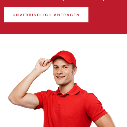
UNVERBINDLICH ANFRAGEN