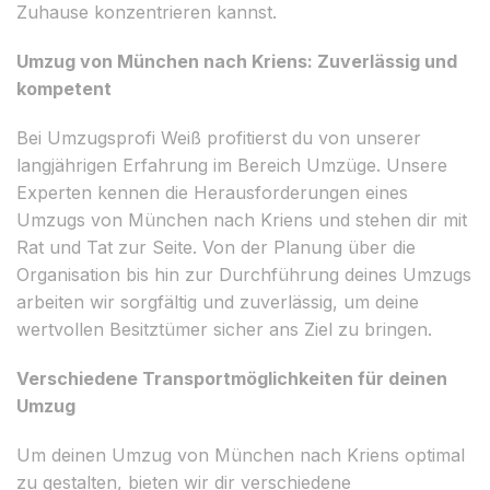
Zuhause konzentrieren kannst.
Umzug von München nach Kriens: Zuverlässig und
kompetent
Bei Umzugsprofi Weiß profitierst du von unserer
langjährigen Erfahrung im Bereich Umzüge. Unsere
Experten kennen die Herausforderungen eines
Umzugs von München nach Kriens und stehen dir mit
Rat und Tat zur Seite. Von der Planung über die
Organisation bis hin zur Durchführung deines Umzugs
arbeiten wir sorgfältig und zuverlässig, um deine
wertvollen Besitztümer sicher ans Ziel zu bringen.
Verschiedene Transportmöglichkeiten für deinen
Umzug
Um deinen Umzug von München nach Kriens optimal
zu gestalten, bieten wir dir verschiedene