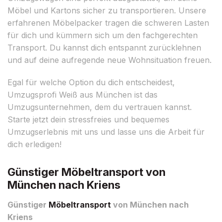
Möbel und Kartons sicher zu transportieren. Unsere
erfahrenen Möbelpacker tragen die schweren Lasten
für dich und kümmern sich um den fachgerechten
Transport. Du kannst dich entspannt zurücklehnen
und auf deine aufregende neue Wohnsituation freuen.
Egal für welche Option du dich entscheidest,
Umzugsprofi Weiß aus München ist das
Umzugsunternehmen, dem du vertrauen kannst.
Starte jetzt dein stressfreies und bequemes
Umzugserlebnis mit uns und lasse uns die Arbeit für
dich erledigen!
Günstiger Möbeltransport von
München nach Kriens
Günstiger
Möbeltransport
von München nach
Kriens