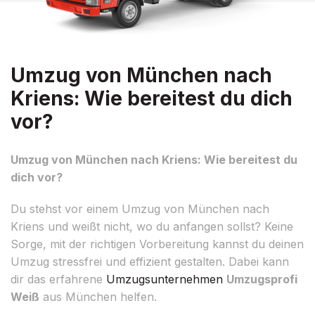
Umzug von München nach
Kriens: Wie bereitest du dich
vor?
Umzug von München nach Kriens: Wie bereitest du
dich vor?
Du stehst vor einem Umzug von München nach
Kriens und weißt nicht, wo du anfangen sollst? Keine
Sorge, mit der richtigen Vorbereitung kannst du deinen
Umzug stressfrei und effizient gestalten. Dabei kann
dir das erfahrene
Umzugsunternehmen
Umzugsprofi
Weiß
aus München helfen.