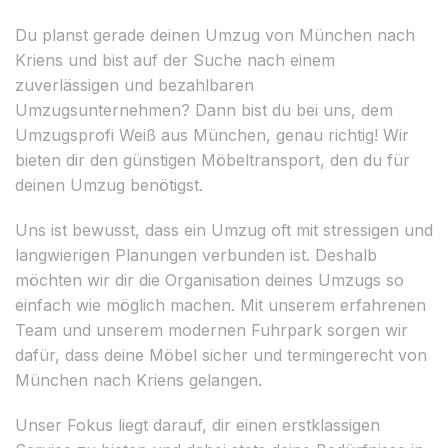
Du planst gerade deinen Umzug von München nach
Kriens und bist auf der Suche nach einem
zuverlässigen und bezahlbaren
Umzugsunternehmen? Dann bist du bei uns, dem
Umzugsprofi Weiß aus München, genau richtig! Wir
bieten dir den günstigen Möbeltransport, den du für
deinen Umzug benötigst.
Uns ist bewusst, dass ein Umzug oft mit stressigen und
langwierigen Planungen verbunden ist. Deshalb
möchten wir dir die Organisation deines Umzugs so
einfach wie möglich machen. Mit unserem erfahrenen
Team und unserem modernen Fuhrpark sorgen wir
dafür, dass deine Möbel sicher und termingerecht von
München nach Kriens gelangen.
Unser Fokus liegt darauf, dir einen erstklassigen