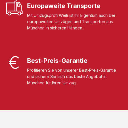
Europaweite Transporte
Mit Umzugsprofi Weiß ist Ihr Eigentum auch bei
europaweiten Umzügen und Transporten aus
München in sicheren Händen.
Best-Preis-Garantie
Profitieren Sie von unserer Best-Preis-Garantie
und sichern Sie sich das beste Angebot in
München für Ihren Umzug.