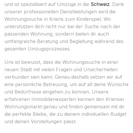
und ist spezialisiert auf Umzüge in die
Schweiz
. Dank
unserer professionellen Dienstleistungen wird die
Wohnungssuche in Kriens zum Kinderspiel. Wir
unterstützen dich nicht nur bei der Suche nach der
passenden Wohnung, sondern bieten dir auch
umfangreiche Beratung und Begleitung während des
gesamten Umzugsprozesses.
Uns ist bewusst, dass die Wohnungssuche in einer
neuen Stadt mit vielen Fragen und Unsicherheiten
verbunden sein kann. Genau deshalb setzen wir auf
eine persönliche Betreuung, um auf all deine Wünsche
und Bedürfnisse eingehen zu können. Unsere
erfahrenen Immobilienexperten kennen den Krienser
Wohnungsmarkt genau und finden gemeinsam mit dir
die perfekte Bleibe, die zu deinem individuellen Budget
und deinen Vorstellungen passt.