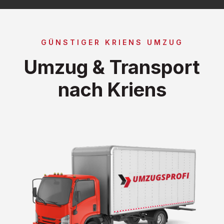
GÜNSTIGER KRIENS UMZUG
Umzug & Transport
nach Kriens