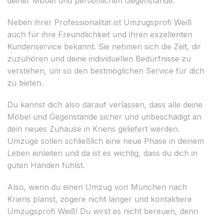
deiner Möbel und persönlichen Gegenstände.
Neben ihrer Professionalität ist Umzugsprofi Weiß
auch für ihre Freundlichkeit und ihren exzellenten
Kundenservice bekannt. Sie nehmen sich die Zeit, dir
zuzuhören und deine individuellen Bedürfnisse zu
verstehen, um so den bestmöglichen Service für dich
zu bieten.
Du kannst dich also darauf verlassen, dass alle deine
Möbel und Gegenstände sicher und unbeschädigt an
dein neues Zuhause in Kriens geliefert werden.
Umzüge sollen schließlich eine neue Phase in deinem
Leben einleiten und da ist es wichtig, dass du dich in
guten Händen fühlst.
Also, wenn du einen Umzug von München nach
Kriens planst, zögere nicht länger und kontaktiere
Umzugsprofi Weiß! Du wirst es nicht bereuen, denn