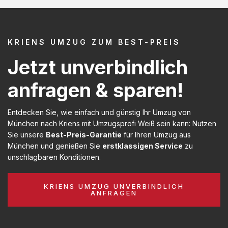
KRIENS UMZUG ZUM BEST-PREIS
Jetzt unverbindlich
anfragen & sparen!
Entdecken Sie, wie einfach und günstig Ihr Umzug von
München nach Kriens mit Umzugsprofi Weiß sein kann: Nutzen
Sie unsere
Best-Preis-Garantie
für Ihren Umzug aus
München und genießen Sie
erstklassigen Service
zu
unschlagbaren Konditionen.
KRIENS UMZUG UNVERBINDLICH
ANFRAGEN