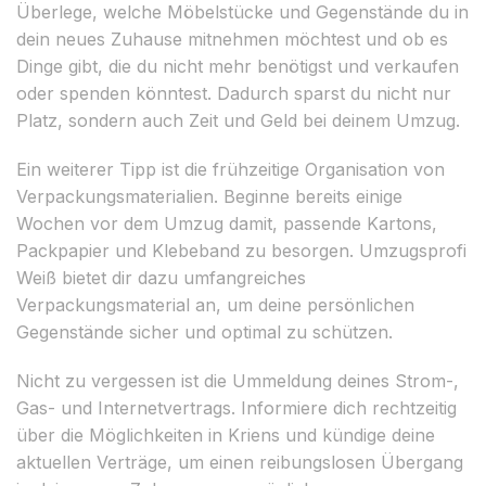
Überlege, welche Möbelstücke und Gegenstände du in
dein neues Zuhause mitnehmen möchtest und ob es
Dinge gibt, die du nicht mehr benötigst und verkaufen
oder spenden könntest. Dadurch sparst du nicht nur
Platz, sondern auch Zeit und Geld bei deinem Umzug.
Ein weiterer Tipp ist die frühzeitige Organisation von
Verpackungsmaterialien. Beginne bereits einige
Wochen vor dem Umzug damit, passende Kartons,
Packpapier und Klebeband zu besorgen. Umzugsprofi
Weiß bietet dir dazu umfangreiches
Verpackungsmaterial an, um deine persönlichen
Gegenstände sicher und optimal zu schützen.
Nicht zu vergessen ist die Ummeldung deines Strom-,
Gas- und Internetvertrags. Informiere dich rechtzeitig
über die Möglichkeiten in Kriens und kündige deine
aktuellen Verträge, um einen reibungslosen Übergang