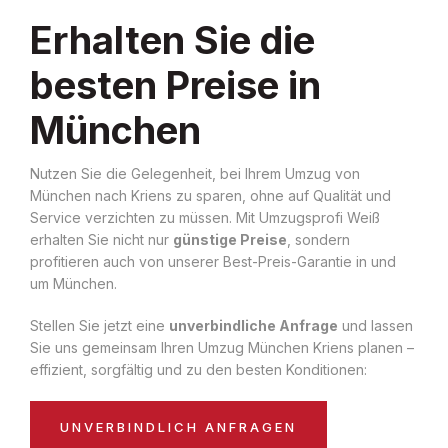
Erhalten Sie die
besten Preise in
München
Nutzen Sie die Gelegenheit, bei Ihrem Umzug von
München nach Kriens zu sparen, ohne auf Qualität und
Service verzichten zu müssen. Mit Umzugsprofi Weiß
erhalten Sie nicht nur
günstige Preise
, sondern
profitieren auch von unserer Best-Preis-Garantie in und
um München.
Stellen Sie jetzt eine
unverbindliche Anfrage
und lassen
Sie uns gemeinsam Ihren Umzug München Kriens planen –
effizient, sorgfältig und zu den besten Konditionen:
UNVERBINDLICH ANFRAGEN