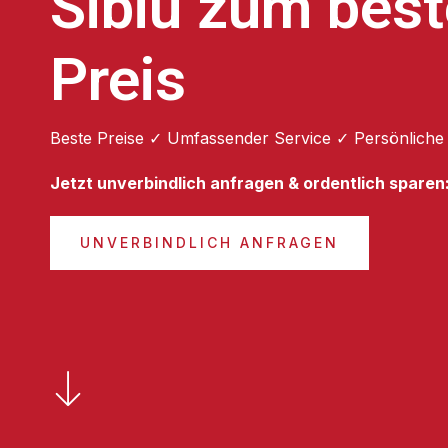
Sibiu zum bes
Preis
Beste Preise ✓ Umfassender Service ✓ Persönliche
Jetzt unverbindlich anfragen & ordentlich sparen
UNVERBINDLICH ANFRAGEN