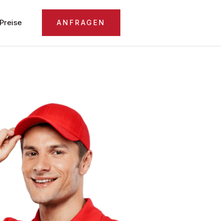
Preise
ANFRAGEN