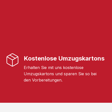
Kostenlose Umzugskartons
Erhalten Sie mit uns kostenlose
Umzugskartons und sparen Sie so bei
den Vorbereitungen.