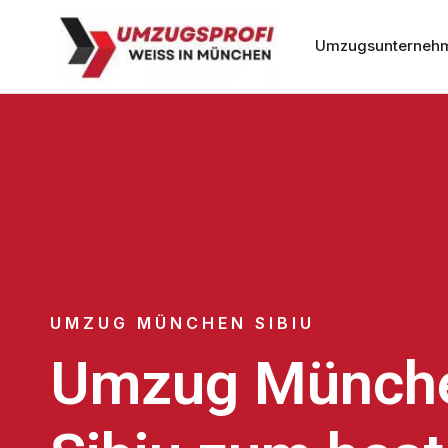
Umzugsunterneh
UMZUG MÜNCHEN SIBIU
Umzug Münch