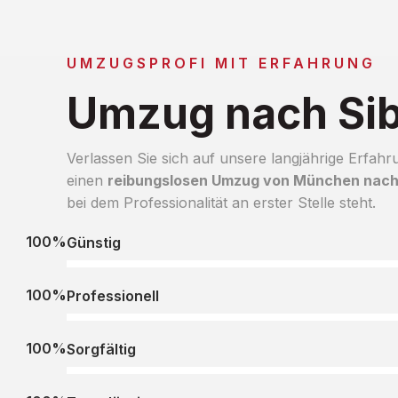
UMZUGSPROFI MIT ERFAHRUNG
Umzug nach Sib
Verlassen Sie sich auf unsere langjährige Erfahr
einen
reibungslosen Umzug von München nach 
bei dem Professionalität an erster Stelle steht.
100%
Günstig
100%
Professionell
100%
Sorgfältig