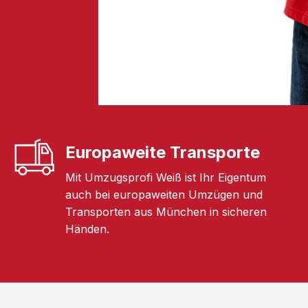
Europaweite Transporte
Mit Umzugsprofi Weiß ist Ihr Eigentum
auch bei europaweiten Umzügen und
Transporten aus München in sicheren
Händen.