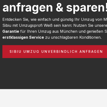
anfragen & sparen
Entdecken Sie, wie einfach und günstig Ihr Umzug von
Sibiu mit Umzugsprofi Weiß sein kann: Nutzen Sie unser
Garantie
für Ihren Umzug aus München und genießen S
erstklassigen Service
zu unschlagbaren Konditionen.
SIBIU UMZUG UNVERBINDLICH ANFRAGEN