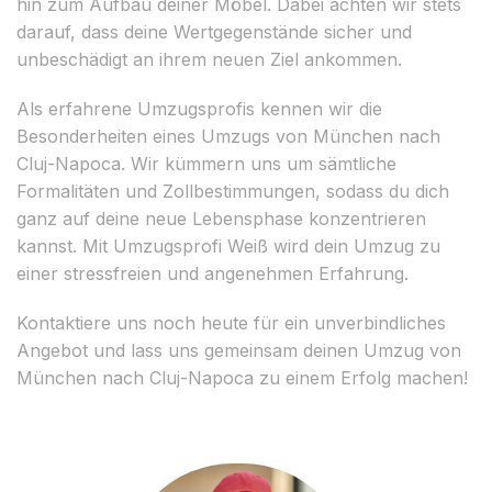
hin zum Aufbau deiner Möbel. Dabei achten wir stets
darauf, dass deine Wertgegenstände sicher und
unbeschädigt an ihrem neuen Ziel ankommen.
Als erfahrene Umzugsprofis kennen wir die
Besonderheiten eines Umzugs von München nach
Cluj-Napoca. Wir kümmern uns um sämtliche
Formalitäten und Zollbestimmungen, sodass du dich
ganz auf deine neue Lebensphase konzentrieren
kannst. Mit Umzugsprofi Weiß wird dein Umzug zu
einer stressfreien und angenehmen Erfahrung.
Kontaktiere uns noch heute für ein unverbindliches
Angebot und lass uns gemeinsam deinen Umzug von
München nach Cluj-Napoca zu einem Erfolg machen!