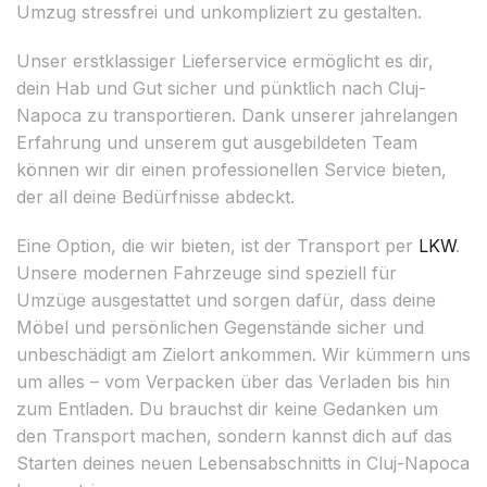
Umzug stressfrei und unkompliziert zu gestalten.
Unser erstklassiger Lieferservice ermöglicht es dir,
dein Hab und Gut sicher und pünktlich nach Cluj-
Napoca zu transportieren. Dank unserer jahrelangen
Erfahrung und unserem gut ausgebildeten Team
können wir dir einen professionellen Service bieten,
der all deine Bedürfnisse abdeckt.
Eine Option, die wir bieten, ist der Transport per
LKW
.
Unsere modernen Fahrzeuge sind speziell für
Umzüge ausgestattet und sorgen dafür, dass deine
Möbel und persönlichen Gegenstände sicher und
unbeschädigt am Zielort ankommen. Wir kümmern uns
um alles – vom Verpacken über das Verladen bis hin
zum Entladen. Du brauchst dir keine Gedanken um
den Transport machen, sondern kannst dich auf das
Starten deines neuen Lebensabschnitts in Cluj-Napoca