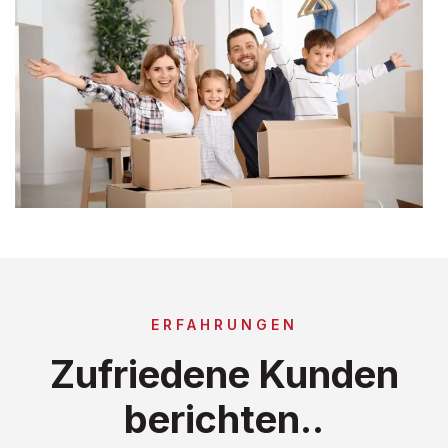
ERFAHRUNGEN
Zufriedene Kunden
berichten..