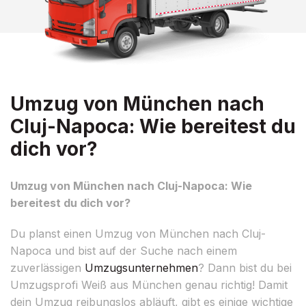
Umzug von München nach
Cluj-Napoca: Wie bereitest du
dich vor?
Umzug von München nach Cluj-Napoca: Wie
bereitest du dich vor?
Du planst einen Umzug von München nach Cluj-
Napoca und bist auf der Suche nach einem
zuverlässigen
Umzugsunternehmen
? Dann bist du bei
Umzugsprofi Weiß aus München genau richtig! Damit
dein Umzug reibungslos abläuft, gibt es einige wichtige