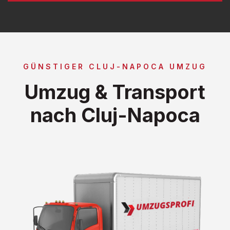
GÜNSTIGER CLUJ-NAPOCA UMZUG
Umzug & Transport
nach Cluj-Napoca