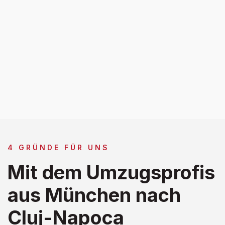
4 GRÜNDE FÜR UNS
Mit dem Umzugsprofis
aus München nach
Cluj-Napoca