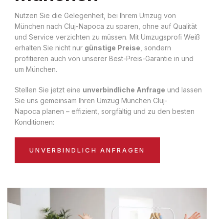
Nutzen Sie die Gelegenheit, bei Ihrem Umzug von
München nach Cluj-Napoca zu sparen, ohne auf Qualität
und Service verzichten zu müssen. Mit Umzugsprofi Weiß
erhalten Sie nicht nur
günstige Preise
, sondern
profitieren auch von unserer Best-Preis-Garantie in und
um München.
Stellen Sie jetzt eine
unverbindliche Anfrage
und lassen
Sie uns gemeinsam Ihren Umzug München Cluj-
Napoca planen – effizient, sorgfältig und zu den besten
Konditionen:
UNVERBINDLICH ANFRAGEN