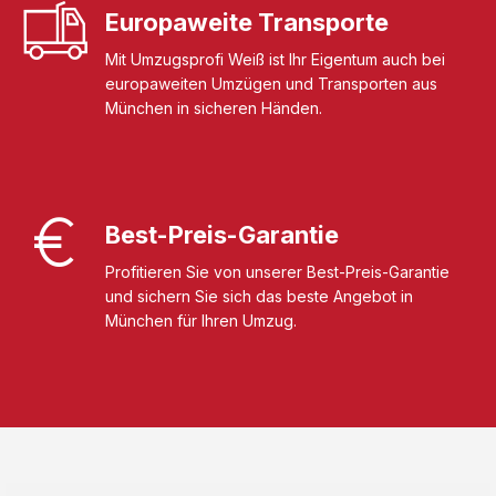
Europaweite Transporte
Mit Umzugsprofi Weiß ist Ihr Eigentum auch bei
europaweiten Umzügen und Transporten aus
München in sicheren Händen.
Best-Preis-Garantie
Profitieren Sie von unserer Best-Preis-Garantie
und sichern Sie sich das beste Angebot in
München für Ihren Umzug.