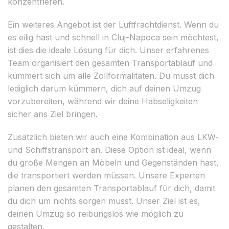
konzentrieren.
Ein weiteres Angebot ist der Luftfrachtdienst. Wenn du
es eilig hast und schnell in Cluj-Napoca sein möchtest,
ist dies die ideale Lösung für dich. Unser erfahrenes
Team organisiert den gesamten Transportablauf und
kümmert sich um alle Zollformalitäten. Du musst dich
lediglich darum kümmern, dich auf deinen Umzug
vorzubereiten, während wir deine Habseligkeiten
sicher ans Ziel bringen.
Zusätzlich bieten wir auch eine Kombination aus LKW-
und Schiffstransport an. Diese Option ist ideal, wenn
du große Mengen an Möbeln und Gegenständen hast,
die transportiert werden müssen. Unsere Experten
planen den gesamten Transportablauf für dich, damit
du dich um nichts sorgen musst. Unser Ziel ist es,
deinen Umzug so reibungslos wie möglich zu
gestalten.