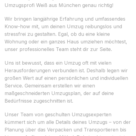
Umzugsprofi Weiß aus München genau richtig!
Wir bringen langjährige Erfahrung und umfassendes
Know-how mit, um deinen Umzug reibungslos und
stressfrei zu gestalten. Egal, ob du eine kleine
Wohnung oder ein ganzes Haus umziehen möchtest,
unser professionelles Team steht dir zur Seite.
Uns ist bewusst, dass ein Umzug oft mit vielen
Herausforderungen verbunden ist. Deshalb legen wir
großen Wert auf einen persönlichen und individuellen
Service. Gemeinsam erstellen wir einen
maßgeschneiderten Umzugsplan, der auf deine
Bedürfnisse zugeschnitten ist.
Unser Team von geschulten Umzugsexperten
kümmert sich um alle Details deines Umzugs – von der
Planung über das Verpacken und Transportieren bis