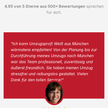
4.95 von 5 Sterne aus 500+ Bewertungen
sprechen
für sich.
"Ich kann Umzugsprofi Weiß aus München
wärmstens empfehlen! Von der Planung bis zur
Durchführung meines Umzugs nach München
war das Team professionell, zuverlässig und
äußerst freundlich. Sie haben meinen Umzug
stressfrei und reibungslos gestaltet. Vielen
Dank für den tollen Service!"