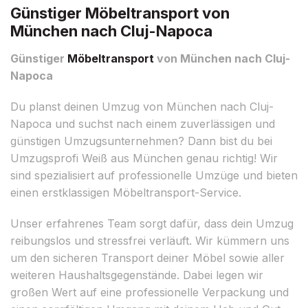
Günstiger Möbeltransport von
München nach Cluj-Napoca
Günstiger
Möbeltransport
von München nach Cluj-
Napoca
Du planst deinen Umzug von München nach Cluj-
Napoca und suchst nach einem zuverlässigen und
günstigen Umzugsunternehmen? Dann bist du bei
Umzugsprofi Weiß aus München genau richtig! Wir
sind spezialisiert auf professionelle Umzüge und bieten
einen erstklassigen Möbeltransport-Service.
Unser erfahrenes Team sorgt dafür, dass dein Umzug
reibungslos und stressfrei verläuft. Wir kümmern uns
um den sicheren Transport deiner Möbel sowie aller
weiteren Haushaltsgegenstände. Dabei legen wir
großen Wert auf eine professionelle Verpackung und