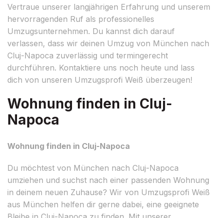
Vertraue unserer langjährigen Erfahrung und unserem
hervorragenden Ruf als professionelles
Umzugsunternehmen. Du kannst dich darauf
verlassen, dass wir deinen Umzug von München nach
Cluj-Napoca zuverlässig und termingerecht
durchführen. Kontaktiere uns noch heute und lass
dich von unseren Umzugsprofi Weiß überzeugen!
Wohnung finden in Cluj-
Napoca
Wohnung finden in Cluj-Napoca
Du möchtest von München nach Cluj-Napoca
umziehen und suchst nach einer passenden Wohnung
in deinem neuen Zuhause? Wir von Umzugsprofi Weiß
aus München helfen dir gerne dabei, eine geeignete
Bleibe in Cluj-Napoca zu finden. Mit unserer