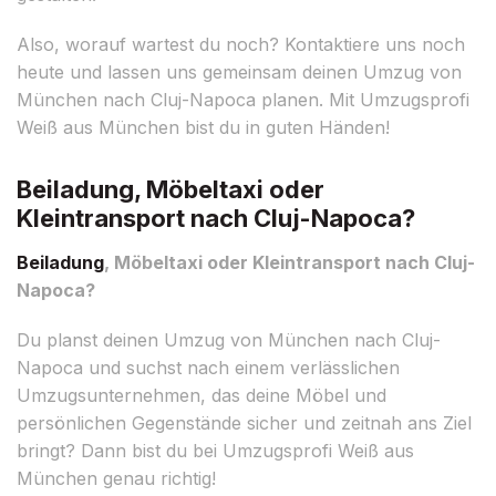
Also, worauf wartest du noch? Kontaktiere uns noch
heute und lassen uns gemeinsam deinen Umzug von
München nach Cluj-Napoca planen. Mit Umzugsprofi
Weiß aus München bist du in guten Händen!
Beiladung, Möbeltaxi oder
Kleintransport nach Cluj-Napoca?
Beiladung
, Möbeltaxi oder Kleintransport nach Cluj-
Napoca?
Du planst deinen Umzug von München nach Cluj-
Napoca und suchst nach einem verlässlichen
Umzugsunternehmen, das deine Möbel und
persönlichen Gegenstände sicher und zeitnah ans Ziel
bringt? Dann bist du bei Umzugsprofi Weiß aus
München genau richtig!