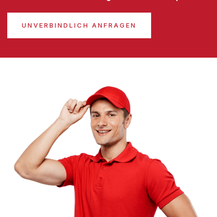
UNVERBINDLICH ANFRAGEN