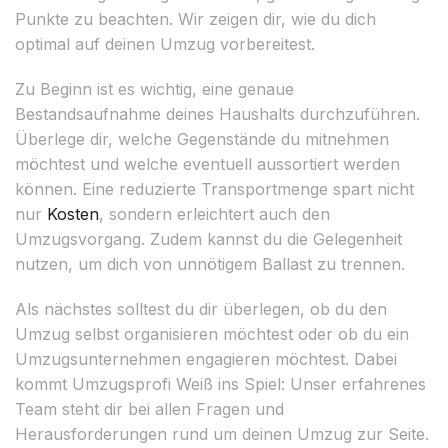
Punkte zu beachten. Wir zeigen dir, wie du dich
optimal auf deinen Umzug vorbereitest.
Zu Beginn ist es wichtig, eine genaue
Bestandsaufnahme deines Haushalts durchzuführen.
Überlege dir, welche Gegenstände du mitnehmen
möchtest und welche eventuell aussortiert werden
können. Eine reduzierte Transportmenge spart nicht
nur
Kosten
, sondern erleichtert auch den
Umzugsvorgang. Zudem kannst du die Gelegenheit
nutzen, um dich von unnötigem Ballast zu trennen.
Als nächstes solltest du dir überlegen, ob du den
Umzug selbst organisieren möchtest oder ob du ein
Umzugsunternehmen engagieren möchtest. Dabei
kommt Umzugsprofi Weiß ins Spiel: Unser erfahrenes
Team steht dir bei allen Fragen und
Herausforderungen rund um deinen Umzug zur Seite.