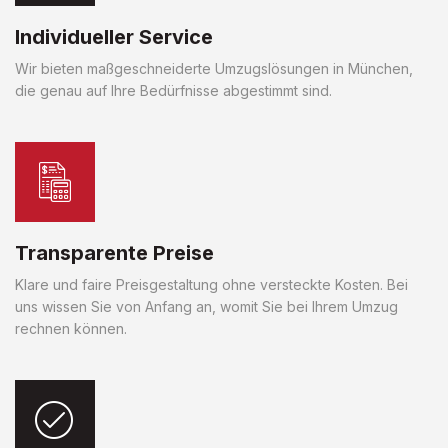
Individueller Service
Wir bieten maßgeschneiderte Umzugslösungen in München,
die genau auf Ihre Bedürfnisse abgestimmt sind.
Transparente Preise
Klare und faire Preisgestaltung ohne versteckte Kosten. Bei
uns wissen Sie von Anfang an, womit Sie bei Ihrem Umzug
rechnen können.