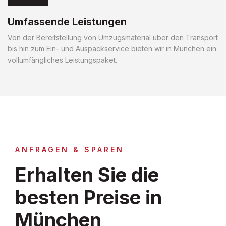
Umfassende Leistungen
Von der Bereitstellung von Umzugsmaterial über den Transport
bis hin zum Ein- und Auspackservice bieten wir in München ein
vollumfängliches Leistungspaket.
ANFRAGEN & SPAREN
Erhalten Sie die
besten Preise in
München