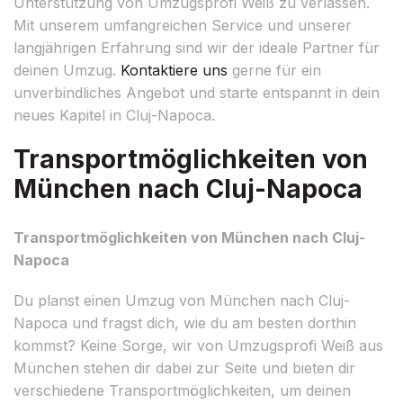
Unterstützung von Umzugsprofi Weiß zu verlassen.
Mit unserem umfangreichen Service und unserer
langjährigen Erfahrung sind wir der ideale Partner für
deinen Umzug.
Kontaktiere uns
gerne für ein
unverbindliches Angebot und starte entspannt in dein
neues Kapitel in Cluj-Napoca.
Transportmöglichkeiten von
München nach Cluj-Napoca
Transportmöglichkeiten von München nach Cluj-
Napoca
Du planst einen Umzug von München nach Cluj-
Napoca und fragst dich, wie du am besten dorthin
kommst? Keine Sorge, wir von Umzugsprofi Weiß aus
München stehen dir dabei zur Seite und bieten dir
verschiedene Transportmöglichkeiten, um deinen