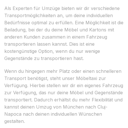
Als Experten für Umzüge bieten wir dir verschiedene
Transportmöglichkeiten an, um deine individuellen
Bedürfnisse optimal zu erfüllen. Eine Möglichkeit ist die
Beiladung, bei der du deine Möbel und Kartons mit
anderen Kunden zusammen in einem Fahrzeug
transportieren lassen kannst. Dies ist eine
kostengünstige Option, wenn du nur wenige
Gegenstände zu transportieren hast.
Wenn du hingegen mehr Platz oder einen schnelleren
Transport benötigst, steht unser Möbeltaxi zur
Verfügung. Hierbei stellen wir dir ein eigenes Fahrzeug
zur Verfügung, das nur deine Möbel und Gegenstände
transportiert. Dadurch erhältst du mehr Flexibilität und
kannst deinen Umzug von München nach Cluj-
Napoca nach deinen individuellen Wünschen
gestalten.