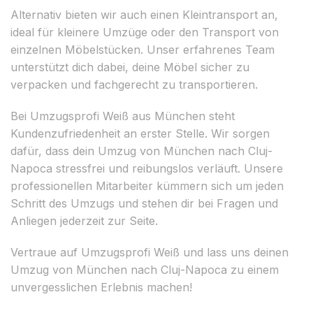
Alternativ bieten wir auch einen Kleintransport an,
ideal für kleinere Umzüge oder den Transport von
einzelnen Möbelstücken. Unser erfahrenes Team
unterstützt dich dabei, deine Möbel sicher zu
verpacken und fachgerecht zu transportieren.
Bei Umzugsprofi Weiß aus München steht
Kundenzufriedenheit an erster Stelle. Wir sorgen
dafür, dass dein Umzug von München nach Cluj-
Napoca stressfrei und reibungslos verläuft. Unsere
professionellen Mitarbeiter kümmern sich um jeden
Schritt des Umzugs und stehen dir bei Fragen und
Anliegen jederzeit zur Seite.
Vertraue auf Umzugsprofi Weiß und lass uns deinen
Umzug von München nach Cluj-Napoca zu einem
unvergesslichen Erlebnis machen!