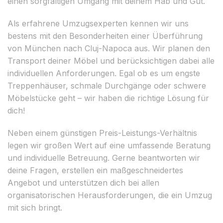
einen sorgfältigen Umgang mit deinem Hab und Gut.
Als erfahrene Umzugsexperten kennen wir uns
bestens mit den Besonderheiten einer Überführung
von München nach Cluj-Napoca aus. Wir planen den
Transport deiner Möbel und berücksichtigen dabei alle
individuellen Anforderungen. Egal ob es um engste
Treppenhäuser, schmale Durchgänge oder schwere
Möbelstücke geht – wir haben die richtige Lösung für
dich!
Neben einem günstigen Preis-Leistungs-Verhältnis
legen wir großen Wert auf eine umfassende Beratung
und individuelle Betreuung. Gerne beantworten wir
deine Fragen, erstellen ein maßgeschneidertes
Angebot und unterstützen dich bei allen
organisatorischen Herausforderungen, die ein Umzug
mit sich bringt.