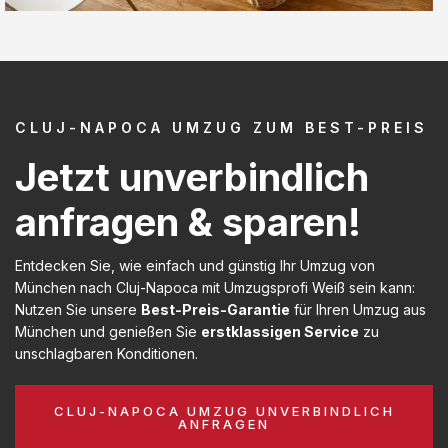
CLUJ-NAPOCA UMZUG ZUM BEST-PREIS
Jetzt unverbindlich
anfragen & sparen!
Entdecken Sie, wie einfach und günstig Ihr Umzug von
München nach Cluj-Napoca mit Umzugsprofi Weiß sein kann:
Nutzen Sie unsere
Best-Preis-Garantie
für Ihren Umzug aus
München und genießen Sie
erstklassigen Service
zu
unschlagbaren Konditionen.
CLUJ-NAPOCA UMZUG UNVERBINDLICH
ANFRAGEN