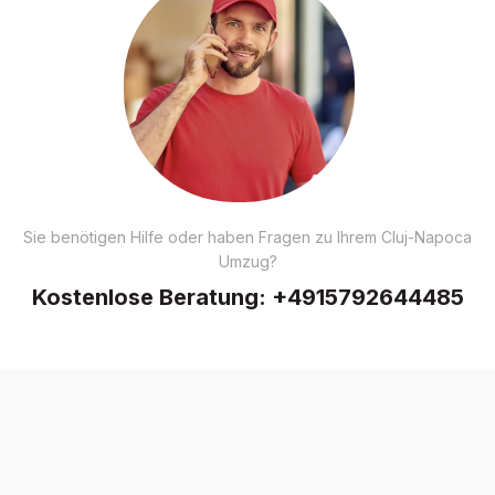
Sie benötigen Hilfe oder haben Fragen zu Ihrem Cluj-Napoca
Umzug?
Kostenlose Beratung:
+4915792644485