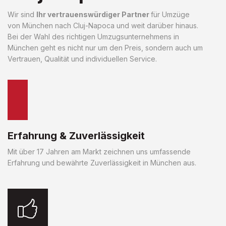
Wir sind
Ihr vertrauenswürdiger Partner
für Umzüge
von München nach Cluj-Napoca und weit darüber hinaus.
Bei der Wahl des richtigen Umzugsunternehmens in
München geht es nicht nur um den Preis, sondern auch um
Vertrauen, Qualität und individuellen Service.
Erfahrung & Zuverlässigkeit
Mit über 17 Jahren am Markt zeichnen uns umfassende
Erfahrung und bewährte Zuverlässigkeit in München aus.