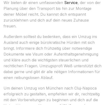
Wir bieten dir einen umfassenden
Service
, der von der
Planung über den Transport bis hin zur Montage
deiner Möbel reicht. Du kannst dich entspannt
zurücklehnen und dich auf dein neues Zuhause
freuen.
Außerdem solltest du bedenken, dass ein Umzug ins
Ausland auch einige bürokratische Hürden mit sich
bringt. Informiere dich frühzeitig über notwendige
Dokumente wie Visum oder Aufenthaltsgenehmigung
und kläre auch die wichtigsten steuerlichen und
rechtlichen Fragen. Umzugsprofi Weiß unterstützt dich
dabei gerne und gibt dir alle nötigen Informationen für
einen reibungslosen Ablauf.
Um deinen Umzug von München nach Cluj-Napoca
erfolgreich zu gestalten, empfehlen wir dir, rechtzeitig
mit den Vorbereitungen zu beginnen und dich auf die