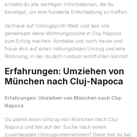
erhältst du alle wichtigen Informationen, die du
benötigst, um eine fundierte Entscheidung zu treffen.
Vertraue auf Umzugsprofi Weiß und lass uns
gemeinsam deine Wohnungssuche in Cluj-Napoca
zum Erfolg machen. Kontakte uns noch heute und
freue dich auf einen reibungslosen Umzug und eine
Wohnung, in der du dich rundum wohlfühlen kannst!
Erfahrungen: Umziehen von
München nach Cluj-Napoca
Erfahrungen: Umziehen von München nach Cluj-
Napoca
Du planst einen Umzug von München nach Cluj-
Napoca und bist auf der Suche nach einem
zuverlässigen Umzugsunternehmen? Dann bist du bei