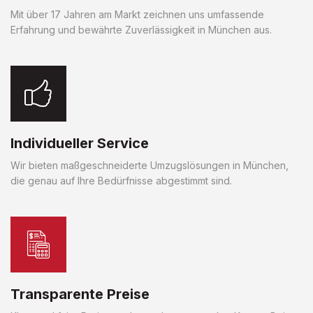
Mit über 17 Jahren am Markt zeichnen uns umfassende
Erfahrung und bewährte Zuverlässigkeit in München aus.
Individueller Service
Wir bieten maßgeschneiderte Umzugslösungen in München,
die genau auf Ihre Bedürfnisse abgestimmt sind.
Transparente Preise