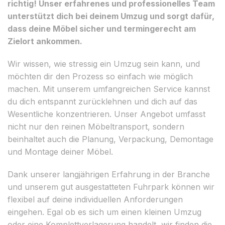
richtig! Unser erfahrenes und professionelles Team
unterstützt dich bei deinem Umzug und sorgt dafür,
dass deine Möbel sicher und termingerecht am
Zielort ankommen.
Wir wissen, wie stressig ein Umzug sein kann, und
möchten dir den Prozess so einfach wie möglich
machen. Mit unserem umfangreichen Service kannst
du dich entspannt zurücklehnen und dich auf das
Wesentliche konzentrieren. Unser Angebot umfasst
nicht nur den reinen Möbeltransport, sondern
beinhaltet auch die Planung, Verpackung, Demontage
und Montage deiner Möbel.
Dank unserer langjährigen Erfahrung in der Branche
und unserem gut ausgestatteten Fuhrpark können wir
flexibel auf deine individuellen Anforderungen
eingehen. Egal ob es sich um einen kleinen Umzug
oder eine Komplettverlagerung handelt, wir finden die