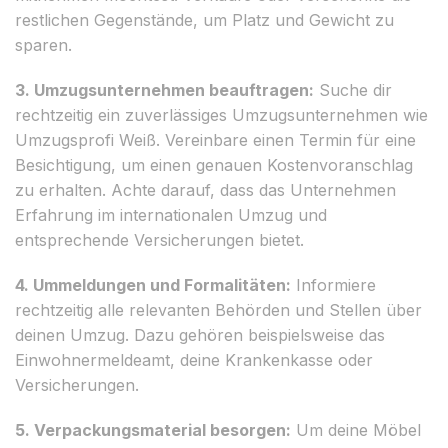
restlichen Gegenstände, um Platz und Gewicht zu
sparen.
3. Umzugsunternehmen beauftragen:
Suche dir
rechtzeitig ein zuverlässiges Umzugsunternehmen wie
Umzugsprofi Weiß. Vereinbare einen Termin für eine
Besichtigung, um einen genauen Kostenvoranschlag
zu erhalten. Achte darauf, dass das Unternehmen
Erfahrung im internationalen Umzug und
entsprechende Versicherungen bietet.
4. Ummeldungen und Formalitäten:
Informiere
rechtzeitig alle relevanten Behörden und Stellen über
deinen Umzug. Dazu gehören beispielsweise das
Einwohnermeldeamt, deine Krankenkasse oder
Versicherungen.
5. Verpackungsmaterial besorgen:
Um deine Möbel