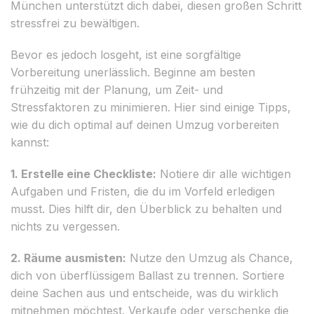
München unterstützt dich dabei, diesen großen Schritt
stressfrei zu bewältigen.
Bevor es jedoch losgeht, ist eine sorgfältige
Vorbereitung unerlässlich. Beginne am besten
frühzeitig mit der Planung, um Zeit- und
Stressfaktoren zu minimieren. Hier sind einige Tipps,
wie du dich optimal auf deinen Umzug vorbereiten
kannst:
1. Erstelle eine Checkliste:
Notiere dir alle wichtigen
Aufgaben und Fristen, die du im Vorfeld erledigen
musst. Dies hilft dir, den Überblick zu behalten und
nichts zu vergessen.
2. Räume ausmisten:
Nutze den Umzug als Chance,
dich von überflüssigem Ballast zu trennen. Sortiere
deine Sachen aus und entscheide, was du wirklich
mitnehmen möchtest. Verkaufe oder verschenke die