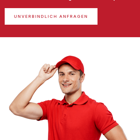
UNVERBINDLICH ANFRAGEN