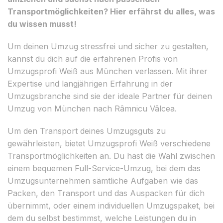
Transportmöglichkeiten? Hier erfährst du alles, was
du wissen musst!
Um deinen Umzug stressfrei und sicher zu gestalten,
kannst du dich auf die erfahrenen Profis von
Umzugsprofi Weiß aus München verlassen. Mit ihrer
Expertise und langjährigen Erfahrung in der
Umzugsbranche sind sie der ideale Partner für deinen
Umzug von München nach Râmnicu Vâlcea.
Um den Transport deines Umzugsguts zu
gewährleisten, bietet Umzugsprofi Weiß verschiedene
Transportmöglichkeiten an. Du hast die Wahl zwischen
einem bequemen Full-Service-Umzug, bei dem das
Umzugsunternehmen sämtliche Aufgaben wie das
Packen, den Transport und das Auspacken für dich
übernimmt, oder einem individuellen Umzugspaket, bei
dem du selbst bestimmst, welche Leistungen du in