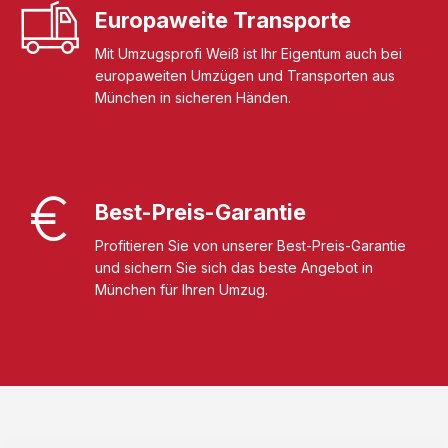
Europaweite Transporte
Mit Umzugsprofi Weiß ist Ihr Eigentum auch bei
europaweiten Umzügen und Transporten aus
München in sicheren Händen.
Best-Preis-Garantie
Profitieren Sie von unserer Best-Preis-Garantie
und sichern Sie sich das beste Angebot in
München für Ihren Umzug.