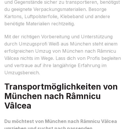
und Gegenstände sicher zu transportieren, benötigst
du geeignete Verpackungsmaterialien. Besorge
Kartons, Luftpolsterfolie, Klebeband und andere
benötigte Materialien rechtzeitig.
Mit der richtigen Vorbereitung und Unterstützung
durch Umzugsprofi Weiß aus München steht einem
erfolgreichen Umzug von München nach Râmnicu
Vâlcea nichts im Wege. Lass dich von Profis begleiten
und vertraue auf ihre langjährige Erfahrung im
Umzugsbereich.
Transportmöglichkeiten von
München nach Râmnicu
Vâlcea
Du möchtest von München nach Râmnicu Vâlcea
umziehen und suchst nach passenden