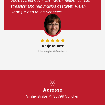
äußerst freundlich. Sie haben meinen Umzug
stressfrei und reibungslos gestaltet. Vielen
Dank für den tollen Service!"
Antje Müller
Umzug in München
Adresse
Amalienstraße 71, 80799 München