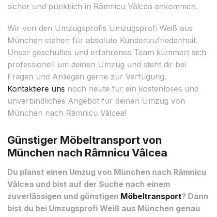
sicher und pünktlich in Râmnicu Vâlcea ankommen.
Wir von den Umzugsprofis Umzugsprofi Weiß aus
München stehen für absolute Kundenzufriedenheit.
Unser geschultes und erfahrenes Team kümmert sich
professionell um deinen Umzug und steht dir bei
Fragen und Anliegen gerne zur Verfügung.
Kontaktiere uns
noch heute für ein kostenloses und
unverbindliches Angebot für deinen Umzug von
München nach Râmnicu Vâlcea!
Günstiger Möbeltransport von
München nach Râmnicu Vâlcea
Du planst einen Umzug von München nach Râmnicu
Vâlcea und bist auf der Suche nach einem
zuverlässigen und günstigen
Möbeltransport
? Dann
bist du bei Umzugsprofi Weiß aus München genau