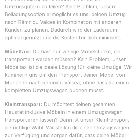
Umzugsgütern zu teilen? Kein Problem, unsere
Beiladungsoption ermöglicht es uns, deinen Umzug
nach Râmnicu Vâlcea in Kombination mit anderen
Kunden zu planen. Dadurch wird der Laderaum
optimal genutzt und die Kosten für dich minimiert.
Möbeltaxi:
Du hast nur wenige Möbelstücke, die
transportiert werden müssen? Kein Problem, unser
Möbeltaxi ist die ideale Lösung für kleine Umzüge. Wir
kümmern uns um den Transport deiner Möbel von
München nach Râmnicu Vâlcea, ohne dass du einen
kompletten Umzugswagen buchen musst.
Kleintransport:
Du möchtest deinen gesamten
Hausrat inklusive Möbeln in einem Umzugswagen
transportieren lassen? Dann ist unser Kleintransport
die richtige Wahl. Wir stellen dir einen Umzugswagen
zur Verfügung und sorgen dafür, dass deine Möbel