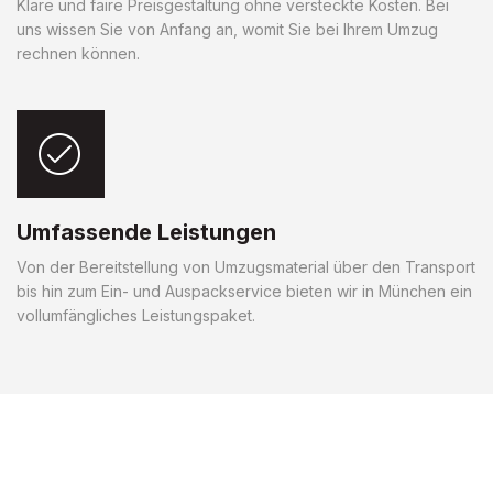
Klare und faire Preisgestaltung ohne versteckte Kosten. Bei
uns wissen Sie von Anfang an, womit Sie bei Ihrem Umzug
rechnen können.
Umfassende Leistungen
Von der Bereitstellung von Umzugsmaterial über den Transport
bis hin zum Ein- und Auspackservice bieten wir in München ein
vollumfängliches Leistungspaket.