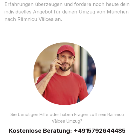
Erfahrungen überzeugen und fordere noch heute dein
individuelles Angebot für deinen Umzug von München
nach Râmnicu Vâlcea an.
Sie benötigen Hilfe oder haben Fragen zu Ihrem Râmnicu
Vâlcea Umzug?
Kostenlose Beratung:
+4915792644485