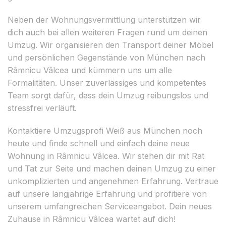
Neben der Wohnungsvermittlung unterstützen wir
dich auch bei allen weiteren Fragen rund um deinen
Umzug. Wir organisieren den Transport deiner Möbel
und persönlichen Gegenstände von München nach
Râmnicu Vâlcea und kümmern uns um alle
Formalitäten. Unser zuverlässiges und kompetentes
Team sorgt dafür, dass dein Umzug reibungslos und
stressfrei verläuft.
Kontaktiere Umzugsprofi Weiß aus München noch
heute und finde schnell und einfach deine neue
Wohnung in Râmnicu Vâlcea. Wir stehen dir mit Rat
und Tat zur Seite und machen deinen Umzug zu einer
unkomplizierten und angenehmen Erfahrung. Vertraue
auf unsere langjährige Erfahrung und profitiere von
unserem umfangreichen Serviceangebot. Dein neues
Zuhause in Râmnicu Vâlcea wartet auf dich!