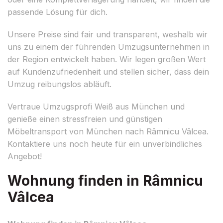
passende Lösung für dich.
Unsere Preise sind fair und transparent, weshalb wir
uns zu einem der führenden Umzugsunternehmen in
der Region entwickelt haben. Wir legen großen Wert
auf Kundenzufriedenheit und stellen sicher, dass dein
Umzug reibungslos abläuft.
Vertraue Umzugsprofi Weiß aus München und
genieße einen stressfreien und günstigen
Möbeltransport von München nach Râmnicu Vâlcea.
Kontaktiere uns noch heute für ein unverbindliches
Angebot!
Wohnung finden in Râmnicu
Vâlcea