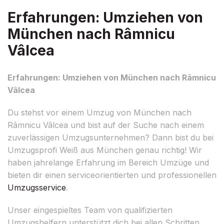
Erfahrungen: Umziehen von
München nach Râmnicu
Vâlcea
Erfahrungen: Umziehen von München nach Râmnicu
Vâlcea
Du stehst vor einem Umzug von München nach
Râmnicu Vâlcea und bist auf der Suche nach einem
zuverlässigen Umzugsunternehmen? Dann bist du bei
Umzugsprofi Weiß aus München genau richtig! Wir
haben jahrelange Erfahrung im Bereich Umzüge und
bieten dir einen serviceorientierten und professionellen
Umzugsservice
.
Unser eingespieltes Team von qualifizierten
Umzugshelfern unterstützt dich bei allen Schritten