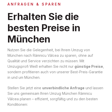
ANFRAGEN & SPAREN
Erhalten Sie die
besten Preise in
München
Nutzen Sie die Gelegenheit, bei Ihrem Umzug von
München nach Râmnicu Vâlcea zu sparen, ohne auf
Qualität und Service verzichten zu müssen. Mit
Umzugsprofi Weiß erhalten Sie nicht nur
günstige Preise
,
sondern profitieren auch von unserer Best-Preis-Garantie
in und um München.
Stellen Sie jetzt eine
unverbindliche Anfrage
und lassen
Sie uns gemeinsam Ihren Umzug München Râmnicu
Vâlcea planen – effizient, sorgfältig und zu den besten
Konditionen: