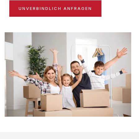
UNVERBINDLICH ANFRAGEN