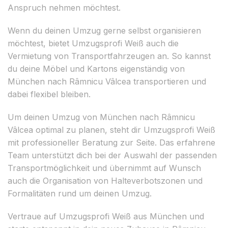
Anspruch nehmen möchtest.
Wenn du deinen Umzug gerne selbst organisieren
möchtest, bietet Umzugsprofi Weiß auch die
Vermietung von Transportfahrzeugen an. So kannst
du deine Möbel und Kartons eigenständig von
München nach Râmnicu Vâlcea transportieren und
dabei flexibel bleiben.
Um deinen Umzug von München nach Râmnicu
Vâlcea optimal zu planen, steht dir Umzugsprofi Weiß
mit professioneller Beratung zur Seite. Das erfahrene
Team unterstützt dich bei der Auswahl der passenden
Transportmöglichkeit und übernimmt auf Wunsch
auch die Organisation von Halteverbotszonen und
Formalitäten rund um deinen Umzug.
Vertraue auf Umzugsprofi Weiß aus München und