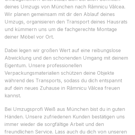
deines Umzugs von München nach Râmnicu Vâlcea.
Wir planen gemeinsam mit dir den Ablauf deines
Umzugs, organisieren den Transport deines Hausrats
und kümmern uns um die fachgerechte Montage
deiner Möbel vor Ort.
Dabei legen wir großen Wert auf eine reibungslose
Abwicklung und den schonenden Umgang mit deinem
Eigentum. Unsere professionellen
Verpackungsmaterialien schützen deine Objekte
während des Transports, sodass du dich entspannt
auf dein neues Zuhause in Râmnicu Vâlcea freuen
kannst.
Bei Umzugsprofi Weiß aus München bist du in guten
Händen. Unsere zufriedenen Kunden bestätigen uns
immer wieder die sorgfältige Arbeit und den
freundlichen Service. Lass auch du dich von unseren