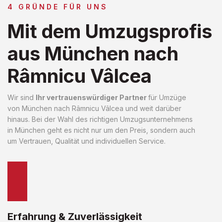
4 GRÜNDE FÜR UNS
Mit dem Umzugsprofis
aus München nach
Râmnicu Vâlcea
Wir sind
Ihr vertrauenswürdiger Partner
für Umzüge
von München nach Râmnicu Vâlcea und weit darüber
hinaus. Bei der Wahl des richtigen Umzugsunternehmens
in München geht es nicht nur um den Preis, sondern auch
um Vertrauen, Qualität und individuellen Service.
Erfahrung & Zuverlässigkeit