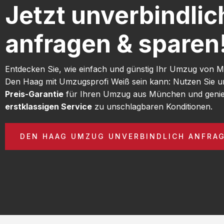
Jetzt unverbindlic
anfragen & sparen
Entdecken Sie, wie einfach und günstig Ihr Umzug von
Den Haag mit Umzugsprofi Weiß sein kann: Nutzen Sie 
Preis-Garantie
für Ihren Umzug aus München und genie
erstklassigen Service
zu unschlagbaren Konditionen.
DEN HAAG UMZUG UNVERBINDLICH ANFRA