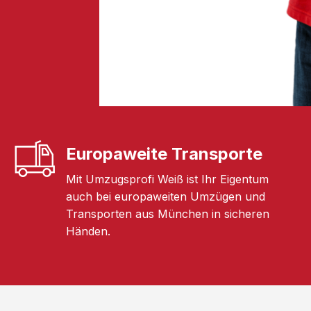
Europaweite Transporte
Mit Umzugsprofi Weiß ist Ihr Eigentum
auch bei europaweiten Umzügen und
Transporten aus München in sicheren
Händen.