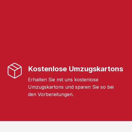
Kostenlose Umzugskartons
Erhalten Sie mit uns kostenlose
Umzugskartons und sparen Sie so bei
den Vorbereitungen.