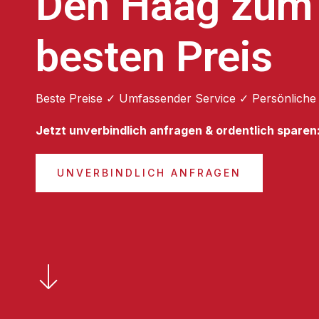
Den Haag zum
besten Preis
Beste Preise ✓ Umfassender Service ✓ Persönliche
Jetzt unverbindlich anfragen & ordentlich sparen
UNVERBINDLICH ANFRAGEN