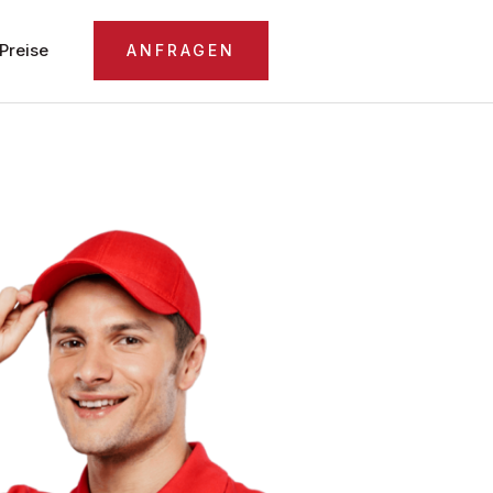
Preise
ANFRAGEN