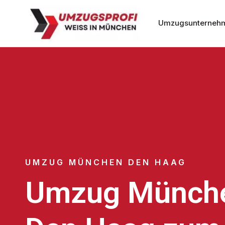
Umzugsunterneh
UMZUG MÜNCHEN DEN HAAG
Umzug Münch