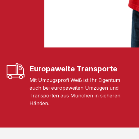
Europaweite Transporte
Mit Umzugsprofi Weiß ist Ihr Eigentum
auch bei europaweiten Umzügen und
Transporten aus München in sicheren
Händen.