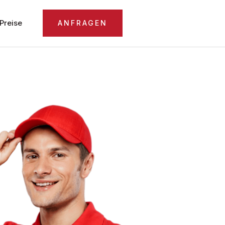
Preise
ANFRAGEN