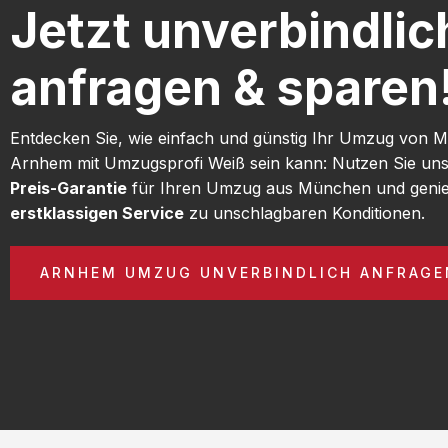
Jetzt unverbindlic
anfragen & sparen
Entdecken Sie, wie einfach und günstig Ihr Umzug von
Arnhem mit Umzugsprofi Weiß sein kann: Nutzen Sie un
Preis-Garantie
für Ihren Umzug aus München und genie
erstklassigen Service
zu unschlagbaren Konditionen.
ARNHEM UMZUG UNVERBINDLICH ANFRAGE