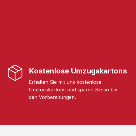
Kostenlose Umzugskartons
Erhalten Sie mit uns kostenlose
Umzugskartons und sparen Sie so bei
den Vorbereitungen.