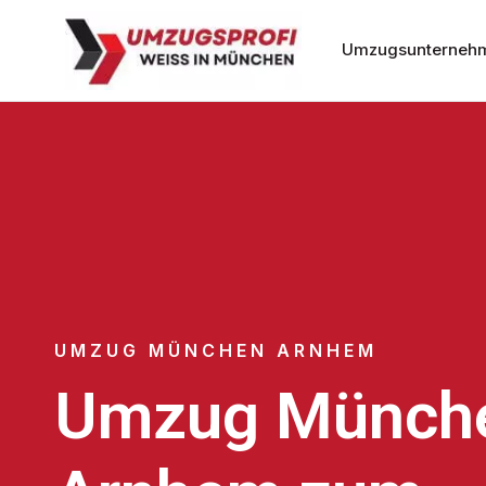
Umzugsunterneh
UMZUG MÜNCHEN ARNHEM
Umzug Münch