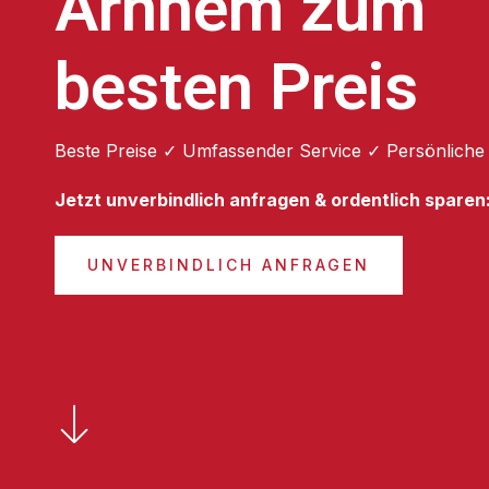
Arnhem zum
besten Preis
Beste Preise ✓ Umfassender Service ✓ Persönliche
Jetzt unverbindlich anfragen & ordentlich sparen
UNVERBINDLICH ANFRAGEN