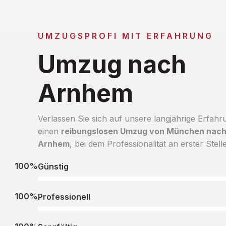
UMZUGSPROFI MIT ERFAHRUNG
Umzug nach
Arnhem
Verlassen Sie sich auf unsere langjährige Erfahr
einen
reibungslosen Umzug von München nac
Arnhem
, bei dem Professionalität an erster Stelle
100%
Günstig
100%
Professionell