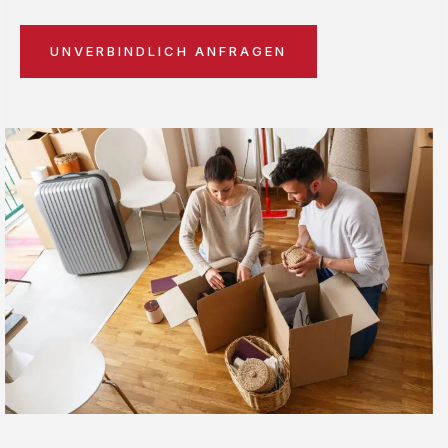
UNVERBINDLICH ANFRAGEN