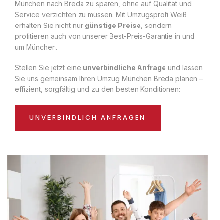
München nach Breda zu sparen, ohne auf Qualität und
Service verzichten zu müssen. Mit Umzugsprofi Weiß
erhalten Sie nicht nur
günstige Preise
, sondern
profitieren auch von unserer Best-Preis-Garantie in und
um München.
Stellen Sie jetzt eine
unverbindliche Anfrage
und lassen
Sie uns gemeinsam Ihren Umzug München Breda planen –
effizient, sorgfältig und zu den besten Konditionen:
UNVERBINDLICH ANFRAGEN