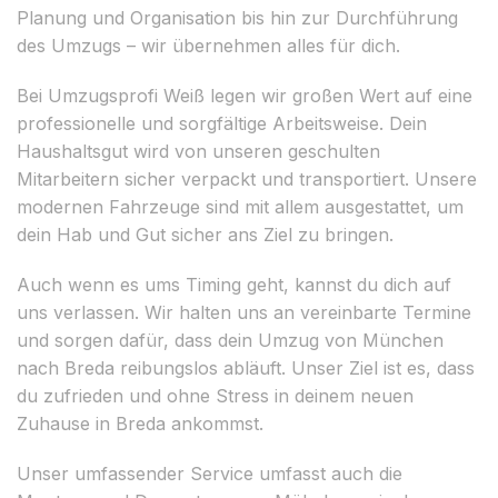
Planung und Organisation bis hin zur Durchführung
des Umzugs – wir übernehmen alles für dich.
Bei Umzugsprofi Weiß legen wir großen Wert auf eine
professionelle und sorgfältige Arbeitsweise. Dein
Haushaltsgut wird von unseren geschulten
Mitarbeitern sicher verpackt und transportiert. Unsere
modernen Fahrzeuge sind mit allem ausgestattet, um
dein Hab und Gut sicher ans Ziel zu bringen.
Auch wenn es ums Timing geht, kannst du dich auf
uns verlassen. Wir halten uns an vereinbarte Termine
und sorgen dafür, dass dein Umzug von München
nach Breda reibungslos abläuft. Unser Ziel ist es, dass
du zufrieden und ohne Stress in deinem neuen
Zuhause in Breda ankommst.
Unser umfassender Service umfasst auch die