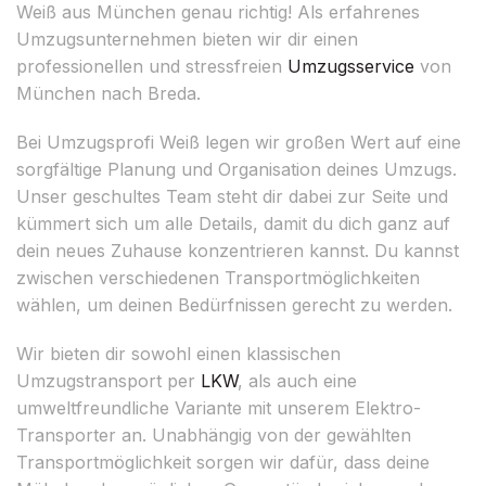
Weiß aus München genau richtig! Als erfahrenes
Umzugsunternehmen bieten wir dir einen
professionellen und stressfreien
Umzugsservice
von
München nach Breda.
Bei Umzugsprofi Weiß legen wir großen Wert auf eine
sorgfältige Planung und Organisation deines Umzugs.
Unser geschultes Team steht dir dabei zur Seite und
kümmert sich um alle Details, damit du dich ganz auf
dein neues Zuhause konzentrieren kannst. Du kannst
zwischen verschiedenen Transportmöglichkeiten
wählen, um deinen Bedürfnissen gerecht zu werden.
Wir bieten dir sowohl einen klassischen
Umzugstransport per
LKW
, als auch eine
umweltfreundliche Variante mit unserem Elektro-
Transporter an. Unabhängig von der gewählten
Transportmöglichkeit sorgen wir dafür, dass deine