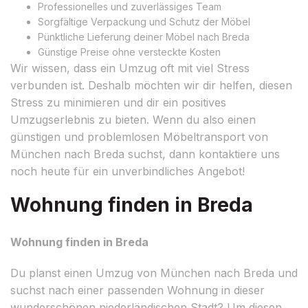
Professionelles und zuverlässiges Team
Sorgfältige Verpackung und Schutz der Möbel
Pünktliche Lieferung deiner Möbel nach Breda
Günstige Preise ohne versteckte Kosten
Wir wissen, dass ein Umzug oft mit viel Stress
verbunden ist. Deshalb möchten wir dir helfen, diesen
Stress zu minimieren und dir ein positives
Umzugserlebnis zu bieten. Wenn du also einen
günstigen und problemlosen Möbeltransport von
München nach Breda suchst, dann kontaktiere uns
noch heute für ein unverbindliches Angebot!
Wohnung finden in Breda
Wohnung finden in Breda
Du planst einen Umzug von München nach Breda und
suchst nach einer passenden Wohnung in dieser
wunderschönen niederländischen Stadt? Um diesen