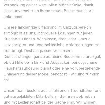
Verpackung deiner wertvollen Möbelstücke, damit
diese unversehrt an ihrem neuen Bestimmungsort
ankommen.
Unsere langjährige Erfahrung im Umzugsbereich
ermöglicht es uns, individuelle Lösungen für jeden
Kunden zu finden. Wir wissen, dass jeder Umzug
einzigartig ist und unterschiedliche Anforderungen mit
sich bringt. Deshalb passen wir unsere
Dienstleistungen genau auf deine Bedürfnisse an. Egal,
ob du Hilfe beim Ein- und Auspacken benötigst, eine
Haushaltsauflösung planst oder eine vorübergehende
Einlagerung deiner Möbel benötigst – wir sind für dich
da!
Unser Team besteht aus erfahrenen, freundlichen und
gut ausgebildeten Mitarbeitern, die ihren Job lieben
und mit Leidenschaft bei der Sache sind. Wir wissen,