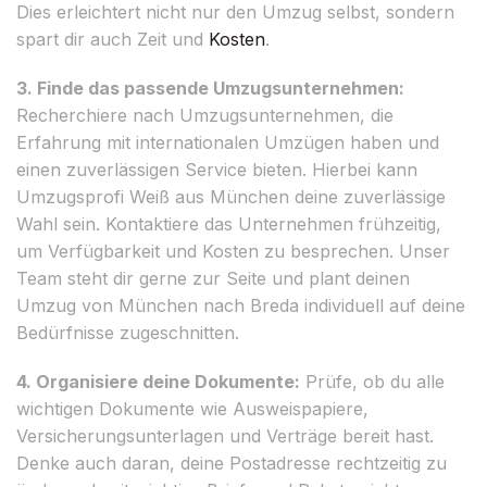
Dies erleichtert nicht nur den Umzug selbst, sondern
spart dir auch Zeit und
Kosten
.
3. Finde das passende Umzugsunternehmen:
Recherchiere nach Umzugsunternehmen, die
Erfahrung mit internationalen Umzügen haben und
einen zuverlässigen Service bieten. Hierbei kann
Umzugsprofi Weiß aus München deine zuverlässige
Wahl sein. Kontaktiere das Unternehmen frühzeitig,
um Verfügbarkeit und Kosten zu besprechen. Unser
Team steht dir gerne zur Seite und plant deinen
Umzug von München nach Breda individuell auf deine
Bedürfnisse zugeschnitten.
4. Organisiere deine Dokumente:
Prüfe, ob du alle
wichtigen Dokumente wie Ausweispapiere,
Versicherungsunterlagen und Verträge bereit hast.
Denke auch daran, deine Postadresse rechtzeitig zu