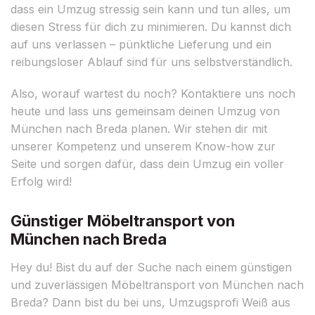
dass ein Umzug stressig sein kann und tun alles, um
diesen Stress für dich zu minimieren. Du kannst dich
auf uns verlassen – pünktliche Lieferung und ein
reibungsloser Ablauf sind für uns selbstverständlich.
Also, worauf wartest du noch? Kontaktiere uns noch
heute und lass uns gemeinsam deinen Umzug von
München nach Breda planen. Wir stehen dir mit
unserer Kompetenz und unserem Know-how zur
Seite und sorgen dafür, dass dein Umzug ein voller
Erfolg wird!
Günstiger Möbeltransport von
München nach Breda
Hey du! Bist du auf der Suche nach einem günstigen
und zuverlässigen Möbeltransport von München nach
Breda? Dann bist du bei uns, Umzugsprofi Weiß aus