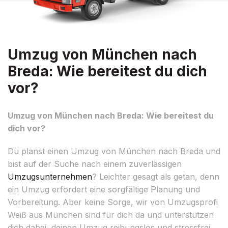
Umzug von München nach
Breda: Wie bereitest du dich
vor?
Umzug von München nach Breda: Wie bereitest du
dich vor?
Du planst einen Umzug von München nach Breda und
bist auf der Suche nach einem zuverlässigen
Umzugsunternehmen
? Leichter gesagt als getan, denn
ein Umzug erfordert eine sorgfältige Planung und
Vorbereitung. Aber keine Sorge, wir von Umzugsprofi
Weiß aus München sind für dich da und unterstützen
dich dabei, deinen Umzug reibungslos und stressfrei