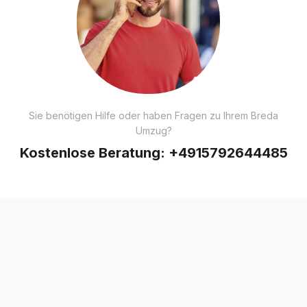
Sie benötigen Hilfe oder haben Fragen zu Ihrem Breda
Umzug?
Kostenlose Beratung:
+4915792644485