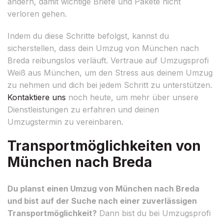
ändern, damit wichtige Briefe und Pakete nicht
verloren gehen.
Indem du diese Schritte befolgst, kannst du
sicherstellen, dass dein Umzug von München nach
Breda reibungslos verläuft. Vertraue auf Umzugsprofi
Weiß aus München, um den Stress aus deinem Umzug
zu nehmen und dich bei jedem Schritt zu unterstützen.
Kontaktiere uns
noch heute, um mehr über unsere
Dienstleistungen zu erfahren und deinen
Umzugstermin zu vereinbaren.
Transportmöglichkeiten von
München nach Breda
Du planst einen Umzug von München nach Breda
und bist auf der Suche nach einer zuverlässigen
Transportmöglichkeit?
Dann bist du bei Umzugsprofi