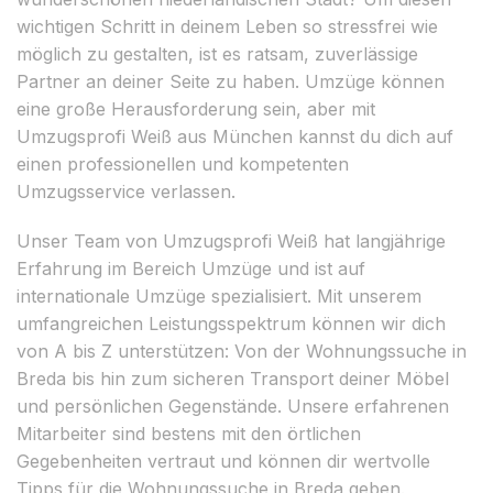
wichtigen Schritt in deinem Leben so stressfrei wie
möglich zu gestalten, ist es ratsam, zuverlässige
Partner an deiner Seite zu haben. Umzüge können
eine große Herausforderung sein, aber mit
Umzugsprofi Weiß aus München kannst du dich auf
einen professionellen und kompetenten
Umzugsservice verlassen.
Unser Team von Umzugsprofi Weiß hat langjährige
Erfahrung im Bereich Umzüge und ist auf
internationale Umzüge spezialisiert. Mit unserem
umfangreichen Leistungsspektrum können wir dich
von A bis Z unterstützen: Von der Wohnungssuche in
Breda bis hin zum sicheren Transport deiner Möbel
und persönlichen Gegenstände. Unsere erfahrenen
Mitarbeiter sind bestens mit den örtlichen
Gegebenheiten vertraut und können dir wertvolle
Tipps für die Wohnungssuche in Breda geben.