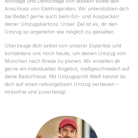
Montage und Demontage von Möbeln sowie den
Anschluss von Elektrogeräten. Wir unterstützen dich
bei Bedarf gerne auch beim Ein- und Auspacken
deiner Umzugskartons. Unser Ziel ist es, dir den
Umzug so angenehm wie möglich zu gestalten.
Überzeuge dich selbst von unserer Expertise und
kontaktiere uns noch heute, um deinen Umzug von
München nach Breda zu planen. Wir erstellen dir
gerne ein individuelles Angebot, maßgeschneidert auf
deine Bedürfnisse. Mit Umzugsprofi Weiß kannst du
dich auf einen reibungslosen Umzug verlassen –
stressfrei und zuverlässig!