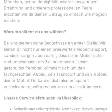
München, genau richtig! Mit unserer langjährigen
Erfahrung und unserem professionellen Team
möchten wir dir deinen Umzug so einfach wie möglich
machen.
Warum solltest du uns wählen?
Bei uns stehen deine Bedürfnisse an erster Stelle. Wir
bieten dir nicht nur einen preiswerten Möbeltransport,
sondern sorgen auch dafür, dass deine Möbel sicher
und unbeschadet am Ziel ankommen. Unser
geschultes Personal kümmert sich um den
fachgerechten Abbau, den Transport und den Aufbau
deiner Möbel. Du kannst dich also entspannt
zurücklehnen, während wir uns um alles kümmern.
Unsere Serviceleistungen im Überblick:
Schnelle und unkomplizierte Abwicklung deines Umzugs