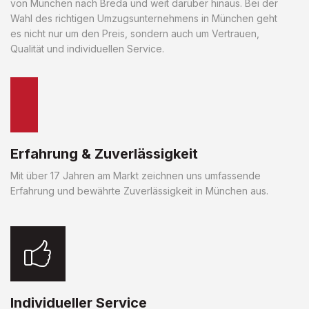
von München nach Breda und weit darüber hinaus. Bei der
Wahl des richtigen Umzugsunternehmens in München geht
es nicht nur um den Preis, sondern auch um Vertrauen,
Qualität und individuellen Service.
Erfahrung & Zuverlässigkeit
Mit über 17 Jahren am Markt zeichnen uns umfassende
Erfahrung und bewährte Zuverlässigkeit in München aus.
Individueller Service