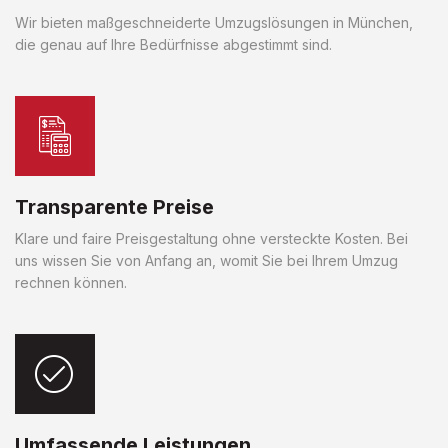
Wir bieten maßgeschneiderte Umzugslösungen in München,
die genau auf Ihre Bedürfnisse abgestimmt sind.
Transparente Preise
Klare und faire Preisgestaltung ohne versteckte Kosten. Bei
uns wissen Sie von Anfang an, womit Sie bei Ihrem Umzug
rechnen können.
Umfassende Leistungen