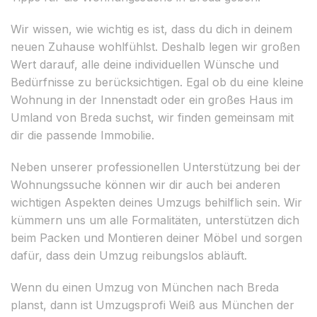
Wir wissen, wie wichtig es ist, dass du dich in deinem
neuen Zuhause wohlfühlst. Deshalb legen wir großen
Wert darauf, alle deine individuellen Wünsche und
Bedürfnisse zu berücksichtigen. Egal ob du eine kleine
Wohnung in der Innenstadt oder ein großes Haus im
Umland von Breda suchst, wir finden gemeinsam mit
dir die passende Immobilie.
Neben unserer professionellen Unterstützung bei der
Wohnungssuche können wir dir auch bei anderen
wichtigen Aspekten deines Umzugs behilflich sein. Wir
kümmern uns um alle Formalitäten, unterstützen dich
beim Packen und Montieren deiner Möbel und sorgen
dafür, dass dein Umzug reibungslos abläuft.
Wenn du einen Umzug von München nach Breda
planst, dann ist Umzugsprofi Weiß aus München der