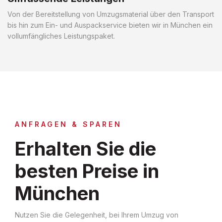
Von der Bereitstellung von Umzugsmaterial über den Transport
bis hin zum Ein- und Auspackservice bieten wir in München ein
vollumfängliches Leistungspaket.
ANFRAGEN & SPAREN
Erhalten Sie die
besten Preise in
München
Nutzen Sie die Gelegenheit, bei Ihrem Umzug von