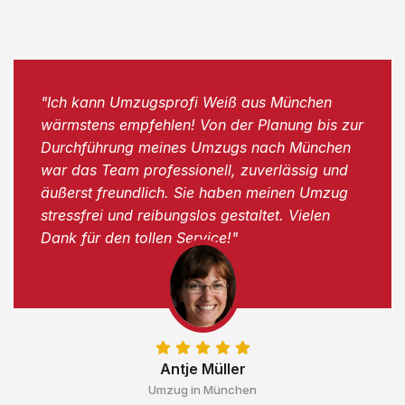
"Ich kann Umzugsprofi Weiß aus München
wärmstens empfehlen! Von der Planung bis zur
Durchführung meines Umzugs nach München
war das Team professionell, zuverlässig und
äußerst freundlich. Sie haben meinen Umzug
stressfrei und reibungslos gestaltet. Vielen
Dank für den tollen Service!"
Antje Müller
Umzug in München