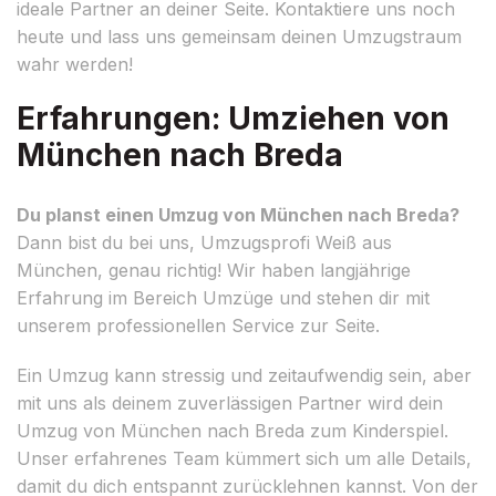
ideale Partner an deiner Seite. Kontaktiere uns noch
heute und lass uns gemeinsam deinen Umzugstraum
wahr werden!
Erfahrungen: Umziehen von
München nach Breda
Du planst einen Umzug von München nach Breda?
Dann bist du bei uns, Umzugsprofi Weiß aus
München, genau richtig! Wir haben langjährige
Erfahrung im Bereich Umzüge und stehen dir mit
unserem professionellen Service zur Seite.
Ein Umzug kann stressig und zeitaufwendig sein, aber
mit uns als deinem zuverlässigen Partner wird dein
Umzug von München nach Breda zum Kinderspiel.
Unser erfahrenes Team kümmert sich um alle Details,
damit du dich entspannt zurücklehnen kannst. Von der