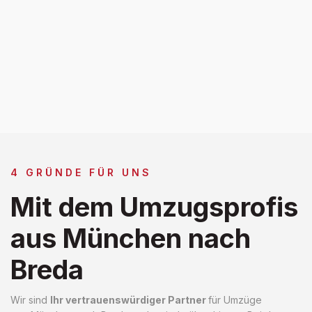
4 GRÜNDE FÜR UNS
Mit dem Umzugsprofis
aus München nach
Breda
Wir sind
Ihr vertrauenswürdiger Partner
für Umzüge