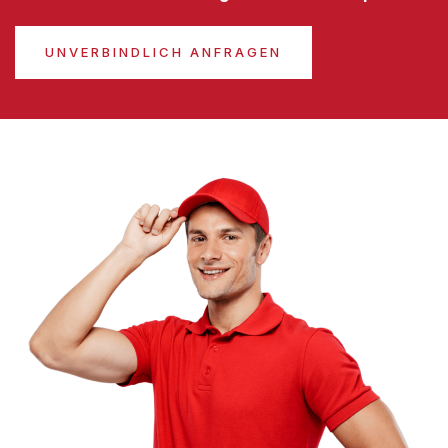
UNVERBINDLICH ANFRAGEN