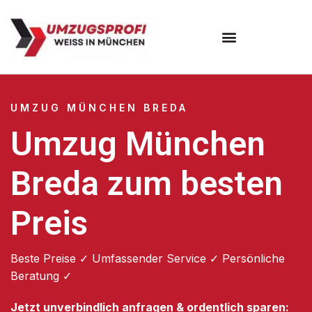
Umzugsunternehmen München
Umzugsservice München
UMZUG MÜNCHEN BREDA
Umzug München
Breda zum besten
Preis
Beste Preise ✓ Umfassender Service ✓ Persönliche
Beratung ✓
Jetzt unverbindlich anfragen & ordentlich sparen: