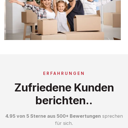
ERFAHRUNGEN
Zufriedene Kunden
berichten..
4.95 von 5 Sterne aus 500+ Bewertungen
sprechen
für sich.