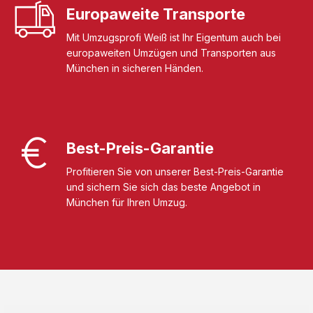
Europaweite Transporte
Mit Umzugsprofi Weiß ist Ihr Eigentum auch bei
europaweiten Umzügen und Transporten aus
München in sicheren Händen.
Best-Preis-Garantie
Profitieren Sie von unserer Best-Preis-Garantie
und sichern Sie sich das beste Angebot in
München für Ihren Umzug.