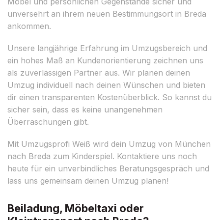
Möbel und persönlichen Gegenstände sicher und
unversehrt an ihrem neuen Bestimmungsort in Breda
ankommen.
Unsere langjährige Erfahrung im Umzugsbereich und
ein hohes Maß an Kundenorientierung zeichnen uns
als zuverlässigen Partner aus. Wir planen deinen
Umzug individuell nach deinen Wünschen und bieten
dir einen transparenten Kostenüberblick. So kannst du
sicher sein, dass es keine unangenehmen
Überraschungen gibt.
Mit Umzugsprofi Weiß wird dein Umzug von München
nach Breda zum Kinderspiel. Kontaktiere uns noch
heute für ein unverbindliches Beratungsgespräch und
lass uns gemeinsam deinen Umzug planen!
Beiladung, Möbeltaxi oder