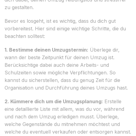
zu gestalten.
Bevor es losgeht, ist es wichtig, dass du dich gut
vorbereitest. Hier sind einige wichtige Schritte, die du
beachten solltest:
1. Bestimme deinen Umzugstermin:
Überlege dir,
wann der beste Zeitpunkt für deinen Umzug ist.
Berücksichtige dabei auch deine Arbeits- und
Schulzeiten sowie mögliche Verpflichtungen. So
kannst du sicherstellen, dass du genug Zeit für die
Organisation und Durchführung deines Umzugs hast.
2. Kümmere dich um die Umzugsplanung:
Erstelle
eine detaillierte Liste mit allem, was du vor, während
und nach dem Umzug erledigen musst. Überlege,
welche Gegenstände du mitnehmen möchtest und
welche du eventuell verkaufen oder entsorgen kannst.