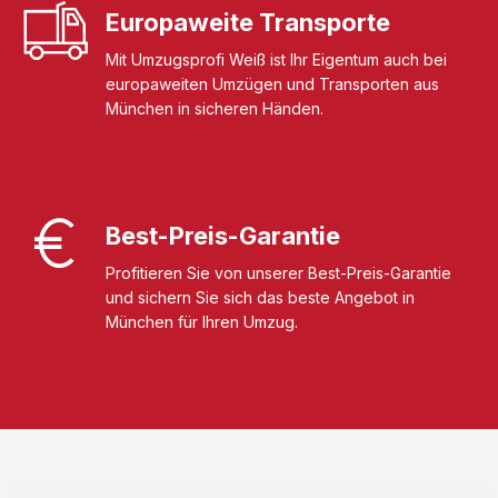
Europaweite Transporte
Mit Umzugsprofi Weiß ist Ihr Eigentum auch bei
europaweiten Umzügen und Transporten aus
München in sicheren Händen.
Best-Preis-Garantie
Profitieren Sie von unserer Best-Preis-Garantie
und sichern Sie sich das beste Angebot in
München für Ihren Umzug.