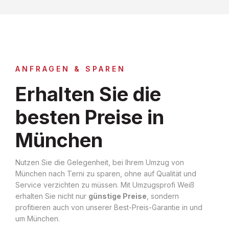
ANFRAGEN & SPAREN
Erhalten Sie die
besten Preise in
München
Nutzen Sie die Gelegenheit, bei Ihrem Umzug von
München nach Terni zu sparen, ohne auf Qualität und
Service verzichten zu müssen. Mit Umzugsprofi Weiß
erhalten Sie nicht nur
günstige Preise
, sondern
profitieren auch von unserer Best-Preis-Garantie in und
um München.