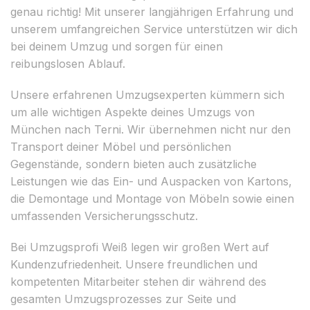
genau richtig! Mit unserer langjährigen Erfahrung und
unserem umfangreichen Service unterstützen wir dich
bei deinem Umzug und sorgen für einen
reibungslosen Ablauf.
Unsere erfahrenen Umzugsexperten kümmern sich
um alle wichtigen Aspekte deines Umzugs von
München nach Terni. Wir übernehmen nicht nur den
Transport deiner Möbel und persönlichen
Gegenstände, sondern bieten auch zusätzliche
Leistungen wie das Ein- und Auspacken von Kartons,
die Demontage und Montage von Möbeln sowie einen
umfassenden Versicherungsschutz.
Bei Umzugsprofi Weiß legen wir großen Wert auf
Kundenzufriedenheit. Unsere freundlichen und
kompetenten Mitarbeiter stehen dir während des
gesamten Umzugsprozesses zur Seite und