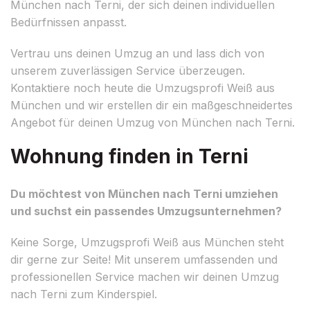
München nach Terni, der sich deinen individuellen
Bedürfnissen anpasst.
Vertrau uns deinen Umzug an und lass dich von
unserem zuverlässigen Service überzeugen.
Kontaktiere noch heute die Umzugsprofi Weiß aus
München und wir erstellen dir ein maßgeschneidertes
Angebot für deinen Umzug von München nach Terni.
Wohnung finden in Terni
Du möchtest von München nach Terni umziehen
und suchst ein passendes Umzugsunternehmen?
Keine Sorge, Umzugsprofi Weiß aus München steht
dir gerne zur Seite! Mit unserem umfassenden und
professionellen Service machen wir deinen Umzug
nach Terni zum Kinderspiel.