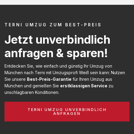
TERNI UMZUG ZUM BEST-PREIS
Jetzt unverbindlich
anfragen & sparen!
Entdecken Sie, wie einfach und günstig Ihr Umzug von
München nach Terni mit Umzugsprofi Weiß sein kann: Nutzen
Sie unsere
Best-Preis-Garantie
für Ihren Umzug aus
München und genießen Sie
erstklassigen Service
zu
unschlagbaren Konditionen.
TERNI UMZUG UNVERBINDLICH
ANFRAGEN