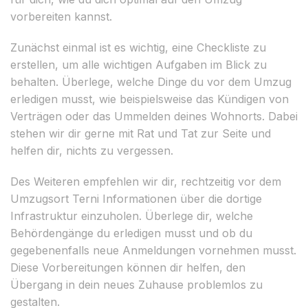
vorbereiten kannst.
Zunächst einmal ist es wichtig, eine Checkliste zu
erstellen, um alle wichtigen Aufgaben im Blick zu
behalten. Überlege, welche Dinge du vor dem Umzug
erledigen musst, wie beispielsweise das Kündigen von
Verträgen oder das Ummelden deines Wohnorts. Dabei
stehen wir dir gerne mit Rat und Tat zur Seite und
helfen dir, nichts zu vergessen.
Des Weiteren empfehlen wir dir, rechtzeitig vor dem
Umzugsort Terni Informationen über die dortige
Infrastruktur einzuholen. Überlege dir, welche
Behördengänge du erledigen musst und ob du
gegebenenfalls neue Anmeldungen vornehmen musst.
Diese Vorbereitungen können dir helfen, den
Übergang in dein neues Zuhause problemlos zu
gestalten.