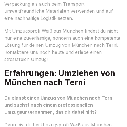
Verpackung als auch beim Transport
umweltfreundliche Materialien verwenden und auf
eine nachhaltige Logistik setzen.
Mit Umzugsprofi Weiß aus München findest du nicht
nur eine zuverlässige, sondern auch eine kompetente
Lösung für deinen Umzug von München nach Terni.
Kontaktiere uns noch heute und erlebe einen
stressfreien Umzug!
Erfahrungen: Umziehen von
München nach Terni
Du planst einen Umzug von München nach Terni
und suchst nach einem professionellen
Umzugsunternehmen, das dir dabei hilft?
Dann bist du bei Umzugsprofi Weiß aus München