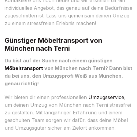
Kontaktiere uns noch heute und wir erstellen dir ein
individuelles Angebot, das genau auf deine Bedürfnisse
zugeschnitten ist. Lass uns gemeinsam deinen Umzug
zu einem stressfreien Erlebnis machen!
Günstiger Möbeltransport von
München nach Terni
Du bist auf der Suche nach einem günstigen
Möbeltransport
von München nach Terni? Dann bist
du bei uns, den Umzugsprofi Weiß aus München,
genau richtig!
Wir bieten dir einen professionellen
Umzugsservice
,
um deinen Umzug von München nach Terni stressfrei
zu gestalten. Mit langjähriger Erfahrung und einem
geschulten Team sorgen wir dafür, dass deine Möbel
und Umzugsgüter sicher am Zielort ankommen.