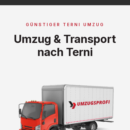
GÜNSTIGER TERNI UMZUG
Umzug & Transport
nach Terni