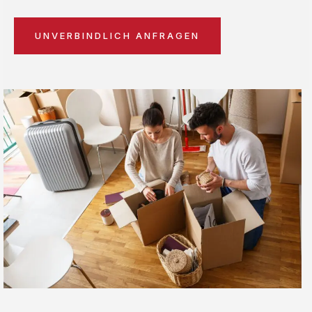
UNVERBINDLICH ANFRAGEN