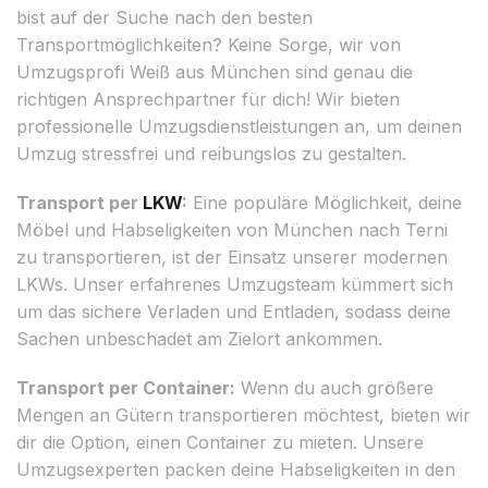
bist auf der Suche nach den besten
Transportmöglichkeiten? Keine Sorge, wir von
Umzugsprofi Weiß aus München sind genau die
richtigen Ansprechpartner für dich! Wir bieten
professionelle Umzugsdienstleistungen an, um deinen
Umzug stressfrei und reibungslos zu gestalten.
Transport per
LKW
:
Eine populäre Möglichkeit, deine
Möbel und Habseligkeiten von München nach Terni
zu transportieren, ist der Einsatz unserer modernen
LKWs. Unser erfahrenes Umzugsteam kümmert sich
um das sichere Verladen und Entladen, sodass deine
Sachen unbeschadet am Zielort ankommen.
Transport per Container:
Wenn du auch größere
Mengen an Gütern transportieren möchtest, bieten wir
dir die Option, einen Container zu mieten. Unsere
Umzugsexperten packen deine Habseligkeiten in den