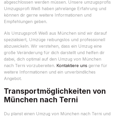
abgeschlossen werden müssen. Unsere umzugsprofis
Umzugsprofi Weiß haben jahrelange Erfahrung und
können dir gerne weitere Informationen und
Empfehlungen geben.
Als Umzugsprofi Weiß aus München sind wir darauf
spezialisiert, Umzüge reibungslos und professionell
abzuwickeln. Wir verstehen, dass ein Umzug eine
große Veränderung für dich darstellt und helfen dir
dabei, dich optimal auf den Umzug von München
nach Terni vorzubereiten.
Kontaktiere uns
gerne für
weitere Informationen und ein unverbindliches
Angebot.
Transportmöglichkeiten von
München nach Terni
Du planst einen Umzug von München nach Terni und