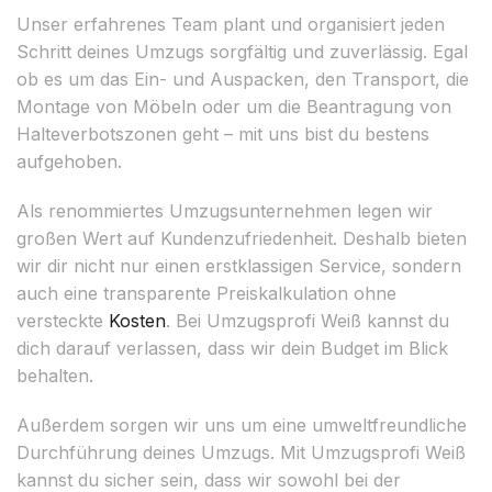
Unser erfahrenes Team plant und organisiert jeden
Schritt deines Umzugs sorgfältig und zuverlässig. Egal
ob es um das Ein- und Auspacken, den Transport, die
Montage von Möbeln oder um die Beantragung von
Halteverbotszonen geht – mit uns bist du bestens
aufgehoben.
Als renommiertes Umzugsunternehmen legen wir
großen Wert auf Kundenzufriedenheit. Deshalb bieten
wir dir nicht nur einen erstklassigen Service, sondern
auch eine transparente Preiskalkulation ohne
versteckte
Kosten
. Bei Umzugsprofi Weiß kannst du
dich darauf verlassen, dass wir dein Budget im Blick
behalten.
Außerdem sorgen wir uns um eine umweltfreundliche
Durchführung deines Umzugs. Mit Umzugsprofi Weiß
kannst du sicher sein, dass wir sowohl bei der