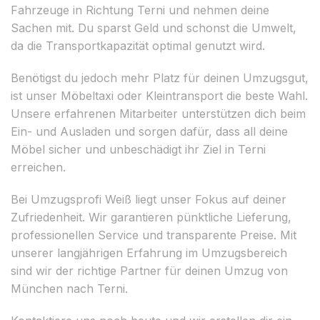
Fahrzeuge in Richtung Terni und nehmen deine
Sachen mit. Du sparst Geld und schonst die Umwelt,
da die Transportkapazität optimal genutzt wird.
Benötigst du jedoch mehr Platz für deinen Umzugsgut,
ist unser Möbeltaxi oder Kleintransport die beste Wahl.
Unsere erfahrenen Mitarbeiter unterstützen dich beim
Ein- und Ausladen und sorgen dafür, dass all deine
Möbel sicher und unbeschädigt ihr Ziel in Terni
erreichen.
Bei Umzugsprofi Weiß liegt unser Fokus auf deiner
Zufriedenheit. Wir garantieren pünktliche Lieferung,
professionellen Service und transparente Preise. Mit
unserer langjährigen Erfahrung im Umzugsbereich
sind wir der richtige Partner für deinen Umzug von
München nach Terni.