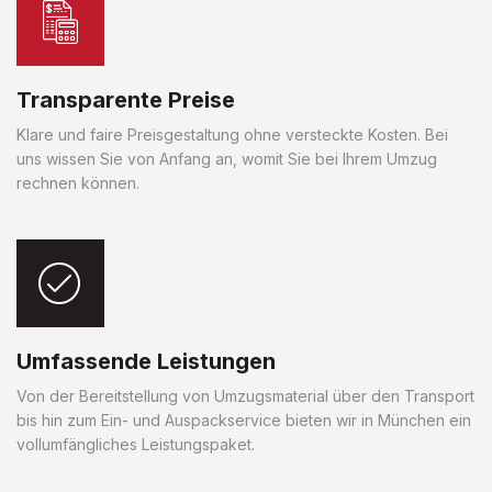
Transparente Preise
Klare und faire Preisgestaltung ohne versteckte Kosten. Bei
uns wissen Sie von Anfang an, womit Sie bei Ihrem Umzug
rechnen können.
Umfassende Leistungen
Von der Bereitstellung von Umzugsmaterial über den Transport
bis hin zum Ein- und Auspackservice bieten wir in München ein
vollumfängliches Leistungspaket.