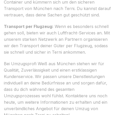
Container und kümmern sich um den sicheren
Transport von München nach Terni. Du kannst darauf
vertrauen, dass deine Sachen gut geschützt sind.
Transport per Flugzeug:
Wenn es besonders schnell
gehen soll, bieten wir auch Luftfracht-Services an. Mit
unserem starken Netzwerk an Partnern organisieren
wir den Transport deiner Güter per Flugzeug, sodass
sie schnell und sicher in Terni ankommen.
Bei Umzugsprofi Weiß aus München stehen wir für
Qualität, Zuverlässigkeit und einen erstklassigen
Kundenservice. Wir passen unsere Dienstleistungen
individuell an deine Bedürfnisse an und sorgen dafür,
dass du dich während des gesamten
Umzugsprozesses wohl fühlst. Kontaktiere uns noch
heute, um weitere Informationen zu erhalten und ein
unverbindliches Angebot für deinen Umzug von
München nach Terni zu erhalten!