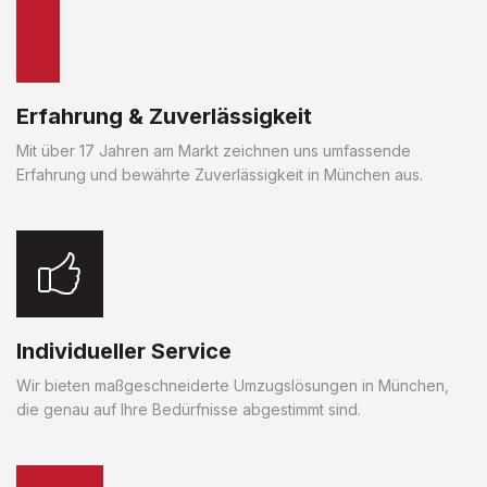
Erfahrung & Zuverlässigkeit
Mit über 17 Jahren am Markt zeichnen uns umfassende
Erfahrung und bewährte Zuverlässigkeit in München aus.
Individueller Service
Wir bieten maßgeschneiderte Umzugslösungen in München,
die genau auf Ihre Bedürfnisse abgestimmt sind.