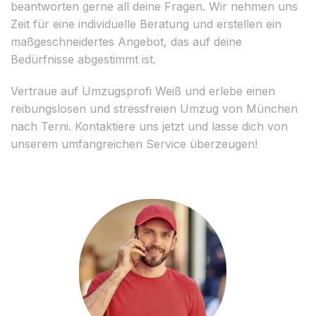
beantworten gerne all deine Fragen. Wir nehmen uns
Zeit für eine individuelle Beratung und erstellen ein
maßgeschneidertes Angebot, das auf deine
Bedürfnisse abgestimmt ist.
Vertraue auf Umzugsprofi Weiß und erlebe einen
reibungslosen und stressfreien Umzug von München
nach Terni. Kontaktiere uns jetzt und lasse dich von
unserem umfangreichen Service überzeugen!