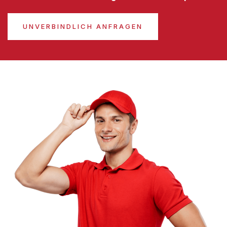
UNVERBINDLICH ANFRAGEN