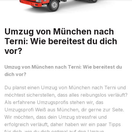
Umzug von München nach
Terni: Wie bereitest du dich
vor?
Umzug von München nach Terni: Wie bereitest du
dich vor?
Du planst einen Umzug von München nach Terni und
möchtest sicherstellen, dass alles reibungslos verläuft?
Als erfahrene Umzugsprofis stehen wir, das
Umzugsprofi Weiß aus München, dir gerne zur Seite.
Wir möchten, dass dein Umzug stressfrei und
erfolgreich verläuft, daher haben wir ein paar Tipps
für dich, wie du dich optimal auf den Umzug