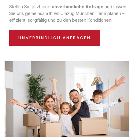
Stellen Sie jetzt eine
unverbindliche Anfrage
und lassen
Sie uns gemeinsam Ihren Umzug München Terni planen –
effizient, sorgfältig und zu den besten Konditionen:
UNVERBINDLICH ANFRAGEN