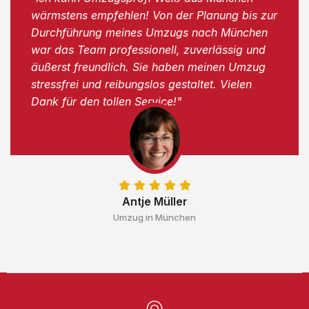
wärmstens empfehlen! Von der Planung bis zur
Durchführung meines Umzugs nach München
war das Team professionell, zuverlässig und
äußerst freundlich. Sie haben meinen Umzug
stressfrei und reibungslos gestaltet. Vielen
Dank für den tollen Service!"
Antje Müller
Umzug in München