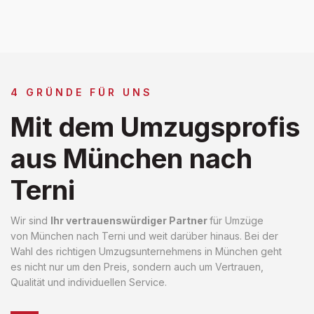
4 GRÜNDE FÜR UNS
Mit dem Umzugsprofis
aus München nach
Terni
Wir sind
Ihr vertrauenswürdiger Partner
für Umzüge
von München nach Terni und weit darüber hinaus. Bei der
Wahl des richtigen Umzugsunternehmens in München geht
es nicht nur um den Preis, sondern auch um Vertrauen,
Qualität und individuellen Service.