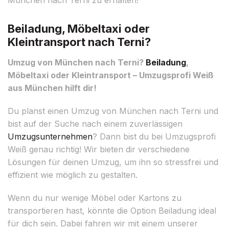
Beiladung, Möbeltaxi oder
Kleintransport nach Terni?
Umzug von München nach Terni?
Beiladung
,
Möbeltaxi oder Kleintransport – Umzugsprofi Weiß
aus München hilft dir!
Du planst einen Umzug von München nach Terni und
bist auf der Suche nach einem zuverlässigen
Umzugsunternehmen
? Dann bist du bei Umzugsprofi
Weiß genau richtig! Wir bieten dir verschiedene
Lösungen für deinen Umzug, um ihn so stressfrei und
effizient wie möglich zu gestalten.
Wenn du nur wenige Möbel oder Kartons zu
transportieren hast, könnte die Option Beiladung ideal
für dich sein. Dabei fahren wir mit einem unserer