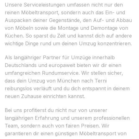
Unsere Serviceleistungen umfassen nicht nur den
reinen Möbeltransport, sondern auch das Ein- und
Auspacken deiner Gegenstände, den Auf- und Abbau
von Möbeln sowie die Montage und Demontage von
Küchen. So sparst du Zeit und kannst dich auf andere
wichtige Dinge rund um deinen Umzug konzentrieren.
Als langjähriger Partner für Umzüge innerhalb
Deutschlands und europaweit bieten wir dir einen
umfangreichen Rundumservice. Wir stellen sicher,
dass dein Umzug von München nach Terni
reibungslos verläuft und du dich entspannt in deinem
neuen Zuhause einrichten kannst.
Bei uns profitierst du nicht nur von unserer
langjährigen Erfahrung und unserem professionellen
Team, sondern auch von fairen Preisen. Wir
garantieren dir einen günstigen Möbeltransport von