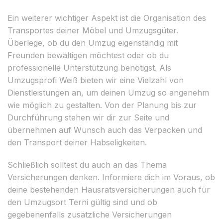
Ein weiterer wichtiger Aspekt ist die Organisation des
Transportes deiner Möbel und Umzugsgüter.
Überlege, ob du den Umzug eigenständig mit
Freunden bewältigen möchtest oder ob du
professionelle Unterstützung benötigst. Als
Umzugsprofi Weiß bieten wir eine Vielzahl von
Dienstleistungen an, um deinen Umzug so angenehm
wie möglich zu gestalten. Von der Planung bis zur
Durchführung stehen wir dir zur Seite und
übernehmen auf Wunsch auch das Verpacken und
den Transport deiner Habseligkeiten.
Schließlich solltest du auch an das Thema
Versicherungen denken. Informiere dich im Voraus, ob
deine bestehenden Hausratsversicherungen auch für
den Umzugsort Terni gültig sind und ob
gegebenenfalls zusätzliche Versicherungen