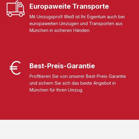
Europaweite Transporte
Mit Umzugsprofi Weiß ist Ihr Eigentum auch bei
europaweiten Umzügen und Transporten aus
München in sicheren Händen.
Best-Preis-Garantie
Profitieren Sie von unserer Best-Preis-Garantie
und sichern Sie sich das beste Angebot in
München für Ihren Umzug.