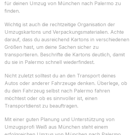
für deinen Umzug von München nach Palermo zu
finden.
Wichtig ist auch die rechtzeitige Organisation der
Umzugskartons und Verpackungsmaterialien. Achte
darauf, dass du ausreichend Kartons in verschiedenen
Größen hast, um deine Sachen sicher zu
transportieren. Beschrifte die Kartons deutlich, damit
du sie in Palermo schnell wiederfindest.
Nicht zuletzt solltest du an den Transport deines
Autos oder anderer Fahrzeuge denken. Überlege, ob
du dein Fahrzeug selbst nach Palermo fahren
möchtest oder ob es sinnvoller ist, einen
Transportdienst zu beauftragen.
Mit einer guten Planung und Unterstützung von
Umzugsprofi Weiß aus München steht einem
erfolgreichen Umzug von München nach Palermo