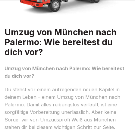
Umzug von München nach
Palermo: Wie bereitest du
dich vor?
Umzug von München nach Palermo: Wie bereitest
du dich vor?
Du stehst vor einem aufregenden neuen Kapitel in
deinem Leben – einem Umzug von München nach
Palermo. Damit alles reibungslos verläuft, ist eine
sorgfältige Vorbereitung unerlässlich. Aber keine
Sorge, wir von Umzugsprofi Weiß aus München
stehen dir bei diesem wichtigen Schritt zur Seite.