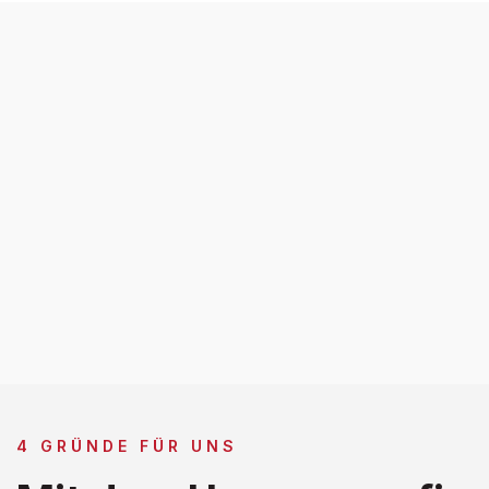
4 GRÜNDE FÜR UNS