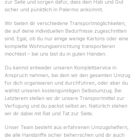
zur Seite und sorgen dafür, dass dein Hab und Gut
sicher und pünktlich in Palermo ankommt.
Wir bieten dir verschiedene Transportmöglichkeiten,
die auf deine individuellen Bedürfnisse zugeschnitten
sind. Egal, ob du nur einige wenige Kartons oder eine
komplette Wohnungseinrichtung transportieren
möchtest – bei uns bist du in guten Händen.
Du kannst entweder unseren Komplettservice in
Anspruch nehmen, bei dem wir den gesamten Umzug
für dich organisieren und durchführen, oder aber du
wählst unseren kostengünstigen Selbstumzug. Bei
Letzterem stellen wir dir unsere Transportmittel zur
Verfügung und du packst selbst an. Natürlich stehen
wir dir dabei mit Rat und Tat zur Seite.
Unser Team besteht aus erfahrenen Umzugshelfern,
die alle Handgriffe sicher beherrschen und dir auch