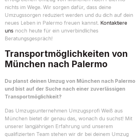
nichts im Wege. Wir sorgen dafür, dass deine
Umzugssorgen reduziert werden und du dich auf dein
neues Leben in Palermo freuen kannst.
Kontaktiere
uns
noch heute für ein unverbindliches
Beratungsgespräch!
Transportmöglichkeiten von
München nach Palermo
Du planst deinen Umzug von München nach Palermo
und bist auf der Suche nach einer zuverlässigen
Transportmöglichkeit?
Das Umzugsunternehmen Umzugsprofi Weiß aus
München bietet dir genau das, wonach du suchst! Mit
unserer langjährigen Erfahrung und unserem
qualifizierten Team stehen wir dir bei deinem Umzug