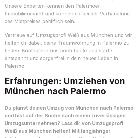
Unsere Experten kennen den Palermoer
Immobilienmarkt und können dir bei der Verhandlung
des Mietpreises behilflich sein.
Vertraue auf Umzugsprofi Weiß aus München und wir
helfen dir dabei, deine Traumwohnung in Palermo zu
finden. Kontaktiere uns noch heute und starte
entspannt und sorgenfrei in dein neues Leben in
Palermo!
Erfahrungen: Umziehen von
München nach Palermo
Du planst deinen Umzug von München nach Palermo
und bist auf der Suche nach einem zuverlässigen
Umzugsunternehmen? Lass dir von Umzugsprofi
Weiß aus München helfen! Mit langjähriger