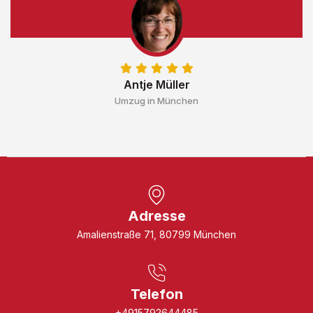
Antje Müller
Umzug in München
Adresse
Amalienstraße 71, 80799 München
Telefon
+4915792644485