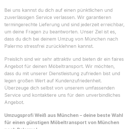
Bei uns kannst du dich auf einen pünktlichen und
zuverlässigen Service verlassen. Wir garantieren
termingerechte Lieferung und sind jederzeit erreichbar,
um deine Fragen zu beantworten. Unser Ziel ist es,
dass du dich bei deinem Umzug von München nach
Palermo stressfrei zurücklehnen kannst.
Preislich sind wir sehr attraktiv und bieten dir ein faires
Angebot für deinen Möbeltransport. Wir möchten,
dass du mit unserer Dienstleistung zufrieden bist und
legen großen Wert auf Kundenzufriedenheit.
Überzeuge dich selbst von unserem umfassenden
Service und kontaktiere uns für dein unverbindliches
Angebot.
Umzugsprofi Weiß aus München – deine beste Wahl
für einen günstigen Möbeltransport von München