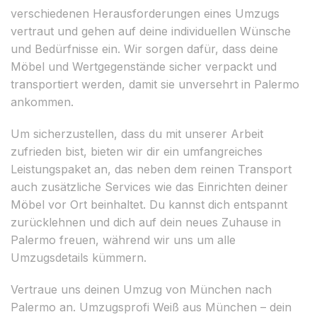
verschiedenen Herausforderungen eines Umzugs
vertraut und gehen auf deine individuellen Wünsche
und Bedürfnisse ein. Wir sorgen dafür, dass deine
Möbel und Wertgegenstände sicher verpackt und
transportiert werden, damit sie unversehrt in Palermo
ankommen.
Um sicherzustellen, dass du mit unserer Arbeit
zufrieden bist, bieten wir dir ein umfangreiches
Leistungspaket an, das neben dem reinen Transport
auch zusätzliche Services wie das Einrichten deiner
Möbel vor Ort beinhaltet. Du kannst dich entspannt
zurücklehnen und dich auf dein neues Zuhause in
Palermo freuen, während wir uns um alle
Umzugsdetails kümmern.
Vertraue uns deinen Umzug von München nach
Palermo an. Umzugsprofi Weiß aus München – dein