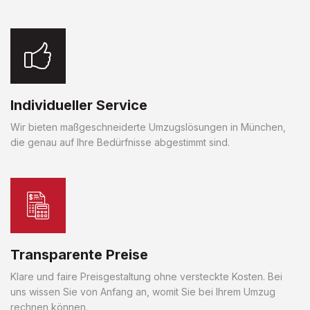
Individueller Service
Wir bieten maßgeschneiderte Umzugslösungen in München,
die genau auf Ihre Bedürfnisse abgestimmt sind.
Transparente Preise
Klare und faire Preisgestaltung ohne versteckte Kosten. Bei
uns wissen Sie von Anfang an, womit Sie bei Ihrem Umzug
rechnen können.