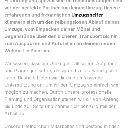
Erfahrung und spezialisierten Dienstleistungen sind
wir der perfekte Partner für deinen Umzug. Unsere
erfahrenen und freundlichen
Umzugshelfer
kümmern sich um den reibungslosen Ablauf deines
Umzugs, vom Einpacken deiner Möbel und
Gegenstände über den sicheren Transport bis hin
zum Auspacken und Aufstellen an deinem neuen
Wohnort in Palermo.
Wir wissen, dass ein Umzug mit all seinen Aufgaben
und Planungen sehr stressig und zeitaufwändig sein
kann. Deshalb bieten wir dir eine umfassende
Unterstützung an, um dir den Umzug so einfach wie
möglich zu machen. Durch unsere professionelle
Planung und Organisation stehen wir dir von Anfang
bis Ende zur Seite und nehmen dir den Großteil der
Arbeit ab.
Unsere freundlichen Mitarbeiter sind bestens mit den