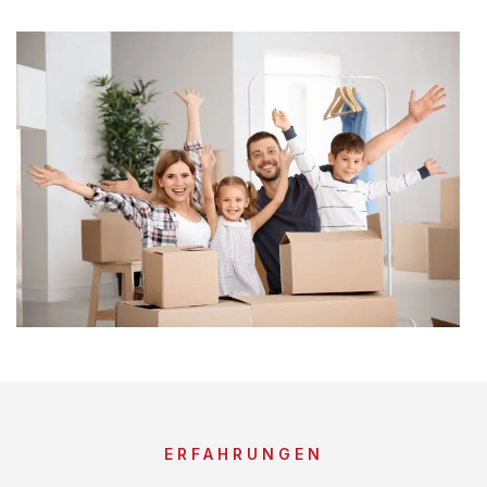
ERFAHRUNGEN