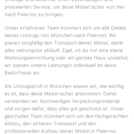
preiswerten Service, um deine Möbel sicher von hier
nach Palermo zu bringen.
Unser erfahrenes Team kümmert sich um alle Details
deines Umzugs von München nach Palermo. Wir
planen sorgfältig den Transport deiner Möbel, damit
alles reibungslos abläuft. Egal, ob du nur eine kleine
Wohnungseinrichtung oder ein ganzes Haus umziehst,
wir passen unsere Leistungen individuell an deine
Bedürfnisse an.
Als Umzugsprofi in München wissen wir, wie wichtig
es ist, dass deine Möbel sicher ankommen. Daher
verwenden wir hochwertiges Verpackungsmaterial
und sorgen dafür, dass alles gut geschützt ist. Unser
geschultes Team kümmert sich um den fachgerechten
Abbau, den sicheren Transport und den
professionellen Aufbau deiner Möbel in Palermo.