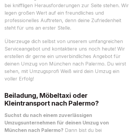
bei kniffligen Herausforderungen zur Seite stehen. Wir
legen großen Wert auf ein freundliches und
professionelles Auftreten, denn deine Zufriedenheit
steht für uns an erster Stelle.
Überzeuge dich selbst von unserem umfangreichen
Serviceangebot und kontaktiere uns noch heute! Wir
erstellen dir gerne ein unverbindliches Angebot für
deinen Umzug von München nach Palermo. Du wirst
sehen, mit Umzugsprofi Weiß wird dein Umzug ein
voller Erfolg!
Beiladung, Möbeltaxi oder
Kleintransport nach Palermo?
Suchst du nach einem zuverlässigen
Umzugsunternehmen für deinen Umzug von
München nach Palermo?
Dann bist du bei