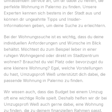
umfassenden Service an, um dir dabei zu helfen, die
perfekte Wohnung in Palermo zu finden. Unsere
Experten kennen sich bestens in der Stadt aus und
können dir ungeahnte Tipps und Insider-
Informationen geben, um deine Suche zu erleichtern.
Bei der Wohnungssuche ist es wichtig, dass du deine
individuellen Anforderungen und Wünsche im Blick
behältst. Möchtest du zum Beispiel lieber in einer
ruhigen Wohngegend oder direkt im Stadtzentrum
wohnen? Brauchst du viel Platz oder bevorzugst du
eine kleinere Wohnung? Egal, welche Vorstellungen
du hast, Umzugsprofi Weiß unterstützt dich dabei, die
passende Wohnung in Palermo zu finden.
Wir wissen auch, dass das Budget bei einem Umzug
oft eine wichtige Rolle spielt. Deshalb helfen wir dir bei
Umzugsprofi Weiß auch gerne dabei, eine Wohnung
zu finden, die zu deinem finanziellen Rahmen passt.