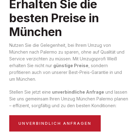
Erhalten Sie die
besten Preise in
München
Nutzen Sie die Gelegenheit, bei Ihrem Umzug von
München nach Palermo zu sparen, ohne auf Qualität und
Service verzichten zu müssen. Mit Umzugsprofi Weiß
erhalten Sie nicht nur
günstige Preise
, sondern
profitieren auch von unserer Best-Preis-Garantie in und
um München.
Stellen Sie jetzt eine
unverbindliche Anfrage
und lassen
Sie uns gemeinsam Ihren Umzug München Palermo planen
– effizient, sorgfältig und zu den besten Konditionen:
UNVERBINDLICH ANFRAGEN