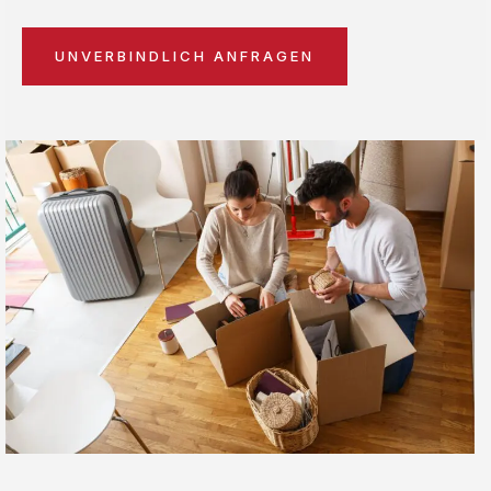
UNVERBINDLICH ANFRAGEN