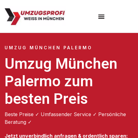
Umzugsunternehmen München
Umzugsservice München
UMZUG MÜNCHEN PALERMO
Umzug München
Palermo zum
besten Preis
Beste Preise ✓ Umfassender Service ✓ Persönliche
Beratung ✓
Jetzt unverbindlich anfragen & ordentlich sparen: