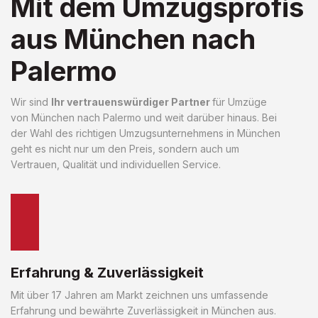
Mit dem Umzugsprofis
aus München nach
Palermo
Wir sind
Ihr vertrauenswürdiger Partner
für Umzüge
von München nach Palermo und weit darüber hinaus. Bei
der Wahl des richtigen Umzugsunternehmens in München
geht es nicht nur um den Preis, sondern auch um
Vertrauen, Qualität und individuellen Service.
Erfahrung & Zuverlässigkeit
Mit über 17 Jahren am Markt zeichnen uns umfassende
Erfahrung und bewährte Zuverlässigkeit in München aus.