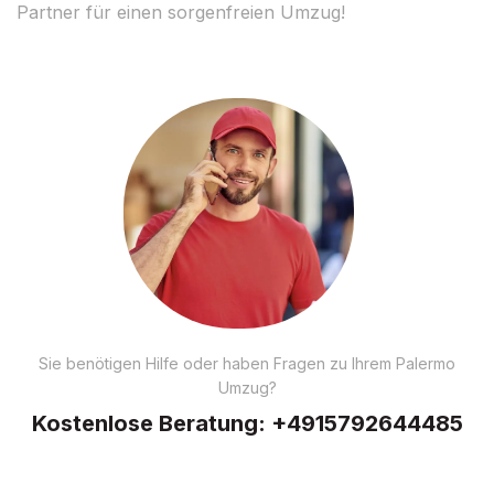
Partner für einen sorgenfreien Umzug!
Sie benötigen Hilfe oder haben Fragen zu Ihrem Palermo
Umzug?
Kostenlose Beratung:
+4915792644485