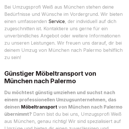
Bei Umzugsprofi Weiß aus München stehen deine
Bedürfnisse und Wünsche im Vordergrund. Wir bieten
einen umfassenden
Service
, der individuell auf dich
zugeschnitten ist. Kontaktiere uns gerne für ein
unverbindliches Angebot oder weitere Informationen
zu unseren Leistungen. Wir freuen uns darauf, dir bei
deinem Umzug von München nach Palermo behilflich
zu sein!
Günstiger Möbeltransport von
München nach Palermo
Du möchtest günstig umziehen und suchst nach
einem professionellen Umzugsunternehmen, das
deinen
Möbeltransport
von München nach Palermo
übernimmt?
Dann bist du bei uns, Umzugsprofi Weiß
aus München, genau richtig! Wir sind spezialisiert auf
Umzüge und bieten dir einen zuverlässigen und