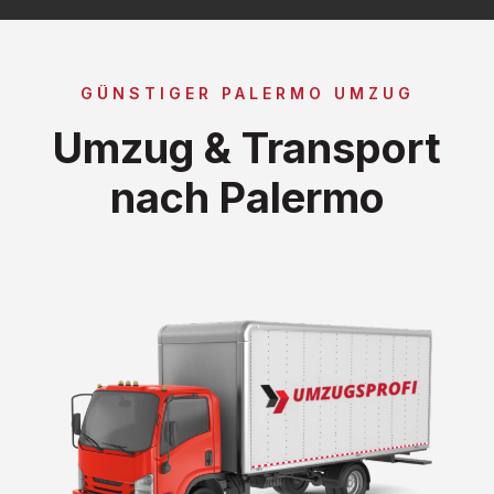
GÜNSTIGER PALERMO UMZUG
Umzug & Transport
nach Palermo