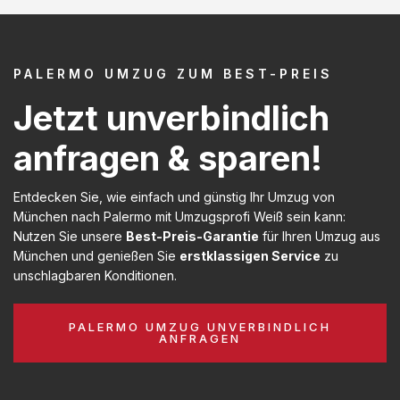
PALERMO UMZUG ZUM BEST-PREIS
Jetzt unverbindlich
anfragen & sparen!
Entdecken Sie, wie einfach und günstig Ihr Umzug von
München nach Palermo mit Umzugsprofi Weiß sein kann:
Nutzen Sie unsere
Best-Preis-Garantie
für Ihren Umzug aus
München und genießen Sie
erstklassigen Service
zu
unschlagbaren Konditionen.
PALERMO UMZUG UNVERBINDLICH
ANFRAGEN