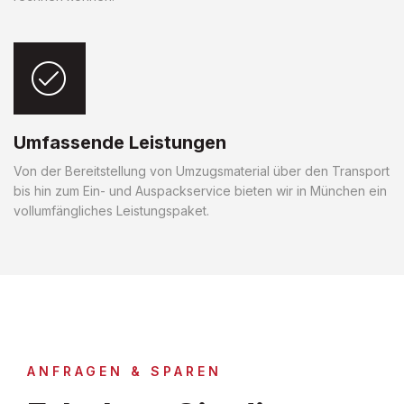
Umfassende Leistungen
Von der Bereitstellung von Umzugsmaterial über den Transport
bis hin zum Ein- und Auspackservice bieten wir in München ein
vollumfängliches Leistungspaket.
ANFRAGEN & SPAREN