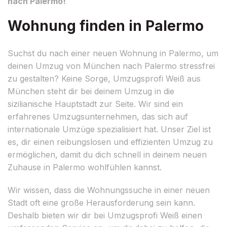
nach Palermo!
Wohnung finden in Palermo
Suchst du nach einer neuen Wohnung in Palermo, um
deinen Umzug von München nach Palermo stressfrei
zu gestalten? Keine Sorge, Umzugsprofi Weiß aus
München steht dir bei deinem Umzug in die
sizilianische Hauptstadt zur Seite. Wir sind ein
erfahrenes Umzugsunternehmen, das sich auf
internationale Umzüge spezialisiert hat. Unser Ziel ist
es, dir einen reibungslosen und effizienten Umzug zu
ermöglichen, damit du dich schnell in deinem neuen
Zuhause in Palermo wohlfühlen kannst.
Wir wissen, dass die Wohnungssuche in einer neuen
Stadt oft eine große Herausforderung sein kann.
Deshalb bieten wir dir bei Umzugsprofi Weiß einen