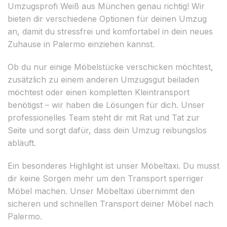
Umzugsprofi Weiß aus München genau richtig! Wir
bieten dir verschiedene Optionen für deinen Umzug
an, damit du stressfrei und komfortabel in dein neues
Zuhause in Palermo einziehen kannst.
Ob du nur einige Möbelstücke verschicken möchtest,
zusätzlich zu einem anderen Umzugsgut beiladen
möchtest oder einen kompletten Kleintransport
benötigst – wir haben die Lösungen für dich. Unser
professionelles Team steht dir mit Rat und Tat zur
Seite und sorgt dafür, dass dein Umzug reibungslos
abläuft.
Ein besonderes Highlight ist unser Möbeltaxi. Du musst
dir keine Sorgen mehr um den Transport sperriger
Möbel machen. Unser Möbeltaxi übernimmt den
sicheren und schnellen Transport deiner Möbel nach
Palermo.