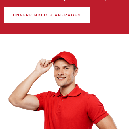
UNVERBINDLICH ANFRAGEN