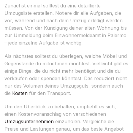
Zunächst einmal solltest du eine detaillierte
Umzugsliste erstellen. Notiere dir alle Aufgaben, die
vor, während und nach dem Umzug erledigt werden
müssen. Von der Kündigung deiner alten Wohnung bis
zur Ummeldung beim Einwohnermeldeamt in Palermo
– jede einzelne Aufgabe ist wichtig.
Als nächstes solltest du überlegen, welche Möbel und
Gegenstände du mitnehmen möchtest. Vielleicht gibt es
einige Dinge, die du nicht mehr benötigst und die du
verkaufen oder spenden könntest. Das reduziert nicht
nur das Volumen deines Umzugsguts, sondern auch
die
Kosten
für den Transport.
Um den Überblick zu behalten, empfiehlt es sich,
einen Kostenvoranschlag von verschiedenen
Umzugsunternehmen
einzuholen. Vergleiche die
Preise und Leistungen genau, um das beste Angebot