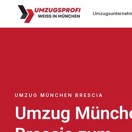
Umzugsunterneh
UMZUG MÜNCHEN BRESCIA
Umzug Münch