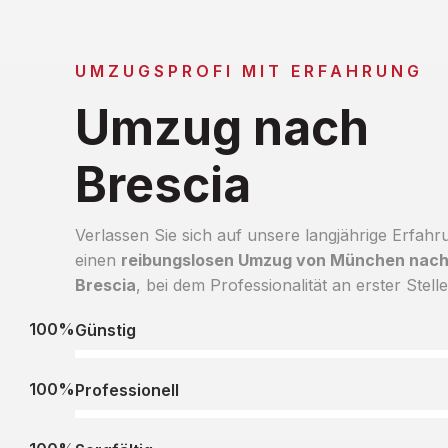
UMZUGSPROFI MIT ERFAHRUNG
Umzug nach
Brescia
Verlassen Sie sich auf unsere langjährige Erfahr
einen
reibungslosen Umzug von München nac
Brescia
, bei dem Professionalität an erster Stelle
100%
Günstig
100%
Professionell