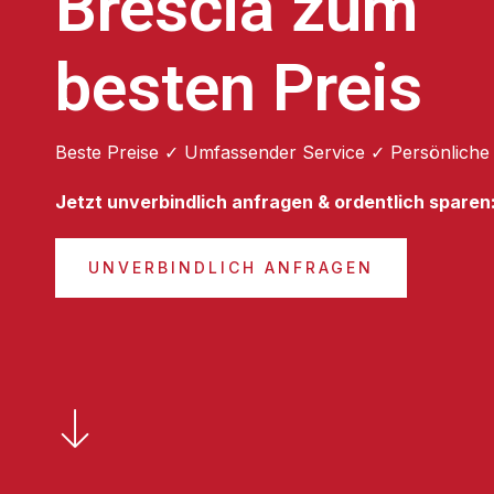
Brescia zum
besten Preis
Beste Preise ✓ Umfassender Service ✓ Persönliche
Jetzt unverbindlich anfragen & ordentlich sparen
UNVERBINDLICH ANFRAGEN