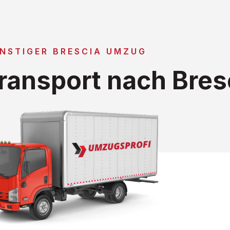
NSTIGER BRESCIA UMZUG
ansport nach Bres