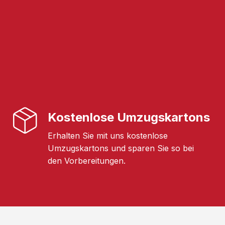
Kostenlose Umzugskartons
Erhalten Sie mit uns kostenlose
Umzugskartons und sparen Sie so bei
den Vorbereitungen.