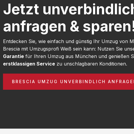
Jetzt unverbindlic
anfragen & sparen
Entdecken Sie, wie einfach und günstig Ihr Umzug von
Brescia mit Umzugsprofi Weiß sein kann: Nutzen Sie un
Garantie
für Ihren Umzug aus München und genießen S
erstklassigen Service
zu unschlagbaren Konditionen.
BRESCIA UMZUG UNVERBINDLICH ANFRAG