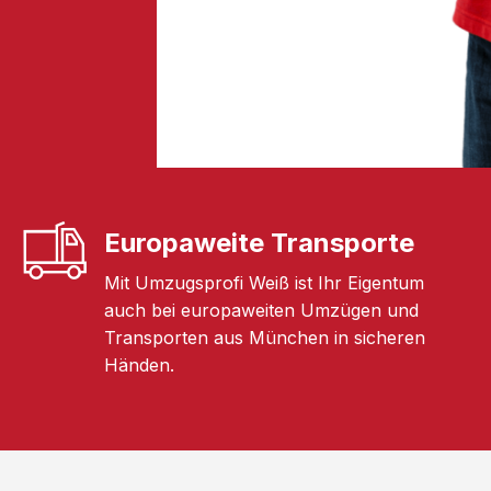
Europaweite Transporte
Mit Umzugsprofi Weiß ist Ihr Eigentum
auch bei europaweiten Umzügen und
Transporten aus München in sicheren
Händen.