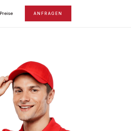
Preise
ANFRAGEN