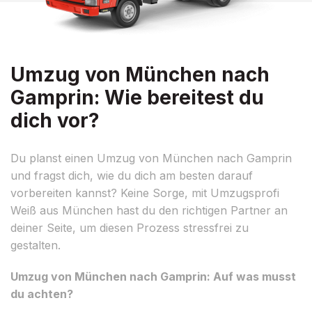
Umzug von München nach
Gamprin: Wie bereitest du
dich vor?
Du planst einen Umzug von München nach Gamprin
und fragst dich, wie du dich am besten darauf
vorbereiten kannst? Keine Sorge, mit Umzugsprofi
Weiß aus München hast du den richtigen Partner an
deiner Seite, um diesen Prozess stressfrei zu
gestalten.
Umzug von München nach Gamprin: Auf was musst
du achten?