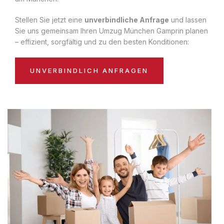
Stellen Sie jetzt eine
unverbindliche Anfrage
und lassen
Sie uns gemeinsam Ihren Umzug München Gamprin planen
– effizient, sorgfältig und zu den besten Konditionen:
UNVERBINDLICH ANFRAGEN