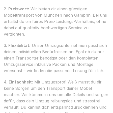
2.
Preiswert:
Wir bieten dir einen günstigen
Möbeltransport von München nach Gamprin. Bei uns
erhältst du ein faires Preis-Leistungs-Verhältnis, ohne
dabei auf qualitativ hochwertigen Service zu
verzichten.
3.
Flexibilität:
Unser Umzugsunternehmen passt sich
deinen individuellen Bedürfnissen an. Egal ob du nur
einen Transporter benötigst oder den kompletten
Umzugsservice inklusive Packen und Montage
wünschst – wir finden die passende Lösung für dich.
4.
Einfachheit:
Mit Umzugsprofi Weiß musst du dir
keine Sorgen um den Transport deiner Möbel
machen. Wir kümmern uns um alle Details und sorgen
dafür, dass dein Umzug reibungslos und stressfrei
verläuft. Du kannst dich entspannt zurücklehnen und