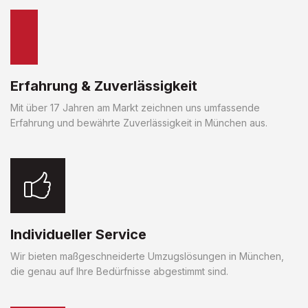
Erfahrung & Zuverlässigkeit
Mit über 17 Jahren am Markt zeichnen uns umfassende
Erfahrung und bewährte Zuverlässigkeit in München aus.
Individueller Service
Wir bieten maßgeschneiderte Umzugslösungen in München,
die genau auf Ihre Bedürfnisse abgestimmt sind.