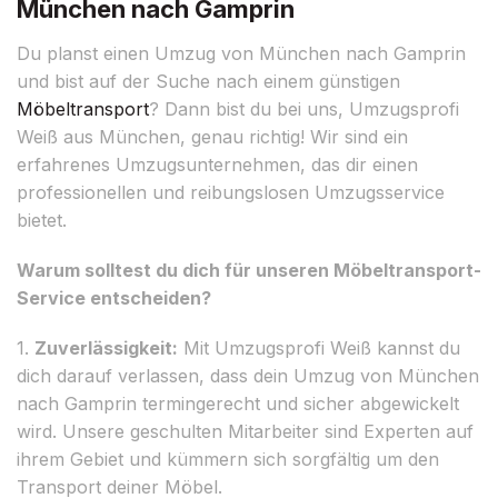
München nach Gamprin
Du planst einen Umzug von München nach Gamprin
und bist auf der Suche nach einem günstigen
Möbeltransport
? Dann bist du bei uns, Umzugsprofi
Weiß aus München, genau richtig! Wir sind ein
erfahrenes Umzugsunternehmen, das dir einen
professionellen und reibungslosen Umzugsservice
bietet.
Warum solltest du dich für unseren Möbeltransport-
Service entscheiden?
1.
Zuverlässigkeit:
Mit Umzugsprofi Weiß kannst du
dich darauf verlassen, dass dein Umzug von München
nach Gamprin termingerecht und sicher abgewickelt
wird. Unsere geschulten Mitarbeiter sind Experten auf
ihrem Gebiet und kümmern sich sorgfältig um den
Transport deiner Möbel.