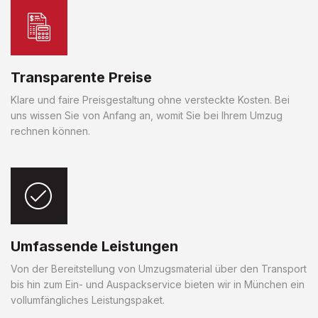
Transparente Preise
Klare und faire Preisgestaltung ohne versteckte Kosten. Bei
uns wissen Sie von Anfang an, womit Sie bei Ihrem Umzug
rechnen können.
Umfassende Leistungen
Von der Bereitstellung von Umzugsmaterial über den Transport
bis hin zum Ein- und Auspackservice bieten wir in München ein
vollumfängliches Leistungspaket.