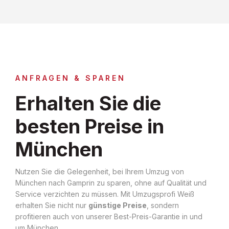
ANFRAGEN & SPAREN
Erhalten Sie die
besten Preise in
München
Nutzen Sie die Gelegenheit, bei Ihrem Umzug von
München nach Gamprin zu sparen, ohne auf Qualität und
Service verzichten zu müssen. Mit Umzugsprofi Weiß
erhalten Sie nicht nur
günstige Preise
, sondern
profitieren auch von unserer Best-Preis-Garantie in und
um München.