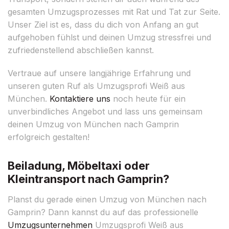
gesamten Umzugsprozesses mit Rat und Tat zur Seite.
Unser Ziel ist es, dass du dich von Anfang an gut
aufgehoben fühlst und deinen Umzug stressfrei und
zufriedenstellend abschließen kannst.
Vertraue auf unsere langjährige Erfahrung und
unseren guten Ruf als Umzugsprofi Weiß aus
München.
Kontaktiere uns
noch heute für ein
unverbindliches Angebot und lass uns gemeinsam
deinen Umzug von München nach Gamprin
erfolgreich gestalten!
Beiladung, Möbeltaxi oder
Kleintransport nach Gamprin?
Planst du gerade einen Umzug von München nach
Gamprin? Dann kannst du auf das professionelle
Umzugsunternehmen
Umzugsprofi Weiß aus