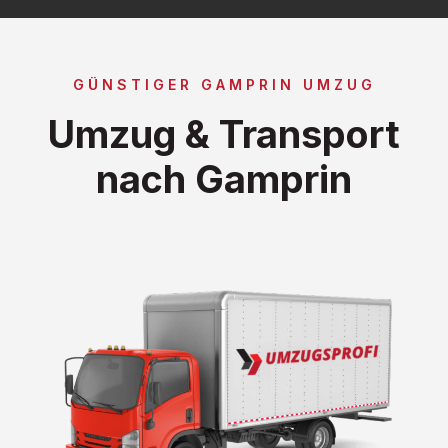
GÜNSTIGER GAMPRIN UMZUG
Umzug & Transport
nach Gamprin