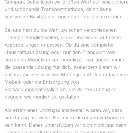
Gamprin. Dabei legen wir großen Wert auf eine sichere
und schonende Transportmethode, damit deine
wertvollen Besitztümer unversehrt ihr Ziel erreichen.
Bei uns hast du die Wahl zwischen verschiedenen
Transportmöglichkeiten, die wir individuell auf deine
Anforderungen anpassen. Ob du eine komplette
Haushaltsauflösung oder nur den Transport von
einzelnen Möbelstücken benötigst – wir finden immer
die passende Lösung für dich. Außerdem bieten wir
zusätzliche Services wie Montage und Demontage von
Möbeln oder die Entsorgung von
Verpackungsmaterialien an, um deinen Umzug so
bequem wie möglich zu gestalten.
Als erfahrener Umzugsdienstleister wissen wir, dass
ein Umzug mit vielen Herausforderungen verbunden
sein kann. Daher unterstützen wir dich nicht nur beim
Transport, sondern stehen dir auch während des