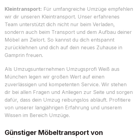
Kleintransport:
Für umfangreiche Umzüge empfehlen
wir dir unseren Kleintransport. Unser erfahrenes
Team unterstützt dich nicht nur beim Verladen,
sondern auch beim Transport und dem Aufbau deiner
Möbel am Zielort. So kannst du dich entspannt
zurücklehnen und dich auf dein neues Zuhause in
Gamprin freuen.
Als Umzugsunternehmen Umzugsprofi Weiß aus
München legen wir großen Wert auf einen
zuverlässigen und kompetenten Service. Wir stehen
dir bei allen Fragen und Anliegen zur Seite und sorgen
dafür, dass dein Umzug reibungslos abläuft. Profitiere
von unserer langjährigen Erfahrung und unserem
Wissen im Bereich Umzüge.
Günstiger Möbeltransport von