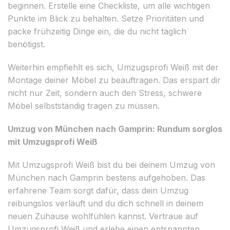
beginnen. Erstelle eine Checkliste, um alle wichtigen
Punkte im Blick zu behalten. Setze Prioritäten und
packe frühzeitig Dinge ein, die du nicht täglich
benötigst.
Weiterhin empfiehlt es sich, Umzugsprofi Weiß mit der
Montage deiner Möbel zu beauftragen. Das erspart dir
nicht nur Zeit, sondern auch den Stress, schwere
Möbel selbstständig tragen zu müssen.
Umzug von München nach Gamprin: Rundum sorglos
mit Umzugsprofi Weiß
Mit Umzugsprofi Weiß bist du bei deinem Umzug von
München nach Gamprin bestens aufgehoben. Das
erfahrene Team sorgt dafür, dass dein Umzug
reibungslos verläuft und du dich schnell in deinem
neuen Zuhause wohlfühlen kannst. Vertraue auf
Umzugsprofi Weiß und erlebe einen entspannten