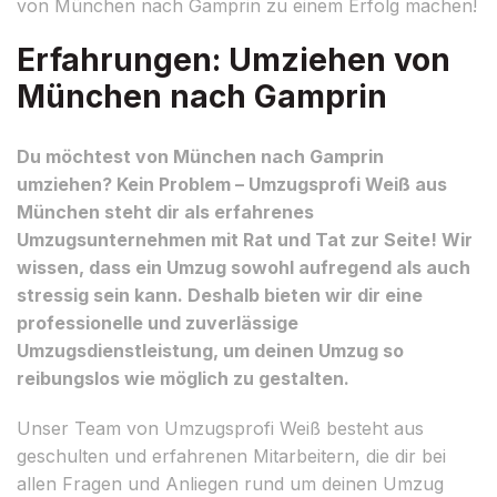
von München nach Gamprin zu einem Erfolg machen!
Erfahrungen: Umziehen von
München nach Gamprin
Du möchtest von München nach Gamprin
umziehen? Kein Problem – Umzugsprofi Weiß aus
München steht dir als erfahrenes
Umzugsunternehmen mit Rat und Tat zur Seite! Wir
wissen, dass ein Umzug sowohl aufregend als auch
stressig sein kann. Deshalb bieten wir dir eine
professionelle und zuverlässige
Umzugsdienstleistung, um deinen Umzug so
reibungslos wie möglich zu gestalten.
Unser Team von Umzugsprofi Weiß besteht aus
geschulten und erfahrenen Mitarbeitern, die dir bei
allen Fragen und Anliegen rund um deinen Umzug