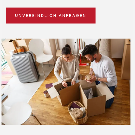
UNVERBINDLICH ANFRAGEN