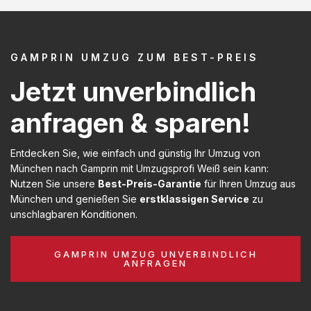
GAMPRIN UMZUG ZUM BEST-PREIS
Jetzt unverbindlich
anfragen & sparen!
Entdecken Sie, wie einfach und günstig Ihr Umzug von
München nach Gamprin mit Umzugsprofi Weiß sein kann:
Nutzen Sie unsere
Best-Preis-Garantie
für Ihren Umzug aus
München und genießen Sie
erstklassigen Service
zu
unschlagbaren Konditionen.
GAMPRIN UMZUG UNVERBINDLICH
ANFRAGEN