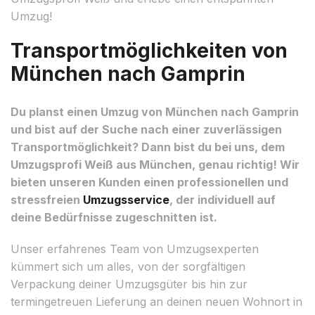
Umzug!
Transportmöglichkeiten von
München nach Gamprin
Du planst einen Umzug von München nach Gamprin
und bist auf der Suche nach einer zuverlässigen
Transportmöglichkeit? Dann bist du bei uns, dem
Umzugsprofi Weiß aus München, genau richtig! Wir
bieten unseren Kunden einen professionellen und
stressfreien
Umzugsservice
, der individuell auf
deine Bedürfnisse zugeschnitten ist.
Unser erfahrenes Team von Umzugsexperten
kümmert sich um alles, von der sorgfältigen
Verpackung deiner Umzugsgüter bis hin zur
termingetreuen Lieferung an deinen neuen Wohnort in