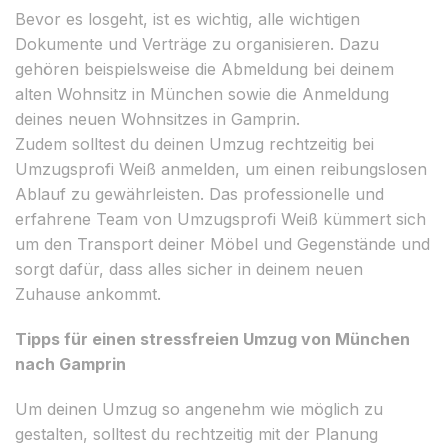
Bevor es losgeht, ist es wichtig, alle wichtigen
Dokumente und Verträge zu organisieren. Dazu
gehören beispielsweise die Abmeldung bei deinem
alten Wohnsitz in München sowie die Anmeldung
deines neuen Wohnsitzes in Gamprin.
Zudem solltest du deinen Umzug rechtzeitig bei
Umzugsprofi Weiß anmelden, um einen reibungslosen
Ablauf zu gewährleisten. Das professionelle und
erfahrene Team von Umzugsprofi Weiß kümmert sich
um den Transport deiner Möbel und Gegenstände und
sorgt dafür, dass alles sicher in deinem neuen
Zuhause ankommt.
Tipps für einen stressfreien Umzug von München
nach Gamprin
Um deinen Umzug so angenehm wie möglich zu
gestalten, solltest du rechtzeitig mit der Planung