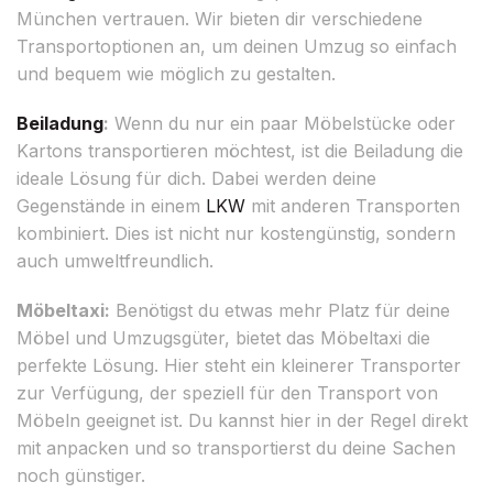
München vertrauen. Wir bieten dir verschiedene
Transportoptionen an, um deinen Umzug so einfach
und bequem wie möglich zu gestalten.
Beiladung
:
Wenn du nur ein paar Möbelstücke oder
Kartons transportieren möchtest, ist die Beiladung die
ideale Lösung für dich. Dabei werden deine
Gegenstände in einem
LKW
mit anderen Transporten
kombiniert. Dies ist nicht nur kostengünstig, sondern
auch umweltfreundlich.
Möbeltaxi:
Benötigst du etwas mehr Platz für deine
Möbel und Umzugsgüter, bietet das Möbeltaxi die
perfekte Lösung. Hier steht ein kleinerer Transporter
zur Verfügung, der speziell für den Transport von
Möbeln geeignet ist. Du kannst hier in der Regel direkt
mit anpacken und so transportierst du deine Sachen
noch günstiger.