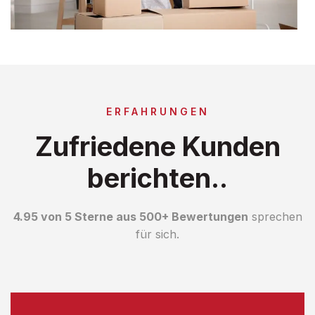
ERFAHRUNGEN
Zufriedene Kunden
berichten..
4.95 von 5 Sterne aus 500+ Bewertungen
sprechen
für sich.