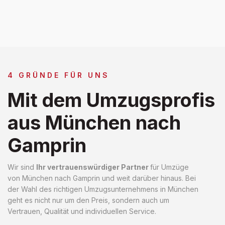
4 GRÜNDE FÜR UNS
Mit dem Umzugsprofis
aus München nach
Gamprin
Wir sind
Ihr vertrauenswürdiger Partner
für Umzüge
von München nach Gamprin und weit darüber hinaus. Bei
der Wahl des richtigen Umzugsunternehmens in München
geht es nicht nur um den Preis, sondern auch um
Vertrauen, Qualität und individuellen Service.