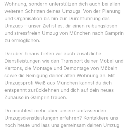
Wohnung, sondern unterstützen dich auch bei allen
weiteren Schritten deines Umzugs. Von der Planung
und Organisation bis hin zur Durchführung des
Umzugs – unser Ziel ist es, dir einen reibungslosen
und stressfreien Umzug von München nach Gamprin
zu ermöglichen.
Darüber hinaus bieten wir auch zusätzliche
Dienstleistungen wie den Transport deiner Möbel und
Kartons, die Montage und Demontage von Möbeln
sowie die Reinigung deiner alten Wohnung an. Mit
Umzugsprofi Weiß aus München kannst du dich
entspannt zurücklehnen und dich auf dein neues
Zuhause in Gamprin freuen.
Du möchtest mehr über unsere umfassenden
Umzugsdienstleistungen erfahren? Kontaktiere uns
noch heute und lass uns gemeinsam deinen Umzug