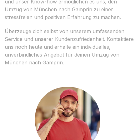
und unser Know-how ermöglichen es uns, den
Umzug von München nach Gamprin zu einer
stressfreien und positiven Erfahrung zu machen.
Überzeuge dich selbst von unserem umfassenden
Service und unserer Kundenzufriedenheit. Kontaktiere
uns noch heute und erhalte ein individuelles,
unverbindliches Angebot für deinen Umzug von
München nach Gamprin.