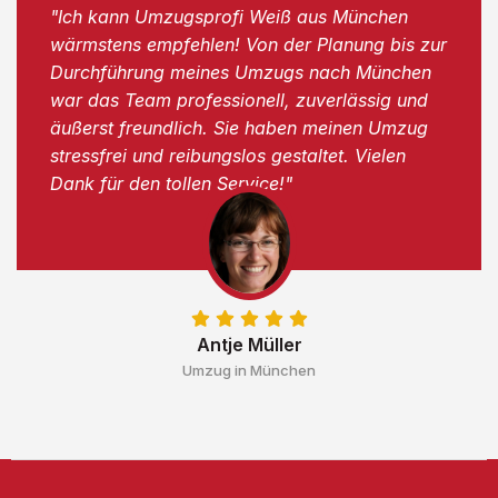
"Ich kann Umzugsprofi Weiß aus München
wärmstens empfehlen! Von der Planung bis zur
Durchführung meines Umzugs nach München
war das Team professionell, zuverlässig und
äußerst freundlich. Sie haben meinen Umzug
stressfrei und reibungslos gestaltet. Vielen
Dank für den tollen Service!"
Antje Müller
Umzug in München