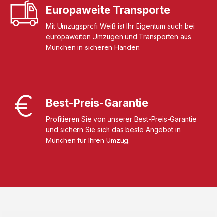
Europaweite Transporte
Mit Umzugsprofi Weiß ist Ihr Eigentum auch bei
europaweiten Umzügen und Transporten aus
München in sicheren Händen.
Best-Preis-Garantie
Profitieren Sie von unserer Best-Preis-Garantie
und sichern Sie sich das beste Angebot in
München für Ihren Umzug.