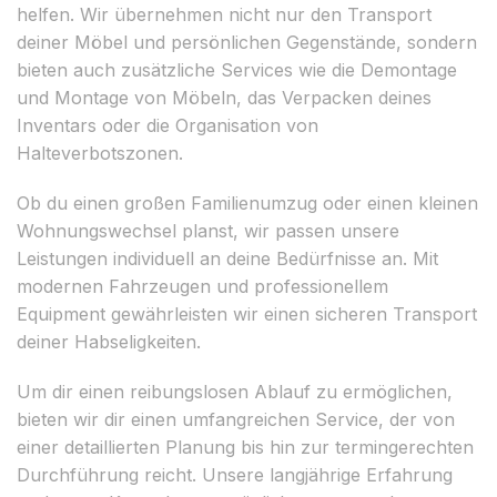
helfen. Wir übernehmen nicht nur den Transport
deiner Möbel und persönlichen Gegenstände, sondern
bieten auch zusätzliche Services wie die Demontage
und Montage von Möbeln, das Verpacken deines
Inventars oder die Organisation von
Halteverbotszonen.
Ob du einen großen Familienumzug oder einen kleinen
Wohnungswechsel planst, wir passen unsere
Leistungen individuell an deine Bedürfnisse an. Mit
modernen Fahrzeugen und professionellem
Equipment gewährleisten wir einen sicheren Transport
deiner Habseligkeiten.
Um dir einen reibungslosen Ablauf zu ermöglichen,
bieten wir dir einen umfangreichen Service, der von
einer detaillierten Planung bis hin zur termingerechten
Durchführung reicht. Unsere langjährige Erfahrung