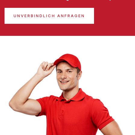
UNVERBINDLICH ANFRAGEN