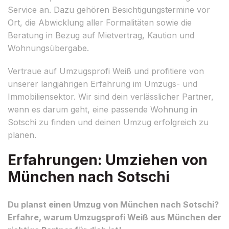
Service an. Dazu gehören Besichtigungstermine vor
Ort, die Abwicklung aller Formalitäten sowie die
Beratung in Bezug auf Mietvertrag, Kaution und
Wohnungsübergabe.
Vertraue auf Umzugsprofi Weiß und profitiere von
unserer langjährigen Erfahrung im Umzugs- und
Immobiliensektor. Wir sind dein verlässlicher Partner,
wenn es darum geht, eine passende Wohnung in
Sotschi zu finden und deinen Umzug erfolgreich zu
planen.
Erfahrungen: Umziehen von
München nach Sotschi
Du planst einen Umzug von München nach Sotschi?
Erfahre, warum Umzugsprofi Weiß aus München der