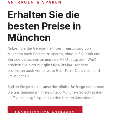
ANFRAGEN & SPAREN
Erhalten Sie die
besten Preise in
München
Nutzen Sie die Gelegenheit, bei Ihrem Umzug von
München nach Sotschi zu sparen, ohne auf Qualität und
Service verzichten zu müssen. Mit Umzugsprofi Weiß
erhalten Sie nicht nur
günstige Preise
, sondern
profitieren auch von unserer Best-Preis-Garantie in und
um München.
Stellen Sie jetzt eine
unverbindliche Anfrage
und lassen
Sie uns gemeinsam Ihren Umzug München Sotschi planen
– effizient, sorgfältig und zu den besten Konditionen:
UNVERBINDLICH ANFRAGEN