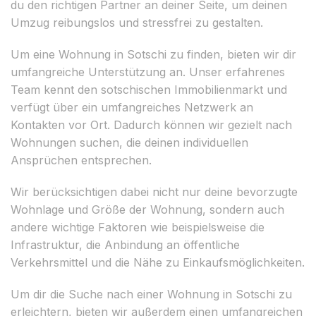
du den richtigen Partner an deiner Seite, um deinen
Umzug reibungslos und stressfrei zu gestalten.
Um eine Wohnung in Sotschi zu finden, bieten wir dir
umfangreiche Unterstützung an. Unser erfahrenes
Team kennt den sotschischen Immobilienmarkt und
verfügt über ein umfangreiches Netzwerk an
Kontakten vor Ort. Dadurch können wir gezielt nach
Wohnungen suchen, die deinen individuellen
Ansprüchen entsprechen.
Wir berücksichtigen dabei nicht nur deine bevorzugte
Wohnlage und Größe der Wohnung, sondern auch
andere wichtige Faktoren wie beispielsweise die
Infrastruktur, die Anbindung an öffentliche
Verkehrsmittel und die Nähe zu Einkaufsmöglichkeiten.
Um dir die Suche nach einer Wohnung in Sotschi zu
erleichtern, bieten wir außerdem einen umfangreichen