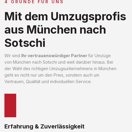
4 GRÜNDE FÜR UNS
Mit dem Umzugsprofis
aus München nach
Sotschi
Wir sind
Ihr vertrauenswürdiger Partner
für Umzüge
von München nach Sotschi und weit darüber hinaus. Bei
der Wahl des richtigen Umzugsunternehmens in München
geht es nicht nur um den Preis, sondern auch um
Vertrauen, Qualität und individuellen Service.
Erfahrung & Zuverlässigkeit