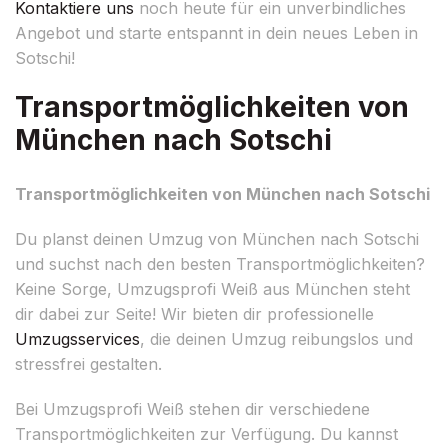
Kontaktiere uns
noch heute für ein unverbindliches
Angebot und starte entspannt in dein neues Leben in
Sotschi!
Transportmöglichkeiten von
München nach Sotschi
Transportmöglichkeiten von München nach Sotschi
Du planst deinen Umzug von München nach Sotschi
und suchst nach den besten Transportmöglichkeiten?
Keine Sorge, Umzugsprofi Weiß aus München steht
dir dabei zur Seite! Wir bieten dir professionelle
Umzugsservices
, die deinen Umzug reibungslos und
stressfrei gestalten.
Bei Umzugsprofi Weiß stehen dir verschiedene
Transportmöglichkeiten zur Verfügung. Du kannst