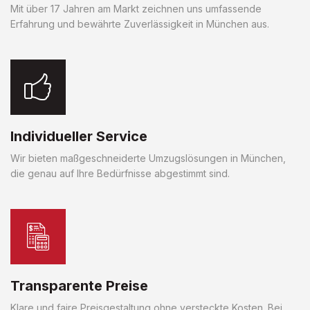
Mit über 17 Jahren am Markt zeichnen uns umfassende
Erfahrung und bewährte Zuverlässigkeit in München aus.
Individueller Service
Wir bieten maßgeschneiderte Umzugslösungen in München,
die genau auf Ihre Bedürfnisse abgestimmt sind.
Transparente Preise
Klare und faire Preisgestaltung ohne versteckte Kosten. Bei