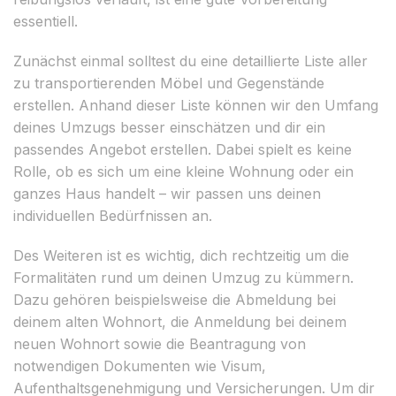
essentiell.
Zunächst einmal solltest du eine detaillierte Liste aller
zu transportierenden Möbel und Gegenstände
erstellen. Anhand dieser Liste können wir den Umfang
deines Umzugs besser einschätzen und dir ein
passendes Angebot erstellen. Dabei spielt es keine
Rolle, ob es sich um eine kleine Wohnung oder ein
ganzes Haus handelt – wir passen uns deinen
individuellen Bedürfnissen an.
Des Weiteren ist es wichtig, dich rechtzeitig um die
Formalitäten rund um deinen Umzug zu kümmern.
Dazu gehören beispielsweise die Abmeldung bei
deinem alten Wohnort, die Anmeldung bei deinem
neuen Wohnort sowie die Beantragung von
notwendigen Dokumenten wie Visum,
Aufenthaltsgenehmigung und Versicherungen. Um dir