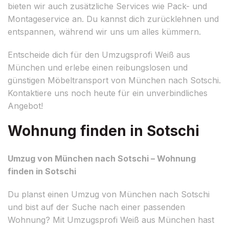
bieten wir auch zusätzliche Services wie Pack- und
Montageservice an. Du kannst dich zurücklehnen und
entspannen, während wir uns um alles kümmern.
Entscheide dich für den Umzugsprofi Weiß aus
München und erlebe einen reibungslosen und
günstigen Möbeltransport von München nach Sotschi.
Kontaktiere uns noch heute für ein unverbindliches
Angebot!
Wohnung finden in Sotschi
Umzug von München nach Sotschi – Wohnung
finden in Sotschi
Du planst einen Umzug von München nach Sotschi
und bist auf der Suche nach einer passenden
Wohnung? Mit Umzugsprofi Weiß aus München hast