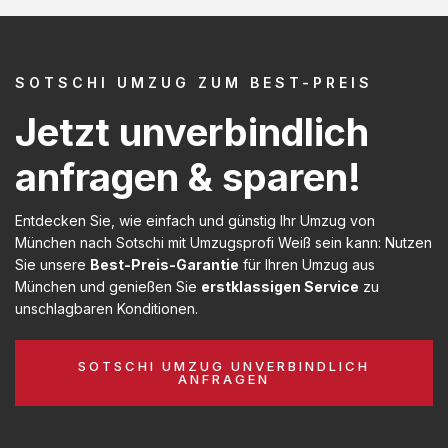
SOTSCHI UMZUG ZUM BEST-PREIS
Jetzt unverbindlich
anfragen & sparen!
Entdecken Sie, wie einfach und günstig Ihr Umzug von
München nach Sotschi mit Umzugsprofi Weiß sein kann: Nutzen
Sie unsere
Best-Preis-Garantie
für Ihren Umzug aus
München und genießen Sie
erstklassigen Service
zu
unschlagbaren Konditionen.
SOTSCHI UMZUG UNVERBINDLICH
ANFRAGEN