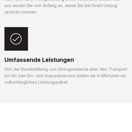
uns wissen Sie von Anfang an, womit Sie bei Ihrem Umzug
rechnen können.
Umfassende Leistungen
Von der Bereitstellung von Umzugsmaterial über den Transport
bis hin zum Ein- und Auspackservice bieten wir in München ein
vollumfängliches Leistungspaket.