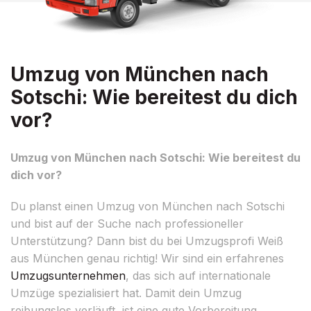
Umzug von München nach
Sotschi: Wie bereitest du dich
vor?
Umzug von München nach Sotschi: Wie bereitest du
dich vor?
Du planst einen Umzug von München nach Sotschi
und bist auf der Suche nach professioneller
Unterstützung? Dann bist du bei Umzugsprofi Weiß
aus München genau richtig! Wir sind ein erfahrenes
Umzugsunternehmen
, das sich auf internationale
Umzüge spezialisiert hat. Damit dein Umzug
reibungslos verläuft, ist eine gute Vorbereitung