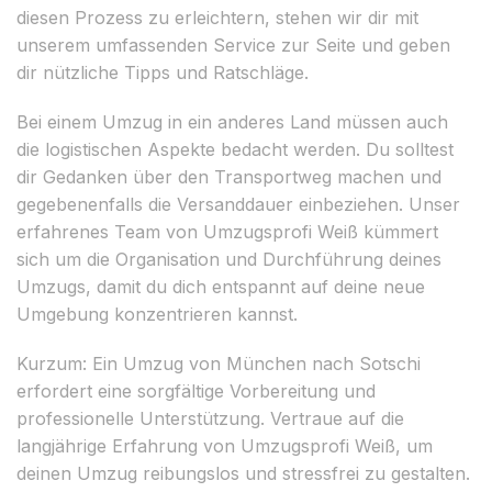
diesen Prozess zu erleichtern, stehen wir dir mit
unserem umfassenden Service zur Seite und geben
dir nützliche Tipps und Ratschläge.
Bei einem Umzug in ein anderes Land müssen auch
die logistischen Aspekte bedacht werden. Du solltest
dir Gedanken über den Transportweg machen und
gegebenenfalls die Versanddauer einbeziehen. Unser
erfahrenes Team von Umzugsprofi Weiß kümmert
sich um die Organisation und Durchführung deines
Umzugs, damit du dich entspannt auf deine neue
Umgebung konzentrieren kannst.
Kurzum: Ein Umzug von München nach Sotschi
erfordert eine sorgfältige Vorbereitung und
professionelle Unterstützung. Vertraue auf die
langjährige Erfahrung von Umzugsprofi Weiß, um
deinen Umzug reibungslos und stressfrei zu gestalten.