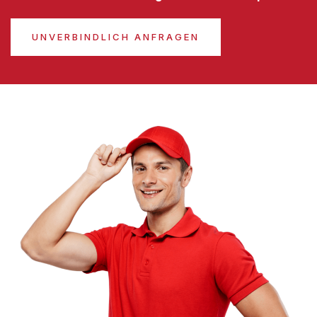
UNVERBINDLICH ANFRAGEN