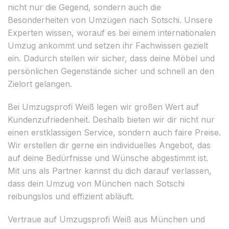
nicht nur die Gegend, sondern auch die
Besonderheiten von Umzügen nach Sotschi. Unsere
Experten wissen, worauf es bei einem internationalen
Umzug ankommt und setzen ihr Fachwissen gezielt
ein. Dadurch stellen wir sicher, dass deine Möbel und
persönlichen Gegenstände sicher und schnell an den
Zielort gelangen.
Bei Umzugsprofi Weiß legen wir großen Wert auf
Kundenzufriedenheit. Deshalb bieten wir dir nicht nur
einen erstklassigen Service, sondern auch faire Preise.
Wir erstellen dir gerne ein individuelles Angebot, das
auf deine Bedürfnisse und Wünsche abgestimmt ist.
Mit uns als Partner kannst du dich darauf verlassen,
dass dein Umzug von München nach Sotschi
reibungslos und effizient abläuft.
Vertraue auf Umzugsprofi Weiß aus München und