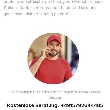
erlebe einen stressfreien Umzug von München nach
Sotschi. Kontaktiere uns noch heute und lass uns
gemeinsam deinen Umzug planen!
Sie benötigen Hilfe oder haben Fragen zu Ihrem Sotschi
Umzug?
Kostenlose Beratung:
+4915792644485