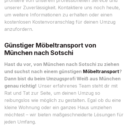
profitiere von unserem professionellen Service und
unserer Zuverlässigkeit. Kontaktiere uns noch heute,
um weitere Informationen zu erhalten oder einen
kostenlosen Kostenvoranschlag für deinen Umzug
anzufordern.
Günstiger Möbeltransport von
München nach Sotschi
Hast du vor, von München nach Sotschi zu ziehen
und suchst nach einem günstigen
Möbeltransport
?
Dann bist du beim Umzugsprofi Weiß aus München
genau richtig!
Unser erfahrenes Team steht dir mit
Rat und Tat zur Seite, um deinen Umzug so
reibungslos wie möglich zu gestalten. Egal ob du eine
kleine Wohnung oder ein ganzes Haus umziehen
möchtest – wir bieten maßgeschneiderte Lösungen für
jeden Umfang.