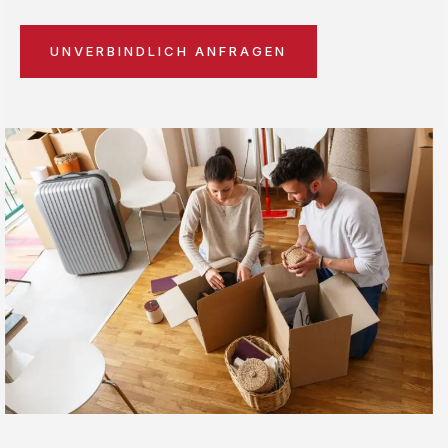
UNVERBINDLICH ANFRAGEN