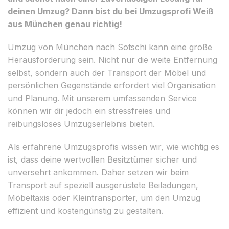
deinen Umzug? Dann bist du bei Umzugsprofi Weiß
aus München genau richtig!
Umzug von München nach Sotschi kann eine große
Herausforderung sein. Nicht nur die weite Entfernung
selbst, sondern auch der Transport der Möbel und
persönlichen Gegenstände erfordert viel Organisation
und Planung. Mit unserem umfassenden Service
können wir dir jedoch ein stressfreies und
reibungsloses Umzugserlebnis bieten.
Als erfahrene Umzugsprofis wissen wir, wie wichtig es
ist, dass deine wertvollen Besitztümer sicher und
unversehrt ankommen. Daher setzen wir beim
Transport auf speziell ausgerüstete Beiladungen,
Möbeltaxis oder Kleintransporter, um den Umzug
effizient und kostengünstig zu gestalten.