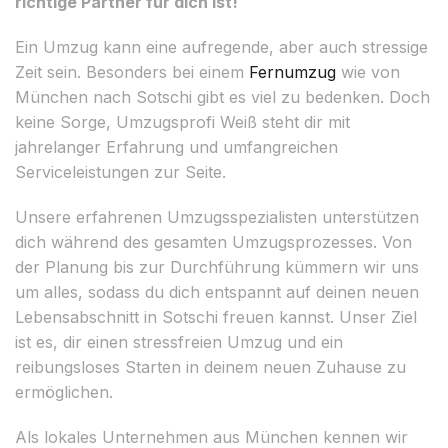
richtige Partner für dich ist!
Ein Umzug kann eine aufregende, aber auch stressige
Zeit sein. Besonders bei einem
Fernumzug
wie von
München nach Sotschi gibt es viel zu bedenken. Doch
keine Sorge, Umzugsprofi Weiß steht dir mit
jahrelanger Erfahrung und umfangreichen
Serviceleistungen zur Seite.
Unsere erfahrenen Umzugsspezialisten unterstützen
dich während des gesamten Umzugsprozesses. Von
der Planung bis zur Durchführung kümmern wir uns
um alles, sodass du dich entspannt auf deinen neuen
Lebensabschnitt in Sotschi freuen kannst. Unser Ziel
ist es, dir einen stressfreien Umzug und ein
reibungsloses Starten in deinem neuen Zuhause zu
ermöglichen.
Als lokales Unternehmen aus München kennen wir