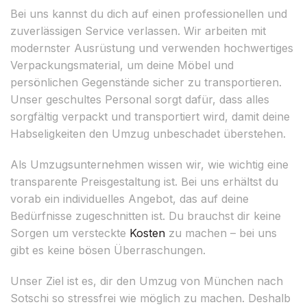
Bei uns kannst du dich auf einen professionellen und
zuverlässigen Service verlassen. Wir arbeiten mit
modernster Ausrüstung und verwenden hochwertiges
Verpackungsmaterial, um deine Möbel und
persönlichen Gegenstände sicher zu transportieren.
Unser geschultes Personal sorgt dafür, dass alles
sorgfältig verpackt und transportiert wird, damit deine
Habseligkeiten den Umzug unbeschadet überstehen.
Als Umzugsunternehmen wissen wir, wie wichtig eine
transparente Preisgestaltung ist. Bei uns erhältst du
vorab ein individuelles Angebot, das auf deine
Bedürfnisse zugeschnitten ist. Du brauchst dir keine
Sorgen um versteckte
Kosten
zu machen – bei uns
gibt es keine bösen Überraschungen.
Unser Ziel ist es, dir den Umzug von München nach
Sotschi so stressfrei wie möglich zu machen. Deshalb