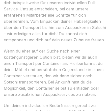
dich beispielsweise für unseren individuellen Full-
Service-Umzug entscheiden, bei dem unsere
erfahrenen Mitarbeiter alle Schritte für dich
übernehmen. Vom Einpacken deiner Habseligkeiten
über den Transport bis hin zum Auspacken in Sotschi
– wir erledigen alles für dich! Du kannst dich
entspannen und dich auf dein neues Zuhause freuen.
Wenn du eher auf der Suche nach einer
kostengünstigeren Option bist, bieten wir dir auch
einen Transport per Container an. Hierbei kannst du
deine Möbel und persönlichen Gegenstände in einem
Container verstauen, den wir dann sicher nach
Sotschi transportieren. Bei Ankunft hast du die
Möglichkeit, den Container selbst zu entladen oder
unsere zusätzlichen Auspackservices zu nutzen.
Um deinen individuellen Bedürfnissen gerecht zu