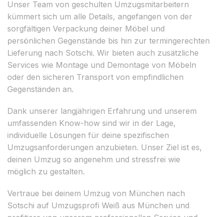
Unser Team von geschulten Umzugsmitarbeitern
kümmert sich um alle Details, angefangen von der
sorgfältigen Verpackung deiner Möbel und
persönlichen Gegenstände bis hin zur termingerechten
Lieferung nach Sotschi. Wir bieten auch zusätzliche
Services wie Montage und Demontage von Möbeln
oder den sicheren Transport von empfindlichen
Gegenständen an.
Dank unserer langjährigen Erfahrung und unserem
umfassenden Know-how sind wir in der Lage,
individuelle Lösungen für deine spezifischen
Umzugsanforderungen anzubieten. Unser Ziel ist es,
deinen Umzug so angenehm und stressfrei wie
möglich zu gestalten.
Vertraue bei deinem Umzug von München nach
Sotschi auf Umzugsprofi Weiß aus München und