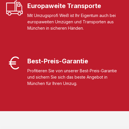
Europaweite Transporte
Mit Umzugsprofi Weiß ist Ihr Eigentum auch bei
europaweiten Umzügen und Transporten aus
München in sicheren Händen.
Best-Preis-Garantie
Profitieren Sie von unserer Best-Preis-Garantie
und sichern Sie sich das beste Angebot in
München für Ihren Umzug.