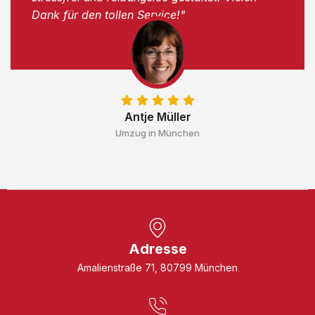
Dank für den tollen Service!"
Antje Müller
Umzug in München
Adresse
Amalienstraße 71, 80799 München