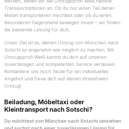
werden, bieten wir bei Umzugsprofi Weiß flexible
Transportoptionen an. Ob du nur einen Teil deiner
Möbel transportieren möchtest oder ob du einen
besonderen Gegenstand bewegen musst – wir finden
die passende Lösung für dich.
Unser Ziel ist es, deinen Umzug von München nach
Sotschi so angenehm wie möglich zu machen. Mit
Umzugsprofi Weiß kannst du dich auf unseren
zuverlässigen und kompetenten Service verlassen.
Kontaktiere uns noch heute für ein individuelles
Angebot und freue dich auf deinen stressfreien
Umzug!
Beiladung, Möbeltaxi oder
Kleintransport nach Sotschi?
Du möchtest von München nach Sotschi umziehen
und suchst nach einer zuverlässigen Lösung für