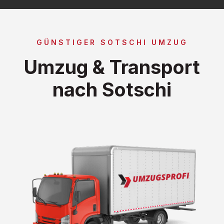
GÜNSTIGER SOTSCHI UMZUG
Umzug & Transport
nach Sotschi