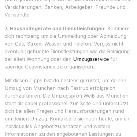
Versicherungen, Banken, Arbeitgeber, Freunde und
Verwandte.
7. Haushaltsgeräte und Dienstleistungen:
Kümmere
dich rechtzeitig um die Ummeldung oder Abmeldung
von Gas, Strom, Wasser und Telefon. Vergiss nicht,
eventuell gebuchte Dienstleistungen wie die Reinigung
der alten Wohnung oder den
Umzugsservice
für
sperrige Gegenstände zu organisieren.
Mit diesen Tipps bist du bestens gerüstet, um deinen
Umzug von München nach Tastrup erfolgreich
durchzuführen. Die Umzugsprofi Weiß aus München
steht dir dabei professionell zur Seite und unterstützt
dich bei allen Fragen und Herausforderungen rund
um deinen Umzug. Kontaktiere sie noch heute, um ein
individuelles Angebot zu erhalten und weitere
Informationen zu den angebotenen Leistungen zu