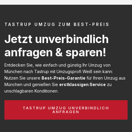
TASTRUP UMZUG ZUM BEST-PREIS
Jetzt unverbindlich
anfragen & sparen!
Entdecken Sie, wie einfach und günstig Ihr Umzug von
München nach Tastrup mit Umzugsprofi Weiß sein kann:
Nutzen Sie unsere
Best-Preis-Garantie
für Ihren Umzug aus
München und genießen Sie
erstklassigen Service
zu
unschlagbaren Konditionen.
TASTRUP UMZUG UNVERBINDLICH
ANFRAGEN