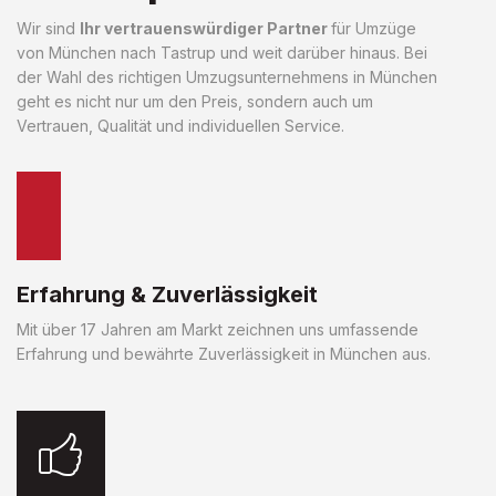
Wir sind
Ihr vertrauenswürdiger Partner
für Umzüge
von München nach Tastrup und weit darüber hinaus. Bei
der Wahl des richtigen Umzugsunternehmens in München
geht es nicht nur um den Preis, sondern auch um
Vertrauen, Qualität und individuellen Service.
Erfahrung & Zuverlässigkeit
Mit über 17 Jahren am Markt zeichnen uns umfassende
Erfahrung und bewährte Zuverlässigkeit in München aus.