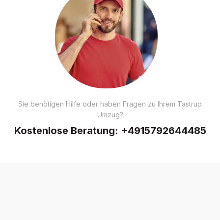
Sie benötigen Hilfe oder haben Fragen zu Ihrem Tastrup
Umzug?
Kostenlose Beratung:
+4915792644485