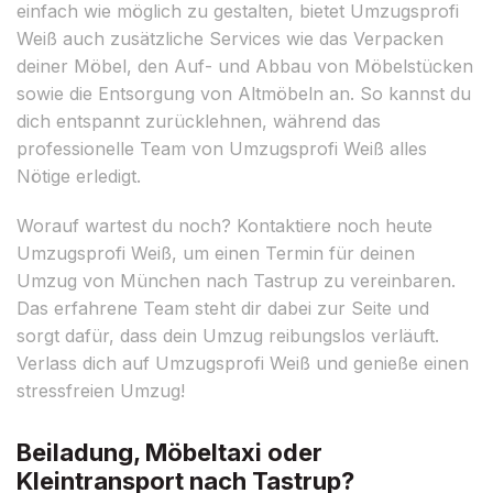
einfach wie möglich zu gestalten, bietet Umzugsprofi
Weiß auch zusätzliche Services wie das Verpacken
deiner Möbel, den Auf- und Abbau von Möbelstücken
sowie die Entsorgung von Altmöbeln an. So kannst du
dich entspannt zurücklehnen, während das
professionelle Team von Umzugsprofi Weiß alles
Nötige erledigt.
Worauf wartest du noch? Kontaktiere noch heute
Umzugsprofi Weiß, um einen Termin für deinen
Umzug von München nach Tastrup zu vereinbaren.
Das erfahrene Team steht dir dabei zur Seite und
sorgt dafür, dass dein Umzug reibungslos verläuft.
Verlass dich auf Umzugsprofi Weiß und genieße einen
stressfreien Umzug!
Beiladung, Möbeltaxi oder
Kleintransport nach Tastrup?