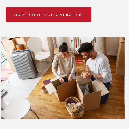
UNVERBINDLICH ANFRAGEN