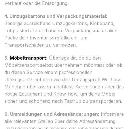
Verkauf oder die Entsorgung.
4. Umzugskartons und Verpackungsmaterial:
Besorge ausreichend Umzugskartons, Klebeband,
Luftpolsterfolie und andere Verpackungsmaterialien.
Packe dein Inventar sorgfältig ein, um
Transportschäden zu vermeiden.
5.
Möbeltransport
:
Überlege dir, ob du den
Möbeltransport selbst übernehmen möchtest oder ob
du diesen Service einem professionellen
Umzugsunternehmen wie den Umzugsprofi Weiß aus
München überlassen möchtest. Sie verfügen über das
nötige Equipment und Know-how, um deine Möbel
sicher und schonend nach Tastrup zu transportieren.
6. Ummeldungen und Adressänderungen:
Informiere
alle relevanten Stellen über deine Adressänderung.
Dazu gehören beispielsweise das Einwohnermeldeamt,