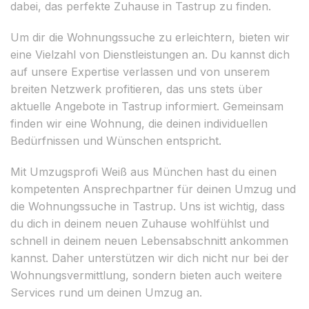
dabei, das perfekte Zuhause in Tastrup zu finden.
Um dir die Wohnungssuche zu erleichtern, bieten wir
eine Vielzahl von Dienstleistungen an. Du kannst dich
auf unsere Expertise verlassen und von unserem
breiten Netzwerk profitieren, das uns stets über
aktuelle Angebote in Tastrup informiert. Gemeinsam
finden wir eine Wohnung, die deinen individuellen
Bedürfnissen und Wünschen entspricht.
Mit Umzugsprofi Weiß aus München hast du einen
kompetenten Ansprechpartner für deinen Umzug und
die Wohnungssuche in Tastrup. Uns ist wichtig, dass
du dich in deinem neuen Zuhause wohlfühlst und
schnell in deinem neuen Lebensabschnitt ankommen
kannst. Daher unterstützen wir dich nicht nur bei der
Wohnungsvermittlung, sondern bieten auch weitere
Services rund um deinen Umzug an.