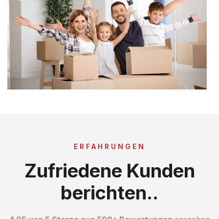
ERFAHRUNGEN
Zufriedene Kunden
berichten..