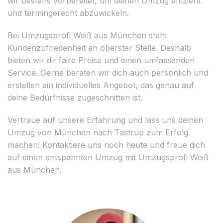
wir bestens vorbereitet, um deinen Umzug effizient
und termingerecht abzuwickeln.
Bei Umzugsprofi Weiß aus München steht
Kundenzufriedenheit an oberster Stelle. Deshalb
bieten wir dir faire Preise und einen umfassenden
Service. Gerne beraten wir dich auch persönlich und
erstellen ein individuelles Angebot, das genau auf
deine Bedürfnisse zugeschnitten ist.
Vertraue auf unsere Erfahrung und lass uns deinen
Umzug von München nach Tastrup zum Erfolg
machen! Kontaktiere uns noch heute und freue dich
auf einen entspannten Umzug mit Umzugsprofi Weiß
aus München.