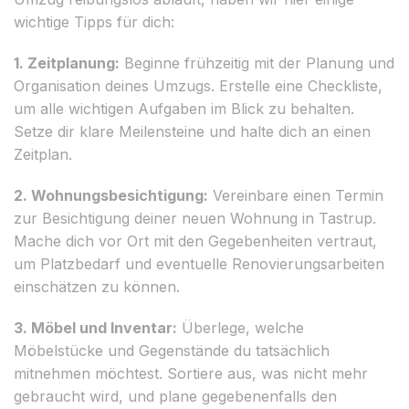
wichtige Tipps für dich:
1. Zeitplanung:
Beginne frühzeitig mit der Planung und
Organisation deines Umzugs. Erstelle eine Checkliste,
um alle wichtigen Aufgaben im Blick zu behalten.
Setze dir klare Meilensteine und halte dich an einen
Zeitplan.
2. Wohnungsbesichtigung:
Vereinbare einen Termin
zur Besichtigung deiner neuen Wohnung in Tastrup.
Mache dich vor Ort mit den Gegebenheiten vertraut,
um Platzbedarf und eventuelle Renovierungsarbeiten
einschätzen zu können.
3. Möbel und Inventar:
Überlege, welche
Möbelstücke und Gegenstände du tatsächlich
mitnehmen möchtest. Sortiere aus, was nicht mehr
gebraucht wird, und plane gegebenenfalls den