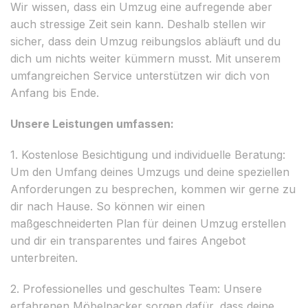
Wir wissen, dass ein Umzug eine aufregende aber
auch stressige Zeit sein kann. Deshalb stellen wir
sicher, dass dein Umzug reibungslos abläuft und du
dich um nichts weiter kümmern musst. Mit unserem
umfangreichen Service unterstützen wir dich von
Anfang bis Ende.
Unsere Leistungen umfassen:
1. Kostenlose Besichtigung und individuelle Beratung:
Um den Umfang deines Umzugs und deine speziellen
Anforderungen zu besprechen, kommen wir gerne zu
dir nach Hause. So können wir einen
maßgeschneiderten Plan für deinen Umzug erstellen
und dir ein transparentes und faires Angebot
unterbreiten.
2. Professionelles und geschultes Team: Unsere
erfahrenen Möbelpacker sorgen dafür, dass deine