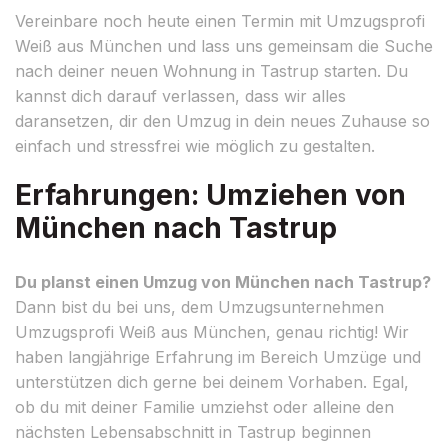
Vereinbare noch heute einen Termin mit Umzugsprofi
Weiß aus München und lass uns gemeinsam die Suche
nach deiner neuen Wohnung in Tastrup starten. Du
kannst dich darauf verlassen, dass wir alles
daransetzen, dir den Umzug in dein neues Zuhause so
einfach und stressfrei wie möglich zu gestalten.
Erfahrungen: Umziehen von
München nach Tastrup
Du planst einen Umzug von München nach Tastrup?
Dann bist du bei uns, dem Umzugsunternehmen
Umzugsprofi Weiß aus München, genau richtig! Wir
haben langjährige Erfahrung im Bereich Umzüge und
unterstützen dich gerne bei deinem Vorhaben. Egal,
ob du mit deiner Familie umziehst oder alleine den
nächsten Lebensabschnitt in Tastrup beginnen