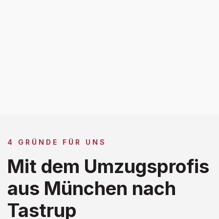
4 GRÜNDE FÜR UNS
Mit dem Umzugsprofis
aus München nach
Tastrup