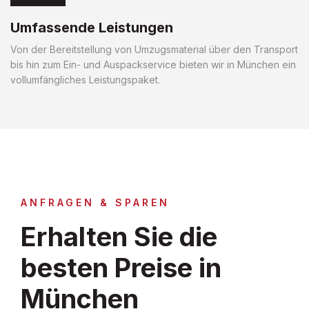
Umfassende Leistungen
Von der Bereitstellung von Umzugsmaterial über den Transport
bis hin zum Ein- und Auspackservice bieten wir in München ein
vollumfängliches Leistungspaket.
ANFRAGEN & SPAREN
Erhalten Sie die
besten Preise in
München