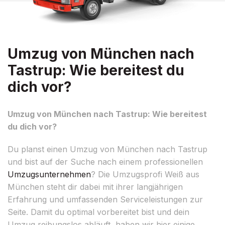
Umzug von München nach
Tastrup: Wie bereitest du
dich vor?
Umzug von München nach Tastrup: Wie bereitest
du dich vor?
Du planst einen Umzug von München nach Tastrup
und bist auf der Suche nach einem professionellen
Umzugsunternehmen
? Die Umzugsprofi Weiß aus
München steht dir dabei mit ihrer langjährigen
Erfahrung und umfassenden Serviceleistungen zur
Seite. Damit du optimal vorbereitet bist und dein
Umzug reibungslos abläuft, haben wir hier einige