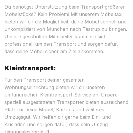
Du benötigst Unterstützung beim Transport größerer
Möbelstücke? Kein Problem! Mit unserem Möbeltaxi
bieten wir dir die Möglichkeit, deine Möbel schnell und
unkompliziert von München nach Tastrup zu bringen.
Unsere geschulten Mitarbeiter kümmern sich
professionell um den Transport und sorgen dafür,
dass deine Möbel sicher am Ziel ankommen.
Kleintransport:
Für den Transport deiner gesamten
Wohnungseinrichtung bieten wir dir unseren
umfangreichen Kleintransport-Service an. Unsere
speziell ausgestatteten Transporter bieten ausreichend
Platz für deine Möbel, Kartons und weiteres
Umzugsgut. Wir helfen dir gerne beim Ein- und
Ausladen und sorgen dafür, dass dein Umzug
reibungslos verläuft.