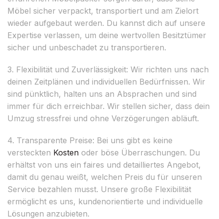
Möbel sicher verpackt, transportiert und am Zielort
wieder aufgebaut werden. Du kannst dich auf unsere
Expertise verlassen, um deine wertvollen Besitztümer
sicher und unbeschadet zu transportieren.
3. Flexibilität und Zuverlässigkeit: Wir richten uns nach
deinen Zeitplänen und individuellen Bedürfnissen. Wir
sind pünktlich, halten uns an Absprachen und sind
immer für dich erreichbar. Wir stellen sicher, dass dein
Umzug stressfrei und ohne Verzögerungen abläuft.
4. Transparente Preise: Bei uns gibt es keine
versteckten
Kosten
oder böse Überraschungen. Du
erhältst von uns ein faires und detailliertes Angebot,
damit du genau weißt, welchen Preis du für unseren
Service bezahlen musst. Unsere große Flexibilität
ermöglicht es uns, kundenorientierte und individuelle
Lösungen anzubieten.