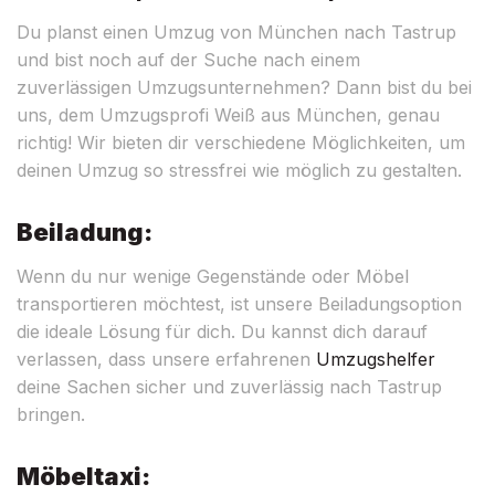
Du planst einen Umzug von München nach Tastrup
und bist noch auf der Suche nach einem
zuverlässigen Umzugsunternehmen? Dann bist du bei
uns, dem Umzugsprofi Weiß aus München, genau
richtig! Wir bieten dir verschiedene Möglichkeiten, um
deinen Umzug so stressfrei wie möglich zu gestalten.
Beiladung:
Wenn du nur wenige Gegenstände oder Möbel
transportieren möchtest, ist unsere Beiladungsoption
die ideale Lösung für dich. Du kannst dich darauf
verlassen, dass unsere erfahrenen
Umzugshelfer
deine Sachen sicher und zuverlässig nach Tastrup
bringen.
Möbeltaxi: