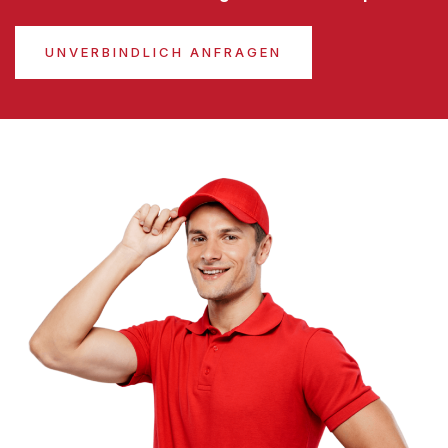
UNVERBINDLICH ANFRAGEN