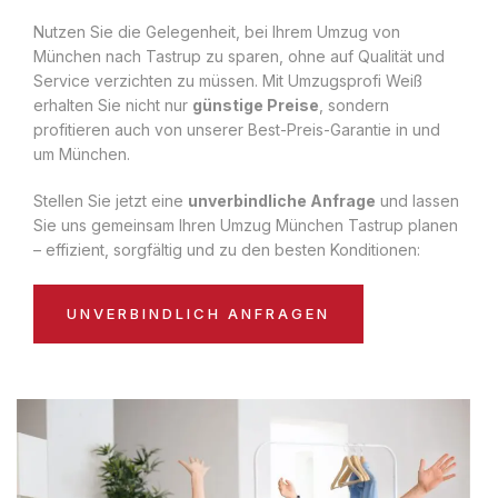
Nutzen Sie die Gelegenheit, bei Ihrem Umzug von
München nach Tastrup zu sparen, ohne auf Qualität und
Service verzichten zu müssen. Mit Umzugsprofi Weiß
erhalten Sie nicht nur
günstige Preise
, sondern
profitieren auch von unserer Best-Preis-Garantie in und
um München.
Stellen Sie jetzt eine
unverbindliche Anfrage
und lassen
Sie uns gemeinsam Ihren Umzug München Tastrup planen
– effizient, sorgfältig und zu den besten Konditionen:
UNVERBINDLICH ANFRAGEN