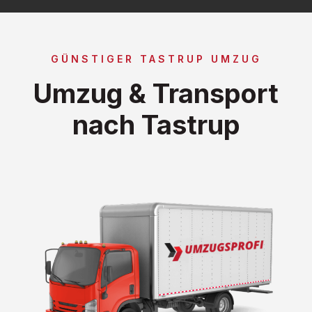
GÜNSTIGER TASTRUP UMZUG
Umzug & Transport
nach Tastrup