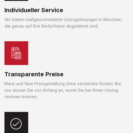
Individueller Service
Wir bieten maßgeschneiderte Umzugslösungen in München,
die genau auf Ihre Bedürfnisse abgestimmt sind.
Transparente Preise
Klare und faire Preisgestaltung ohne versteckte Kosten. Bei
uns wissen Sie von Anfang an, womit Sie bei Ihrem Umzug
rechnen können.