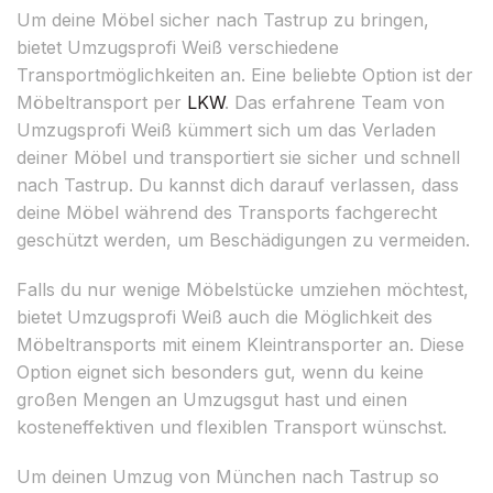
Um deine Möbel sicher nach Tastrup zu bringen,
bietet Umzugsprofi Weiß verschiedene
Transportmöglichkeiten an. Eine beliebte Option ist der
Möbeltransport per
LKW
. Das erfahrene Team von
Umzugsprofi Weiß kümmert sich um das Verladen
deiner Möbel und transportiert sie sicher und schnell
nach Tastrup. Du kannst dich darauf verlassen, dass
deine Möbel während des Transports fachgerecht
geschützt werden, um Beschädigungen zu vermeiden.
Falls du nur wenige Möbelstücke umziehen möchtest,
bietet Umzugsprofi Weiß auch die Möglichkeit des
Möbeltransports mit einem Kleintransporter an. Diese
Option eignet sich besonders gut, wenn du keine
großen Mengen an Umzugsgut hast und einen
kosteneffektiven und flexiblen Transport wünschst.
Um deinen Umzug von München nach Tastrup so