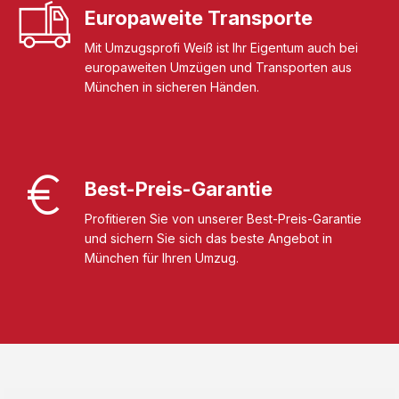
Europaweite Transporte
Mit Umzugsprofi Weiß ist Ihr Eigentum auch bei
europaweiten Umzügen und Transporten aus
München in sicheren Händen.
Best-Preis-Garantie
Profitieren Sie von unserer Best-Preis-Garantie
und sichern Sie sich das beste Angebot in
München für Ihren Umzug.