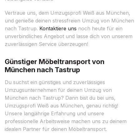
Vertraue uns, dem Umzugsprofi Weiß aus München,
und genieße deinen stressfreien Umzug von München
nach Tastrup.
Kontaktiere uns
noch heute für ein
unverbindliches Angebot und lasse dich von unserem
zuverlässigen Service überzeugen!
Günstiger Möbeltransport von
München nach Tastrup
Du suchst ein günstiges und zuverlässiges
Umzugsunternehmen für deinen Umzug von
München nach Tastrup? Dann bist du bei uns,
Umzugsprofi Weiß aus München, genau richtig!
Unsere langjährige Erfahrung und unsere
professionelle Arbeitsweise machen uns zu deinem
idealen Partner für deinen Möbeltransport.