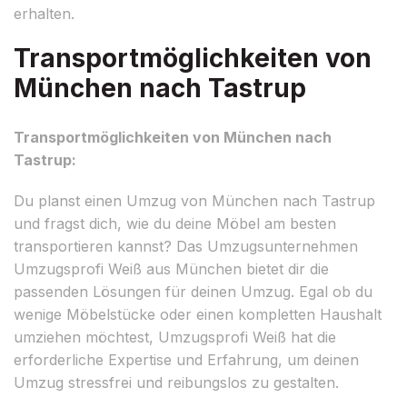
erhalten.
Transportmöglichkeiten von
München nach Tastrup
Transportmöglichkeiten von München nach
Tastrup:
Du planst einen Umzug von München nach Tastrup
und fragst dich, wie du deine Möbel am besten
transportieren kannst? Das Umzugsunternehmen
Umzugsprofi Weiß aus München bietet dir die
passenden Lösungen für deinen Umzug. Egal ob du
wenige Möbelstücke oder einen kompletten Haushalt
umziehen möchtest, Umzugsprofi Weiß hat die
erforderliche Expertise und Erfahrung, um deinen
Umzug stressfrei und reibungslos zu gestalten.