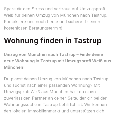
Spare dir den Stress und vertraue auf Umzugsprofi
Weiß für deinen Umzug von München nach Tastrup.
Kontaktiere uns noch heute und sichere dir einen
kostenlosen Beratungstermin!
Wohnung finden in Tastrup
Umzug von München nach Tastrup – Finde deine
neue Wohnung in Tastrup mit Umzugsprofi Weiß aus
München!
Du planst deinen Umzug von München nach Tastrup
und suchst nach einer passenden Wohnung? Mit
Umzugsprofi Weiß aus München hast du einen
zuverlässigen Partner an deiner Seite, der dir bei der
Wohnungssuche in Tastrup behilflich ist. Wir kennen
den lokalen Immobilienmarkt und unterstützen dich