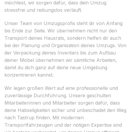
möchtest, wir sorgen dafür, dass dein Umzug
stressfrei und reibungslos verläuft.
Unser Team von Umzugsprofis steht dir von Anfang
bis Ende zur Seite. Wir übernehmen nicht nur den
Transport deines Hausrats, sondern helfen dir auch
bei der Planung und Organisation deines Umzugs. Von
der Verpackung deines Inventars bis zum Aufbau
deiner Möbel übernehmen wir sämtliche Arbeiten,
damit du dich ganz auf deine neue Umgebung
konzentrieren kannst.
Wir legen großen Wert auf eine professionelle und
zuverlässige Durchführung. Unsere geschulten
Mitarbeiterinnen und Mitarbeiter sorgen dafür, dass
deine Habseligkeiten sicher und unbeschadet den Weg
nach Tastrup finden. Mit modernen
Transportfahrzeugen und der nötigen Expertise sind