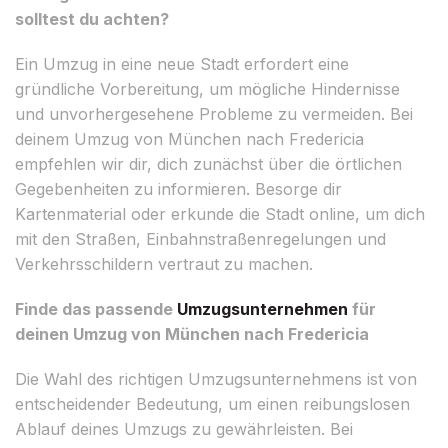
solltest du achten?
Ein Umzug in eine neue Stadt erfordert eine
gründliche Vorbereitung, um mögliche Hindernisse
und unvorhergesehene Probleme zu vermeiden. Bei
deinem Umzug von München nach Fredericia
empfehlen wir dir, dich zunächst über die örtlichen
Gegebenheiten zu informieren. Besorge dir
Kartenmaterial oder erkunde die Stadt online, um dich
mit den Straßen, Einbahnstraßenregelungen und
Verkehrsschildern vertraut zu machen.
Finde das passende
Umzugsunternehmen
für
deinen Umzug von München nach Fredericia
Die Wahl des richtigen Umzugsunternehmens ist von
entscheidender Bedeutung, um einen reibungslosen
Ablauf deines Umzugs zu gewährleisten. Bei