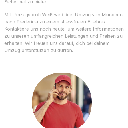
Sicherheit zu bieten.
Mit Umzugsprofi Weiß wird dein Umzug von München
nach Fredericia zu einem stressfreien Erlebnis.
Kontaktiere uns noch heute, um weitere Informationen
zu unseren umfangreichen Leistungen und Preisen zu
erhalten. Wir freuen uns darauf, dich bei deinem
Umzug unterstützen zu dürfen.