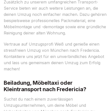
Zusätzlich zu unserem umfangreichen Transport-
Service bieten wir auch weitere Leistungen an, die
deinen Umzug noch einfacher machen. Dazu gehören
beispielsweise professionelles Packmaterial, eine
Möbelmontage und -demontage sowie eine gründliche
Reinigung deiner alten Wohnung.
Vertraue auf Umzugsprofi Weiß und genieße einen
stressfreien Umzug von München nach Fredericia.
Kontaktiere uns jetzt für ein unverbindliches Angebot
und lass uns gemeinsam deinen Umzug zum Erfolg
machen!
Beiladung, Möbeltaxi oder
Kleintransport nach Fredericia?
Suchst du nach einem zuverlässigen
Umzugsunternehmen, um deine Möbel und