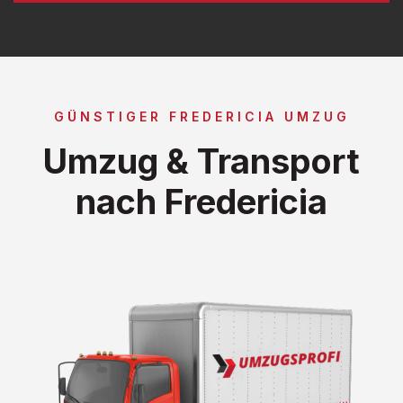
GÜNSTIGER FREDERICIA UMZUG
Umzug & Transport
nach Fredericia