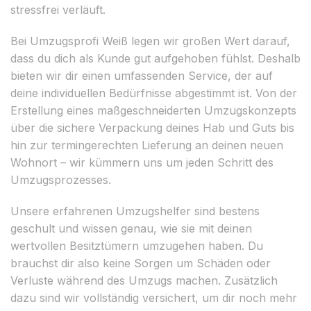
stressfrei verläuft.
Bei Umzugsprofi Weiß legen wir großen Wert darauf,
dass du dich als Kunde gut aufgehoben fühlst. Deshalb
bieten wir dir einen umfassenden Service, der auf
deine individuellen Bedürfnisse abgestimmt ist. Von der
Erstellung eines maßgeschneiderten Umzugskonzepts
über die sichere Verpackung deines Hab und Guts bis
hin zur termingerechten Lieferung an deinen neuen
Wohnort – wir kümmern uns um jeden Schritt des
Umzugsprozesses.
Unsere erfahrenen Umzugshelfer sind bestens
geschult und wissen genau, wie sie mit deinen
wertvollen Besitztümern umzugehen haben. Du
brauchst dir also keine Sorgen um Schäden oder
Verluste während des Umzugs machen. Zusätzlich
dazu sind wir vollständig versichert, um dir noch mehr