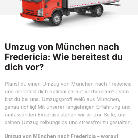
Umzug von München nach
Fredericia: Wie bereitest du
dich vor?
Planst du einen Umzug von München nach Fredericia
und möchtest dich optimal darauf vorbereiten? Dann
bist du bei uns, Umzugsprofi Weiß aus München,
genau richtig! Mit unserer langjährigen Erfahrung und
umfassenden Expertise stehen wir dir zur Seite, um
deinen Umzug reibungslos und stressfrei zu gestalten.
Umzug von München nach Fredericia – worauf