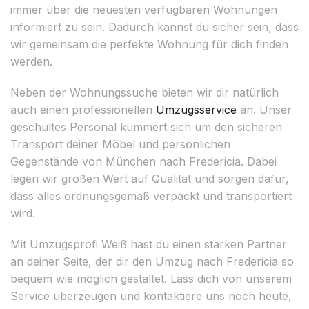
immer über die neuesten verfügbaren Wohnungen
informiert zu sein. Dadurch kannst du sicher sein, dass
wir gemeinsam die perfekte Wohnung für dich finden
werden.
Neben der Wohnungssuche bieten wir dir natürlich
auch einen professionellen
Umzugsservice
an. Unser
geschultes Personal kümmert sich um den sicheren
Transport deiner Möbel und persönlichen
Gegenstände von München nach Fredericia. Dabei
legen wir großen Wert auf Qualität und sorgen dafür,
dass alles ordnungsgemäß verpackt und transportiert
wird.
Mit Umzugsprofi Weiß hast du einen starken Partner
an deiner Seite, der dir den Umzug nach Fredericia so
bequem wie möglich gestaltet. Lass dich von unserem
Service überzeugen und kontaktiere uns noch heute,