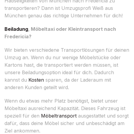
Habseligkeiten von München nach Fredericia zu
transportieren? Dann ist Umzugsprofi Weiß aus
München genau das richtige Unternehmen für dich!
Beiladung
, Möbeltaxi oder Kleintransport nach
Fredericia?
Wir bieten verschiedene Transportlösungen für deinen
Umzug an. Wenn du nur wenige Möbelstücke oder
Kartons hast, die transportiert werden müssen, ist
unsere Beiladungsoption ideal für dich. Dadurch
kannst du
Kosten
sparen, da der Laderaum mit
anderen Kunden geteilt wird.
Wenn du etwas mehr Platz benötigst, bietet unser
Möbeltaxi ausreichend Kapazität. Dieses Fahrzeug ist
speziell für den
Möbeltransport
ausgestattet und sorgt
dafür, dass deine Möbel sicher und unbeschädigt am
Ziel ankommen.