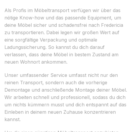
Als Profis im Möbeltransport verfügen wir über das
nötige Know-how und das passende Equipment, um
deine Möbel sicher und schadensfrei nach Fredericia
zu transportieren. Dabei legen wir großen Wert auf
eine sorgfältige Verpackung und optimale
Ladungssicherung. So kannst du dich darauf
verlassen, dass deine Möbel in bestem Zustand am
neuen Wohnort ankommen.
Unser umfassender Service umfasst nicht nur den
reinen Transport, sondern auch die vorherige
Demontage und anschließende Montage deiner Möbel.
Wir arbeiten schnell und professionell, sodass du dich
um nichts kümmern musst und dich entspannt auf das
Einleben in deinem neuen Zuhause konzentrieren
kannst.