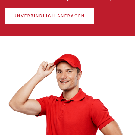
UNVERBINDLICH ANFRAGEN