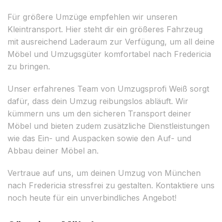
Für größere Umzüge empfehlen wir unseren
Kleintransport. Hier steht dir ein größeres Fahrzeug
mit ausreichend Laderaum zur Verfügung, um all deine
Möbel und Umzugsgüter komfortabel nach Fredericia
zu bringen.
Unser erfahrenes Team von Umzugsprofi Weiß sorgt
dafür, dass dein Umzug reibungslos abläuft. Wir
kümmern uns um den sicheren Transport deiner
Möbel und bieten zudem zusätzliche Dienstleistungen
wie das Ein- und Auspacken sowie den Auf- und
Abbau deiner Möbel an.
Vertraue auf uns, um deinen Umzug von München
nach Fredericia stressfrei zu gestalten. Kontaktiere uns
noch heute für ein unverbindliches Angebot!