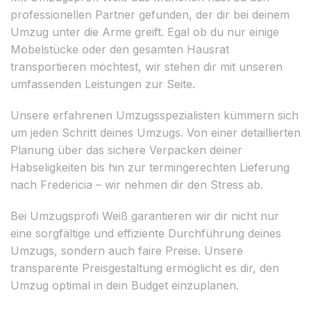
professionellen Partner gefunden, der dir bei deinem
Umzug unter die Arme greift. Egal ob du nur einige
Möbelstücke oder den gesamten Hausrat
transportieren möchtest, wir stehen dir mit unseren
umfassenden Leistungen zur Seite.
Unsere erfahrenen Umzugsspezialisten kümmern sich
um jeden Schritt deines Umzugs. Von einer detaillierten
Planung über das sichere Verpacken deiner
Habseligkeiten bis hin zur termingerechten Lieferung
nach Fredericia – wir nehmen dir den Stress ab.
Bei Umzugsprofi Weiß garantieren wir dir nicht nur
eine sorgfältige und effiziente Durchführung deines
Umzugs, sondern auch faire Preise. Unsere
transparente Preisgestaltung ermöglicht es dir, den
Umzug optimal in dein Budget einzuplanen.