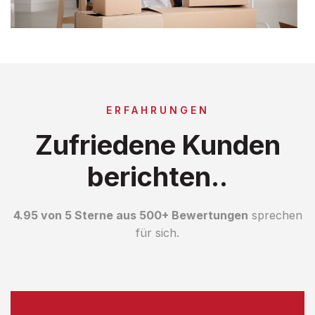
ERFAHRUNGEN
Zufriedene Kunden
berichten..
4.95 von 5 Sterne aus 500+ Bewertungen
sprechen
für sich.