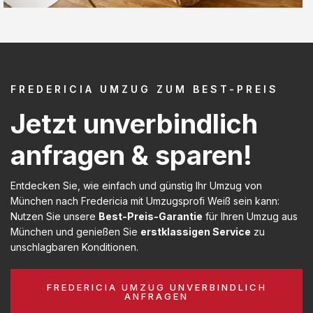
FREDERICIA UMZUG ZUM BEST-PREIS
Jetzt unverbindlich
anfragen & sparen!
Entdecken Sie, wie einfach und günstig Ihr Umzug von
München nach Fredericia mit Umzugsprofi Weiß sein kann:
Nutzen Sie unsere
Best-Preis-Garantie
für Ihren Umzug aus
München und genießen Sie
erstklassigen Service
zu
unschlagbaren Konditionen.
FREDERICIA UMZUG UNVERBINDLICH
ANFRAGEN