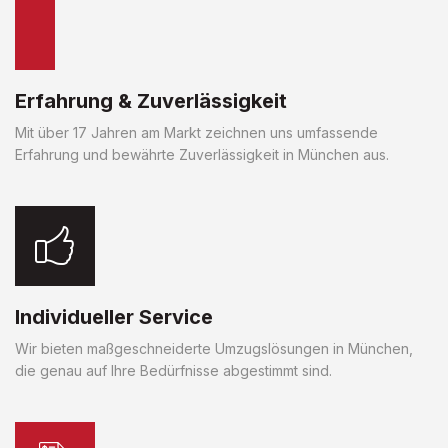
Erfahrung & Zuverlässigkeit
Mit über 17 Jahren am Markt zeichnen uns umfassende
Erfahrung und bewährte Zuverlässigkeit in München aus.
Individueller Service
Wir bieten maßgeschneiderte Umzugslösungen in München,
die genau auf Ihre Bedürfnisse abgestimmt sind.