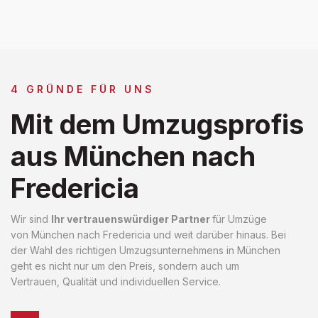
4 GRÜNDE FÜR UNS
Mit dem Umzugsprofis
aus München nach
Fredericia
Wir sind
Ihr vertrauenswürdiger Partner
für Umzüge
von München nach Fredericia und weit darüber hinaus. Bei
der Wahl des richtigen Umzugsunternehmens in München
geht es nicht nur um den Preis, sondern auch um
Vertrauen, Qualität und individuellen Service.