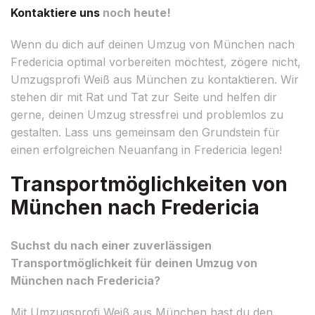
Kontaktiere uns
noch heute!
Wenn du dich auf deinen Umzug von München nach
Fredericia optimal vorbereiten möchtest, zögere nicht,
Umzugsprofi Weiß aus München zu kontaktieren. Wir
stehen dir mit Rat und Tat zur Seite und helfen dir
gerne, deinen Umzug stressfrei und problemlos zu
gestalten. Lass uns gemeinsam den Grundstein für
einen erfolgreichen Neuanfang in Fredericia legen!
Transportmöglichkeiten von
München nach Fredericia
Suchst du nach einer zuverlässigen
Transportmöglichkeit für deinen Umzug von
München nach Fredericia?
Mit Umzugsprofi Weiß aus München hast du den