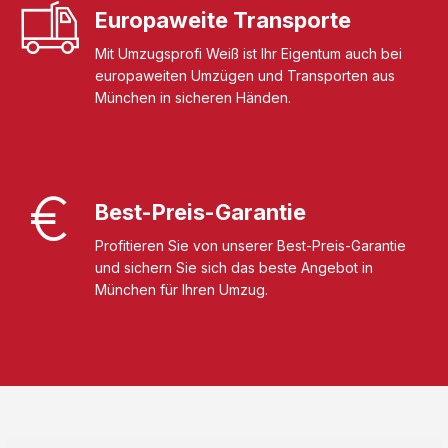
Europaweite Transporte
Mit Umzugsprofi Weiß ist Ihr Eigentum auch bei
europaweiten Umzügen und Transporten aus
München in sicheren Händen.
Best-Preis-Garantie
Profitieren Sie von unserer Best-Preis-Garantie
und sichern Sie sich das beste Angebot in
München für Ihren Umzug.