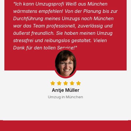
"Ich kann Umzugsprofi Weiß aus München
wärmstens empfehlen! Von der Planung bis zur
Durchführung meines Umzugs nach München
war das Team professionell, zuverlässig und
äußerst freundlich. Sie haben meinen Umzug
stressfrei und reibungslos gestaltet. Vielen
Dank für den tollen Service!"
Antje Müller
Umzug in München