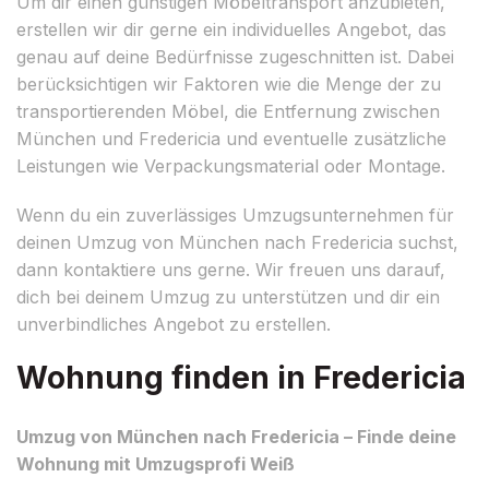
Um dir einen günstigen Möbeltransport anzubieten,
erstellen wir dir gerne ein individuelles Angebot, das
genau auf deine Bedürfnisse zugeschnitten ist. Dabei
berücksichtigen wir Faktoren wie die Menge der zu
transportierenden Möbel, die Entfernung zwischen
München und Fredericia und eventuelle zusätzliche
Leistungen wie Verpackungsmaterial oder Montage.
Wenn du ein zuverlässiges Umzugsunternehmen für
deinen Umzug von München nach Fredericia suchst,
dann kontaktiere uns gerne. Wir freuen uns darauf,
dich bei deinem Umzug zu unterstützen und dir ein
unverbindliches Angebot zu erstellen.
Wohnung finden in Fredericia
Umzug von München nach Fredericia – Finde deine
Wohnung mit Umzugsprofi Weiß