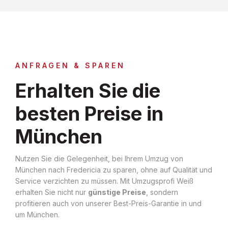
ANFRAGEN & SPAREN
Erhalten Sie die
besten Preise in
München
Nutzen Sie die Gelegenheit, bei Ihrem Umzug von
München nach Fredericia zu sparen, ohne auf Qualität und
Service verzichten zu müssen. Mit Umzugsprofi Weiß
erhalten Sie nicht nur
günstige Preise
, sondern
profitieren auch von unserer Best-Preis-Garantie in und
um München.