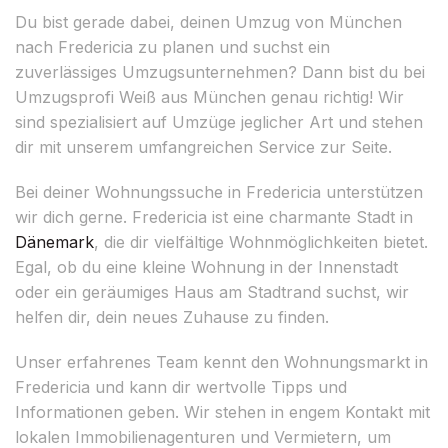
Du bist gerade dabei, deinen Umzug von München
nach Fredericia zu planen und suchst ein
zuverlässiges Umzugsunternehmen? Dann bist du bei
Umzugsprofi Weiß aus München genau richtig! Wir
sind spezialisiert auf Umzüge jeglicher Art und stehen
dir mit unserem umfangreichen Service zur Seite.
Bei deiner Wohnungssuche in Fredericia unterstützen
wir dich gerne. Fredericia ist eine charmante Stadt in
Dänemark
, die dir vielfältige Wohnmöglichkeiten bietet.
Egal, ob du eine kleine Wohnung in der Innenstadt
oder ein geräumiges Haus am Stadtrand suchst, wir
helfen dir, dein neues Zuhause zu finden.
Unser erfahrenes Team kennt den Wohnungsmarkt in
Fredericia und kann dir wertvolle Tipps und
Informationen geben. Wir stehen in engem Kontakt mit
lokalen Immobilienagenturen und Vermietern, um