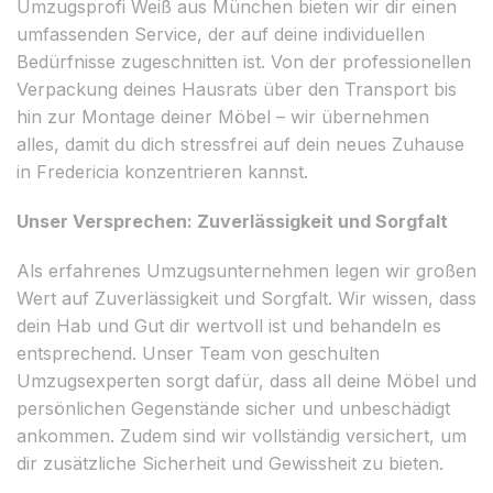
Umzugsprofi Weiß aus München bieten wir dir einen
umfassenden Service, der auf deine individuellen
Bedürfnisse zugeschnitten ist. Von der professionellen
Verpackung deines Hausrats über den Transport bis
hin zur Montage deiner Möbel – wir übernehmen
alles, damit du dich stressfrei auf dein neues Zuhause
in Fredericia konzentrieren kannst.
Unser Versprechen: Zuverlässigkeit und Sorgfalt
Als erfahrenes Umzugsunternehmen legen wir großen
Wert auf Zuverlässigkeit und Sorgfalt. Wir wissen, dass
dein Hab und Gut dir wertvoll ist und behandeln es
entsprechend. Unser Team von geschulten
Umzugsexperten sorgt dafür, dass all deine Möbel und
persönlichen Gegenstände sicher und unbeschädigt
ankommen. Zudem sind wir vollständig versichert, um
dir zusätzliche Sicherheit und Gewissheit zu bieten.