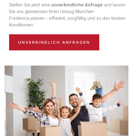
Stellen Sie jetzt eine
unverbindliche Anfrage
und lassen
Sie uns gemeinsam Ihren Umzug München
Fredericia planen – effizient, sorgfältig und zu den besten
Konditionen:
UNVERBINDLICH ANFRAGEN