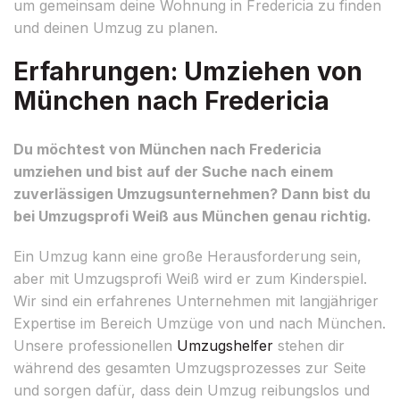
um gemeinsam deine Wohnung in Fredericia zu finden
und deinen Umzug zu planen.
Erfahrungen: Umziehen von
München nach Fredericia
Du möchtest von München nach Fredericia
umziehen und bist auf der Suche nach einem
zuverlässigen Umzugsunternehmen? Dann bist du
bei Umzugsprofi Weiß aus München genau richtig.
Ein Umzug kann eine große Herausforderung sein,
aber mit Umzugsprofi Weiß wird er zum Kinderspiel.
Wir sind ein erfahrenes Unternehmen mit langjähriger
Expertise im Bereich Umzüge von und nach München.
Unsere professionellen
Umzugshelfer
stehen dir
während des gesamten Umzugsprozesses zur Seite
und sorgen dafür, dass dein Umzug reibungslos und