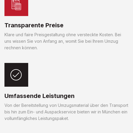
Transparente Preise
Klare und faire Preisgestaltung ohne versteckte Kosten. Bei
uns wissen Sie von Anfang an, womit Sie bei Ihrem Umzug
rechnen können.
Umfassende Leistungen
Von der Bereitstellung von Umzugsmaterial über den Transport
bis hin zum Ein- und Auspackservice bieten wir in München ein
vollumfängliches Leistungspaket.