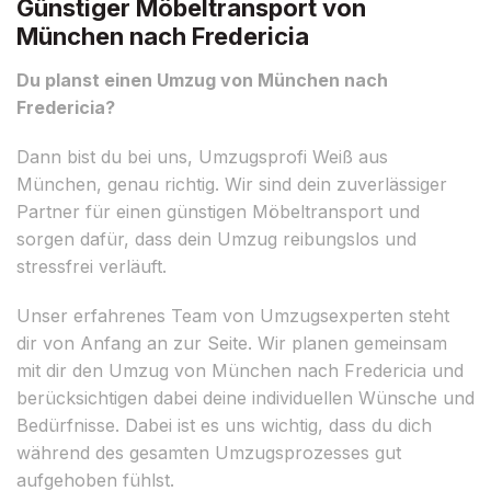
Günstiger Möbeltransport von
München nach Fredericia
Du planst einen Umzug von München nach
Fredericia?
Dann bist du bei uns, Umzugsprofi Weiß aus
München, genau richtig. Wir sind dein zuverlässiger
Partner für einen günstigen Möbeltransport und
sorgen dafür, dass dein Umzug reibungslos und
stressfrei verläuft.
Unser erfahrenes Team von Umzugsexperten steht
dir von Anfang an zur Seite. Wir planen gemeinsam
mit dir den Umzug von München nach Fredericia und
berücksichtigen dabei deine individuellen Wünsche und
Bedürfnisse. Dabei ist es uns wichtig, dass du dich
während des gesamten Umzugsprozesses gut
aufgehoben fühlst.