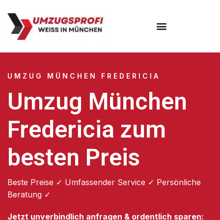
Umzugsunternehmen München
Umzugsservice München
UMZUG MÜNCHEN FREDERICIA
Umzug München
Fredericia zum
besten Preis
Beste Preise ✓ Umfassender Service ✓ Persönliche
Beratung ✓
Jetzt unverbindlich anfragen & ordentlich sparen: