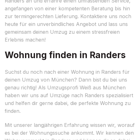
Randers an und erfahre einen umfassenden Service,
angefangen von einer kompetenten Beratung bis hin
zur termingerechten Lieferung. Kontaktiere uns noch
heute für ein unverbindliches Angebot und lass uns
gemeinsam deinen Umzug zu einem stressfreien
Erlebnis machen!
Wohnung finden in Randers
Suchst du noch nach einer Wohnung in Randers für
deinen Umzug von München? Dann bist du bei uns
genau richtig! Als Umzugsprofi Weiß aus München
haben wir uns auf Umzüge nach Randers spezialisiert
und helfen dir gerne dabei, die perfekte Wohnung zu
finden.
Mit unserer langjährigen Erfahrung wissen wir, worauf
es bei der Wohnungssuche ankommt. Wir kennen den