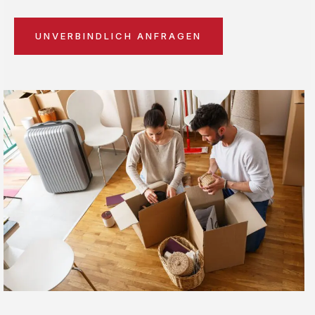
UNVERBINDLICH ANFRAGEN