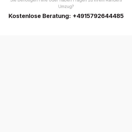
Umzug?
Kostenlose Beratung:
+4915792644485