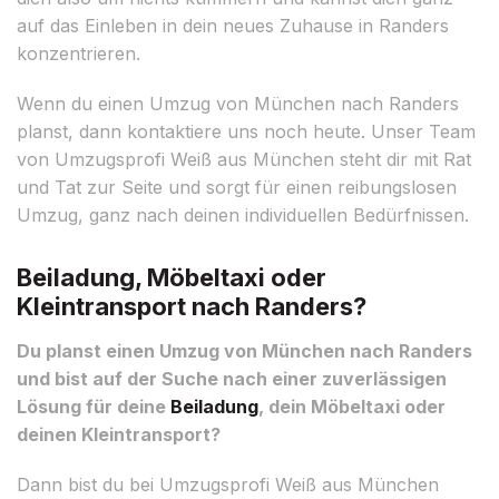
auf das Einleben in dein neues Zuhause in Randers
konzentrieren.
Wenn du einen Umzug von München nach Randers
planst, dann kontaktiere uns noch heute. Unser Team
von Umzugsprofi Weiß aus München steht dir mit Rat
und Tat zur Seite und sorgt für einen reibungslosen
Umzug, ganz nach deinen individuellen Bedürfnissen.
Beiladung, Möbeltaxi oder
Kleintransport nach Randers?
Du planst einen Umzug von München nach Randers
und bist auf der Suche nach einer zuverlässigen
Lösung für deine
Beiladung
, dein Möbeltaxi oder
deinen Kleintransport?
Dann bist du bei Umzugsprofi Weiß aus München