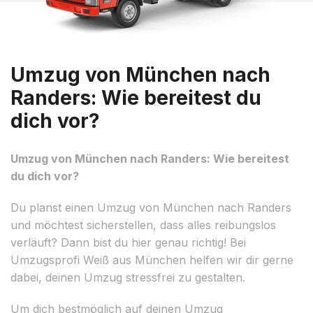
Umzug von München nach
Randers: Wie bereitest du
dich vor?
Umzug von München nach Randers: Wie bereitest
du dich vor?
Du planst einen Umzug von München nach Randers
und möchtest sicherstellen, dass alles reibungslos
verläuft? Dann bist du hier genau richtig! Bei
Umzugsprofi Weiß aus München helfen wir dir gerne
dabei, deinen Umzug stressfrei zu gestalten.
Um dich bestmöglich auf deinen Umzug