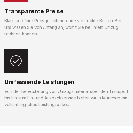
Transparente Preise
Klare und faire Preisgestaltung ohne versteckte Kosten. Bei
uns wissen Sie von Anfang an, womit Sie bei Ihrem Umzug
rechnen können.
Umfassende Leistungen
Von der Bereitstellung von Umzugsmaterial über den Transport
bis hin zum Ein- und Auspackservice bieten wir in München ein
vollumfängliches Leistungspaket.