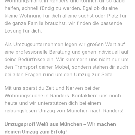
Wohnungsmarkt in Randers und können dir so dabei
helfen, schnell fündig zu werden. Egal ob du eine
kleine Wohnung für dich alleine suchst oder Platz für
die ganze Familie brauchst, wir finden die passende
Lösung für dich.
Als Umzugsunternehmen legen wir großen Wert auf
eine professionelle Beratung und gehen individuell auf
deine Bedürfnisse ein. Wir kümmern uns nicht nur um
den Transport deiner Möbel, sondern stehen dir auch
bei allen Fragen rund um den Umzug zur Seite.
Mit uns sparst du Zeit und Nerven bei der
Wohnungssuche in Randers. Kontaktiere uns noch
heute und wir unterstützen dich bei einem
reibungslosen Umzug von München nach Randers!
Umzugsprofi Weiß aus München – Wir machen
deinen Umzug zum Erfolg!