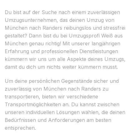
Du bist auf der Suche nach einem zuverlässigen
Umzugsunternehmen, das deinen Umzug von
München nach Randers reibungslos und stressfrei
gestaltet? Dann bist du bei Umzugsprofi Weiß aus
München genau richtig! Mit unserer langjährigen
Erfahrung und professionellen Dienstleistungen
kümmern wir uns um alle Aspekte deines Umzugs,
damit du dich um nichts weiter kümmern musst.
Um deine persönlichen Gegenstände sicher und
zuverlässig von München nach Randers zu
transportieren, bieten wir verschiedene
Transportmöglichkeiten an. Du kannst zwischen
unseren individuellen Lösungen wählen, die deinen
Bedürfnissen und Anforderungen am besten
entsprechen.