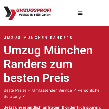
Umzugsunternehmen München
Umzugsservice München
UMZUG MÜNCHEN RANDERS
Umzug München
Randers zum
besten Preis
Beste Preise ✓ Umfassender Service ✓ Persönliche
Beratung ✓
Jetzt unverbindlich anfragen & ordentlich sparen: