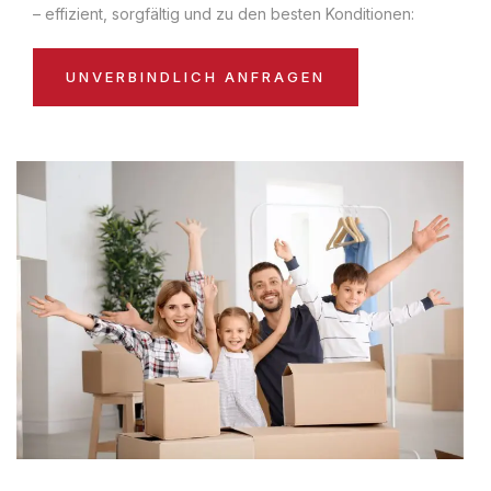
– effizient, sorgfältig und zu den besten Konditionen:
UNVERBINDLICH ANFRAGEN