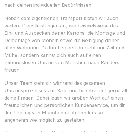
nach deinen individuellen Bedürfnissen.
Neben dem eigentlichen Transport bieten wir auch
weitere Dienstleistungen an, wie beispielsweise das
Ein- und Auspacken deiner Kartons, die Montage und
Demontage von Möbeln sowie die Reinigung deiner
alten Wohnung. Dadurch sparst du nicht nur Zeit und
Mühe, sondern kannst dich auch auf einen
reibungslosen Umzug von München nach Randers
freuen.
Unser Team steht dir während des gesamten
Umzugsprozesses zur Seite und beantwortet gerne all
deine Fragen. Dabei legen wir großen Wert auf einen
freundlichen und persönlichen Kundenservice, um dir
den Umzug von München nach Randers so
angenehm wie möglich zu gestalten.