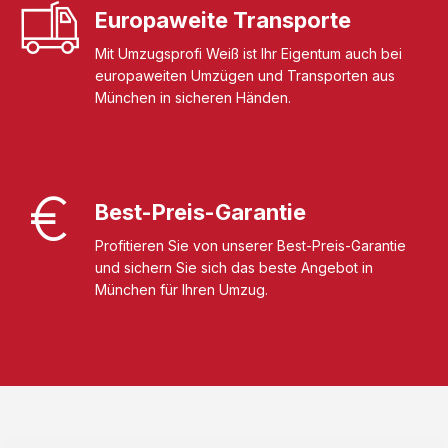
Europaweite Transporte
Mit Umzugsprofi Weiß ist Ihr Eigentum auch bei
europaweiten Umzügen und Transporten aus
München in sicheren Händen.
Best-Preis-Garantie
Profitieren Sie von unserer Best-Preis-Garantie
und sichern Sie sich das beste Angebot in
München für Ihren Umzug.