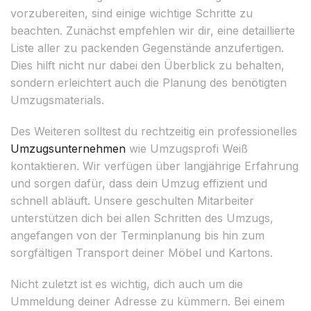
vorzubereiten, sind einige wichtige Schritte zu
beachten. Zunächst empfehlen wir dir, eine detaillierte
Liste aller zu packenden Gegenstände anzufertigen.
Dies hilft nicht nur dabei den Überblick zu behalten,
sondern erleichtert auch die Planung des benötigten
Umzugsmaterials.
Des Weiteren solltest du rechtzeitig ein professionelles
Umzugsunternehmen
wie Umzugsprofi Weiß
kontaktieren. Wir verfügen über langjährige Erfahrung
und sorgen dafür, dass dein Umzug effizient und
schnell abläuft. Unsere geschulten Mitarbeiter
unterstützen dich bei allen Schritten des Umzugs,
angefangen von der Terminplanung bis hin zum
sorgfältigen Transport deiner Möbel und Kartons.
Nicht zuletzt ist es wichtig, dich auch um die
Ummeldung deiner Adresse zu kümmern. Bei einem