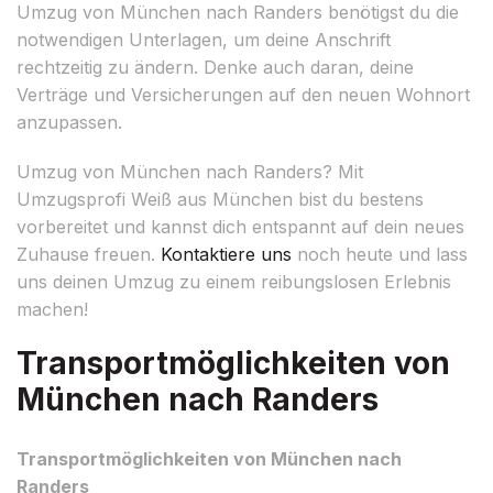
Umzug von München nach Randers benötigst du die
notwendigen Unterlagen, um deine Anschrift
rechtzeitig zu ändern. Denke auch daran, deine
Verträge und Versicherungen auf den neuen Wohnort
anzupassen.
Umzug von München nach Randers? Mit
Umzugsprofi Weiß aus München bist du bestens
vorbereitet und kannst dich entspannt auf dein neues
Zuhause freuen.
Kontaktiere uns
noch heute und lass
uns deinen Umzug zu einem reibungslosen Erlebnis
machen!
Transportmöglichkeiten von
München nach Randers
Transportmöglichkeiten von München nach
Randers