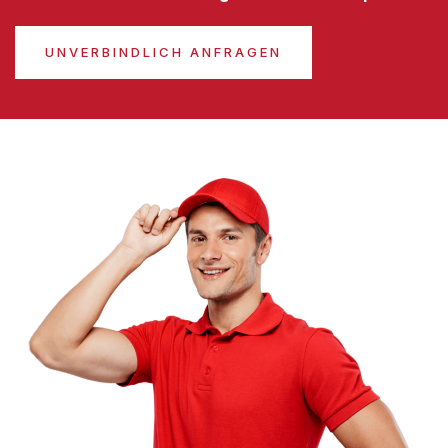
UNVERBINDLICH ANFRAGEN