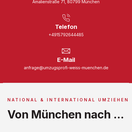
Amalienstraße 71, 80799 München
Telefon
+4915792644485
E-Mail
anfrage@umzugsprofi-weiss-muenchen.de
NATIONAL & INTERNATIONAL UMZIEHEN
Von München nach ...