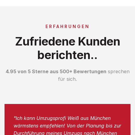
ERFAHRUNGEN
Zufriedene Kunden
berichten..
4.95 von 5 Sterne aus 500+ Bewertungen
sprechen
für sich.
"Ich kann Umzugsprofi Weiß aus München
wärmstens empfehlen! Von der Planung bis zur
Durchführung meines Umzugs nach München