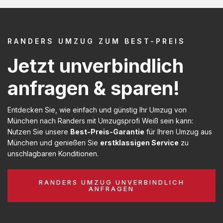
RANDERS UMZUG ZUM BEST-PREIS
Jetzt unverbindlich
anfragen & sparen!
Entdecken Sie, wie einfach und günstig Ihr Umzug von
München nach Randers mit Umzugsprofi Weiß sein kann:
Nutzen Sie unsere
Best-Preis-Garantie
für Ihren Umzug aus
München und genießen Sie
erstklassigen Service
zu
unschlagbaren Konditionen.
RANDERS UMZUG UNVERBINDLICH
ANFRAGEN