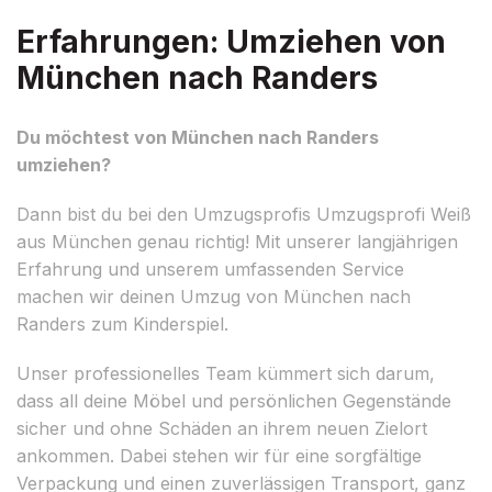
Erfahrungen: Umziehen von
München nach Randers
Du möchtest von München nach Randers
umziehen?
Dann bist du bei den Umzugsprofis Umzugsprofi Weiß
aus München genau richtig! Mit unserer langjährigen
Erfahrung und unserem umfassenden Service
machen wir deinen Umzug von München nach
Randers zum Kinderspiel.
Unser professionelles Team kümmert sich darum,
dass all deine Möbel und persönlichen Gegenstände
sicher und ohne Schäden an ihrem neuen Zielort
ankommen. Dabei stehen wir für eine sorgfältige
Verpackung und einen zuverlässigen Transport, ganz