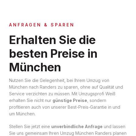
ANFRAGEN & SPAREN
Erhalten Sie die
besten Preise in
München
Nutzen Sie die Gelegenheit, bei Ihrem Umzug von
München nach Randers zu sparen, ohne auf Qualität und
Service verzichten zu müssen. Mit Umzugsprofi Weiß
erhalten Sie nicht nur
günstige Preise
, sondern
profitieren auch von unserer Best-Preis-Garantie in und
um München.
Stellen Sie jetzt eine
unverbindliche Anfrage
und lassen
Sie uns gemeinsam Ihren Umzug München Randers planen