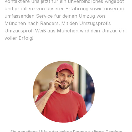
Kontaktiere uns jetzt für ein unverbindliches Angebot
und profitiere von unserer Erfahrung sowie unserem
umfassenden Service für deinen Umzug von
München nach Randers. Mit den Umzugsprofis
Umzugsprofi Weiß aus München wird dein Umzug ein
voller Erfolg!
Sie benötigen Hilfe oder haben Fragen zu Ihrem Randers