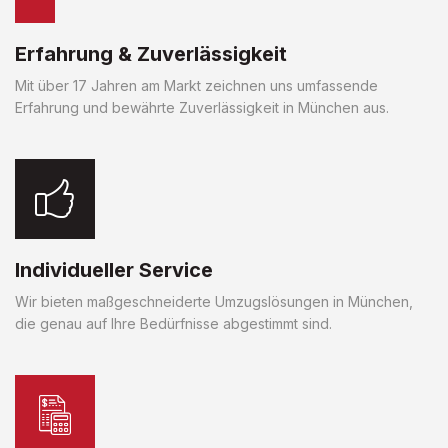
Erfahrung & Zuverlässigkeit
Mit über 17 Jahren am Markt zeichnen uns umfassende
Erfahrung und bewährte Zuverlässigkeit in München aus.
Individueller Service
Wir bieten maßgeschneiderte Umzugslösungen in München,
die genau auf Ihre Bedürfnisse abgestimmt sind.