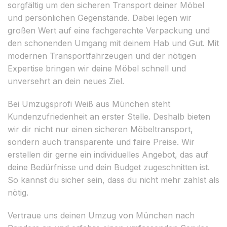
sorgfältig um den sicheren Transport deiner Möbel
und persönlichen Gegenstände. Dabei legen wir
großen Wert auf eine fachgerechte Verpackung und
den schonenden Umgang mit deinem Hab und Gut. Mit
modernen Transportfahrzeugen und der nötigen
Expertise bringen wir deine Möbel schnell und
unversehrt an dein neues Ziel.
Bei Umzugsprofi Weiß aus München steht
Kundenzufriedenheit an erster Stelle. Deshalb bieten
wir dir nicht nur einen sicheren Möbeltransport,
sondern auch transparente und faire Preise. Wir
erstellen dir gerne ein individuelles Angebot, das auf
deine Bedürfnisse und dein Budget zugeschnitten ist.
So kannst du sicher sein, dass du nicht mehr zahlst als
nötig.
Vertraue uns deinen Umzug von München nach