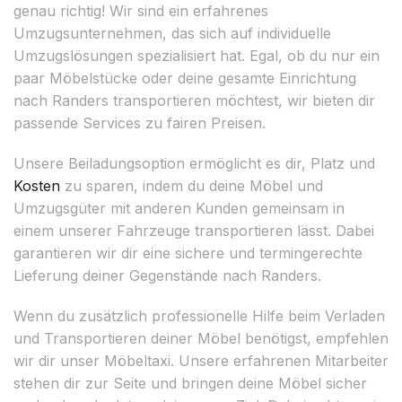
genau richtig! Wir sind ein erfahrenes
Umzugsunternehmen, das sich auf individuelle
Umzugslösungen spezialisiert hat. Egal, ob du nur ein
paar Möbelstücke oder deine gesamte Einrichtung
nach Randers transportieren möchtest, wir bieten dir
passende Services zu fairen Preisen.
Unsere Beiladungsoption ermöglicht es dir, Platz und
Kosten
zu sparen, indem du deine Möbel und
Umzugsgüter mit anderen Kunden gemeinsam in
einem unserer Fahrzeuge transportieren lässt. Dabei
garantieren wir dir eine sichere und termingerechte
Lieferung deiner Gegenstände nach Randers.
Wenn du zusätzlich professionelle Hilfe beim Verladen
und Transportieren deiner Möbel benötigst, empfehlen
wir dir unser Möbeltaxi. Unsere erfahrenen Mitarbeiter
stehen dir zur Seite und bringen deine Möbel sicher