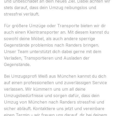
und unbeschadet an dein neues Ziel. Dabei achten wir
stets darauf, dass dein Umzug reibungslos und
stressfrei verläuft.
Für größere Umzüge oder Transporte bieten wir dir
auch einen Kleintransporter an. Mit diesem kannst du
sowohl deine Möbel, als auch andere sperrige
Gegenstände problemlos nach Randers bringen.
Unser Team unterstützt dich dabei gerne mit dem
Verladen, Transportieren und Ausladen der
Gegenstände.
Bei Umzugsprofi Weiß aus München kannst du dich
auf einen professionellen und zuverlässigen Service
verlassen. Wir kümmern uns um all deine
Umzugsbedürfnisse und sorgen dafür, dass dein
Umzug von München nach Randers stressfrei und
sicher abläuft. Kontaktiere uns jetzt und vereinbare
einen Termin – wir freuen uns darauf, dir bei deinem