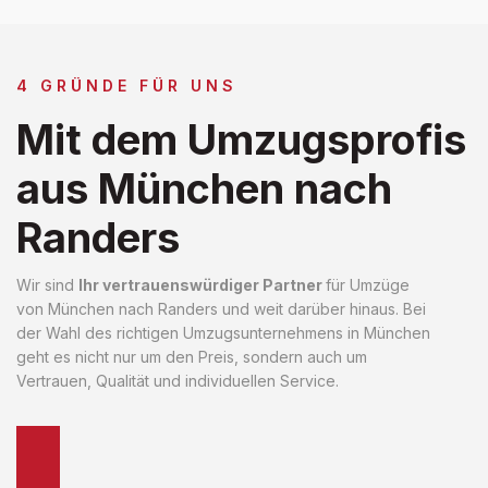
4 GRÜNDE FÜR UNS
Mit dem Umzugsprofis
aus München nach
Randers
Wir sind
Ihr vertrauenswürdiger Partner
für Umzüge
von München nach Randers und weit darüber hinaus. Bei
der Wahl des richtigen Umzugsunternehmens in München
geht es nicht nur um den Preis, sondern auch um
Vertrauen, Qualität und individuellen Service.