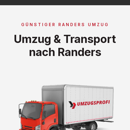
GÜNSTIGER RANDERS UMZUG
Umzug & Transport
nach Randers