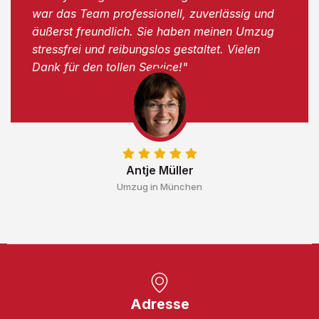
war das Team professionell, zuverlässig und
äußerst freundlich. Sie haben meinen Umzug
stressfrei und reibungslos gestaltet. Vielen
Dank für den tollen Service!"
Antje Müller
Umzug in München
Adresse