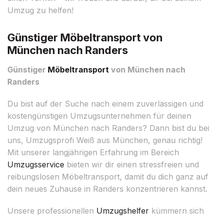
Umzug zu helfen!
Günstiger Möbeltransport von
München nach Randers
Günstiger
Möbeltransport
von München nach
Randers
Du bist auf der Suche nach einem zuverlässigen und
kostengünstigen Umzugsunternehmen für deinen
Umzug von München nach Randers? Dann bist du bei
uns, Umzugsprofi Weiß aus München, genau richtig!
Mit unserer langjährigen Erfahrung im Bereich
Umzugsservice
bieten wir dir einen stressfreien und
reibungslosen Möbeltransport, damit du dich ganz auf
dein neues Zuhause in Randers konzentrieren kannst.
Unsere professionellen
Umzugshelfer
kümmern sich