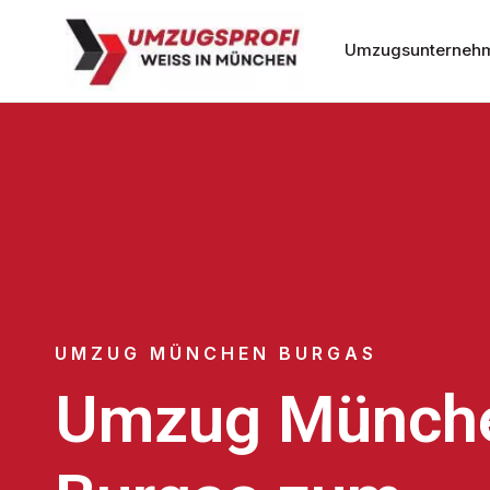
Umzugsunterneh
UMZUG MÜNCHEN BURGAS
Umzug Münch