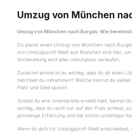
Umzug von München nach 
Umzug von München nach Burgas: Wie bereitest 
Du planst einen Umzug von München nach Burgas un
von Umzugsprofi Weiß aus München sind hier, um di
Vorbereitung wird alles reibungslos verlaufen.
Zunächst einmal ist es wichtig, dass du dir einen
möchtest du mitnehmen? Welche kannst du vielleic
Platz und Geld sparen.
Sobald du eine Inventarliste erstellt hast, kanns
wichtig, dass du nicht nur auf den Preis achtest,
jahrelange Erfahrung und hat schon unzähligen K
Wenn du dich für Umzugsprofi Weiß entscheidest, 