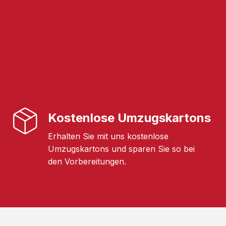
Kostenlose Umzugskartons
Erhalten Sie mit uns kostenlose
Umzugskartons und sparen Sie so bei
den Vorbereitungen.