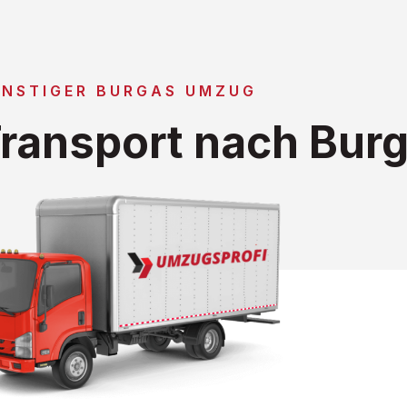
NSTIGER BURGAS UMZUG
ransport nach Bur