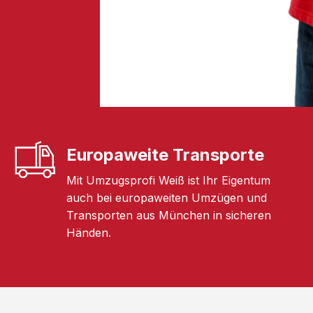
Europaweite Transporte
Mit Umzugsprofi Weiß ist Ihr Eigentum
auch bei europaweiten Umzügen und
Transporten aus München in sicheren
Händen.