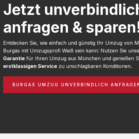
Jetzt unverbindlic
anfragen & sparen
Entdecken Sie, wie einfach und günstig Ihr Umzug von
Burgas mit Umzugsprofi Weiß sein kann: Nutzen Sie uns
Garantie
für Ihren Umzug aus München und genießen S
erstklassigen Service
zu unschlagbaren Konditionen.
BURGAS UMZUG UNVERBINDLICH ANFRAGE