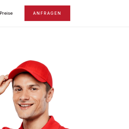
Preise
ANFRAGEN