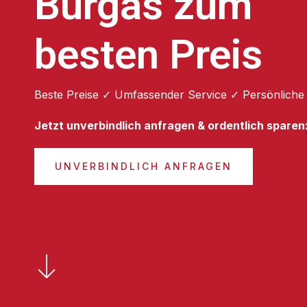
Burgas zum
besten Preis
Beste Preise ✓ Umfassender Service ✓ Persönliche
Jetzt unverbindlich anfragen & ordentlich sparen
UNVERBINDLICH ANFRAGEN