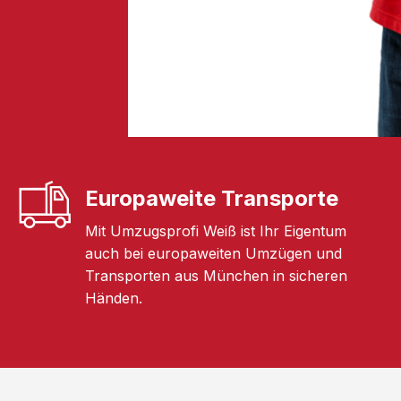
Europaweite Transporte
Mit Umzugsprofi Weiß ist Ihr Eigentum
auch bei europaweiten Umzügen und
Transporten aus München in sicheren
Händen.