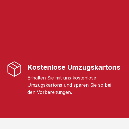
Kostenlose Umzugskartons
Erhalten Sie mit uns kostenlose
Umzugskartons und sparen Sie so bei
den Vorbereitungen.