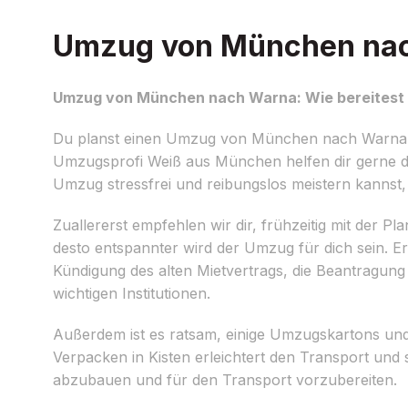
Umzug von München nach
Umzug von München nach Warna: Wie bereitest 
Du planst einen Umzug von München nach Warna un
Umzugsprofi Weiß aus München helfen dir gerne da
Umzug stressfrei und reibungslos meistern kannst, 
Zuallererst empfehlen wir dir, frühzeitig mit der 
desto entspannter wird der Umzug für dich sein. Ers
Kündigung des alten Mietvertrags, die Beantragun
wichtigen Institutionen.
Außerdem ist es ratsam, einige Umzugskartons und
Verpacken in Kisten erleichtert den Transport un
abzubauen und für den Transport vorzubereiten.