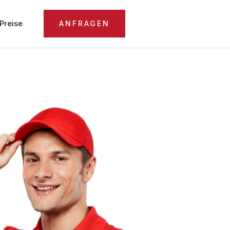
Preise
ANFRAGEN