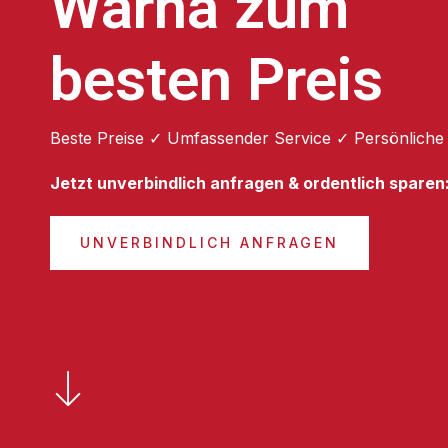
Warna zum
besten Preis
Beste Preise ✓ Umfassender Service ✓ Persönliche
Jetzt unverbindlich anfragen & ordentlich sparen
UNVERBINDLICH ANFRAGEN