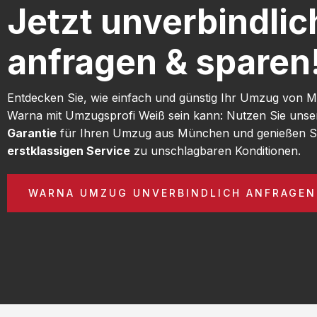
Jetzt unverbindlic
anfragen & sparen
Entdecken Sie, wie einfach und günstig Ihr Umzug von
Warna mit Umzugsprofi Weiß sein kann: Nutzen Sie uns
Garantie
für Ihren Umzug aus München und genießen S
erstklassigen Service
zu unschlagbaren Konditionen.
WARNA UMZUG UNVERBINDLICH ANFRAGEN