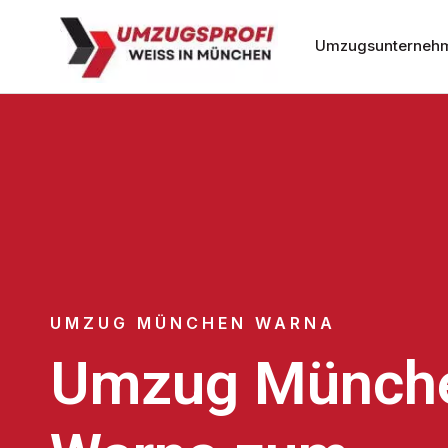
Umzugsunterneh
UMZUG MÜNCHEN WARNA
Umzug Münch