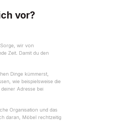
ch vor?
Sorge, wir von
de Zeit. Damit du den
ischen Dinge kümmerst,
sen, wie beispielsweise die
 deiner Adresse bei
che Organisation und das
h daran, Möbel rechtzeitig