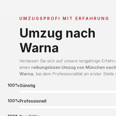
UMZUGSPROFI MIT ERFAHRUNG
Umzug nach
Warna
Verlassen Sie sich auf unsere langjährige Erfahr
einen
reibungslosen Umzug von München nac
Warna
, bei dem Professionalität an erster Stelle 
100%
Günstig
100%
Professionell