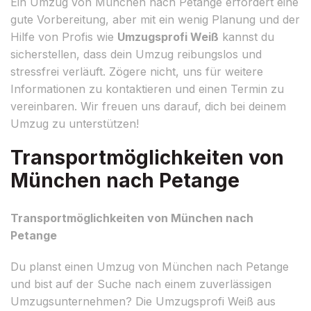
Ein Umzug von München nach Petange erfordert eine
gute Vorbereitung, aber mit ein wenig Planung und der
Hilfe von Profis wie
Umzugsprofi Weiß
kannst du
sicherstellen, dass dein Umzug reibungslos und
stressfrei verläuft. Zögere nicht, uns für weitere
Informationen zu kontaktieren und einen Termin zu
vereinbaren. Wir freuen uns darauf, dich bei deinem
Umzug zu unterstützen!
Transportmöglichkeiten von
München nach Petange
Transportmöglichkeiten von München nach
Petange
Du planst einen Umzug von München nach Petange
und bist auf der Suche nach einem zuverlässigen
Umzugsunternehmen? Die Umzugsprofi Weiß aus