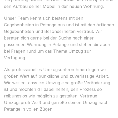
den Aufbau deiner Möbel in der neuen Wohnung.
Unser Team kennt sich bestens mit den
Gegebenheiten in Petange aus und ist mit den örtlichen
Gegebenheiten und Besonderheiten vertraut. Wir
beraten dich gerne bei der Suche nach einer
passenden Wohnung in Petange und stehen dir auch
bei Fragen rund um das Thema Umzug zur
Verfügung.
Als professionelles Umzugsunternehmen legen wir
großen Wert auf pünktliche und zuverlässige Arbeit.
Wir wissen, dass ein Umzug eine große Veränderung
ist und möchten dir dabei helfen, den Prozess so
reibungslos wie möglich zu gestalten. Vertraue
Umzugsprofi Weiß und genieße deinen Umzug nach
Petange in vollen Zügen!