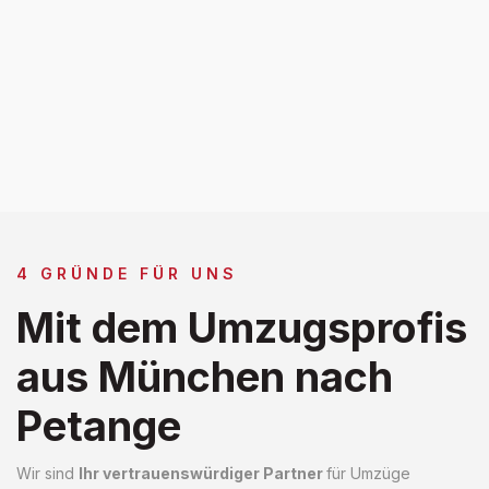
4 GRÜNDE FÜR UNS
Mit dem Umzugsprofis
aus München nach
Petange
Wir sind
Ihr vertrauenswürdiger Partner
für Umzüge