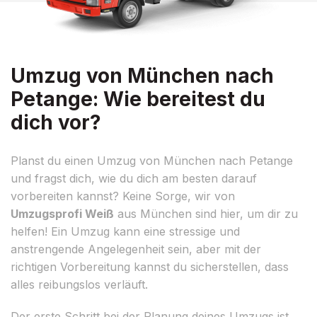
Umzug von München nach
Petange: Wie bereitest du
dich vor?
Planst du einen Umzug von München nach Petange
und fragst dich, wie du dich am besten darauf
vorbereiten kannst? Keine Sorge, wir von
Umzugsprofi Weiß
aus München sind hier, um dir zu
helfen! Ein Umzug kann eine stressige und
anstrengende Angelegenheit sein, aber mit der
richtigen Vorbereitung kannst du sicherstellen, dass
alles reibungslos verläuft.
Der erste Schritt bei der Planung deines Umzugs ist