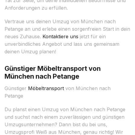
Tat zur Seite, um deine individuellen Bedürfnisse und
Anforderungen zu erfüllen.
Vertraue uns deinen Umzug von München nach
Petange an und erlebe einen sorgenfreien Start in dein
neues Zuhause.
Kontaktiere uns
jetzt für ein
unverbindliches Angebot und lass uns gemeinsam
deinen Umzug planen!
Günstiger Möbeltransport von
München nach Petange
Günstiger
Möbeltransport
von München nach
Petange
Du planst einen Umzug von München nach Petange
und suchst nach einem zuverlässigen und günstigen
Umzugsunternehmen? Dann bist du bei uns,
Umzugsprofi Weiß aus München, genau richtig! Wir