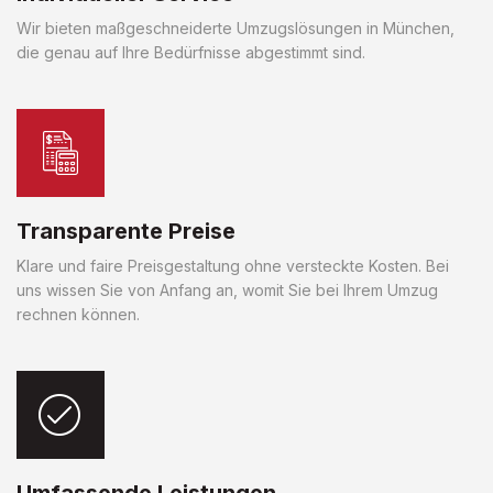
Wir bieten maßgeschneiderte Umzugslösungen in München,
die genau auf Ihre Bedürfnisse abgestimmt sind.
Transparente Preise
Klare und faire Preisgestaltung ohne versteckte Kosten. Bei
uns wissen Sie von Anfang an, womit Sie bei Ihrem Umzug
rechnen können.
Umfassende Leistungen