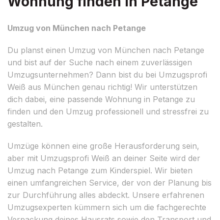
Wohnung finden in Petange
Umzug von München nach Petange
Du planst einen Umzug von München nach Petange
und bist auf der Suche nach einem zuverlässigen
Umzugsunternehmen? Dann bist du bei Umzugsprofi
Weiß aus München genau richtig! Wir unterstützen
dich dabei, eine passende Wohnung in Petange zu
finden und den Umzug professionell und stressfrei zu
gestalten.
Umzüge können eine große Herausforderung sein,
aber mit Umzugsprofi Weiß an deiner Seite wird der
Umzug nach Petange zum Kinderspiel. Wir bieten
einen umfangreichen Service, der von der Planung bis
zur Durchführung alles abdeckt. Unsere erfahrenen
Umzugsexperten kümmern sich um die fachgerechte
Verpackung deines Hausrats sowie den Transport und