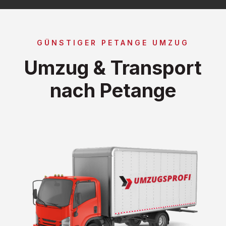
GÜNSTIGER PETANGE UMZUG
Umzug & Transport
nach Petange