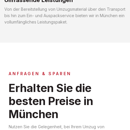
Von der Bereitstellung von Umzugsmaterial über den Transport
bis hin zum Ein- und Auspackservice bieten wir in München ein
vollumfängliches Leistungspaket.
ANFRAGEN & SPAREN
Erhalten Sie die
besten Preise in
München
Nutzen Sie die Gelegenheit, bei Ihrem Umzug von