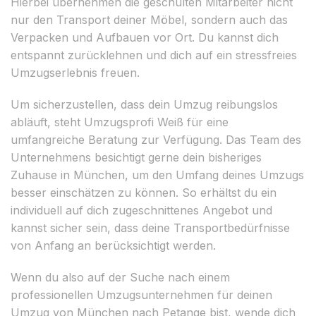
Hierbei übernehmen die geschulten Mitarbeiter nicht
nur den Transport deiner Möbel, sondern auch das
Verpacken und Aufbauen vor Ort. Du kannst dich
entspannt zurücklehnen und dich auf ein stressfreies
Umzugserlebnis freuen.
Um sicherzustellen, dass dein Umzug reibungslos
abläuft, steht Umzugsprofi Weiß für eine
umfangreiche Beratung zur Verfügung. Das Team des
Unternehmens besichtigt gerne dein bisheriges
Zuhause in München, um den Umfang deines Umzugs
besser einschätzen zu können. So erhältst du ein
individuell auf dich zugeschnittenes Angebot und
kannst sicher sein, dass deine Transportbedürfnisse
von Anfang an berücksichtigt werden.
Wenn du also auf der Suche nach einem
professionellen Umzugsunternehmen für deinen
Umzug von München nach Petange bist, wende dich