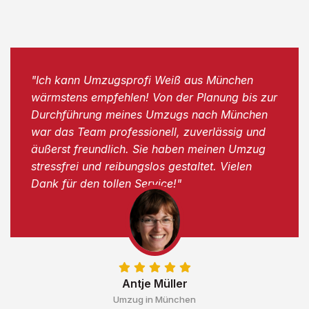
"Ich kann Umzugsprofi Weiß aus München
wärmstens empfehlen! Von der Planung bis zur
Durchführung meines Umzugs nach München
war das Team professionell, zuverlässig und
äußerst freundlich. Sie haben meinen Umzug
stressfrei und reibungslos gestaltet. Vielen
Dank für den tollen Service!"
Antje Müller
Umzug in München