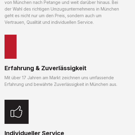
von München nach Petange und weit darüber hinaus. Bei
der Wahl des richtigen Umzugsunternehmens in München
geht es nicht nur um den Preis, sondern auch um
Vertrauen, Qualität und individuellen Service.
Erfahrung & Zuverlässigkeit
Mit über 17 Jahren am Markt zeichnen uns umfassende
Erfahrung und bewährte Zuverlässigkeit in München aus.
Individueller Service