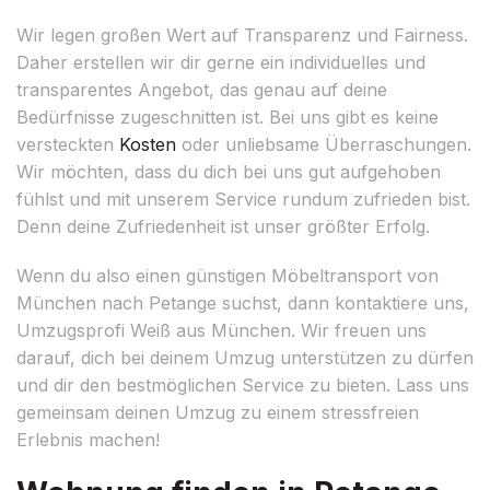
Wir legen großen Wert auf Transparenz und Fairness.
Daher erstellen wir dir gerne ein individuelles und
transparentes Angebot, das genau auf deine
Bedürfnisse zugeschnitten ist. Bei uns gibt es keine
versteckten
Kosten
oder unliebsame Überraschungen.
Wir möchten, dass du dich bei uns gut aufgehoben
fühlst und mit unserem Service rundum zufrieden bist.
Denn deine Zufriedenheit ist unser größter Erfolg.
Wenn du also einen günstigen Möbeltransport von
München nach Petange suchst, dann kontaktiere uns,
Umzugsprofi Weiß aus München. Wir freuen uns
darauf, dich bei deinem Umzug unterstützen zu dürfen
und dir den bestmöglichen Service zu bieten. Lass uns
gemeinsam deinen Umzug zu einem stressfreien
Erlebnis machen!