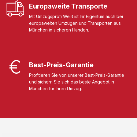
Europaweite Transporte
Mit Umzugsprofi Weiß ist Ihr Eigentum auch bei
europaweiten Umzügen und Transporten aus
München in sicheren Händen.
Best-Preis-Garantie
Profitieren Sie von unserer Best-Preis-Garantie
und sichern Sie sich das beste Angebot in
München für Ihren Umzug.