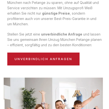
München nach Petange zu sparen, ohne auf Qualität und
Service verzichten zu müssen. Mit Umzugsprofi Weiß
erhalten Sie nicht nur
günstige Preise
, sondern
profitieren auch von unserer Best-Preis-Garantie in und
um München.
Stellen Sie jetzt eine
unverbindliche Anfrage
und lassen
Sie uns gemeinsam Ihren Umzug München Petange planen
– effizient, sorgfältig und zu den besten Konditionen:
UNVERBINDLICH ANFRAGEN