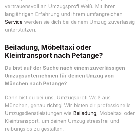
vertrauensvoll an Umzugsprofi Weiß. Mit ihrer
langjährigen Erfahrung und ihrem umfangreichen
Service
werden sie dich bei deinem Umzug zuverlässig
unterstützen.
Beiladung, Möbeltaxi oder
Kleintransport nach Petange?
Du bist auf der Suche nach einem zuverlässigen
Umzugsunternehmen für deinen Umzug von
München nach Petange?
Dann bist du bei uns, Umzugsprofi Weiß aus
München, genau richtig! Wir bieten dir professionelle
Umzugsdienstleistungen wie
Beiladung
, Möbeltaxi oder
Kleintransport, um deinen Umzug stressfrei und
reibungslos zu gestalten.