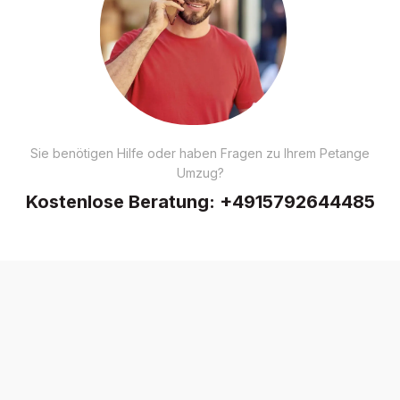
Sie benötigen Hilfe oder haben Fragen zu Ihrem Petange
Umzug?
Kostenlose Beratung:
+4915792644485