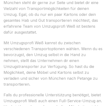
München steht dir gerne zur Seite und bietet dir eine
Vielzahl von Transportmöglichkeiten für deinen
Umzug. Egal, ob du nur ein paar Kartons oder dein
gesamtes Hab und Gut transportieren möchtest, das
erfahrene Team von Umzugsprofi Weiß ist bestens
dafür ausgestattet.
Mit Umzugsprofi Weiß kannst du zwischen
verschiedenen Transportoptionen wählen. Wenn du es
bevorzugst, den Umzug selbst in die Hand zu
nehmen, stellt das Unternehmen dir einen
Umzugstransporter zur Verfügung. So hast du die
Möglichkeit, deine Möbel und Kartons selbst zu
verladen und sicher von München nach Petange zu
transportieren.
Falls du professionelle Unterstützung benötigst, bietet
Umzugsprofi Weiß auch einen Full-Service-Umzug an.