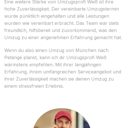
Eine weitere Stärke von Umzugsprofi Weiß ist ihre
hohe Zuverlässigkeit. Der vereinbarte Umzugstermin
wurde pünktlich eingehalten und alle Leistungen
wurden wie vereinbart erbracht. Das Team war stets
freundlich, hilfsbereit und zuvorkommend, was den
Umzug zu einer angenehmen Erfahrung gemacht hat.
Wenn du also einen Umzug von München nach
Petange planst, kann ich dir Umzugsprofi Weiß
wärmstens empfehlen. Mit ihrer langjährigen
Erfahrung, ihrem umfangreichen Serviceangebot und
ihrer Zuverlässigkeit machen sie deinen Umzug zu
einem stressfreien Erlebnis.