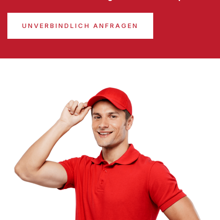
UNVERBINDLICH ANFRAGEN