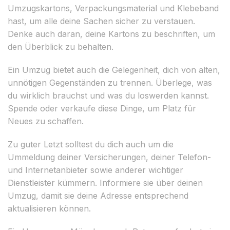
Umzugskartons, Verpackungsmaterial und Klebeband
hast, um alle deine Sachen sicher zu verstauen.
Denke auch daran, deine Kartons zu beschriften, um
den Überblick zu behalten.
Ein Umzug bietet auch die Gelegenheit, dich von alten,
unnötigen Gegenständen zu trennen. Überlege, was
du wirklich brauchst und was du loswerden kannst.
Spende oder verkaufe diese Dinge, um Platz für
Neues zu schaffen.
Zu guter Letzt solltest du dich auch um die
Ummeldung deiner Versicherungen, deiner Telefon-
und Internetanbieter sowie anderer wichtiger
Dienstleister kümmern. Informiere sie über deinen
Umzug, damit sie deine Adresse entsprechend
aktualisieren können.