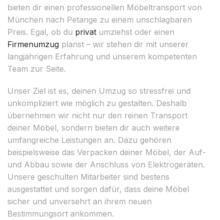
bieten dir einen professionellen Möbeltransport von
München nach Petange zu einem unschlagbaren
Preis. Egal, ob du
privat
umziehst oder einen
Firmenumzug
planst – wir stehen dir mit unserer
langjährigen Erfahrung und unserem kompetenten
Team zur Seite.
Unser Ziel ist es, deinen Umzug so stressfrei und
unkompliziert wie möglich zu gestalten. Deshalb
übernehmen wir nicht nur den reinen Transport
deiner Möbel, sondern bieten dir auch weitere
umfangreiche Leistungen an. Dazu gehören
beispielsweise das Verpacken deiner Möbel, der Auf-
und Abbau sowie der Anschluss von Elektrogeräten.
Unsere geschulten Mitarbeiter sind bestens
ausgestattet und sorgen dafür, dass deine Möbel
sicher und unversehrt an ihrem neuen
Bestimmungsort ankommen.