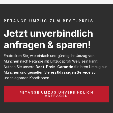
PETANGE UMZUG ZUM BEST-PREIS
Jetzt unverbindlich
anfragen & sparen!
Entdecken Sie, wie einfach und günstig Ihr Umzug von
München nach Petange mit Umzugsprofi Weiß sein kann:
Nutzen Sie unsere
Best-Preis-Garantie
für Ihren Umzug aus
München und genießen Sie
erstklassigen Service
zu
unschlagbaren Konditionen.
PETANGE UMZUG UNVERBINDLICH
ANFRAGEN