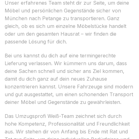
Unser erfahrenes Team steht dir zur Seite, um deine
Möbel und persönlichen Gegenstände sicher von
München nach Petange zu transportieren. Ganz
gleich, ob es sich um einzelne Möbelstücke handelt
oder um den gesamten Hausrat – wir finden die
passende Lösung für dich.
Bei uns kannst du dich auf eine termingerechte
Lieferung verlassen. Wir kümmern uns darum, dass
deine Sachen schnell und sicher ans Ziel kommen,
damit du dich ganz auf dein neues Zuhause
konzentrieren kannst. Unsere Fahrzeuge sind modern
und gut ausgestattet, um einen schonenden Transport
deiner Möbel und Gegenstände zu gewährleisten.
Das Umzugsprofi Weiß-Team zeichnet sich durch
hohe Kompetenz, Professionalität und Freundlichkeit
aus. Wir stehen dir von Anfang bis Ende mit Rat und