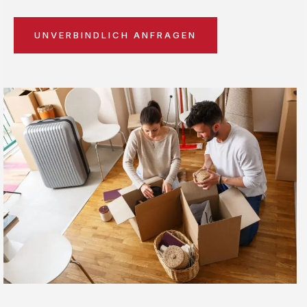
UNVERBINDLICH ANFRAGEN