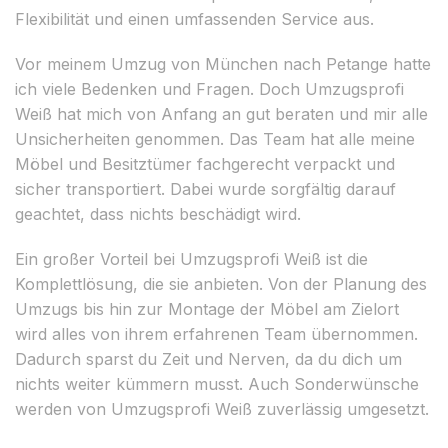
Flexibilität und einen umfassenden Service aus.
Vor meinem Umzug von München nach Petange hatte
ich viele Bedenken und Fragen. Doch Umzugsprofi
Weiß hat mich von Anfang an gut beraten und mir alle
Unsicherheiten genommen. Das Team hat alle meine
Möbel und Besitztümer fachgerecht verpackt und
sicher transportiert. Dabei wurde sorgfältig darauf
geachtet, dass nichts beschädigt wird.
Ein großer Vorteil bei Umzugsprofi Weiß ist die
Komplettlösung, die sie anbieten. Von der Planung des
Umzugs bis hin zur Montage der Möbel am Zielort
wird alles von ihrem erfahrenen Team übernommen.
Dadurch sparst du Zeit und Nerven, da du dich um
nichts weiter kümmern musst. Auch Sonderwünsche
werden von Umzugsprofi Weiß zuverlässig umgesetzt.