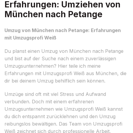
Erfahrungen: Umziehen von
München nach Petange
Umzug von München nach Petange: Erfahrungen
mit Umzugsprofi Weiß
Du planst einen Umzug von München nach Petange
und bist auf der Suche nach einem zuverlässigen
Umzugsunternehmen? Hier teile ich meine
Erfahrungen mit Umzugsprofi Weiß aus München, die
dir bei deinem Umzug behilflich sein können.
Umzüge sind oft mit viel Stress und Aufwand
verbunden. Doch mit einem erfahrenen
Umzugsunternehmen wie Umzugsprofi Weiß kannst
du dich entspannt zurücklehnen und den Umzug
reibungslos bewältigen. Das Team von Umzugsprofi
Weiß zeichnet sich durch professionelle Arbeit,