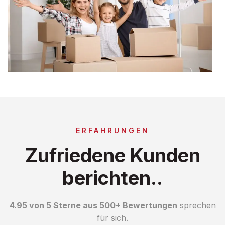
ERFAHRUNGEN
Zufriedene Kunden
berichten..
4.95 von 5 Sterne aus 500+ Bewertungen
sprechen
für sich.